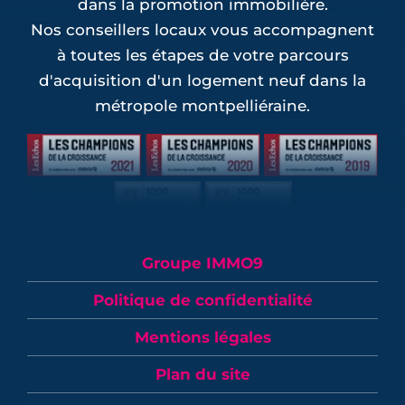
dans la promotion immobilière.
Nos conseillers locaux vous accompagnent
à toutes les étapes de votre parcours
d'acquisition d'un logement neuf dans la
métropole montpelliéraine.
Groupe IMMO9
Politique de confidentialité
Mentions légales
Plan du site