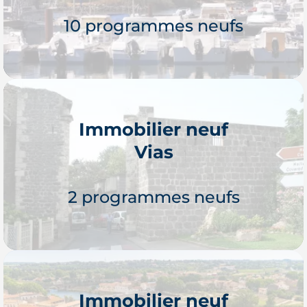
10 programmes neufs
Immobilier neuf
Vias
Je découvre
2 programmes neufs
Immobilier neuf