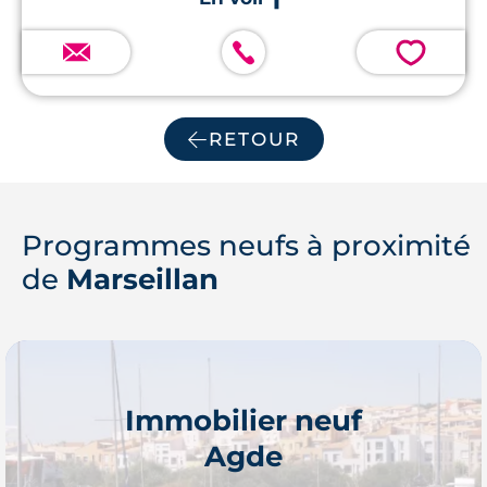
💗
RETOUR
Programmes neufs à proximité
de
Marseillan
Immobilier neuf
Agde