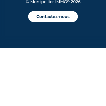
© Montpellier IMMO9 2026
Contactez-nous