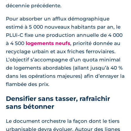
décennie précédente.
Pour absorber un afflux démographique
estimé à 5 000 nouveaux habitants par an, le
PLUi-C fixe une production annuelle de 4 000
à 4 500
logements neufs
, priorité donnée au
recyclage urbain et aux friches ferroviaires.
L’objectif s’accompagne d’un quota minimal
de logements abordables (allant jusqu’à 40 %
dans les opérations majeures) afin d’enrayer la
flambée des prix.
Densifier sans tasser, rafraîchir
sans bétonner
Le document orchestre la façon dont le tiers
urbanisable devra évoluer. Autour des lignes