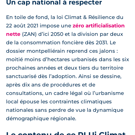
Un cap national à respecter
En toile de fond, la loi Climat & Résilience du
22 août 2021 impose une
zéro artificialisation
nette
(ZAN) d’ici 2050 et la division par deux
de la consommation foncière dès 2031. Le
dossier montpelliérain reprend ces jalons :
moitié moins d’hectares urbanisés dans les six
prochaines années et deux tiers du territoire
sanctuarisé dès l’adoption. Ainsi se dessine,
après dix ans de procédures et de
consultations, un cadre légal où l’urbanisme
local épouse les contraintes climatiques
nationales sans perdre de vue la dynamique
démographique régionale.
Le contenu de ce PLUi Climat