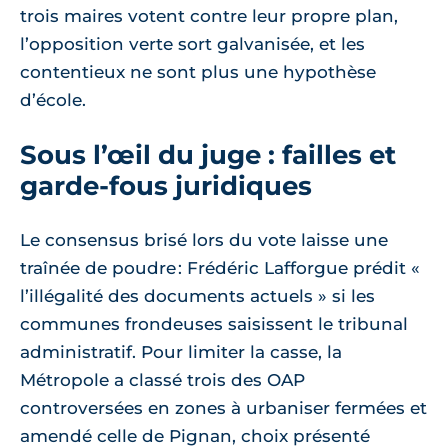
trois maires votent contre leur propre plan,
l’opposition verte sort galvanisée, et les
contentieux ne sont plus une hypothèse
d’école.
Sous l’œil du juge : failles et
garde-fous juridiques
Le consensus brisé lors du vote laisse une
traînée de poudre : Frédéric Lafforgue prédit «
l’illégalité des documents actuels » si les
communes frondeuses saisissent le tribunal
administratif. Pour limiter la casse, la
Métropole a classé trois des OAP
controversées en zones à urbaniser fermées et
amendé celle de Pignan, choix présenté