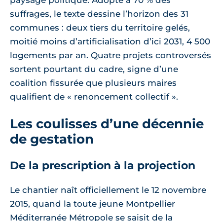
paysage politique. Adopté à 70 % des
suffrages, le texte dessine l’horizon des 31
communes : deux tiers du territoire gelés,
moitié moins d’artificialisation d’ici 2031, 4 500
logements par an. Quatre projets controversés
sortent pourtant du cadre, signe d’une
coalition fissurée que plusieurs maires
qualifient de « renoncement collectif ».
Les coulisses d’une décennie
de gestation
De la prescription à la projection
Le chantier naît officiellement le 12 novembre
2015, quand la toute jeune Montpellier
Méditerranée Métropole se saisit de la