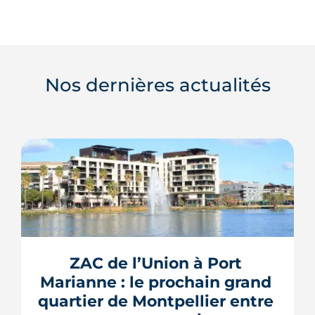
Nos dernières actualités
ZAC de l’Union à Port 
Marianne : le prochain grand 
quartier de Montpellier entre 