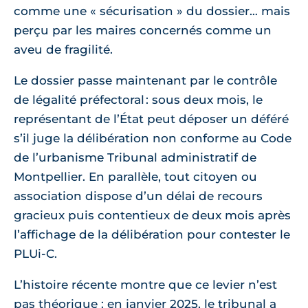
comme une « sécurisation » du dossier… mais
perçu par les maires concernés comme un
aveu de fragilité.
Le dossier passe maintenant par le contrôle
de légalité préfectoral : sous deux mois, le
représentant de l’État peut déposer un déféré
s’il juge la délibération non conforme au Code
de l’urbanisme Tribunal administratif de
Montpellier. En parallèle, tout citoyen ou
association dispose d’un délai de recours
gracieux puis contentieux de deux mois après
l’affichage de la délibération pour contester le
PLUi-C.
L’histoire récente montre que ce levier n’est
pas théorique : en janvier 2025, le tribunal a