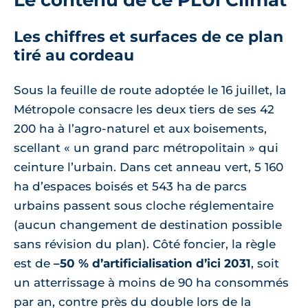
Les chiffres et surfaces de ce plan
tiré au cordeau
Sous la feuille de route adoptée le 16 juillet, la
Métropole consacre les deux tiers de ses 42
200 ha à l’agro-naturel et aux boisements,
scellant « un grand parc métropolitain » qui
ceinture l’urbain. Dans cet anneau vert, 5 160
ha d’espaces boisés et 543 ha de parcs
urbains passent sous cloche réglementaire
(aucun changement de destination possible
sans révision du plan). Côté foncier, la règle
est de
–50 % d’artificialisation d’ici 2031
, soit
un atterrissage à moins de 90 ha consommés
par an, contre près du double lors de la