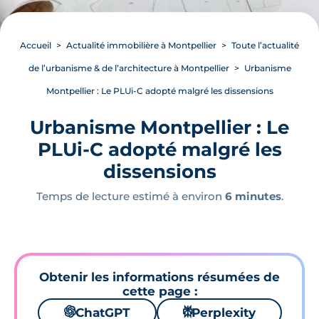
Accueil
Actualité immobilière à Montpellier
Toute l’actualité
de l’urbanisme & de l’architecture à Montpellier
Urbanisme
Montpellier : Le PLUi-C adopté malgré les dissensions
Urbanisme Montpellier : Le
PLUi-C adopté malgré les
dissensions
Temps de lecture estimé à environ
6 minutes
.
Obtenir les informations résumées de
cette page :
🌌
ChatGPT
⚙
Perplexity