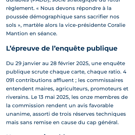
règlement. « Nous devons répondre à la
poussée démographique sans sacrifier nos
sols », martèle alors la vice-présidente Coralie
Mantion en séance.
L’épreuve de l’enquête publique
Du 29 janvier au 28 février 2025, une enquête
publique scrute chaque carte, chaque ratio. 4
091 contributions affluent ; les commissaires
entendent maires, agriculteurs, promoteurs et
riverains. Le 13 mai 2025, les onze membres de
la commission rendent un avis favorable
unanime, assorti de trois réserves techniques
mais sans remise en cause du cap général.