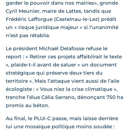
garder le pouvoir dans nos mairies
, gronde
Cyril Meunier, maire de Lattes, tandis que
Frédéric Lafforgue (Castelnau-le-Lez) prédit
un « risque juridique majeur » si l’unanimité
n’est pas rétablie.
Le président Michaël Delafosse refuse le
report : « Retirer ces projets affaiblirait le texte
», plaide-t-il avant de saluer
un document
stratégique qui préserve deux tiers du
territoire
. Mais l’attaque vient aussi de l’aile
écologiste : « Vous niez la crise climatique »,
tranche l’élue Célia Serrano, dénonçant 750 ha
promis au béton.
Au final, le PLUi-C passe, mais laisse derrière
lui une mosaïque politique moins soudée :