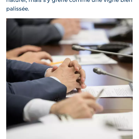
palissée.