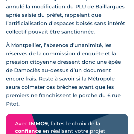
annulé la modification du PLU de Baillargues
après saisie du préfet, rappelant que
l’artificialisation d’espaces boisés sans intérêt
collectif pouvait être sanctionnée.
À Montpellier, l’absence d’unanimité, les
réserves de la commission d’enquête et la
pression citoyenne dressent donc une épée
de Damoclès au-dessus d’un document
encore frais. Reste à savoir si la Métropole
saura colmater ces brèches avant que les
premiers ne franchissent le porche du 6 rue
Pitot.
Avec
IMMO9
, faites le choix de la
confiance
en réalisant votre projet