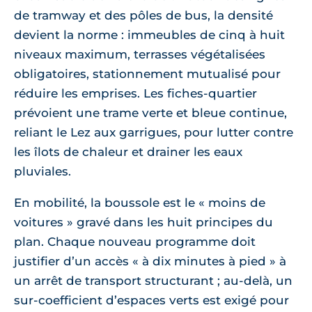
de tramway et des pôles de bus, la densité
devient la norme : immeubles de cinq à huit
niveaux maximum, terrasses végétalisées
obligatoires, stationnement mutualisé pour
réduire les emprises. Les fiches-quartier
prévoient une trame verte et bleue continue,
reliant le Lez aux garrigues, pour lutter contre
les îlots de chaleur et drainer les eaux
pluviales.
En mobilité, la boussole est le « moins de
voitures » gravé dans les huit principes du
plan. Chaque nouveau programme doit
justifier d’un accès « à dix minutes à pied » à
un arrêt de transport structurant ; au-delà, un
sur-coefficient d’espaces verts est exigé pour