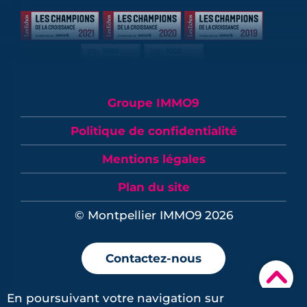
Groupe IMMO9
Politique de confidentialité
Mentions légales
Plan du site
© Montpellier IMMO9 2026
Contactez-nous
▾
En poursuivant votre navigation sur