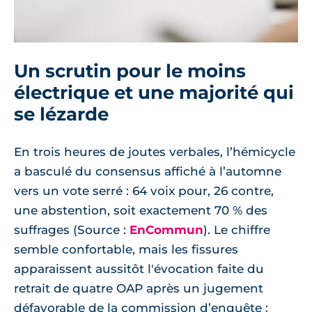
Un scrutin pour le moins
électrique et une majorité qui
se lézarde
En trois heures de joutes verbales, l’hémicycle
a basculé du consensus affiché à l’automne
vers un vote serré : 64 voix pour, 26 contre,
une abstention, soit exactement 70 % des
suffrages (Source :
EnCommun
). Le chiffre
semble confortable, mais les fissures
apparaissent aussitôt l'évocation faite du
retrait de quatre OAP après un jugement
défavorable de la commission d’enquête :