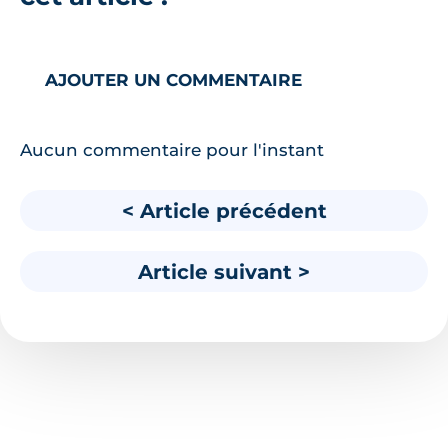
AJOUTER UN COMMENTAIRE
Aucun commentaire pour l'instant
< Article précédent
Article suivant >