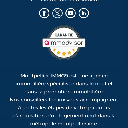
Montpellier IMMO9 est une agence
immobilière spécialisée dans le neuf et
dans la promotion immobilière.
Nos conseillers locaux vous accompagnent
à toutes les étapes de votre parcours
d'acquisition d'un logement neuf dans la
métropole montpelliéraine.