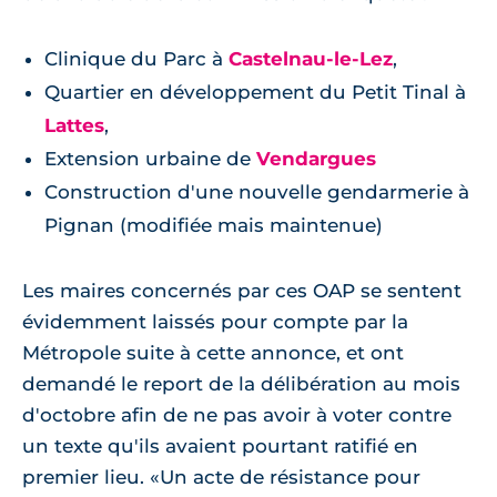
Clinique du Parc à
Castelnau-le-Lez
,
Quartier en développement du Petit Tinal à
Lattes
,
Extension urbaine de
Vendargues
Construction d'une nouvelle gendarmerie à
Pignan (modifiée mais maintenue)
Les maires concernés par ces OAP se sentent
évidemment laissés pour compte par la
Métropole suite à cette annonce, et ont
demandé le report de la délibération au mois
d'octobre afin de ne pas avoir à voter contre
un texte qu'ils avaient pourtant ratifié en
premier lieu.
Un acte de résistance pour