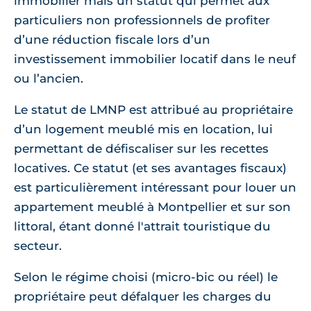
immobilier mais un statut qui permet aux
particuliers non professionnels de profiter
d’une réduction fiscale lors d’un
investissement immobilier locatif dans le neuf
ou l’ancien.
Le statut de LMNP est attribué au propriétaire
d’un logement meublé mis en location, lui
permettant de défiscaliser sur les recettes
locatives. Ce statut (et ses avantages fiscaux)
est particulièrement intéressant pour louer un
appartement meublé à Montpellier et sur son
littoral, étant donné l'attrait touristique du
secteur.
Selon le régime choisi (micro-bic ou réel) le
propriétaire peut défalquer les charges du