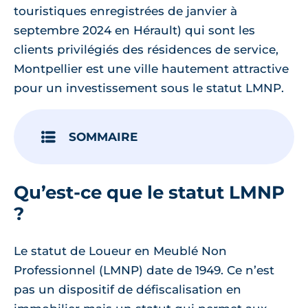
touristiques enregistrées de janvier à
septembre 2024 en Hérault) qui sont les
clients privilégiés des résidences de service,
Montpellier est une ville hautement attractive
pour un investissement sous le statut LMNP.
SOMMAIRE
Qu’est-ce que le statut LMNP
?
Le statut de Loueur en Meublé Non
Professionnel (LMNP) date de 1949. Ce n’est
pas un dispositif de défiscalisation en