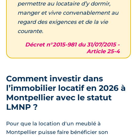
permettre au locataire d’y dormir,
manger et vivre convenablement au
regard des exigences et de la vie
courante.
Décret n°2015-981 du 31/07/2015 -
Article 25-4
Comment investir dans
l’immobilier locatif en 2026 à
Montpellier avec le statut
LMNP ?
Pour que la location d'un meublé à
Montpellier puisse faire bénéficier son