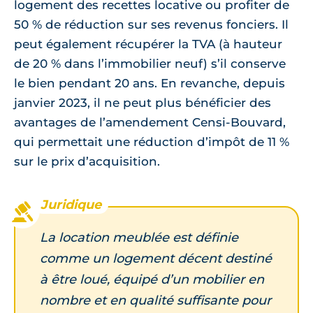
logement des recettes locative ou profiter de
50 % de réduction sur ses revenus fonciers. Il
peut également récupérer la TVA (à hauteur
de 20 % dans l’immobilier neuf) s’il conserve
le bien pendant 20 ans. En revanche, depuis
janvier 2023, il ne peut plus bénéficier des
avantages de l’amendement Censi-Bouvard,
qui permettait une réduction d’impôt de 11 %
sur le prix d’acquisition.
La location meublée est définie
comme un logement décent destiné
à être loué, équipé d’un mobilier en
nombre et en qualité suffisante pour