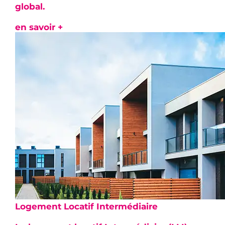
global.
en savoir +
Logement Locatif Intermédiaire