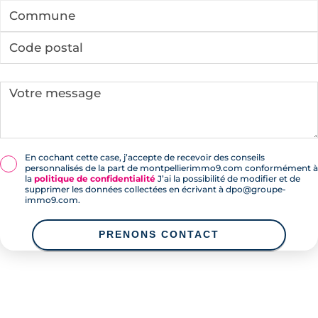
En cochant cette case, j’accepte de recevoir des conseils
personnalisés de la part de montpellierimmo9.com conformément à
la
politique de confidentialité
J’ai la possibilité de modifier et de
supprimer les données collectées en écrivant à dpo@groupe-
immo9.com.
PRENONS CONTACT