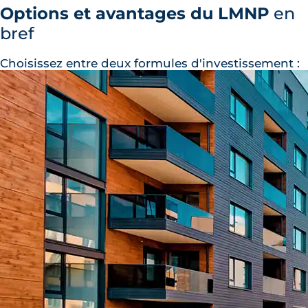
Options et avantages du LMNP
en
bref
Choisissez entre deux formules d'investissement :