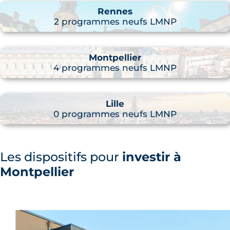
Rennes
2 programmes neufs LMNP
Montpellier
4 programmes neufs LMNP
Lille
0 programmes neufs LMNP
Les dispositifs pour
investir à
Montpellier