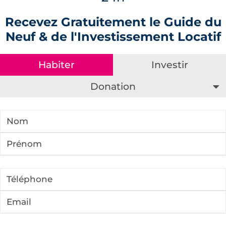
Recevez Gratuitement le Guide du
Neuf & de l'Investissement Locatif
Donation