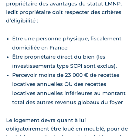
propriétaire des avantages du statut LMNP,
ledit propriétaire doit respecter des critères
d’éligibilité :
Être une personne physique, fiscalement
domiciliée en France.
Être propriétaire direct du bien (les
investissements type SCPI sont exclus).
Percevoir moins de 23 000 € de recettes
locatives annuelles OU des recettes
locatives annuelles inférieures au montant
total des autres revenus globaux du foyer
Le logement devra quant à lui
obligatoirement être loué en meublé, pour de