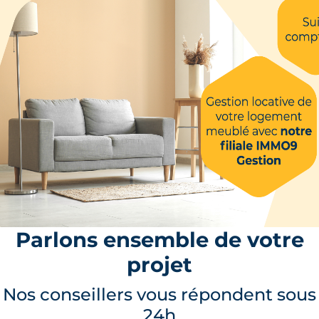
Parlons ensemble de votre
projet
Nos conseillers vous répondent sous
24h