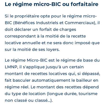
Le régime micro-BIC ou forfaitaire
Si le propriétaire opte pour le régime micro-
BIC (Bénéfices Industriels et Commerciaux), il
doit déclarer un forfait de charges
correspondant à la moitié de la recette
locative annuelle et ne sera donc imposé que
sur la moitié de ses loyers.
Le régime Micro-BIC est le régime de base du
LMNP, il s'applique jusqu'à un certain
montant de recettes locatives qui, si dépassé,
fait basculer automatiquement le bailleur en
régime réel. Le montant des recettes dépend
du type de location (longue durée, tourisme
non classé ou classé...).