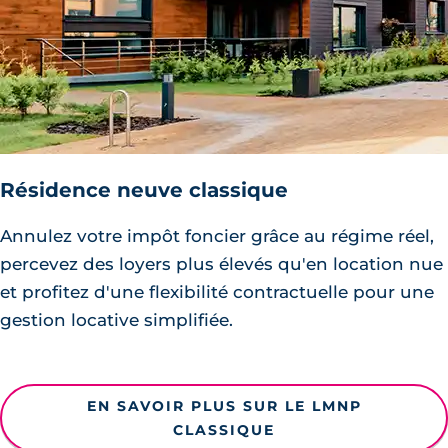
Résidence neuve classique
Annulez votre impôt foncier grâce au régime réel,
percevez des loyers plus élevés qu'en location nue
et profitez d'une flexibilité contractuelle pour une
gestion locative simplifiée.
EN SAVOIR PLUS SUR LE LMNP
CLASSIQUE