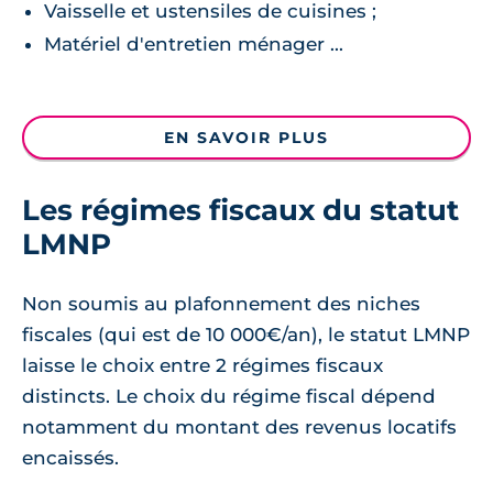
Vaisselle et ustensiles de cuisines ;
Matériel d'entretien ménager ...
EN SAVOIR PLUS
Les régimes fiscaux du statut
LMNP
Non soumis au plafonnement des niches
fiscales (qui est de 10 000€/an), le statut LMNP
laisse le choix entre 2 régimes fiscaux
distincts. Le choix du régime fiscal dépend
notamment du montant des revenus locatifs
encaissés.