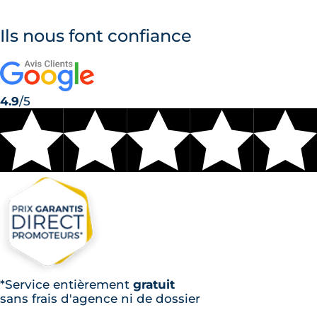
Ils nous font confiance
4.9
/5
*Service entièrement
gratuit
sans frais d'agence ni de dossier