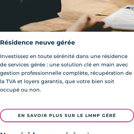
Résidence neuve gérée
Investissez en toute sérénité dans une résidence
de services gérée : une solution clé en main avec
gestion professionnelle complète, récupération de
la TVA et loyers garantis, que votre bien soit
occupé ou non.
EN SAVOIR PLUS SUR LE LMNP GÉRÉ