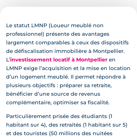
Le statut LMNP (Loueur meublé non
professionnel) présente des avantages
largement comparables à ceux des dispositifs
de défiscalisation immobilière à Montpellier.
L’
investissement locatif à Montpellier
en
LMNP exige l’acquisition et la mise en location
d’un logement meublé. Il permet répondre à
plusieurs objectifs : préparer sa retraite,
bénéficier d’une source de revenus
complémentaire, optimiser sa fiscalité.
Particulièrement prisée des étudiants (1
habitant sur 4), des retraités (1 habitant sur 5)
et des touristes (50 millions des nuitées