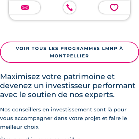
💗
VOIR TOUS LES PROGRAMMES LMNP À
MONTPELLIER
Maximisez votre patrimoine et
devenez un investisseur performant
avec le soutien de nos experts.
Nos conseillers en investissement sont là pour
vous accompagner dans votre projet et faire le
meilleur choix