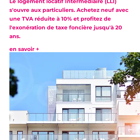
Le logement locatif Intermédiaire (LLI)
s'ouvre aux particuliers. Achetez neuf avec
une
TVA réduite à 10%
et profitez de
l'
exonération de taxe foncière
jusqu'à 20
ans.
en savoir +