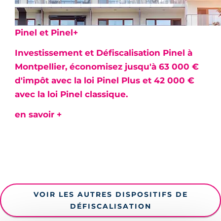
Pinel et Pinel+
Investissement et Défiscalisation Pinel à
Montpellier, économisez jusqu'à 63 000 €
d'impôt avec la loi Pinel Plus et 42 000 €
avec la loi Pinel classique.
en savoir +
VOIR LES AUTRES DISPOSITIFS DE
DÉFISCALISATION