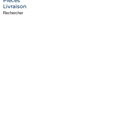
Pièces
Livraison
Rechercher