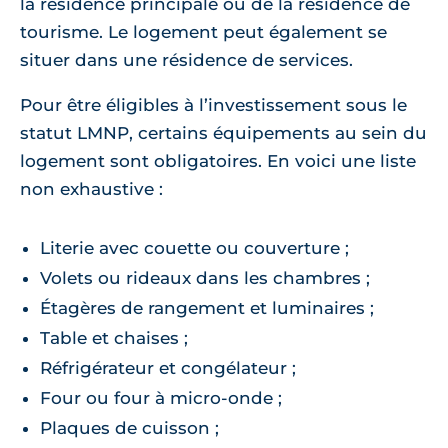
la résidence principale ou de la résidence de
tourisme. Le logement peut également se
situer dans une résidence de services.
Pour être éligibles à l’investissement sous le
statut LMNP, certains équipements au sein du
logement sont obligatoires. En voici une liste
non exhaustive :
Literie avec couette ou couverture ;
Volets ou rideaux dans les chambres ;
Étagères de rangement et luminaires ;
Table et chaises ;
Réfrigérateur et congélateur ;
Four ou four à micro-onde ;
Plaques de cuisson ;