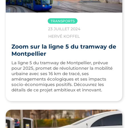
TRANSPORTS
23 JUILLET 2024
HERVÉ KOFFEL
Zoom sur la ligne 5 du tramway de
Montpellier
La ligne 5 du tramway de Montpellier, prévue
pour 2025, promet de révolutionner la mobilité
urbaine avec ses 16 km de tracé, ses
aménagements écologiques et ses impacts
socio-économiques positifs. Découvrez les
détails de ce projet ambitieux et innovant.