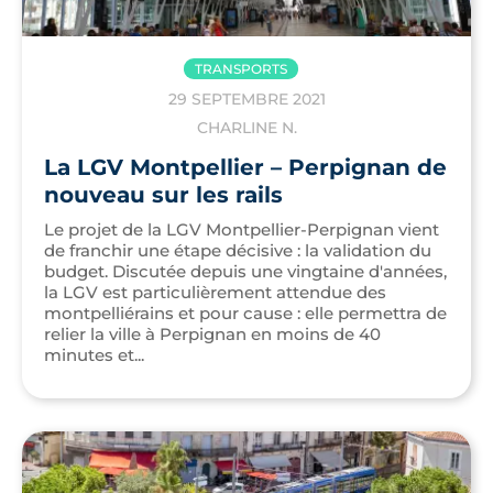
TRANSPORTS
29 SEPTEMBRE 2021
CHARLINE N.
La LGV Montpellier – Perpignan de
nouveau sur les rails
Le projet de la LGV Montpellier-Perpignan vient
de franchir une étape décisive : la validation du
budget. Discutée depuis une vingtaine d'années,
la LGV est particulièrement attendue des
montpelliérains et pour cause : elle permettra de
relier la ville à Perpignan en moins de 40
minutes et...