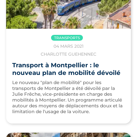
TRANSPORTS
04 MARS 2021
CHARLOTTE GUEHENNEC
Transport à Montpellier : le
nouveau plan de mobilité dévoilé
Le nouveau "plan de mobilité" pour les
transports de Montpellier a été dévoilé par la
Julie Frêche, vice-présidente en charge des
mobilités à Montpellier. Un programme articulé
autour des moyens de déplacements doux et la
limitation de l'usage de la voiture.