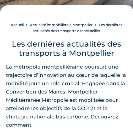
Accueil
Actualité immobilière à Montpellier
Les dernières
actualités des transports à Montpellier
Les dernières actualités des
transports à Montpellier
La métropole montpelliéraine poursuit une
trajectoire d’innovation au cœur de laquelle la
mobilité joue un rôle crucial. Engagée dans la
Convention des Maires, Montpellier
Méditerranée Métropole est mobilisée pour
atteindre les objectifs de la COP 21 et la
stratégie nationale bas carbone. Découvrez
comment.