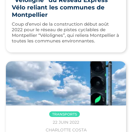
Vélo reliant les communes de
Montpellier
Coup d’envoi de la construction début août
2022 pour le réseau de pistes cyclables de
Montpellier “Vélolignes”, qui reliera Montpellier à
toutes les communes environnantes.
TRANSPORTS
22 JUIN 2022
CHARLOTTE COSTA