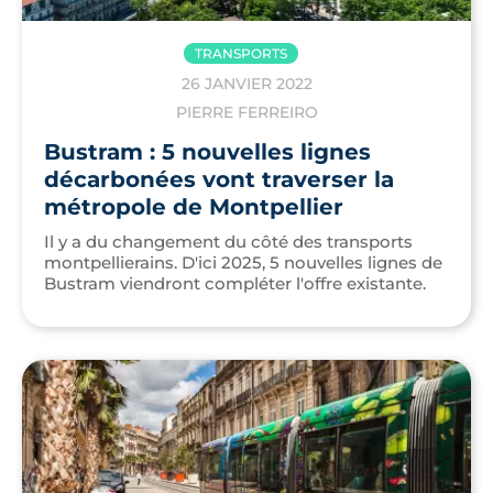
TRANSPORTS
26 JANVIER 2022
PIERRE FERREIRO
Bustram : 5 nouvelles lignes
décarbonées vont traverser la
métropole de Montpellier
Il y a du changement du côté des transports
montpellierains. D'ici 2025, 5 nouvelles lignes de
Bustram viendront compléter l'offre existante.