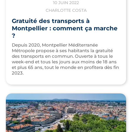
10 JUIN 2022
CHARLOTTE COSTA
Gratuité des transports à
Montpellier : comment ça marche
?
Depuis 2020, Montpellier Méditerranée
Métropole propose à ses habitants la gratuité
des transports en commun. Ouverte à tous le
week-end et tous les jours aux moins de 18 ans
et plus 65 ans, tout le monde en profitera dès fin
2023.