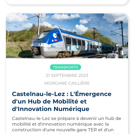
TRANSPORTS
21 SEPTEMBRE 2023
MORGANE CAILLIÈRE
Castelnau-le-Lez : L'Émergence
d'un Hub de Mobilité et
d'Innovation Numérique
Castelnau-le-Lez se prépare à devenir un hub de
mobilité et d'innovation numérique avec la
construction d'une nouvelle gare TER et d'un