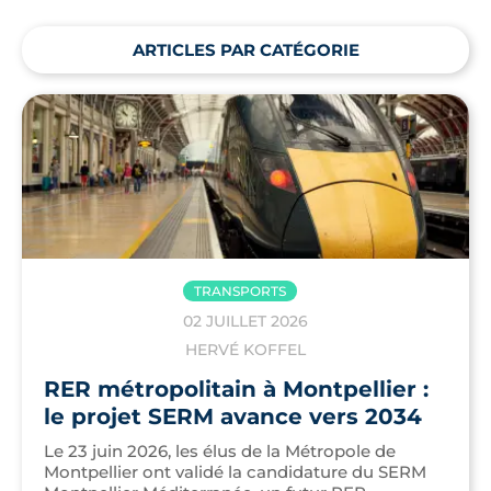
ARTICLES PAR CATÉGORIE
TRANSPORTS
02 JUILLET 2026
HERVÉ KOFFEL
RER métropolitain à Montpellier :
le projet SERM avance vers 2034
Le 23 juin 2026, les élus de la Métropole de
Montpellier ont validé la candidature du SERM