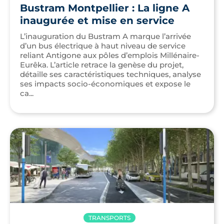
Bustram Montpellier : La ligne A
inaugurée et mise en service
L’inauguration du Bustram A marque l’arrivée
d’un bus électrique à haut niveau de service
reliant Antigone aux pôles d’emplois Millénaire-
Eurêka. L’article retrace la genèse du projet,
détaille ses caractéristiques techniques, analyse
ses impacts socio-économiques et expose le
ca...
TRANSPORTS