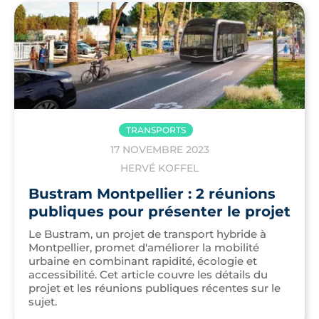
TRANSPORTS
17 NOVEMBRE 2023
HERVÉ KOFFEL
Bustram Montpellier : 2 réunions
publiques pour présenter le projet
Le Bustram, un projet de transport hybride à
Montpellier, promet d'améliorer la mobilité
urbaine en combinant rapidité, écologie et
accessibilité. Cet article couvre les détails du
projet et les réunions publiques récentes sur le
sujet.