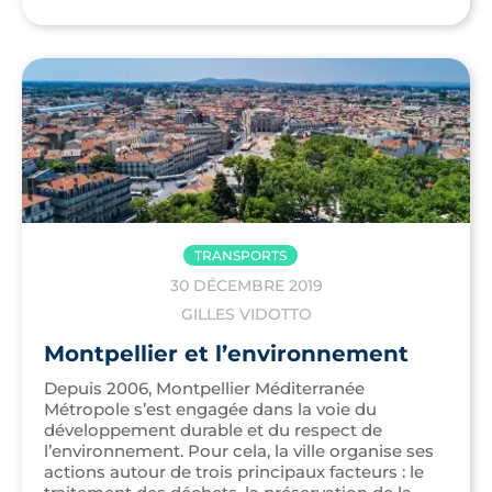
TRANSPORTS
30 DÉCEMBRE 2019
GILLES VIDOTTO
Montpellier et l’environnement
Depuis 2006, Montpellier Méditerranée
Métropole s’est engagée dans la voie du
développement durable et du respect de
l’environnement. Pour cela, la ville organise ses
actions autour de trois principaux facteurs : le