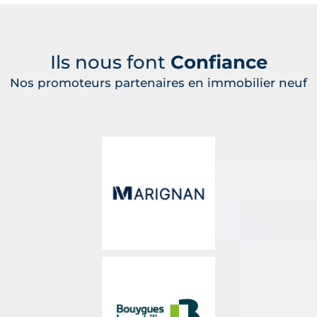
Ils nous font
Confiance
Nos promoteurs partenaires en immobilier neuf