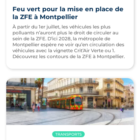
Feu vert pour la mise en place de
la ZFE à Montpellier
À partir du 1er juillet, les véhicules les plus
polluants n’auront plus le droit de circuler au
sein de la ZFE. D’ici 2028, la métropole de
Montpellier espère ne voir qu’en circulation des
véhicules avec la vignette Crit’Air Verte ou 1.
Découvrez les contours de la ZFE à Montpellier.
TRANSPORTS