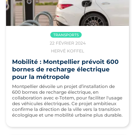
TRANSPORTS
22 FÉVRIER 2024
HERVÉ KOFFEL
Mobilité : Montpellier prévoit 600
bornes de recharge électrique
pour la métropole
Montpellier dévoile un projet d’installation de
600 bornes de recharge électrique, en
collaboration avec e-Totem, pour faciliter l'usage
des véhicules électriques. Ce projet ambitieux
confirme la direction de la ville vers la transition
écologique et une mobilité urbaine plus durable.