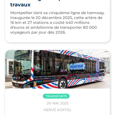
travaux
Montpellier tient sa cinquième ligne de tramway.
Inaugurée le 20 décembre 2025, cette artère de
16 km et 27 stations a coûté 440 millions
d'euros et ambitionne de transporter 80 000
voyageurs par jour dès 2026.
TRANSPORTS
26 MAI 2025
HERVÉ KOFFEL