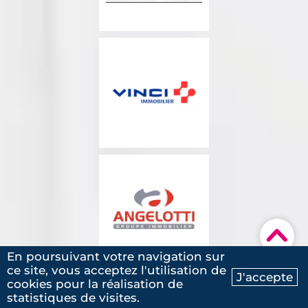
▾
En poursuivant votre navigation sur
ce site, vous acceptez l'utilisation de
J'accepte
cookies pour la réalisation de
Ma recherche
Contactez-nous
statistiques de visites.