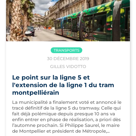
TRANSPORTS
30 DÉCEMBRE 2019
GILLES VIDOTTO
Le point sur la ligne 5 et
l'extension de la ligne 1 du tram
montpelliérain
La municipalité a finalement voté et annoncé le
tracé définitif de la ligne 5 du tramway. Celle qui
fait déjà polémique depuis presque 10 ans va
enfin entrer en phase de réalisation, a priori dès
l’automne prochain. Si Philippe Saurel, le maire
de Montpellier et président de Métropole,...