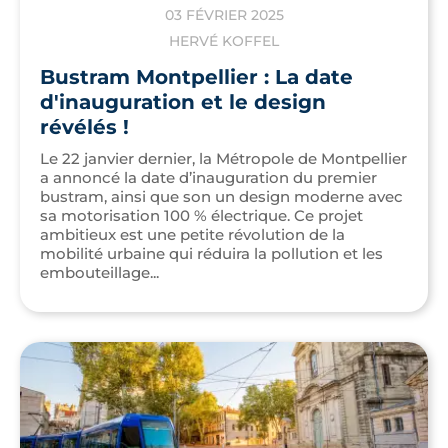
03 FÉVRIER 2025
HERVÉ KOFFEL
Bustram Montpellier : La date
d'inauguration et le design
révélés !
Le 22 janvier dernier, la Métropole de Montpellier
a annoncé la date d’inauguration du premier
bustram, ainsi que son un design moderne avec
sa motorisation 100 % électrique. Ce projet
ambitieux est une petite révolution de la
mobilité urbaine qui réduira la pollution et les
embouteillage...