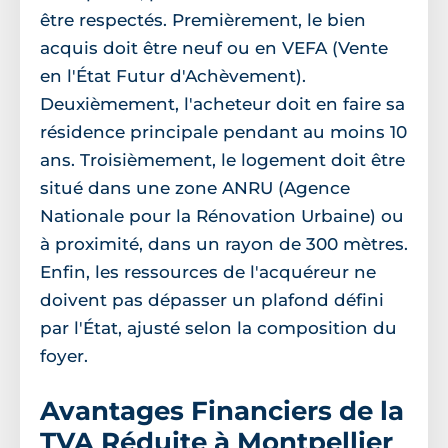
être respectés. Premièrement, le bien
acquis doit être neuf ou en VEFA (Vente
en l'État Futur d'Achèvement).
Deuxièmement, l'acheteur doit en faire sa
résidence principale pendant au moins 10
ans. Troisièmement, le logement doit être
situé dans une zone ANRU (Agence
Nationale pour la Rénovation Urbaine) ou
à proximité, dans un rayon de 300 mètres.
Enfin, les ressources de l'acquéreur ne
doivent pas dépasser un plafond défini
par l'État, ajusté selon la composition du
foyer.
Avantages Financiers de la
TVA Réduite à Montpellier