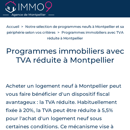
Agence de Montpellier
Accueil
Notre sélection de programmes neufs à Montpellier et sa
périphérie selon vos critères
Programmes immobiliers avec TVA
réduite à Montpellier
Programmes immobiliers avec
TVA réduite à Montpellier
Acheter un logement neuf à Montpellier peut
vous faire bénéficier d'un dispositif fiscal
avantageux : la TVA réduite. Habituellement
fixée à 20%, la TVA peut être réduite à 5,5%
pour l'achat d'un logement neuf sous
certaines conditions. Ce mécanisme vise à