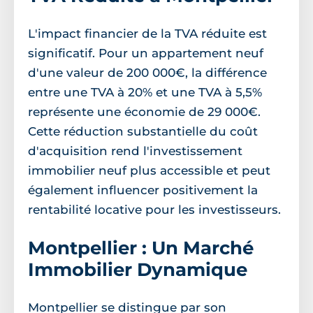
L'impact financier de la TVA réduite est
significatif. Pour un appartement neuf
d'une valeur de 200 000€, la différence
entre une TVA à 20% et une TVA à 5,5%
représente une économie de 29 000€.
Cette réduction substantielle du coût
d'acquisition rend l'investissement
immobilier neuf plus accessible et peut
également influencer positivement la
rentabilité locative pour les investisseurs.
Montpellier : Un Marché
Immobilier Dynamique
Montpellier se distingue par son