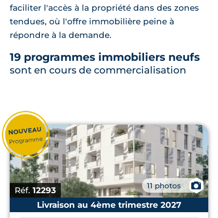
faciliter l'accès à la propriété dans des zones
tendues, où l'offre immobilière peine à
répondre à la demande.
19 programmes immobiliers neufs
sont en cours de commercialisation
📷
11 photos
Réf.
12293
Livraison au 4ème trimestre 2027