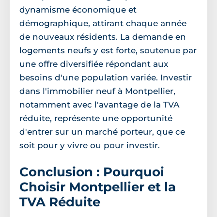
dynamisme économique et
démographique, attirant chaque année
de nouveaux résidents. La demande en
logements neufs y est forte, soutenue par
une offre diversifiée répondant aux
besoins d'une population variée. Investir
dans l'immobilier neuf à Montpellier,
notamment avec l'avantage de la TVA
réduite, représente une opportunité
d'entrer sur un marché porteur, que ce
soit pour y vivre ou pour investir.
Conclusion : Pourquoi
Choisir Montpellier et la
TVA Réduite