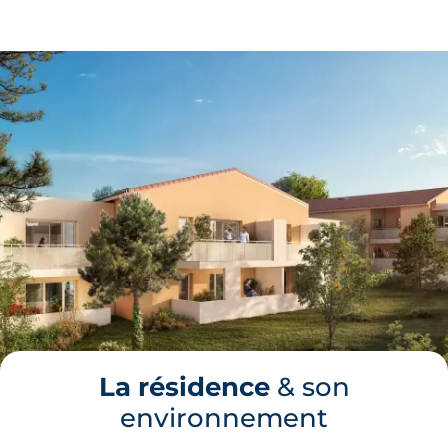
La résidence
& son
environnement