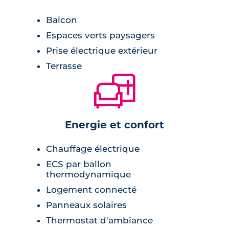
balcons et terrasses.
Balcon
Espaces verts paysagers
Prise électrique extérieur
Terrasse
🛋
Energie et confort
Chauffage électrique
ECS par ballon
thermodynamique
Logement connecté
Panneaux solaires
Thermostat d'ambiance