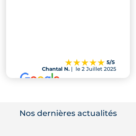
5
/5
Chantal N.
|
le 2 Juillet 2025
Nos dernières actualités