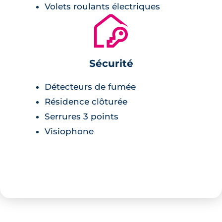
Volets roulants électriques
🔐
Sécurité
Détecteurs de fumée
Résidence clôturée
Serrures 3 points
Visiophone