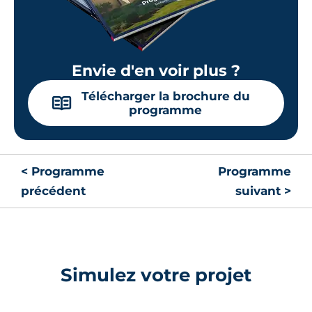
Envie d'en voir plus ?
Télécharger la brochure du
📖
programme
< Programme
Programme
précédent
suivant >
Simulez votre projet