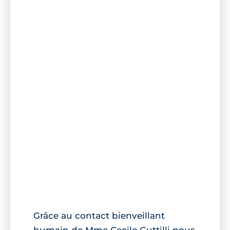
Grâce au contact bienveillant