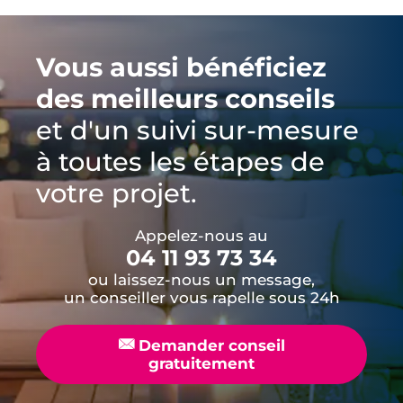
Vous aussi bénéficiez
des meilleurs conseils
et d'un suivi sur-mesure
à toutes les étapes de
votre projet.
Appelez-nous au
04 11 93 73 34
ou laissez-nous un message,
un conseiller vous rapelle sous 24h
📧
Demander conseil
gratuitement