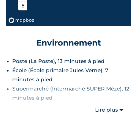
Environnement
Poste (La Poste), 13 minutes à pied
École (École primaire Jules Verne), 7
minutes à pied
Supermarché (Intermarché SUPER Mèze), 12
minutes à pied
Lire plus