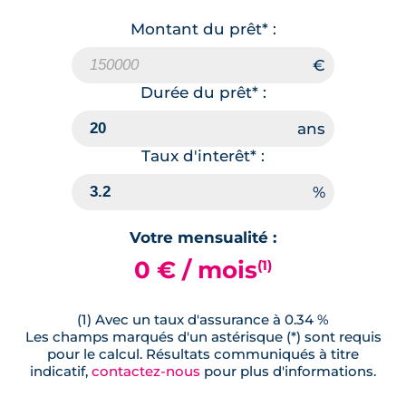
Montant du prêt* :
Durée du prêt* :
Taux d'interêt* :
Votre mensualité :
0 € / mois
(1)
(1) Avec un taux d'assurance à 0.34 %
Les champs marqués d'un astérisque (*) sont requis
pour le calcul. Résultats communiqués à titre
indicatif,
contactez-nous
pour plus d'informations.