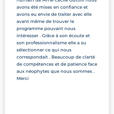
humain de Mme Cecile Guttilli nous
avons été mises en confiance et
avons eu envie de traiter avec elle
avant même de trouver le
programme pouvant nous
intéresser . Grâce à son écoute et
son professionnalisme elle a su
sélectionner ce qui nous
correspondait . Beaucoup de clarté
de compétences et de patience face
aux néophytes que nous sommes .
Merci