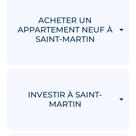
ACHETER UN
APPARTEMENT NEUF À
SAINT-MARTIN
INVESTIR À SAINT-
MARTIN