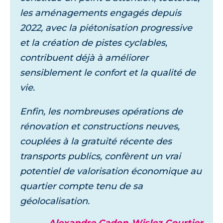
les aménagements engagés depuis
2022, avec la piétonisation progressive
et la création de pistes cyclables,
contribuent déjà à améliorer
sensiblement le confort et la qualité de
vie.
Enfin, les nombreuses opérations de
rénovation et constructions neuves,
couplées à la gratuité récente des
transports publics, confèrent un vrai
potentiel de valorisation économique au
quartier compte tenu de sa
géolocalisation.
Alexandre Cadon-Wislez Courtier