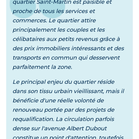
quartier Saint-Martin est paisible et
proche de tous les services et
commerces. Le quartier attire
principalement les couples et les
célibataires aux petits revenus grâce à
des prix immobiliers intéressants et des
transports en commun qui desservent
parfaitement la zone.
Le principal enjeu du quartier réside
dans son tissu urbain vieillissant, mais il
bénéficie d'une réelle volonté de
renouveau portée par des projets de
requalification. La circulation parfois
dense sur l'avenue Albert Dubout
constitue un point d'attention, toutefois,