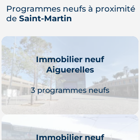
Programmes neufs à proximité
de
Saint-Martin
Immobilier neuf
Aiguerelles
3 programmes neufs
Immobilier neuf