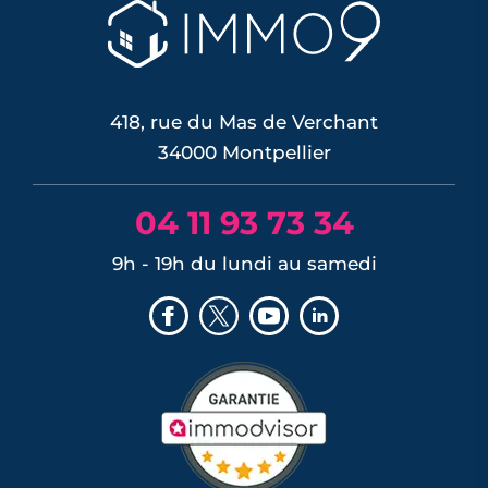
418, rue du Mas de Verchant
34000 Montpellier
04 11 93 73 34
9h - 19h du lundi au samedi