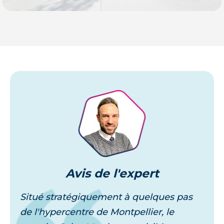
Je découvre
Avis
de l'expert
Situé stratégiquement à quelques pas
de l'hypercentre de Montpellier, le