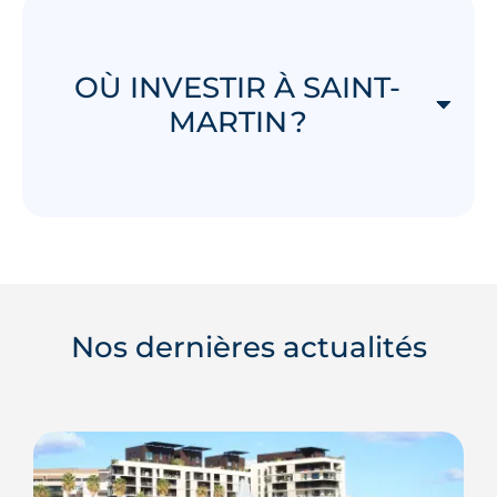
OÙ INVESTIR À SAINT-
MARTIN ?
Nos dernières actualités