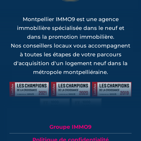
Montpellier IMMO9 est une agence
immobilière spécialisée dans le neuf et
dans la promotion immobilière.
Nos conseillers locaux vous accompagnent
à toutes les étapes de votre parcours
d'acquisition d'un logement neuf dans la
métropole montpelliéraine.
Groupe IMMO9
Politique de confidentialité