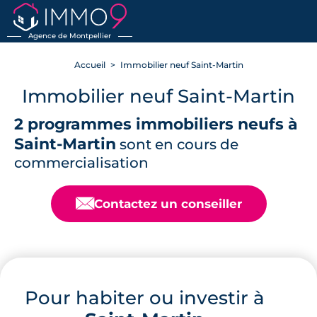
RETOUR
Agence de Montpellier
Accueil
Immobilier neuf Saint-Martin
Immobilier neuf Saint-Martin
2 programmes immobiliers neufs à
Saint-Martin
sont en cours de
commercialisation
📧
Contactez un conseiller
Pour habiter ou investir à