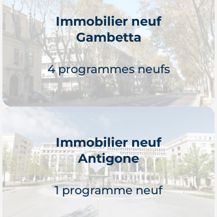
Immobilier neuf
Gambetta
Je découvre
4 programmes neufs
Immobilier neuf
Antigone
Je découvre
1 programme neuf