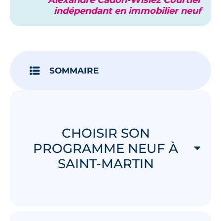
indépendant en immobilier neuf
SOMMAIRE
CHOISIR SON
PROGRAMME NEUF À
SAINT-MARTIN