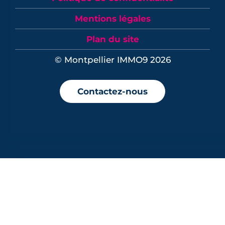
Mentions légales
Plan du site
© Montpellier IMMO9 2026
Contactez-nous