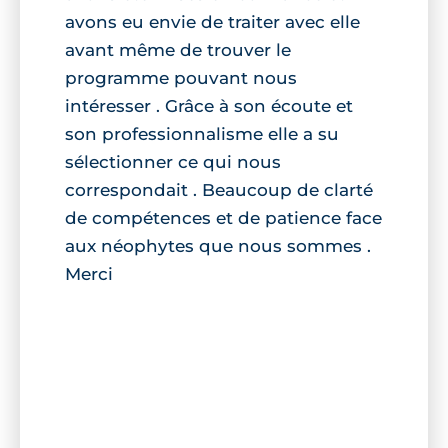
avons eu envie de traiter avec elle
avant même de trouver le
programme pouvant nous
intéresser . Grâce à son écoute et
son professionnalisme elle a su
sélectionner ce qui nous
correspondait . Beaucoup de clarté
de compétences et de patience face
aux néophytes que nous sommes .
Merci