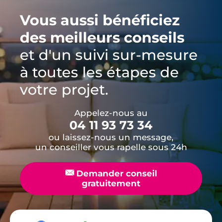
Vous aussi bénéficiez
des meilleurs conseils
et d'un suivi sur-mesure
à toutes les étapes de
votre projet.
Appelez-nous au
04 11 93 73 34
ou laissez-nous un message,
un conseiller vous rapelle sous 24h
📧
Demander conseil
gratuitement