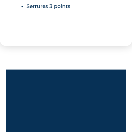
Serrures 3 points