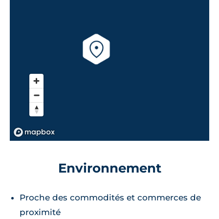
Environnement
Proche des commodités et commerces de
proximité