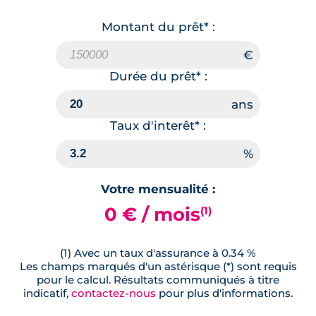
Montant du prêt* :
Durée du prêt* :
Taux d'interêt* :
Votre mensualité :
0 € / mois
(1)
(1) Avec un taux d'assurance à 0.34 %
Les champs marqués d'un astérisque (*) sont requis
pour le calcul. Résultats communiqués à titre
indicatif,
contactez-nous
pour plus d'informations.