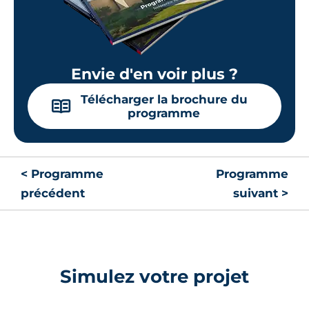
Envie d'en voir plus ?
Télécharger la brochure du
📖
programme
< Programme
Programme
précédent
suivant >
Simulez votre projet