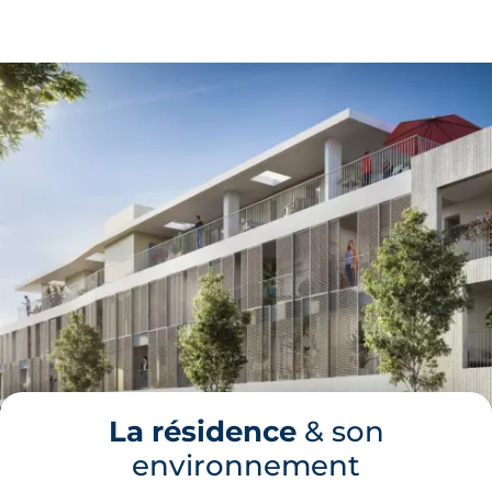
La résidence
& son
environnement