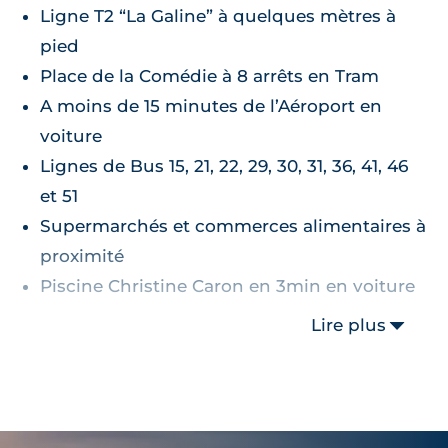
Ligne T2 “La Galine” à quelques mètres à
pied
Place de la Comédie à 8 arrêts en Tram
A moins de 15 minutes de l’Aéroport en
voiture
Lignes de Bus 15, 21, 22, 29, 30, 31, 36, 41, 46
et 51
Supermarchés et commerces alimentaires à
proximité
Piscine Christine Caron en 3min en voiture
Lire plus