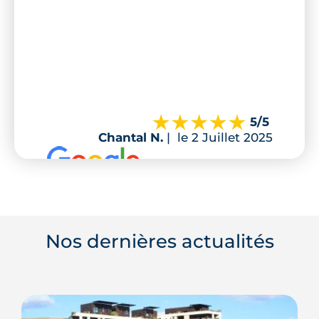
5
/5
Chantal N.
|
le 2 Juillet 2025
Nos dernières actualités