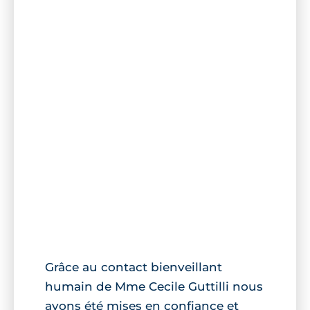
Grâce au contact bienveillant
humain de Mme Cecile Guttilli nous
avons été mises en confiance et