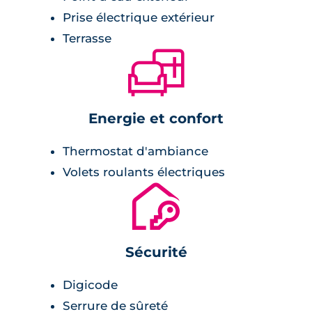
Prise électrique extérieur
Terrasse
🛋
Energie et confort
Thermostat d'ambiance
Volets roulants électriques
🔐
Sécurité
Digicode
Serrure de sûreté