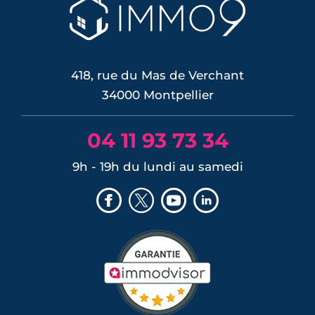
418, rue du Mas de Verchant
34000 Montpellier
04 11 93 73 34
9h - 19h du lundi au samedi