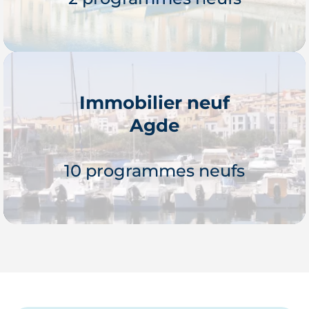
Immobilier neuf
Agde
Je découvre
10 programmes neufs