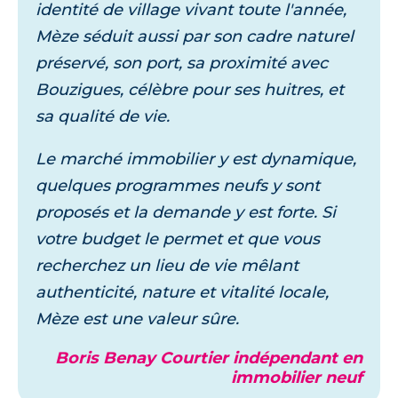
identité de village vivant toute l'année,
Mèze séduit aussi par son cadre naturel
préservé, son port, sa proximité avec
Bouzigues, célèbre pour ses huitres, et
sa qualité de vie.
Le marché immobilier y est dynamique,
quelques programmes neufs y sont
proposés et la demande y est forte. Si
votre budget le permet et que vous
recherchez un lieu de vie mêlant
authenticité, nature et vitalité locale,
Mèze est une valeur sûre.
Boris Benay Courtier indépendant en
immobilier neuf