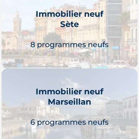
Immobilier neuf
Sète
8 programmes neufs
Immobilier neuf
Marseillan
Je découvre
6 programmes neufs