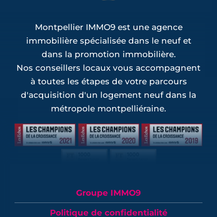
Montpellier IMMO9 est une agence
immobilière spécialisée dans le neuf et
dans la promotion immobilière.
Nos conseillers locaux vous accompagnent
à toutes les étapes de votre parcours
d'acquisition d'un logement neuf dans la
métropole montpelliéraine.
Groupe IMMO9
Politique de confidentialité