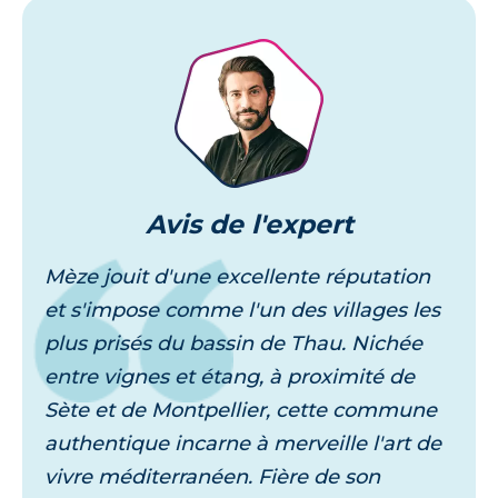
Je découvre
Avis
de l'expert
Mèze jouit d'une excellente réputation
et s'impose comme l'un des villages les
plus prisés du bassin de Thau. Nichée
entre vignes et étang, à proximité de
Sète et de Montpellier, cette commune
authentique incarne à merveille l'art de
vivre méditerranéen. Fière de son