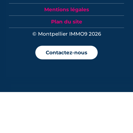
Mentions légales
Plan du site
© Montpellier IMMO9 2026
Contactez-nous