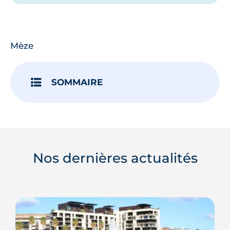
Mèze
SOMMAIRE
Nos dernières actualités