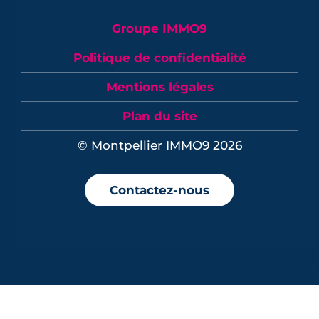
Groupe IMMO9
Politique de confidentialité
Mentions légales
Plan du site
© Montpellier IMMO9 2026
Contactez-nous