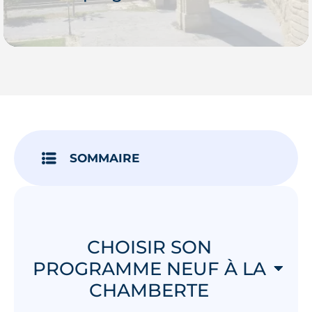
Je découvre
SOMMAIRE
CHOISIR SON
PROGRAMME NEUF À LA
CHAMBERTE