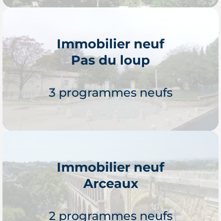
Immobilier neuf
Pas du loup
Je découvre
3 programmes neufs
Immobilier neuf
Arceaux
Je découvre
2 programmes neufs