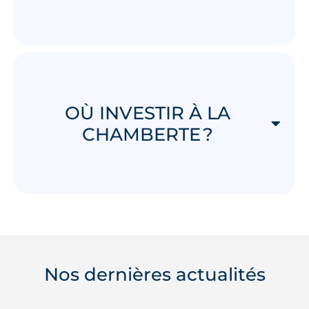
OÙ INVESTIR À LA
CHAMBERTE ?
Nos dernières actualités