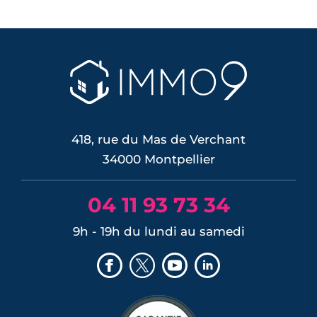
418, rue du Mas de Verchant
34000 Montpellier
04 11 93 73 34
9h - 19h du lundi au samedi