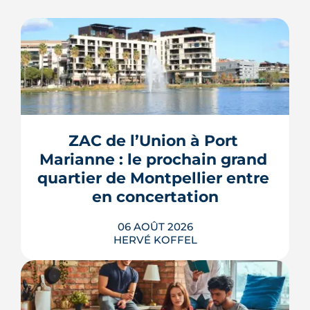
ZAC de l’Union à Port 
Marianne : le prochain grand 
quartier de Montpellier entre 
en concertation
06 AOÛT 2026
HERVÉ KOFFEL