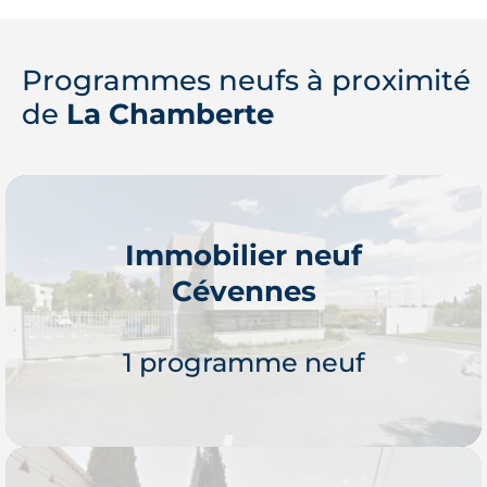
Programmes neufs à proximité
de
La Chamberte
Immobilier neuf
Cévennes
1 programme neuf