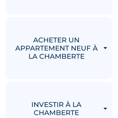
ACHETER UN
APPARTEMENT NEUF À
LA CHAMBERTE
INVESTIR À LA
CHAMBERTE