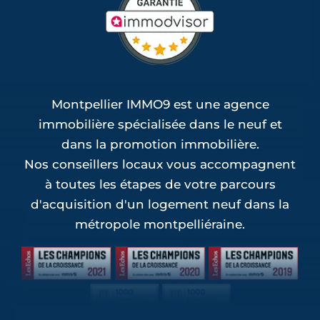
Montpellier IMMO9 est une agence
immobilière spécialisée dans le neuf et
dans la promotion immobilière.
Nos conseillers locaux vous accompagnent
à toutes les étapes de votre parcours
d'acquisition d'un logement neuf dans la
métropole montpelliéraine.