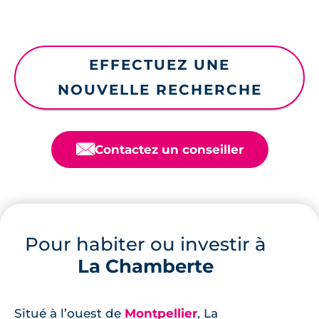
EFFECTUEZ UNE
NOUVELLE RECHERCHE
📧
Contactez un conseiller
Pour habiter ou investir à
La Chamberte
Situé à l’ouest de
Montpellier
, La