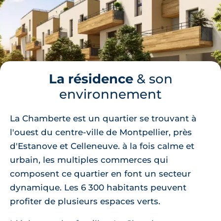
La résidence
& son
environnement
La Chamberte est un quartier se trouvant à
l'ouest du centre-ville de Montpellier, près
d'Estanove et Celleneuve. à la fois calme et
urbain, les multiples commerces qui
composent ce quartier en font un secteur
dynamique. Les 6 300 habitants peuvent
profiter de plusieurs espaces verts.