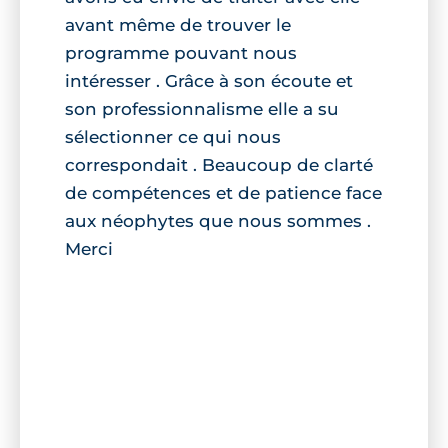
avant même de trouver le
programme pouvant nous
intéresser . Grâce à son écoute et
son professionnalisme elle a su
sélectionner ce qui nous
correspondait . Beaucoup de clarté
de compétences et de patience face
aux néophytes que nous sommes .
Merci