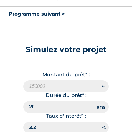
Programme suivant >
Simulez votre projet
Montant du prêt* :
Durée du prêt* :
Taux d'interêt* :