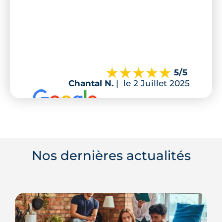
5
/5
Chantal N.
|
le 2 Juillet 2025
Nos dernières actualités