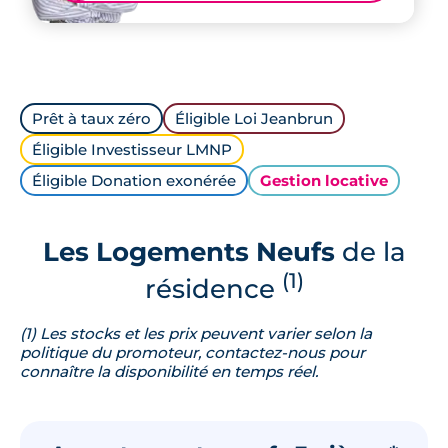
Prêt à taux zéro
Éligible Loi Jeanbrun
Éligible Investisseur LMNP
Éligible Donation exonérée
Gestion locative
Les Logements Neufs
de la
(1)
résidence
(1) Les stocks et les prix peuvent varier selon la
politique du promoteur, contactez-nous pour
connaître la disponibilité en temps réel.