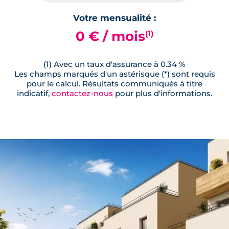
Votre mensualité :
0 € / mois
(1)
(1) Avec un taux d'assurance à 0.34 %
Les champs marqués d'un astérisque (*) sont requis
pour le calcul. Résultats communiqués à titre
indicatif,
contactez-nous
pour plus d'informations.