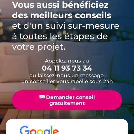
Vous aussi bénéficiez
des meilleurs conseils
et d'un suivi sur-mesure
à toutes les étapes de
votre projet.
Appelez-nous au
04 11 93 73 34
ou laissez-nous un message,
un conseiller vous rapelle sous 24h
📧
Demander conseil
gratuitement