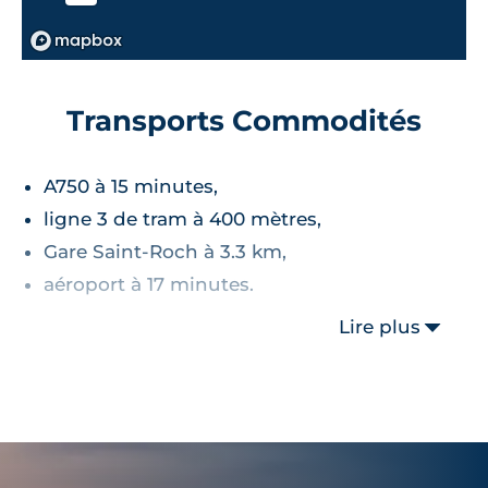
Transports Commodités
A750 à 15 minutes,
ligne 3 de tram à 400 mètres,
Gare Saint-Roch à 3.3 km,
aéroport à 17 minutes.
Lire plus