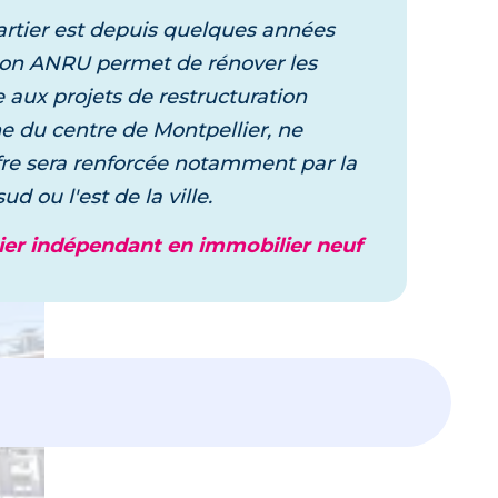
artier est depuis quelques années
ation ANRU permet de rénover les
aux projets de restructuration
e du centre de Montpellier, ne
offre sera renforcée notamment par la
 ou l'est de la ville.
er indépendant en immobilier neuf