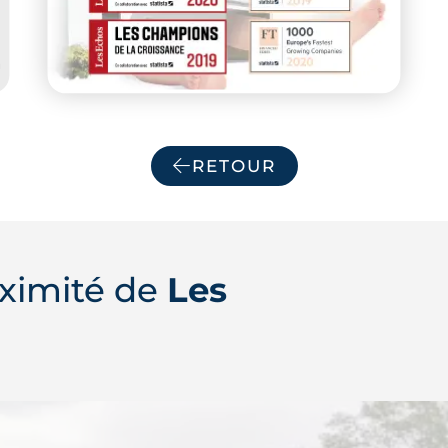
RETOUR
ximité de
Les