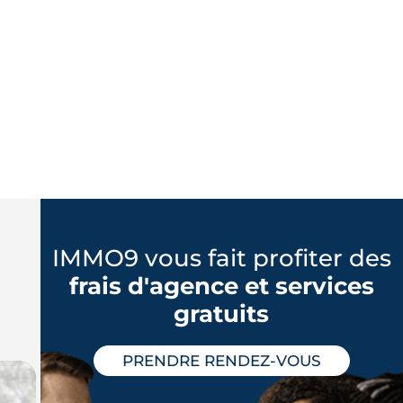
IMMO9 vous fait profiter des
frais d'agence et services
gratuits
PRENDRE RENDEZ-VOUS