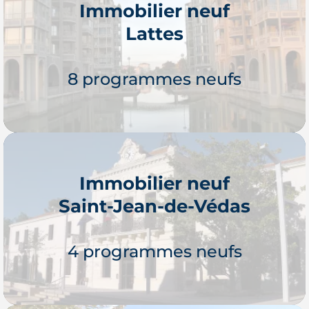
Immobilier neuf
Lattes
Je découvre
8 programmes neufs
Immobilier neuf
Saint-Jean-de-Védas
Je découvre
4 programmes neufs