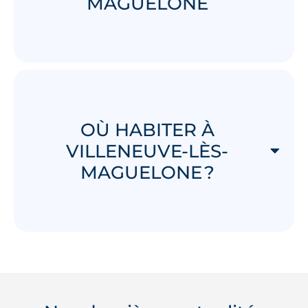
MAGUELONE
OÙ HABITER À
VILLENEUVE-LÈS-
MAGUELONE ?