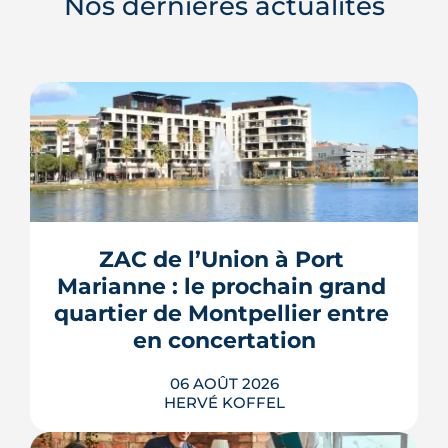
Nos dernières actualités
ZAC de l’Union à Port 
Marianne : le prochain grand 
quartier de Montpellier entre 
en concertation
06 AOÛT 2026
HERVÉ KOFFEL