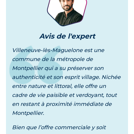
Avis
de l'expert
Villeneuve-lès-Maguelone est une
commune de la métropole de
Montpellier qui a su préserver son
authenticité et son esprit village. Nichée
entre nature et littoral, elle offre un
cadre de vie paisible et verdoyant, tout
en restant à proximité immédiate de
Montpellier.
Bien que l’offre commerciale y soit