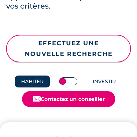
vos critères.
EFFECTUEZ UNE
NOUVELLE RECHERCHE
HABITER
INVESTIR
📧
Contactez un conseiller