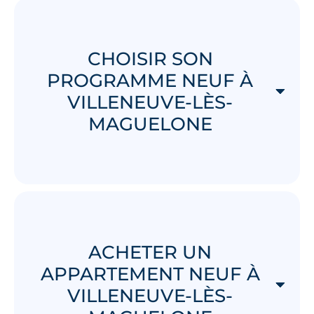
CHOISIR SON
PROGRAMME NEUF À
VILLENEUVE-LÈS-
MAGUELONE
ACHETER UN
APPARTEMENT NEUF À
VILLENEUVE-LÈS-