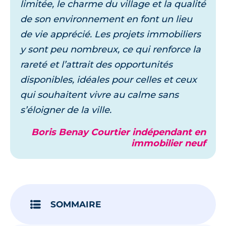
limitée, le charme du village et la qualité
de son environnement en font un lieu
de vie apprécié. Les projets immobiliers
y sont peu nombreux, ce qui renforce la
rareté et l’attrait des opportunités
disponibles, idéales pour celles et ceux
qui souhaitent vivre au calme sans
s’éloigner de la ville.
Boris Benay Courtier indépendant en
immobilier neuf
SOMMAIRE