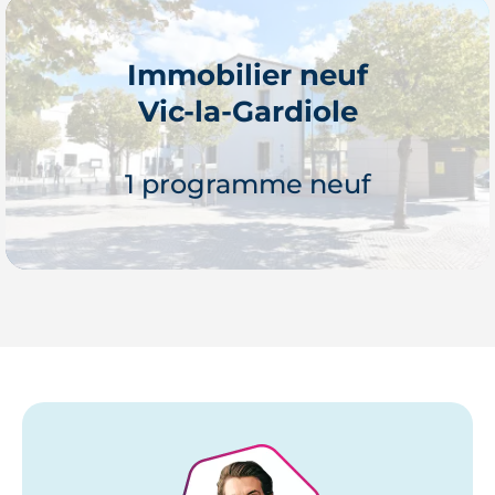
Immobilier neuf
Vic-la-Gardiole
Je découvre
1 programme neuf
Je découvre