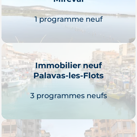
1 programme neuf
Immobilier neuf
Palavas-les-Flots
Je découvre
3 programmes neufs