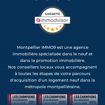
Montpellier IMMO9 est une agence
immobilière spécialisée dans le neuf et
dans la promotion immobilière.
Nos conseillers locaux vous accompagnent
à toutes les étapes de votre parcours
d'acquisition d'un logement neuf dans la
métropole montpelliéraine.