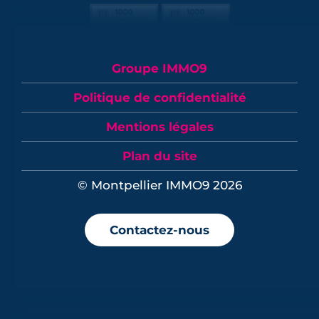
Groupe IMMO9
Politique de confidentialité
Mentions légales
Plan du site
© Montpellier IMMO9 2026
Contactez-nous