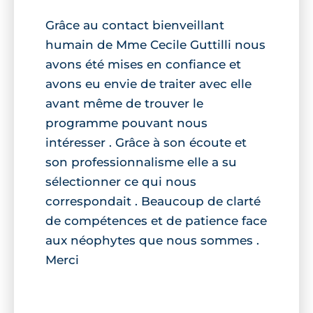
Grâce au contact bienveillant
humain de Mme Cecile Guttilli nous
avons été mises en confiance et
avons eu envie de traiter avec elle
avant même de trouver le
programme pouvant nous
intéresser . Grâce à son écoute et
son professionnalisme elle a su
sélectionner ce qui nous
correspondait . Beaucoup de clarté
de compétences et de patience face
aux néophytes que nous sommes .
Merci