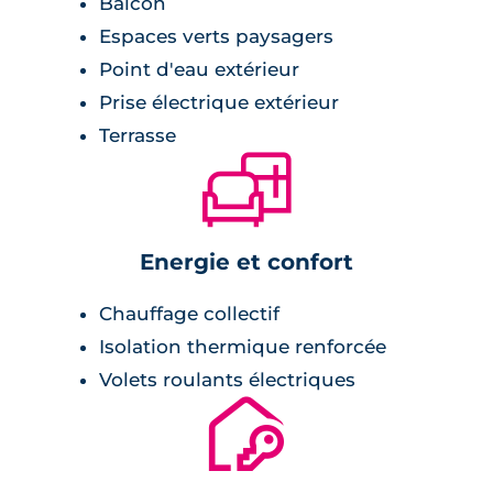
Balcon
Espaces verts paysagers
Point d'eau extérieur
Prise électrique extérieur
Terrasse
🛋
Energie et confort
Chauffage collectif
Isolation thermique renforcée
Volets roulants électriques
🔐