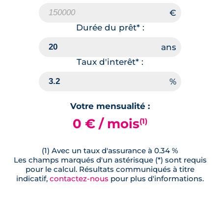
Durée du prêt* :
Taux d'interêt* :
Votre mensualité :
0 € / mois
(1)
(1) Avec un taux d'assurance à 0.34 %
Les champs marqués d'un astérisque (*) sont requis
pour le calcul. Résultats communiqués à titre
indicatif,
contactez-nous
pour plus d'informations.