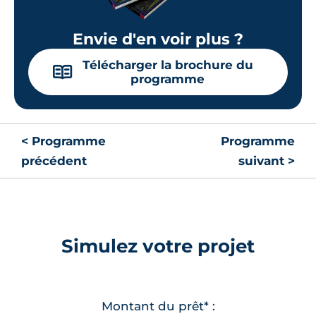
Envie d'en voir plus ?
Télécharger la brochure du
📖
programme
< Programme
Programme
précédent
suivant >
Simulez votre projet
Montant du prêt* :