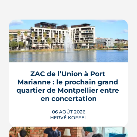
ZAC de l’Union à Port 
Marianne : le prochain grand 
quartier de Montpellier entre 
en concertation
06 AOÛT 2026
HERVÉ KOFFEL