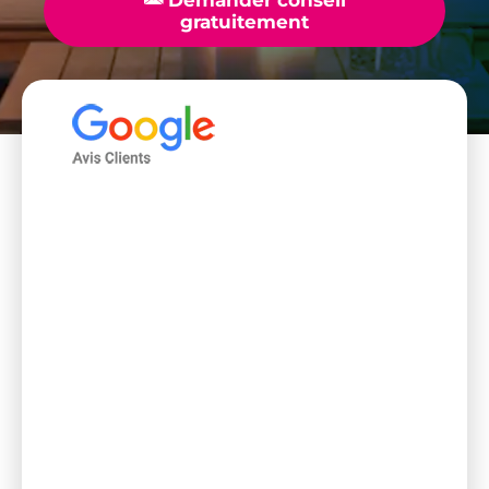
gratuitement