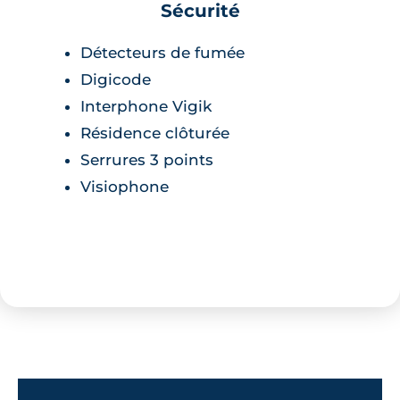
Sécurité
Détecteurs de fumée
Digicode
Interphone Vigik
Résidence clôturée
Serrures 3 points
Visiophone