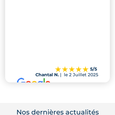
5
/5
Chantal N.
|
le 2 Juillet 2025
Nos dernières actualités