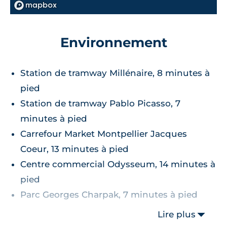
Environnement
Station de tramway Millénaire, 8 minutes à
pied
Station de tramway Pablo Picasso, 7
minutes à pied
Carrefour Market Montpellier Jacques
Coeur, 13 minutes à pied
Centre commercial Odysseum, 14 minutes à
pied
Parc Georges Charpak, 7 minutes à pied
Lire plus