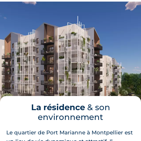
La résidence
& son
environnement
Le quartier de Port Marianne à Montpellier est