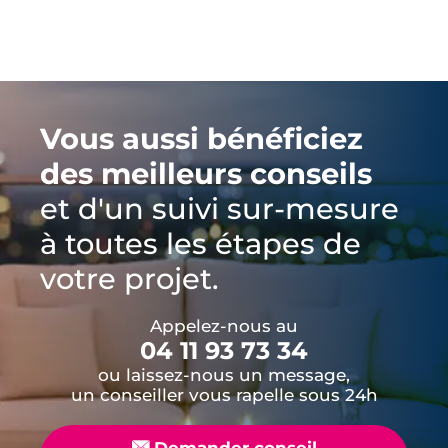
Vous aussi bénéficiez
des meilleurs conseils
et d'un suivi sur-mesure
à toutes les étapes de
votre projet.
Appelez-nous au
04 11 93 73 34
ou laissez-nous un message,
un conseiller vous rapelle sous 24h
📧
Demander conseil