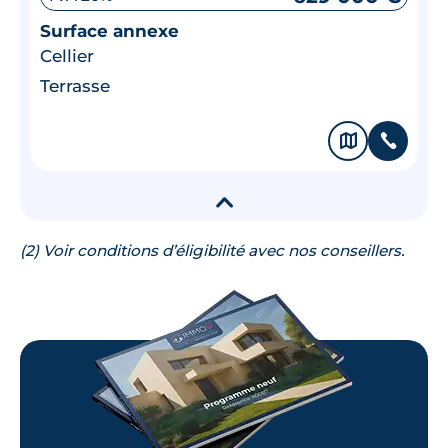
Surface annexe
Cellier
Terrasse
🗞
📞
▾
(2) Voir conditions d’éligibilité avec nos conseillers.