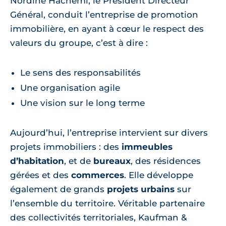
Nordine Hachemi, le Président Directeur
Général, conduit l’entreprise de promotion
immobilière, en ayant à cœur le respect des
valeurs du groupe, c’est à dire :
Le sens des responsabilités
Une organisation agile
Une vision sur le long terme
Aujourd’hui, l’entreprise intervient sur divers
projets immobiliers : des
immeubles
d’habitation
, et de
bureaux
, des résidences
gérées et des
commerces
. Elle développe
également de grands
projets urbains
sur
l’ensemble du territoire. Véritable partenaire
des collectivités territoriales, Kaufman &