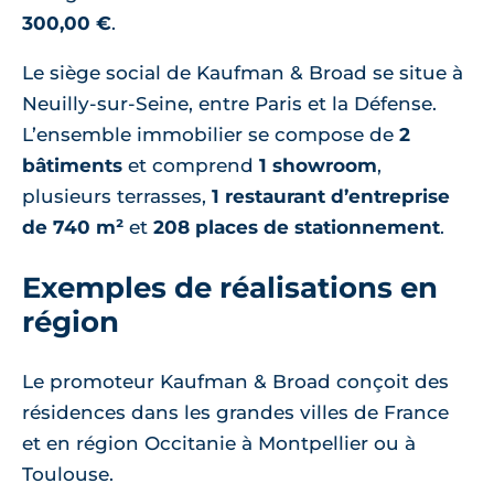
300,00 €
.
Le siège social de Kaufman & Broad se situe à
Neuilly-sur-Seine, entre Paris et la Défense.
L’ensemble immobilier se compose de
2
bâtiments
et comprend
1 showroom
,
plusieurs terrasses,
1 restaurant d’entreprise
de 740 m²
et
208 places de stationnement
.
Exemples de réalisations en
région
Le promoteur Kaufman & Broad conçoit des
résidences dans les grandes villes de France
et en région Occitanie à Montpellier ou à
Toulouse.