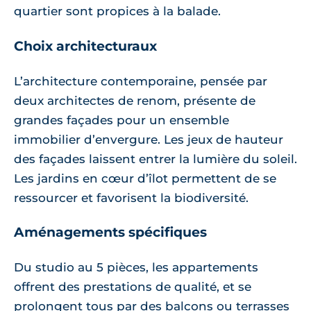
quartier sont propices à la balade.
Choix architecturaux
L’architecture contemporaine, pensée par
deux architectes de renom, présente de
grandes façades pour un ensemble
immobilier d’envergure. Les jeux de hauteur
des façades laissent entrer la lumière du soleil.
Les jardins en cœur d’îlot permettent de se
ressourcer et favorisent la biodiversité.
Aménagements spécifiques
Du studio au 5 pièces, les appartements
offrent des prestations de qualité, et se
prolongent tous par des balcons ou terrasses