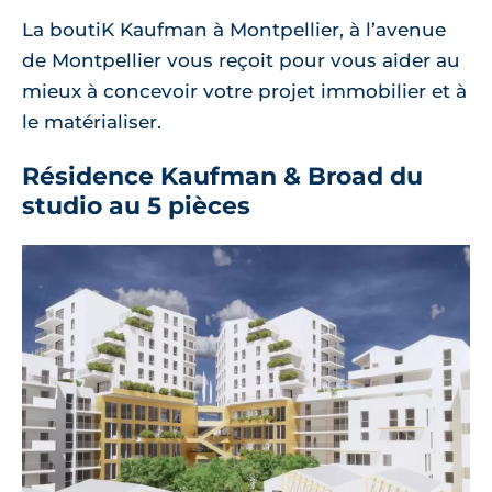
La boutiK Kaufman à Montpellier, à l’avenue
de Montpellier vous reçoit pour vous aider au
mieux à concevoir votre projet immobilier et à
le matérialiser.
Résidence Kaufman & Broad du
studio au 5 pièces