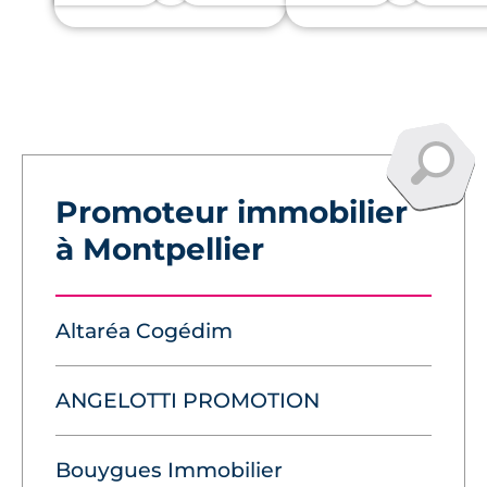
Promoteur immobilier
à Montpellier
Altaréa Cogédim
ANGELOTTI PROMOTION
Bouygues Immobilier