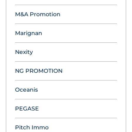
M&A Promotion
Marignan
Nexity
NG PROMOTION
Oceanis
PEGASE
Pitch Immo