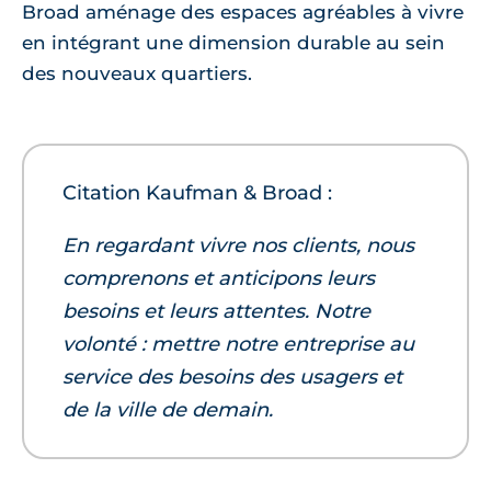
Broad aménage des espaces agréables à vivre
en intégrant une dimension durable au sein
des nouveaux quartiers.
Citation Kaufman & Broad :
En regardant vivre nos clients, nous
comprenons et anticipons leurs
besoins et leurs attentes. Notre
volonté : mettre notre entreprise au
service des besoins des usagers et
de la ville de demain.