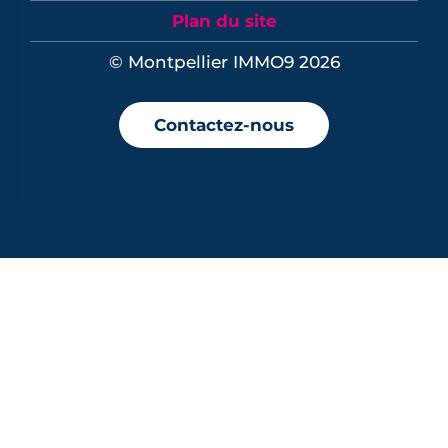
Plan du site
© Montpellier IMMO9 2026
Contactez-nous