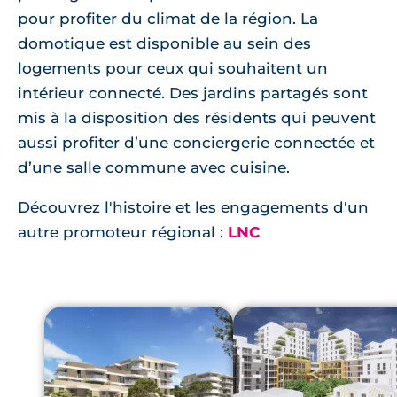
pour profiter du climat de la région. La
domotique est disponible au sein des
logements pour ceux qui souhaitent un
intérieur connecté. Des jardins partagés sont
mis à la disposition des résidents qui peuvent
aussi profiter d’une conciergerie connectée et
d’une salle commune avec cuisine.
Découvrez l'histoire et les engagements d'un
autre promoteur régional :
LNC