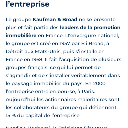
l’entreprise
Le groupe
Kaufman & Broad
ne se présente
plus et fait partie des
leaders de la promotion
immobilière
en France. D'envergure national,
le groupe est créé en 1957 par Eli Broad, à
Détroit aux Etats-Unis, puis s’installe en
France en 1968. Il fait l’acquisition de plusieurs
groupes français, ce qui lui permet de
s’agrandir et de s’installer véritablement dans
le paysage immobilier du pays. En 2000,
l’entreprise entre en bourse, à Paris.
Aujourd’hui les actionnaires majoritaires sont
les collaborateurs du groupe qui détiennent
15 % du capital de l’entreprise.