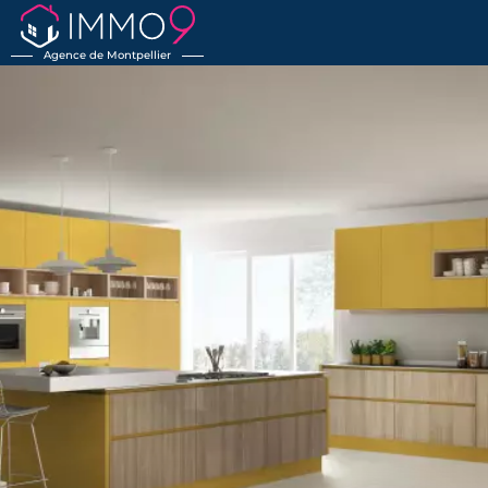
Agence de Montpellier