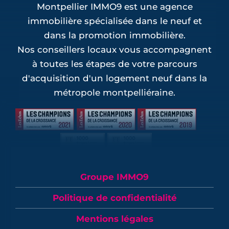
Montpellier IMMO9 est une agence
immobilière spécialisée dans le neuf et
dans la promotion immobilière.
Nos conseillers locaux vous accompagnent
à toutes les étapes de votre parcours
d'acquisition d'un logement neuf dans la
métropole montpelliéraine.
Groupe IMMO9
Politique de confidentialité
Mentions légales