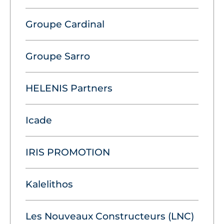
Groupe Cardinal
Groupe Sarro
HELENIS Partners
Icade
IRIS PROMOTION
Kalelithos
Les Nouveaux Constructeurs (LNC)