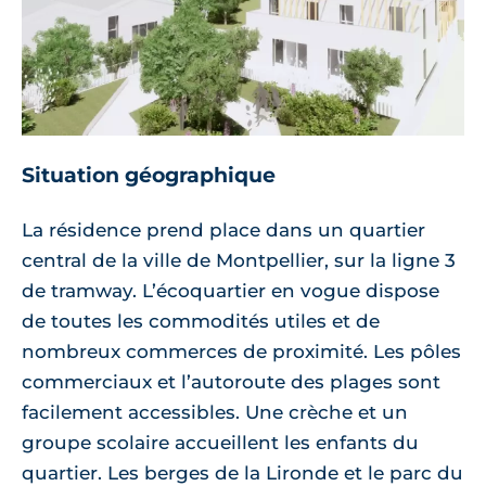
Situation géographique
La résidence prend place dans un quartier
central de la ville de Montpellier, sur la ligne 3
de tramway. L’écoquartier en vogue dispose
de toutes les commodités utiles et de
nombreux commerces de proximité. Les pôles
commerciaux et l’autoroute des plages sont
facilement accessibles. Une crèche et un
groupe scolaire accueillent les enfants du
quartier. Les berges de la Lironde et le parc du