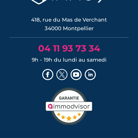
418, rue du Mas de Verchant
34000 Montpellier
04 11 93 73 34
9h - 19h du lundi au samedi