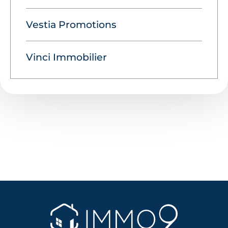
Vestia Promotions
Vinci Immobilier