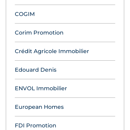
COGIM
Corim Promotion
Crédit Agricole Immobilier
Edouard Denis
ENVOL Immobilier
European Homes
FDI Promotion