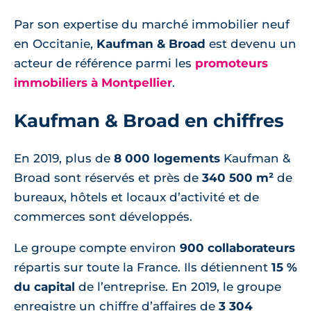
Par son expertise du marché immobilier neuf
en Occitanie,
Kaufman & Broad
est devenu un
acteur de référence parmi les
promoteurs
immobiliers à Montpellier
.
Kaufman & Broad en chiffres
En 2019, plus de
8 000 logements
Kaufman &
Broad sont réservés et près de
340 500 m²
de
bureaux, hôtels et locaux d’activité et de
commerces sont développés.
Le groupe compte environ
900 collaborateurs
répartis sur toute la France. Ils détiennent
15 %
du capital
de l’entreprise. En 2019, le groupe
enregistre un chiffre d’affaires de
3 304