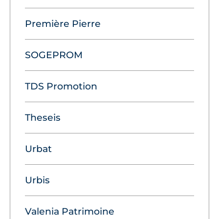
Première Pierre
SOGEPROM
TDS Promotion
Theseis
Urbat
Urbis
Valenia Patrimoine