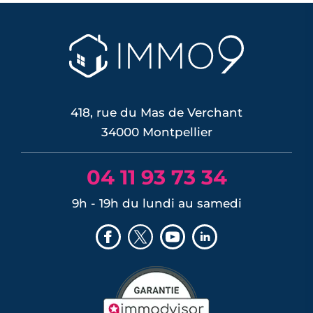
418, rue du Mas de Verchant
34000 Montpellier
04 11 93 73 34
9h - 19h du lundi au samedi