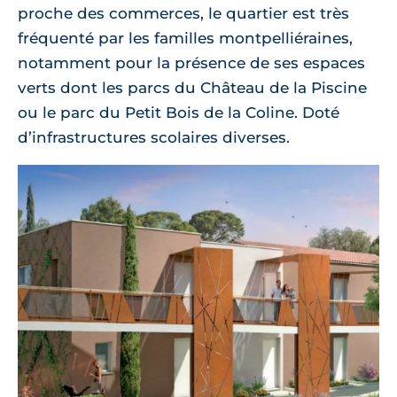
proche des commerces, le quartier est très
fréquenté par les familles montpelliéraines,
notamment pour la présence de ses espaces
verts dont les parcs du Château de la Piscine
ou le parc du Petit Bois de la Coline. Doté
d’infrastructures scolaires diverses.