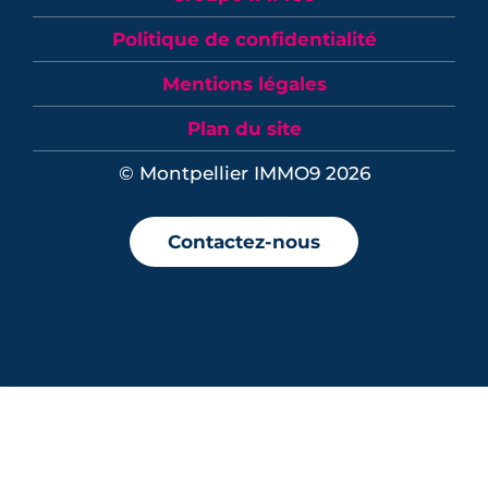
Politique de confidentialité
Mentions légales
Plan du site
© Montpellier IMMO9 2026
Contactez-nous