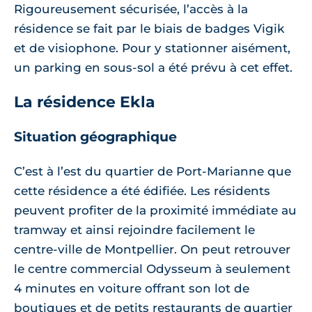
Rigoureusement sécurisée, l’accès à la
résidence se fait par le biais de badges Vigik
et de visiophone. Pour y stationner aisément,
un parking en sous-sol a été prévu à cet effet.
La résidence Ekla
Situation géographique
C’est à l’est du quartier de Port-Marianne que
cette résidence a été édifiée. Les résidents
peuvent profiter de la proximité immédiate au
tramway et ainsi rejoindre facilement le
centre-ville de Montpellier. On peut retrouver
le centre commercial Odysseum à seulement
4 minutes en voiture offrant son lot de
boutiques et de petits restaurants de quartier