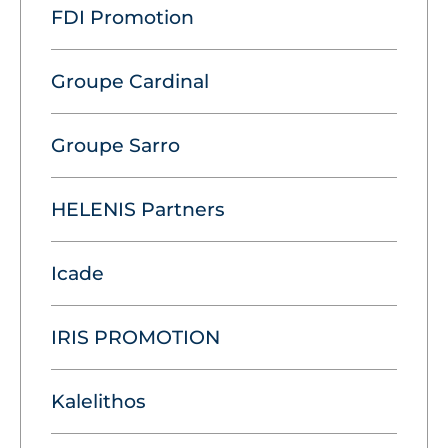
FDI Promotion
Groupe Cardinal
Groupe Sarro
HELENIS Partners
Icade
IRIS PROMOTION
Kalelithos