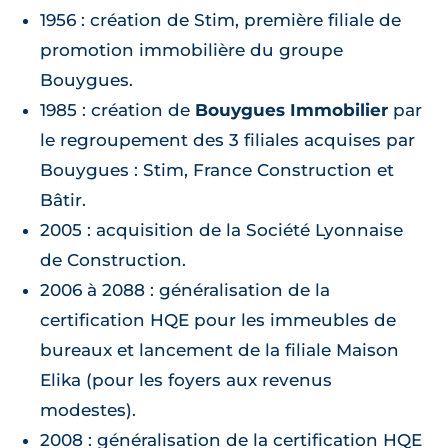
1956 : création de Stim, première filiale de
promotion immobilière du groupe
Bouygues.
1985 : création de
Bouygues Immobilier
par
le regroupement des 3 filiales acquises par
Bouygues : Stim, France Construction et
Bâtir.
2005 : acquisition de la Société Lyonnaise
de Construction.
2006 à 2088 : généralisation de la
certification HQE pour les immeubles de
bureaux et lancement de la filiale Maison
Elika (pour les foyers aux revenus
modestes).
2008 : généralisation de la certification HQE