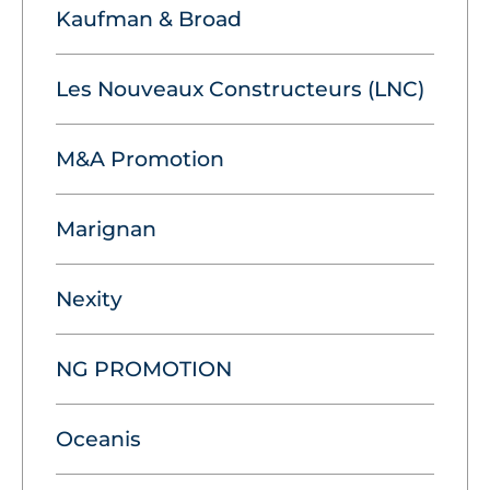
Kaufman & Broad
Les Nouveaux Constructeurs (LNC)
M&A Promotion
Marignan
Nexity
NG PROMOTION
Oceanis