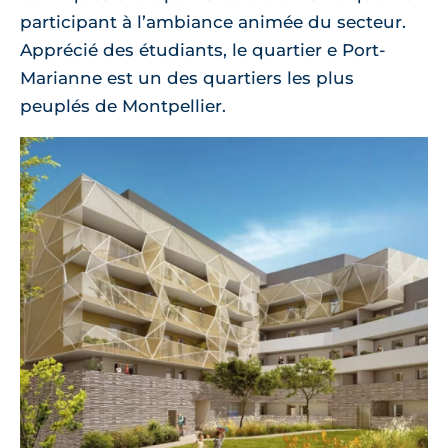
participant à l’ambiance animée du secteur.
Apprécié des étudiants, le quartier e Port-
Marianne est un des quartiers les plus
peuplés de Montpellier.