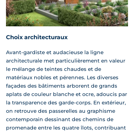
Choix architecturaux
Avant-gardiste et audacieuse la ligne
architecturale met particulièrement en valeur
le mélange de teintes chaudes et de
matériaux nobles et pérennes. Les diverses
façades des bâtiments arborent de grands
aplats de couleur blanche et ocre, adoucis par
la transparence des garde-corps. En extérieur,
on retrouve des passerelles au graphisme
contemporain dessinant des chemins de
promenade entre les quatre îlots, contribuant