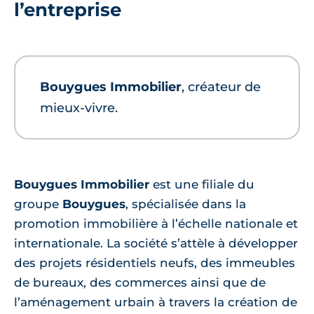
l’entreprise
Bouygues Immobilier
, créateur de
mieux-vivre.
Bouygues Immobilier
est une filiale du
groupe
Bouygues
, spécialisée dans la
promotion immobilière à l’échelle nationale et
internationale. La société s’attèle à développer
des projets résidentiels neufs, des immeubles
de bureaux, des commerces ainsi que de
l’aménagement urbain à travers la création de