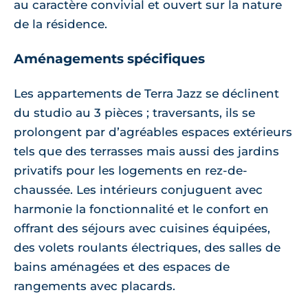
au caractère convivial et ouvert sur la nature
de la résidence.
Aménagements spécifiques
Les appartements de Terra Jazz se déclinent
du studio au 3 pièces ; traversants, ils se
prolongent par d’agréables espaces extérieurs
tels que des terrasses mais aussi des jardins
privatifs pour les logements en rez-de-
chaussée. Les intérieurs conjuguent avec
harmonie la fonctionnalité et le confort en
offrant des séjours avec cuisines équipées,
des volets roulants électriques, des salles de
bains aménagées et des espaces de
rangements avec placards.