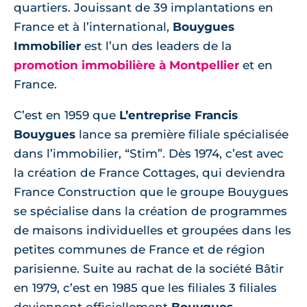
quartiers. Jouissant de 39 implantations en
France et à l’international,
Bouygues
Immobilier
est l’un des leaders de la
promotion immobilière à Montpellier
et en
France.
C’est en 1959 que
L’entreprise Francis
Bouygues
lance sa première filiale spécialisée
dans l’immobilier, “Stim”. Dès 1974, c’est avec
la création de France Cottages, qui deviendra
France Construction que le groupe Bouygues
se spécialise dans la création de programmes
de maisons individuelles et groupées dans les
petites communes de France et de région
parisienne. Suite au rachat de la société Bâtir
en 1979, c’est en 1985 que les filiales 3 filiales