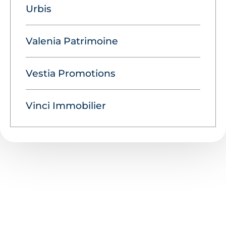
Urbis
Valenia Patrimoine
Vestia Promotions
Vinci Immobilier