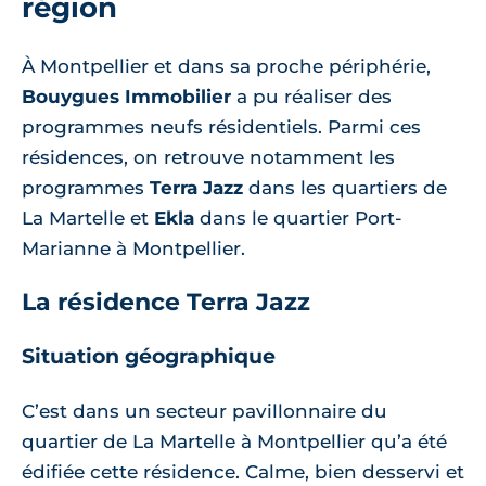
région
À Montpellier et dans sa proche périphérie,
Bouygues Immobilier
a pu réaliser des
programmes neufs résidentiels. Parmi ces
résidences, on retrouve notamment les
programmes
Terra Jazz
dans les quartiers de
La Martelle et
Ekla
dans le quartier Port-
Marianne à Montpellier.
La résidence Terra Jazz
Situation géographique
C’est dans un secteur pavillonnaire du
quartier de La Martelle à Montpellier qu’a été
édifiée cette résidence. Calme, bien desservi et