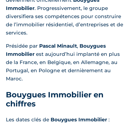
deviennent officiellement
Bouygues
Immobilier
. Progressivement, le groupe
diversifiera ses compétences pour construire
de l’immobilier résidentiel, d’entreprises et de
services.
Présidée par
Pascal Minault
,
Bouygues
Immobilier
est aujourd’hui implanté en plus
de la France, en Belgique, en Allemagne, au
Portugal, en Pologne et dernièrement au
Maroc.
Bouygues Immobilier en
chiffres
Les dates clés de
Bouygues Immobilier
: