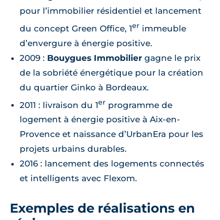
pour l’immobilier résidentiel et lancement
er
du concept Green Office, 1
immeuble
d’envergure à énergie positive.
2009 :
Bouygues Immobilier
gagne le prix
de la sobriété énergétique pour la création
du quartier Ginko à Bordeaux.
er
2011 : livraison du 1
programme de
logement à énergie positive à Aix-en-
Provence et naissance d’UrbanEra pour les
projets urbains durables.
2016 : lancement des logements connectés
et intelligents avec Flexom.
Exemples de réalisations en