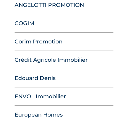
ANGELOTTI PROMOTION
COGIM
Corim Promotion
Crédit Agricole Immobilier
Edouard Denis
ENVOL Immobilier
European Homes