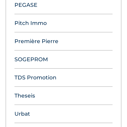
PEGASE
Pitch Immo
Première Pierre
SOGEPROM
TDS Promotion
Theseis
Urbat