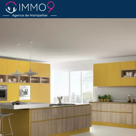
Agence de Montpellier