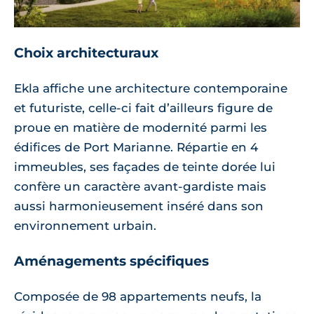
Choix architecturaux
Ekla affiche une architecture contemporaine
et futuriste, celle-ci fait d’ailleurs figure de
proue en matière de modernité parmi les
édifices de Port Marianne. Répartie en 4
immeubles, ses façades de teinte dorée lui
confère un caractère avant-gardiste mais
aussi harmonieusement inséré dans son
environnement urbain.
Aménagements spécifiques
Composée de 98 appartements neufs, la