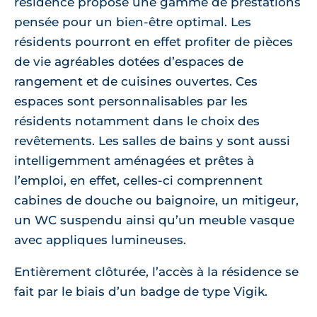
résidence propose une gamme de prestations
pensée pour un bien-être optimal. Les
résidents pourront en effet profiter de pièces
de vie agréables dotées d’espaces de
rangement et de cuisines ouvertes. Ces
espaces sont personnalisables par les
résidents notamment dans le choix des
revêtements. Les salles de bains y sont aussi
intelligemment aménagées et prêtes à
l’emploi, en effet, celles-ci comprennent
cabines de douche ou baignoire, un mitigeur,
un WC suspendu ainsi qu’un meuble vasque
avec appliques lumineuses.
Entièrement clôturée, l’accès à la résidence se
fait par le biais d’un badge de type Vigik.