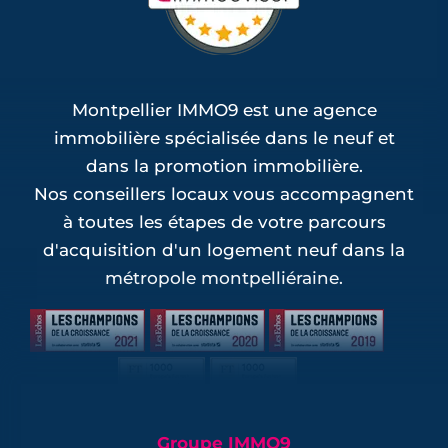
Montpellier IMMO9 est une agence
immobilière spécialisée dans le neuf et
dans la promotion immobilière.
Nos conseillers locaux vous accompagnent
à toutes les étapes de votre parcours
d'acquisition d'un logement neuf dans la
métropole montpelliéraine.
Groupe IMMO9