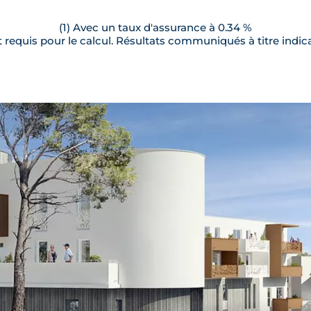
(1) Avec un taux d'assurance à 0.34 %
requis pour le calcul. Résultats communiqués à titre indica