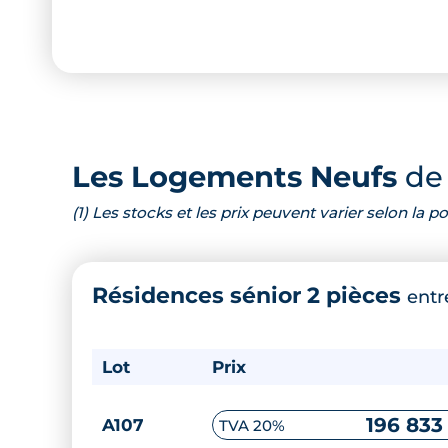
Les Logements Neufs
de 
(1) Les stocks et les prix peuvent varier selon la
Résidences sénior 2 pièces
ent
Lot
Prix
196 833
A107
TVA 20%