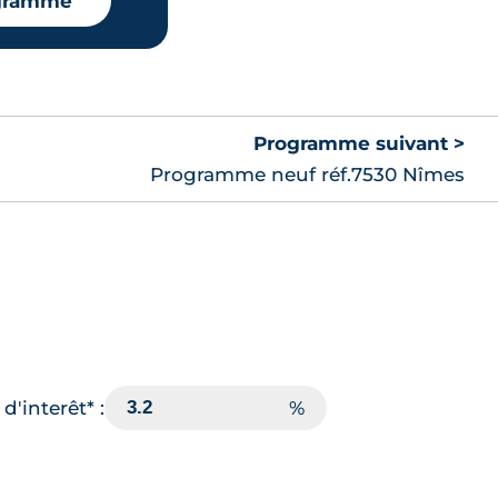
ogramme
Programme suivant >
Programme neuf réf.7530 Nîmes
d'interêt* :