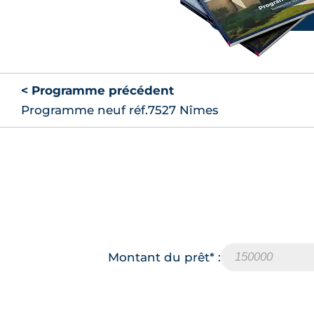
< Programme précédent
Programme neuf réf.7527 Nîmes
Montant du prêt* :