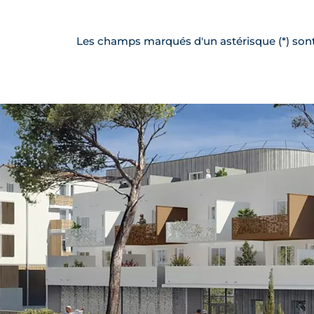
Les champs marqués d'un astérisque (*) sont 