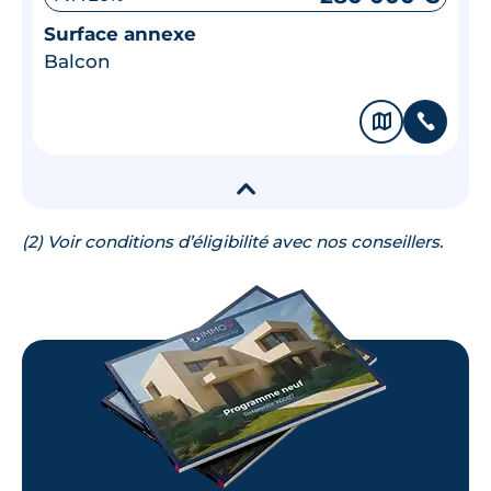
Surface annexe
Balcon
🗞
📞
▾
(2) Voir conditions d’éligibilité avec nos conseillers.