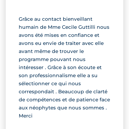
Grâce au contact bienveillant
humain de Mme Cecile Guttilli nous
avons été mises en confiance et
avons eu envie de traiter avec elle
avant même de trouver le
programme pouvant nous
intéresser . Grâce à son écoute et
son professionnalisme elle a su
sélectionner ce qui nous
correspondait . Beaucoup de clarté
de compétences et de patience face
aux néophytes que nous sommes .
Merci