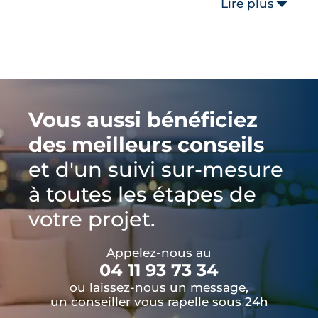
Lire plus
Vous aussi bénéficiez
des meilleurs conseils
et d'un suivi sur-mesure
à toutes les étapes de
votre projet.
Appelez-nous au
04 11 93 73 34
ou laissez-nous un message,
un conseiller vous rapelle sous 24h