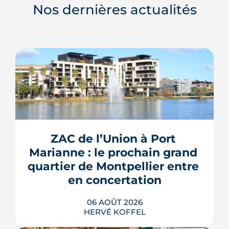
Nos dernières actualités
ZAC de l’Union à Port 
Marianne : le prochain grand 
quartier de Montpellier entre 
en concertation
06 AOÛT 2026
HERVÉ KOFFEL