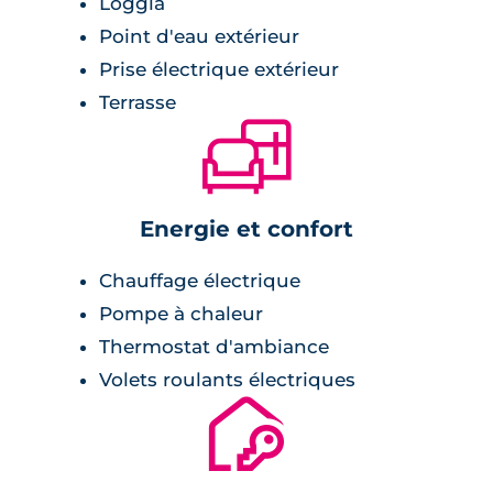
Loggia
Point d'eau extérieur
Prise électrique extérieur
Terrasse
🛋
Energie et confort
Chauffage électrique
Pompe à chaleur
Thermostat d'ambiance
Volets roulants électriques
🔐