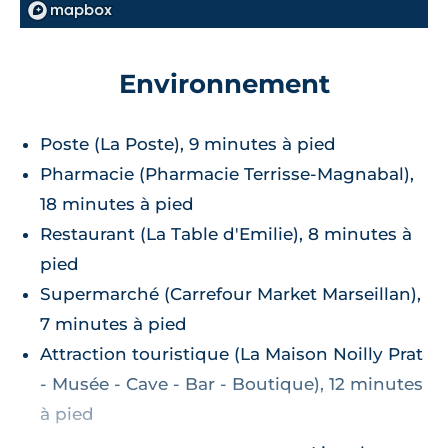
Environnement
Poste (La Poste), 9 minutes à pied
Pharmacie (Pharmacie Terrisse-Magnabal),
18 minutes à pied
Restaurant (La Table d'Emilie), 8 minutes à
pied
Supermarché (Carrefour Market Marseillan),
7 minutes à pied
Attraction touristique (La Maison Noilly Prat
- Musée - Cave - Bar - Boutique), 12 minutes
à pied