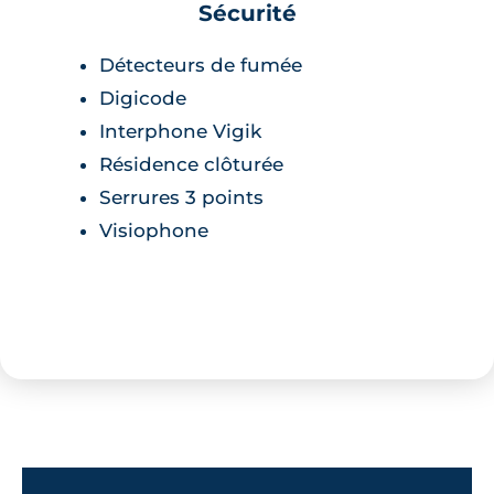
Sécurité
Détecteurs de fumée
Digicode
Interphone Vigik
Résidence clôturée
Serrures 3 points
Visiophone