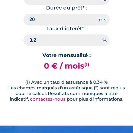
Durée du prêt* :
Taux d'interêt* :
Votre mensualité :
0 € / mois
(1)
(1) Avec un taux d'assurance à 0.34 %
Les champs marqués d'un astérisque (*) sont requis
pour le calcul. Résultats communiqués à titre
indicatif,
contactez-nous
pour plus d'informations.