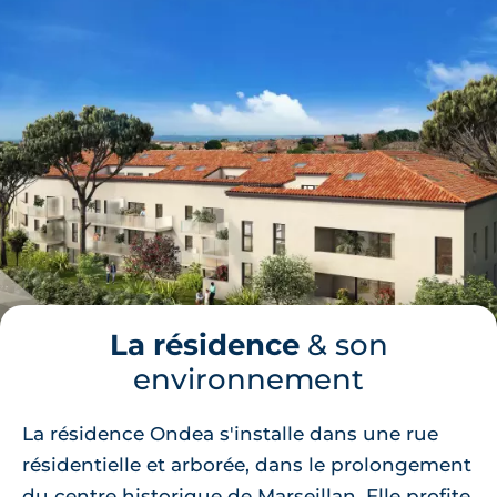
La résidence
& son
environnement
La résidence Ondea s'installe dans une rue
résidentielle et arborée, dans le prolongement
du centre historique de Marseillan. Elle profite