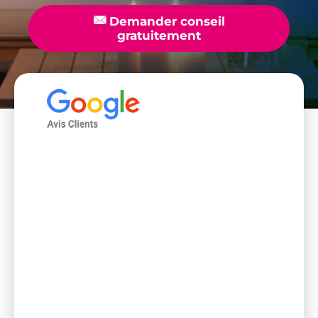
📧
Demander conseil
gratuitement