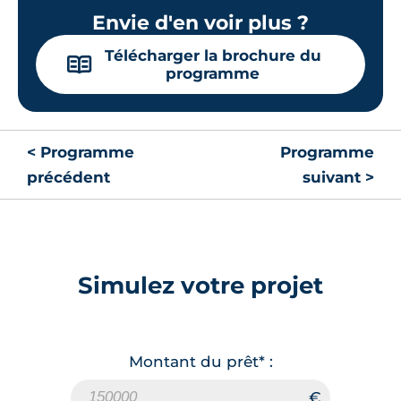
Envie d'en voir plus ?
Télécharger la brochure du
📖
programme
< Programme
Programme
précédent
suivant >
Simulez votre projet
Montant du prêt* :