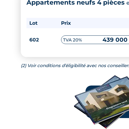
Appartements neufs 4 pièces
Lot
Prix
439 000
602
TVA 20%
(2) Voir conditions d’éligibilité avec nos conseiller