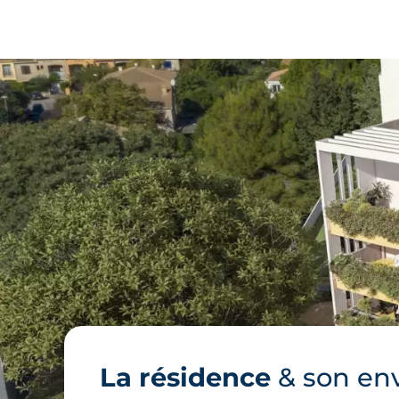
La résidence
& son en