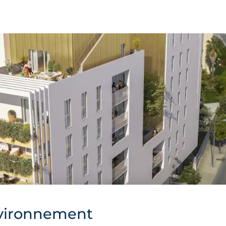
vironnement