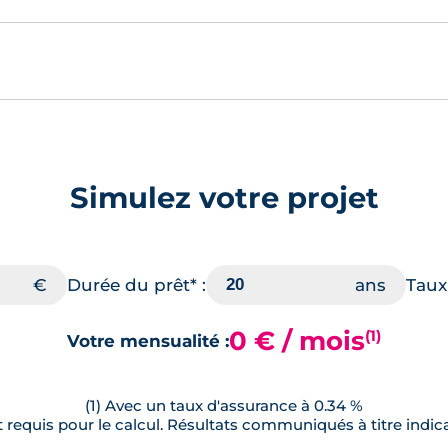
Simulez votre projet
Durée du prêt* :
Taux 
0 € / mois
(1)
Votre mensualité :
(1) Avec un taux d'assurance à 0.34 %
requis pour le calcul. Résultats communiqués à titre indica