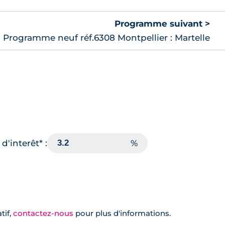
Programme suivant >
Programme neuf réf.6308 Montpellier : Martelle
d'interêt* :
tif,
contactez-nous
pour plus d'informations.