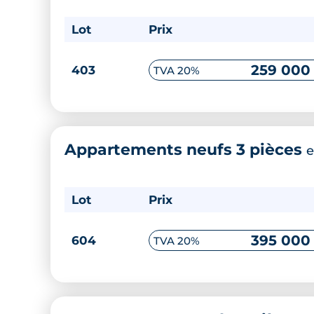
Lot
Prix
259 000
403
TVA 20%
Appartements neufs 3 pièces
e
Lot
Prix
395 000
604
TVA 20%