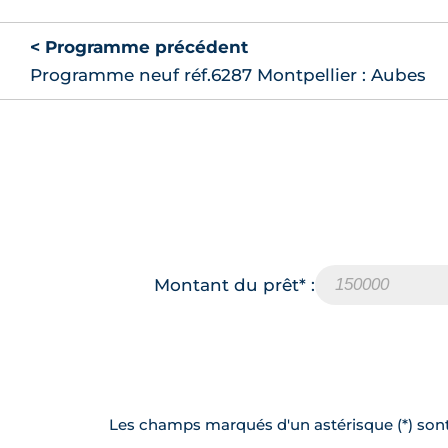
< Programme précédent
Programme neuf réf.6287 Montpellier : Aubes
Montant du prêt* :
Les champs marqués d'un astérisque (*) sont 