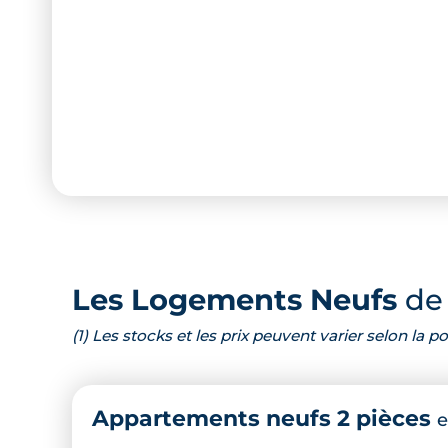
Les Logements Neufs
de 
(1) Les stocks et les prix peuvent varier selon la
Appartements neufs 2 pièces
e