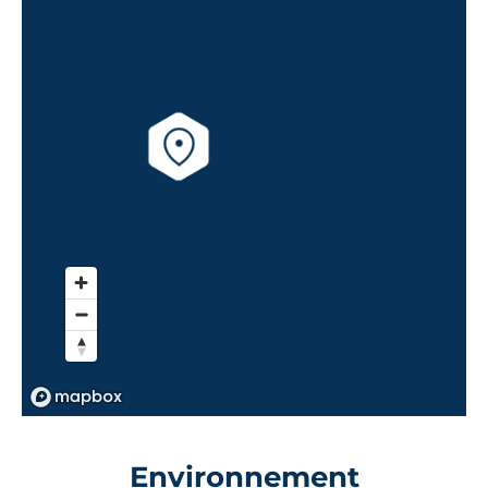
Environnement