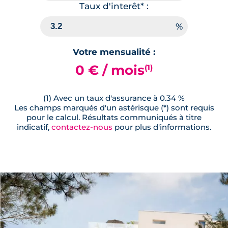
Taux d'interêt* :
Votre mensualité :
0 € / mois
(1)
(1) Avec un taux d'assurance à 0.34 %
Les champs marqués d'un astérisque (*) sont requis
pour le calcul. Résultats communiqués à titre
indicatif,
contactez-nous
pour plus d'informations.