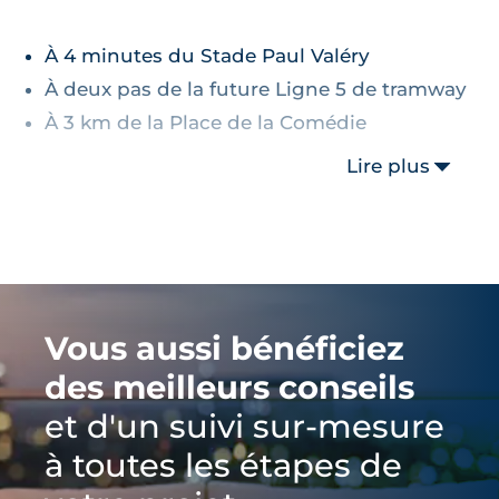
À 4 minutes du Stade Paul Valéry
À deux pas de la future Ligne 5 de tramway
À 3 km de la Place de la Comédie
Lire plus
Vous aussi bénéficiez
des meilleurs conseils
et d'un suivi sur-mesure
à toutes les étapes de