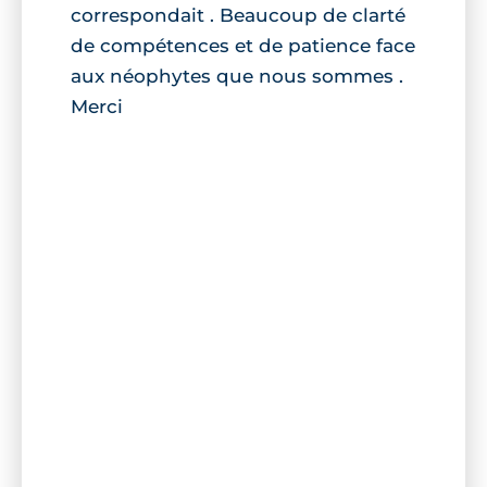
correspondait . Beaucoup de clarté
de compétences et de patience face
aux néophytes que nous sommes .
Merci