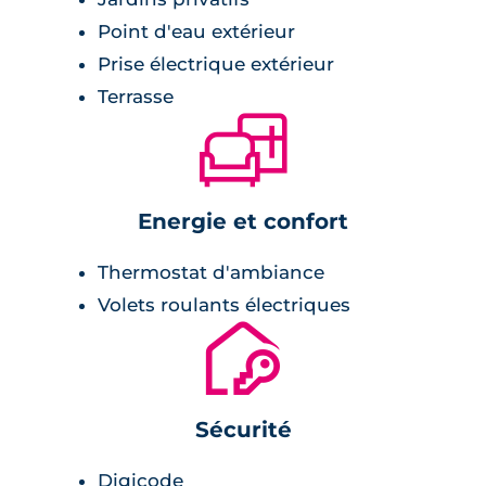
Point d'eau extérieur
Prise électrique extérieur
Terrasse
🛋
Energie et confort
Thermostat d'ambiance
Volets roulants électriques
🔐
Sécurité
Digicode