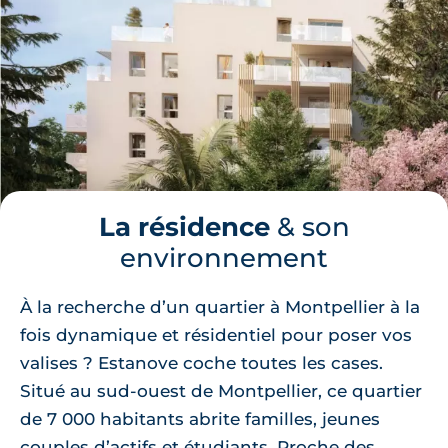
La résidence
& son
environnement
À la recherche d’un quartier à Montpellier à la
fois dynamique et résidentiel pour poser vos
valises ? Estanove coche toutes les cases.
Situé au sud-ouest de Montpellier, ce quartier
de 7 000 habitants abrite familles, jeunes
couples d’actifs et étudiants. Proche des