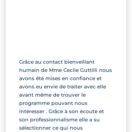
Grâce au contact bienveillant
humain de Mme Cecile Guttilli nous
avons été mises en confiance et
avons eu envie de traiter avec elle
avant même de trouver le
programme pouvant nous
intéresser . Grâce à son écoute et
son professionnalisme elle a su
sélectionner ce qui nous