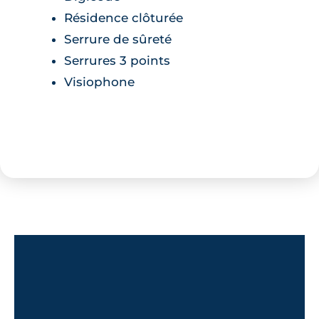
Résidence clôturée
Serrure de sûreté
Serrures 3 points
Visiophone