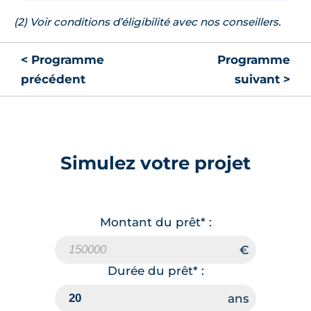
(2) Voir conditions d’éligibilité avec nos conseillers.
< Programme
Programme
précédent
suivant >
Simulez votre projet
Montant du prêt* :
Durée du prêt* :