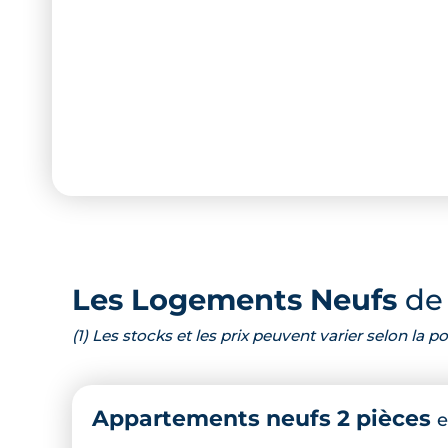
Les Logements Neufs
de 
(1) Les stocks et les prix peuvent varier selon la
Appartements neufs 2 pièces
e