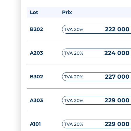
Lot
Prix
222 000
B202
TVA 20%
224 000
A203
TVA 20%
227 000
B302
TVA 20%
229 000
A303
TVA 20%
229 000
A101
TVA 20%