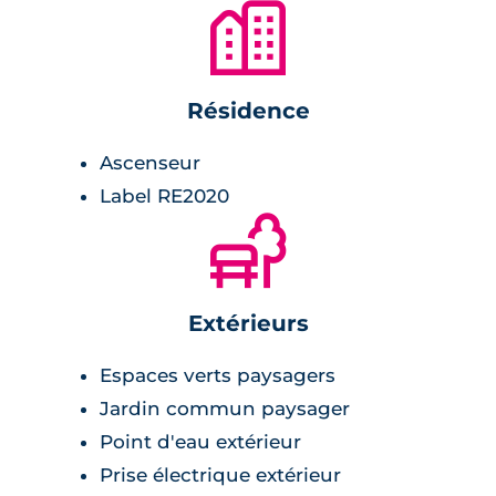
🏙
Résidence
Ascenseur
Label RE2020
🌲
Extérieurs
Espaces verts paysagers
Jardin commun paysager
Point d'eau extérieur
Prise électrique extérieur