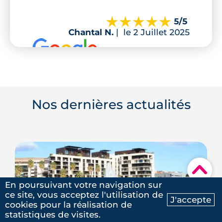
5
/5
Chantal N.
|
le 2 Juillet 2025
Nos dernières actualités
▾
En poursuivant votre navigation sur
ce site, vous acceptez l'utilisation de
J'accepte
cookies pour la réalisation de
Ma recherche
Contactez-nous
statistiques de visites.