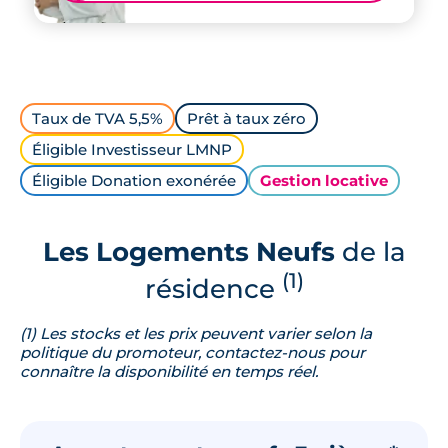
Taux de TVA 5,5%
Prêt à taux zéro
Éligible Investisseur LMNP
Éligible Donation exonérée
Gestion locative
Les Logements Neufs
de la
(1)
résidence
(1) Les stocks et les prix peuvent varier selon la
politique du promoteur, contactez-nous pour
connaître la disponibilité en temps réel.