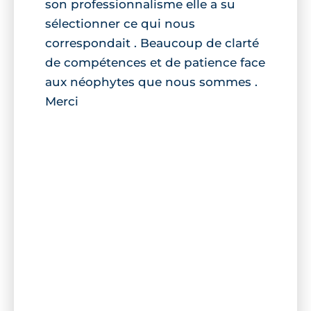
son professionnalisme elle a su
sélectionner ce qui nous
correspondait . Beaucoup de clarté
de compétences et de patience face
aux néophytes que nous sommes .
Merci