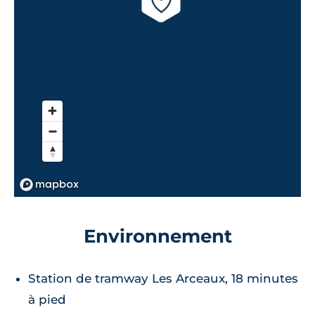
Environnement
Station de tramway Les Arceaux, 18 minutes
à pied