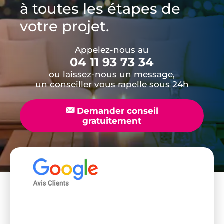
à toutes les étapes de
votre projet.
Appelez-nous au
04 11 93 73 34
ou laissez-nous un message,
un conseiller vous rapelle sous 24h
📧
Demander conseil
gratuitement