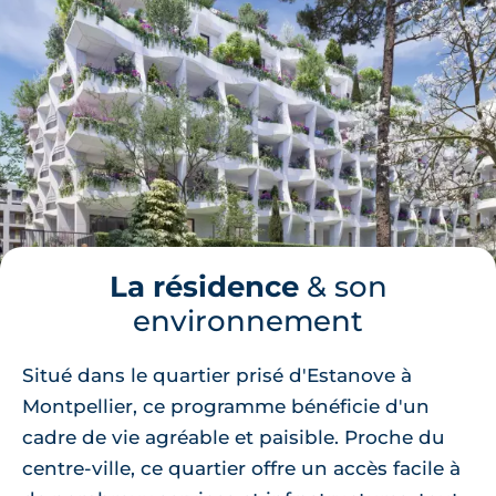
La résidence
& son
environnement
Situé dans le quartier prisé d'Estanove à
Montpellier, ce programme bénéficie d'un
cadre de vie agréable et paisible. Proche du
centre-ville, ce quartier offre un accès facile à