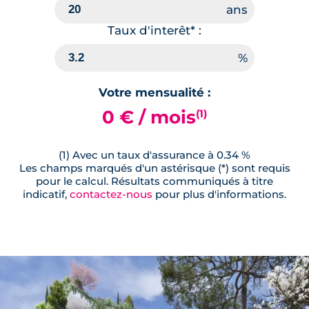
Taux d'interêt* :
Votre mensualité :
0 € / mois
(1)
(1) Avec un taux d'assurance à 0.34 %
Les champs marqués d'un astérisque (*) sont requis
pour le calcul. Résultats communiqués à titre
indicatif,
contactez-nous
pour plus d'informations.