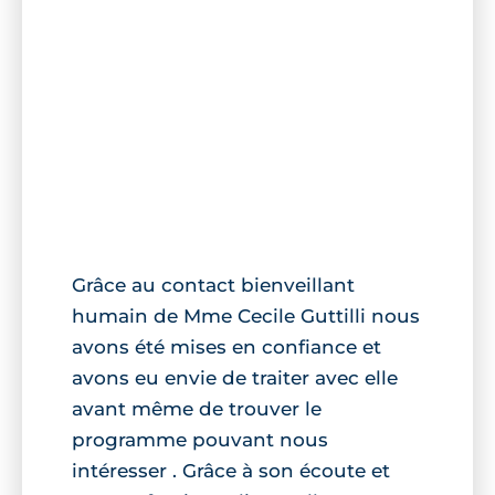
Grâce au contact bienveillant
humain de Mme Cecile Guttilli nous
avons été mises en confiance et
avons eu envie de traiter avec elle
avant même de trouver le
programme pouvant nous
intéresser . Grâce à son écoute et