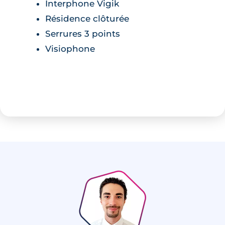
Interphone Vigik
Résidence clôturée
Serrures 3 points
Visiophone