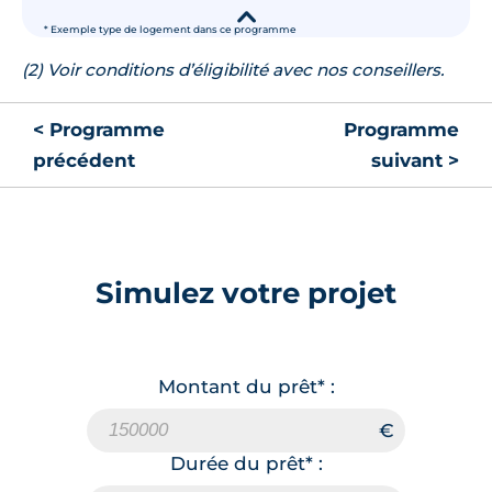
▾
* Exemple type de logement dans ce programme
(2) Voir conditions d’éligibilité avec nos conseillers.
< Programme
Programme
précédent
suivant >
Simulez votre projet
Montant du prêt* :
Durée du prêt* :