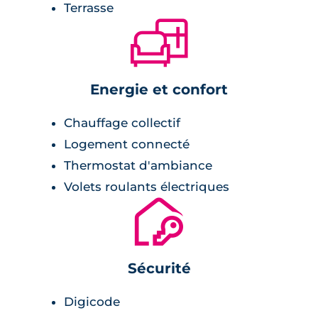
Terrasse
🛋
Energie et confort
Chauffage collectif
Logement connecté
Thermostat d'ambiance
Volets roulants électriques
🔐
Sécurité
Digicode