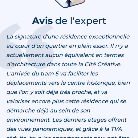
Avis
de l'expert
La signature d'une résidence exceptionnelle
au cœur d'un quartier en plein essor. Il n'y a
actuellement aucun équivalent en termes
d'architecture dans toute la Cité Créative.
L'arrivée du tram 5 va faciliter les
déplacements vers le centre historique, bien
que l'on y soit déjà très proche, et va
valoriser encore plus cette résidence qui se
démarche déjà au sein de son
environnement. Les derniers étages offrent
des vues panoramiques, et grâce à la TVA