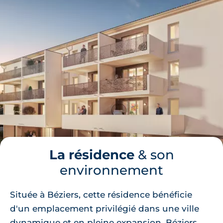
La résidence
& son
environnement
Située à Béziers, cette résidence bénéficie
d'un emplacement privilégié dans une ville
dynamique et en pleine expansion. Béziers,