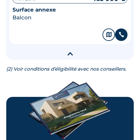
Surface annexe
Balcon
🗞
📞
▾
(2) Voir conditions d’éligibilité avec nos conseillers.