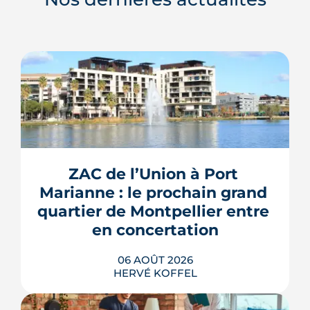
ZAC de l’Union à Port 
Marianne : le prochain grand 
quartier de Montpellier entre 
en concertation
06 AOÛT 2026
HERVÉ KOFFEL