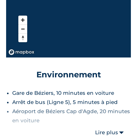
Environnement
Gare de Béziers, 10 minutes en voiture
Arrêt de bus (Ligne 5), 5 minutes à pied
Aéroport de Béziers Cap d'Agde, 20 minutes
en voiture
Lire plus