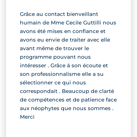
Grâce au contact bienveillant
humain de Mme Cecile Guttilli nous
avons été mises en confiance et
avons eu envie de traiter avec elle
avant même de trouver le
programme pouvant nous
intéresser . Grâce à son écoute et
son professionnalisme elle a su
sélectionner ce qui nous
correspondait . Beaucoup de clarté
de compétences et de patience face
aux néophytes que nous sommes .
Merci