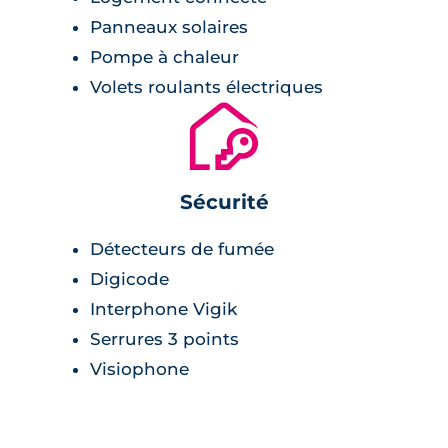
Panneaux solaires
Pompe à chaleur
Volets roulants électriques
🔐
Sécurité
Détecteurs de fumée
Digicode
Interphone Vigik
Serrures 3 points
Visiophone