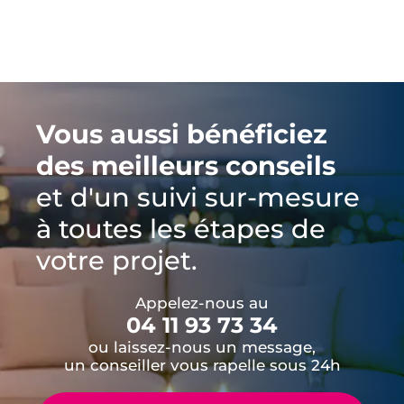
Vous aussi bénéficiez
des meilleurs conseils
et d'un suivi sur-mesure
à toutes les étapes de
votre projet.
Appelez-nous au
04 11 93 73 34
ou laissez-nous un message,
un conseiller vous rapelle sous 24h