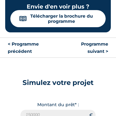
Envie d'en voir plus ?
Télécharger la brochure du
📖
programme
< Programme
Programme
précédent
suivant >
Simulez votre projet
Montant du prêt* :