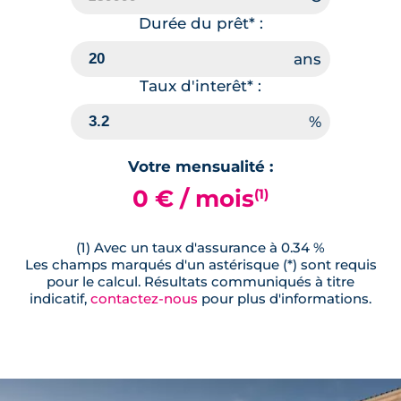
Durée du prêt* :
Taux d'interêt* :
Votre mensualité :
0 € / mois
(1)
(1) Avec un taux d'assurance à 0.34 %
Les champs marqués d'un astérisque (*) sont requis
pour le calcul. Résultats communiqués à titre
indicatif,
contactez-nous
pour plus d'informations.