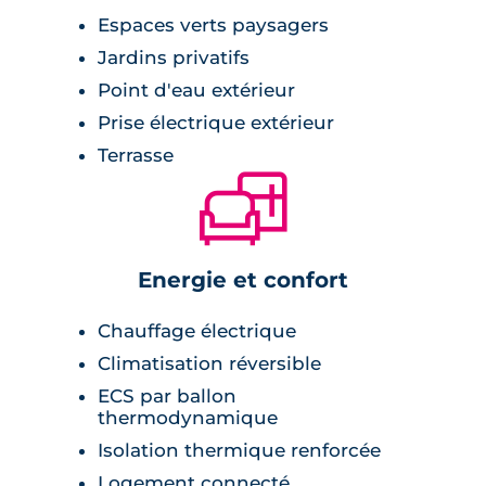
Espaces verts paysagers
Jardins privatifs
Point d'eau extérieur
Prise électrique extérieur
Terrasse
🛋
Energie et confort
Chauffage électrique
Climatisation réversible
ECS par ballon
thermodynamique
Isolation thermique renforcée
Logement connecté