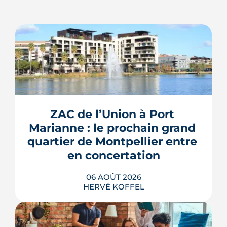
ZAC de l’Union à Port 
Marianne : le prochain grand 
quartier de Montpellier entre 
en concertation
06 AOÛT 2026
HERVÉ KOFFEL