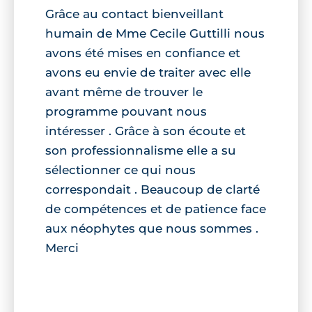
Grâce au contact bienveillant
humain de Mme Cecile Guttilli nous
avons été mises en confiance et
avons eu envie de traiter avec elle
avant même de trouver le
programme pouvant nous
intéresser . Grâce à son écoute et
son professionnalisme elle a su
sélectionner ce qui nous
correspondait . Beaucoup de clarté
de compétences et de patience face
aux néophytes que nous sommes .
Merci