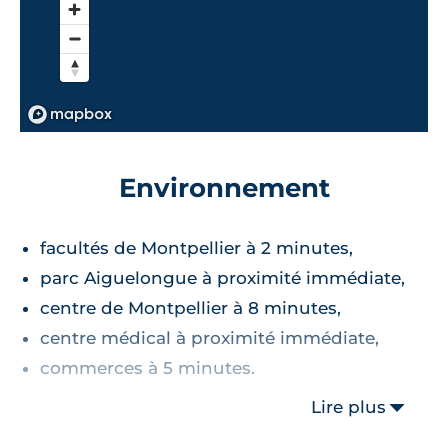
Environnement
facultés de Montpellier à 2 minutes,
parc Aiguelongue à proximité immédiate,
centre de Montpellier à 8 minutes,
centre médical à proximité immédiate,
commerces à 5 minutes.
Lire plus