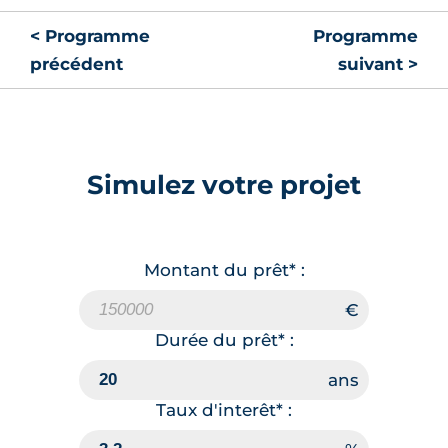
< Programme
Programme
précédent
suivant >
Simulez votre projet
Montant du prêt* :
Durée du prêt* :
Taux d'interêt* :