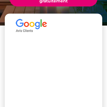
gratuitement