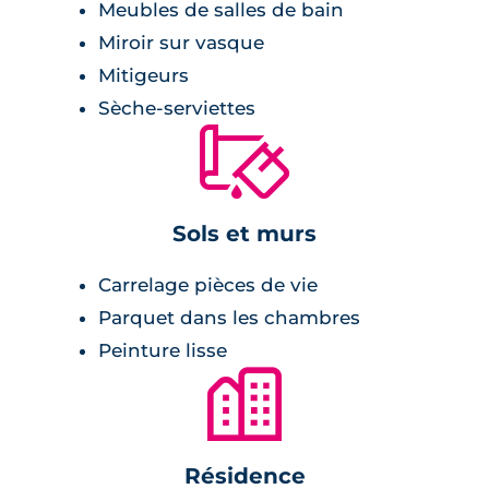
Meubles de salles de bain
Miroir sur vasque
Mitigeurs
Sèche-serviettes
🔨
Sols et murs
Carrelage pièces de vie
Parquet dans les chambres
Peinture lisse
🏙
Résidence