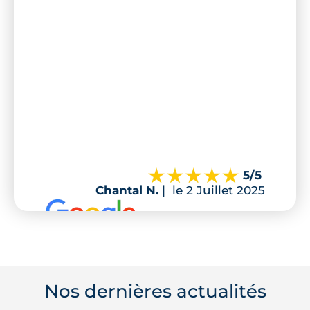
5
/5
Chantal N.
|
le 2 Juillet 2025
Nos dernières actualités