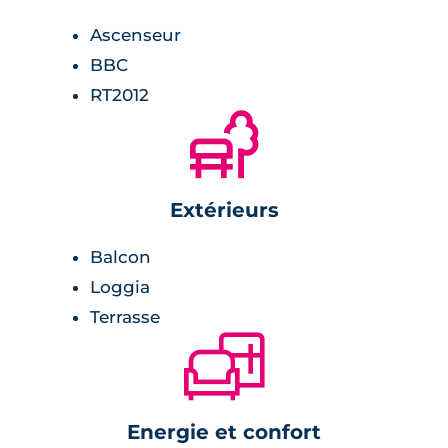
Ascenseur
BBC
RT2012
🌲
Extérieurs
Balcon
Loggia
Terrasse
🛋
Energie et confort