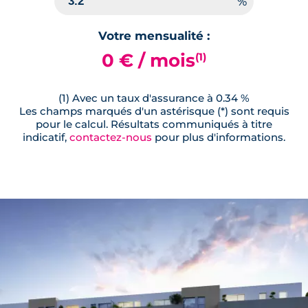
Votre mensualité :
0 € / mois
(1)
(1) Avec un taux d'assurance à 0.34 %
Les champs marqués d'un astérisque (*) sont requis
pour le calcul. Résultats communiqués à titre
indicatif,
contactez-nous
pour plus d'informations.