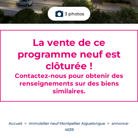
3 photos
La vente de ce
programme neuf est
clôturée !
Contactez-nous pour obtenir des
renseignements sur des biens
similaires.
Accueil
Immobilier neuf Montpellier Aiguelongue
annonce-
4639