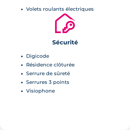
Volets roulants électriques
🔐
Sécurité
Digicode
Résidence clôturée
Serrure de sûreté
Serrures 3 points
Visiophone