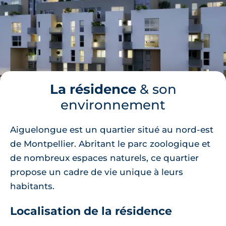
La résidence
& son
environnement
Aiguelongue est un quartier situé au nord-est
de Montpellier. Abritant le parc zoologique et
de nombreux espaces naturels, ce quartier
propose un cadre de vie unique à leurs
habitants.
Localisation de la résidence