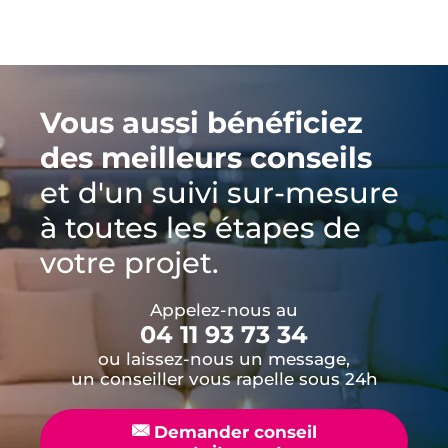
Vous aussi bénéficiez
des meilleurs conseils
et d'un suivi sur-mesure
à toutes les étapes de
votre projet.
Appelez-nous au
04 11 93 73 34
ou laissez-nous un message,
un conseiller vous rapelle sous 24h
📧
Demander conseil