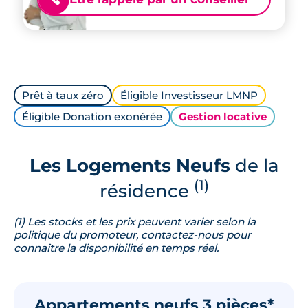
Prêt à taux zéro
Éligible Investisseur LMNP
Éligible Donation exonérée
Gestion locative
Les Logements Neufs
de la
(1)
résidence
(1) Les stocks et les prix peuvent varier selon la
politique du promoteur, contactez-nous pour
connaître la disponibilité en temps réel.
Appartements neufs 3 pièces*