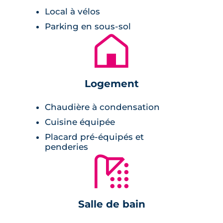
Local à vélos
Parking en sous-sol
🏚
Logement
Chaudière à condensation
Cuisine équipée
Placard pré-équipés et
penderies
🚿
Salle de bain