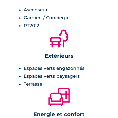
Ascenseur
Gardien / Concierge
RT2012
🌲
Extérieurs
Espaces verts engazonnés
Espaces verts paysagers
Terrasse
🛋
Energie et confort