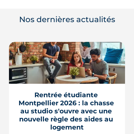
Nos dernières actualités
Rentrée étudiante 
Montpellier 2026 : la chasse 
au studio s'ouvre avec une 
nouvelle règle des aides au 
logement