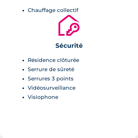
Chauffage collectif
🔐
Sécurité
Résidence clôturée
Serrure de sûreté
Serrures 3 points
Vidéosurveillance
Visiophone