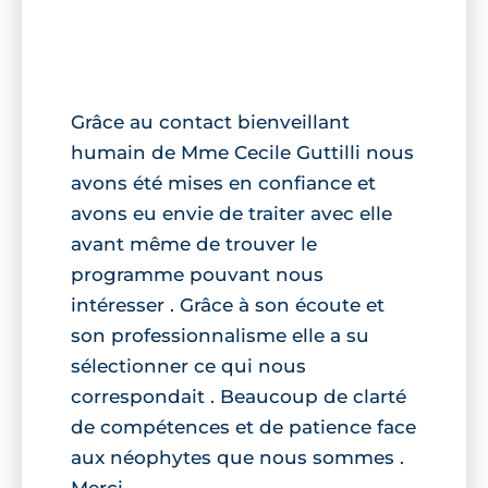
Grâce au contact bienveillant
humain de Mme Cecile Guttilli nous
avons été mises en confiance et
avons eu envie de traiter avec elle
avant même de trouver le
programme pouvant nous
intéresser . Grâce à son écoute et
son professionnalisme elle a su
sélectionner ce qui nous
correspondait . Beaucoup de clarté
de compétences et de patience face
aux néophytes que nous sommes .
Merci