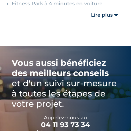
Fitness Park à 4 minutes en voiture
Lire plus
Vous aussi bénéficiez
des meilleurs conseils
et d'un suivi sur-mesure
à toutes les étapes de
votre projet.
Appelez-nous au
04 11 93 73 34