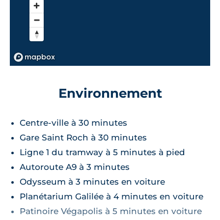
Environnement
Centre-ville à 30 minutes
Gare Saint Roch à 30 minutes
Ligne 1 du tramway à 5 minutes à pied
Autoroute A9 à 3 minutes
Odysseum à 3 minutes en voiture
Planétarium Galilée à 4 minutes en voiture
Patinoire Végapolis à 5 minutes en voiture