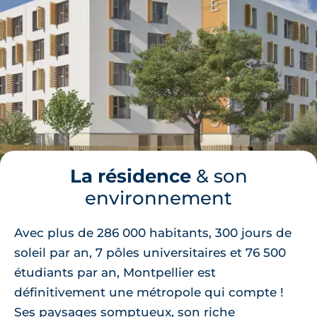
La résidence
& son
environnement
Avec plus de 286 000 habitants, 300 jours de
soleil par an, 7 pôles universitaires et 76 500
étudiants par an, Montpellier est
définitivement une métropole qui compte !
Ses paysages somptueux, son riche