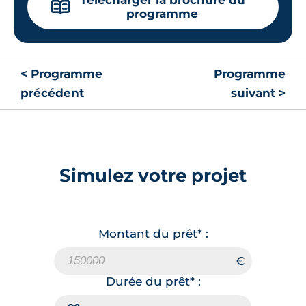
📖
programme
< Programme
Programme
précédent
suivant >
Simulez votre projet
Montant du prêt* :
Durée du prêt* :