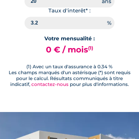
Taux d'interêt* :
Votre mensualité :
0 € / mois
(1)
(1) Avec un taux d'assurance à 0.34 %
Les champs marqués d'un astérisque (*) sont requis
pour le calcul. Résultats communiqués à titre
indicatif,
contactez-nous
pour plus d'informations.