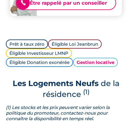
Être rappelé par un conseiller
📞
Prêt à taux zéro
Éligible Loi Jeanbrun
Éligible Investisseur LMNP
Éligible Donation exonérée
Gestion locative
Les Logements Neufs
de la
(1)
résidence
(1) Les stocks et les prix peuvent varier selon la
politique du promoteur, contactez-nous pour
connaître la disponibilité en temps réel.