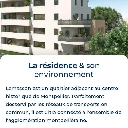
La résidence
& son
environnement
Lemasson est un quartier adjacent au centre
historique de Montpellier. Parfaitement
desservi par les réseaux de transports en
commun, il est ultra connecté à l'ensemble de
l'agglomération montpelliéraine.