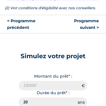
(2) Voir conditions d’éligibilité avec nos conseillers.
< Programme
Programme
précédent
suivant >
Simulez votre projet
Montant du prêt* :
Durée du prêt* :