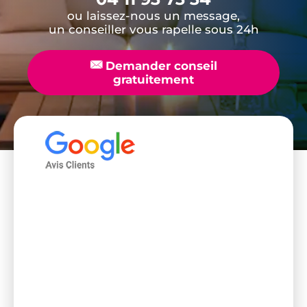
ou laissez-nous un message,
un conseiller vous rapelle sous 24h
📧
Demander conseil
gratuitement