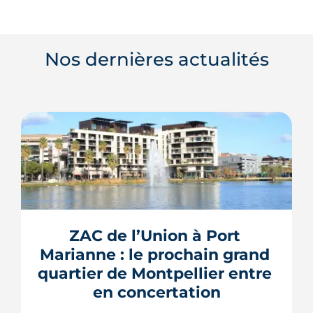
Nos dernières actualités
ZAC de l’Union à Port 
Marianne : le prochain grand 
quartier de Montpellier entre 
en concertation