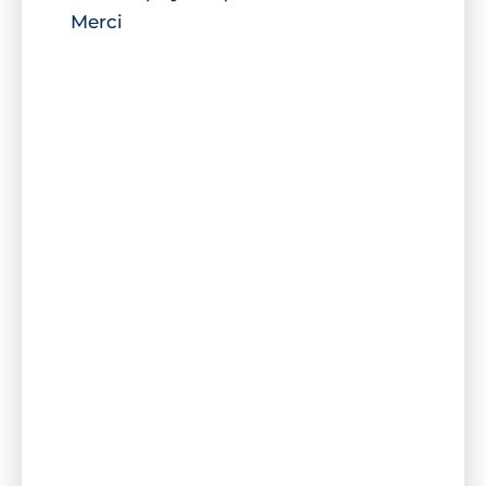
Merci