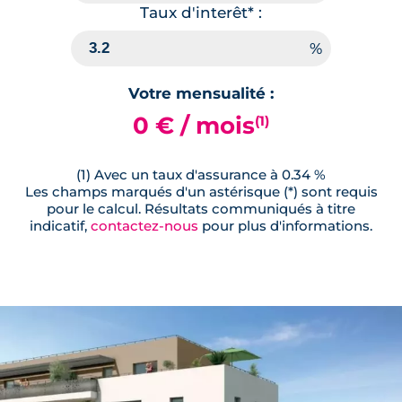
Taux d'interêt* :
Votre mensualité :
0 € / mois
(1)
(1) Avec un taux d'assurance à 0.34 %
Les champs marqués d'un astérisque (*) sont requis
pour le calcul. Résultats communiqués à titre
indicatif,
contactez-nous
pour plus d'informations.