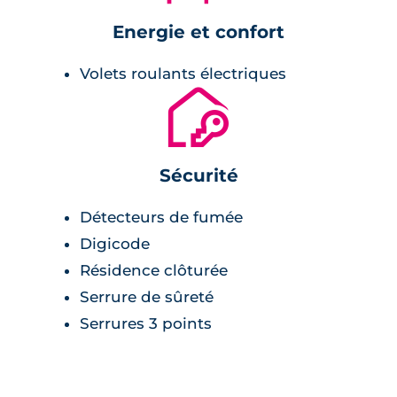
Energie et confort
Volets roulants électriques
🔐
Sécurité
Détecteurs de fumée
Digicode
Résidence clôturée
Serrure de sûreté
Serrures 3 points