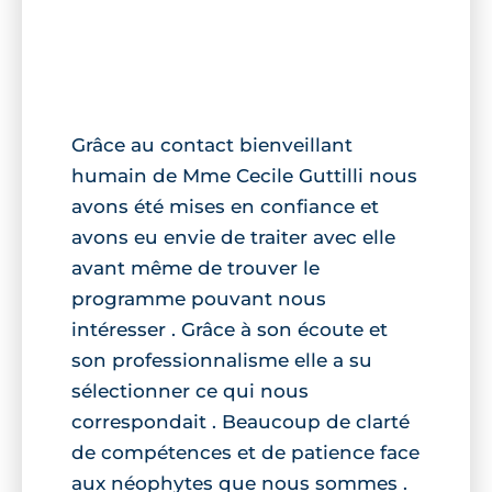
Grâce au contact bienveillant
humain de Mme Cecile Guttilli nous
avons été mises en confiance et
avons eu envie de traiter avec elle
avant même de trouver le
programme pouvant nous
intéresser . Grâce à son écoute et
son professionnalisme elle a su
sélectionner ce qui nous
correspondait . Beaucoup de clarté
de compétences et de patience face
aux néophytes que nous sommes .