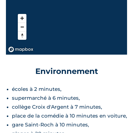
Environnement
écoles à 2 minutes,
supermarché à 6 minutes,
collège Croix d'Argent à 7 minutes,
place de la comédie à 10 minutes en voiture,
gare Saint-Roch à 10 minutes,