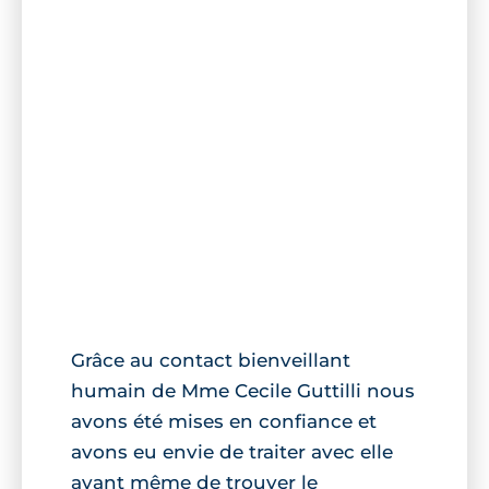
Grâce au contact bienveillant
humain de Mme Cecile Guttilli nous
avons été mises en confiance et
avons eu envie de traiter avec elle
avant même de trouver le