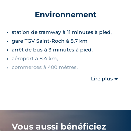
Environnement
station de tramway à 11 minutes à pied,
gare TGV Saint-Roch à 8.7 km,
arrêt de bus à 3 minutes à pied,
aéroport à 8.4 km,
commerces à 400 mètres.
Lire plus
Vous aussi bénéficiez