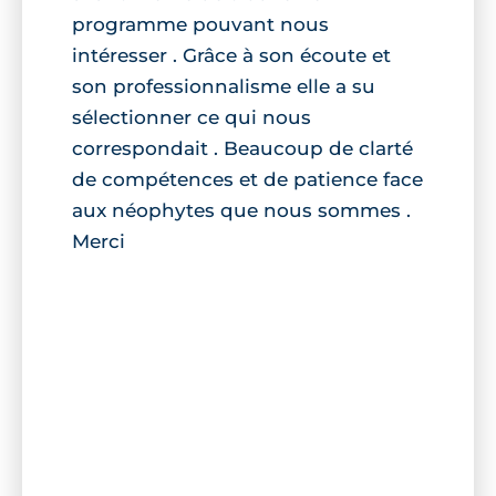
programme pouvant nous
intéresser . Grâce à son écoute et
son professionnalisme elle a su
sélectionner ce qui nous
correspondait . Beaucoup de clarté
de compétences et de patience face
aux néophytes que nous sommes .
Merci