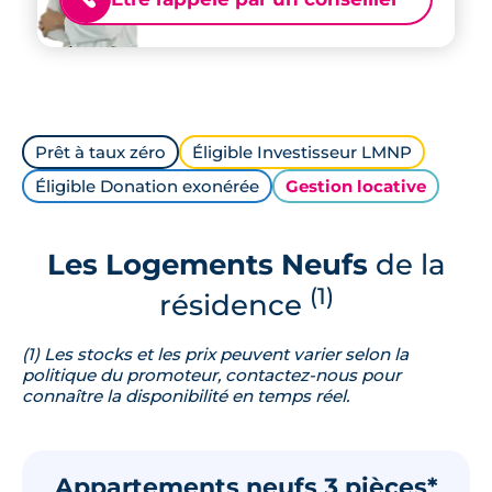
Prêt à taux zéro
Éligible Investisseur LMNP
Éligible Donation exonérée
Gestion locative
Les Logements Neufs
de la
(1)
résidence
(1) Les stocks et les prix peuvent varier selon la
politique du promoteur, contactez-nous pour
connaître la disponibilité en temps réel.
Appartements neufs 3 pièces*