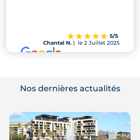
5
/5
Chantal N.
|
le 2 Juillet 2025
Nos dernières actualités