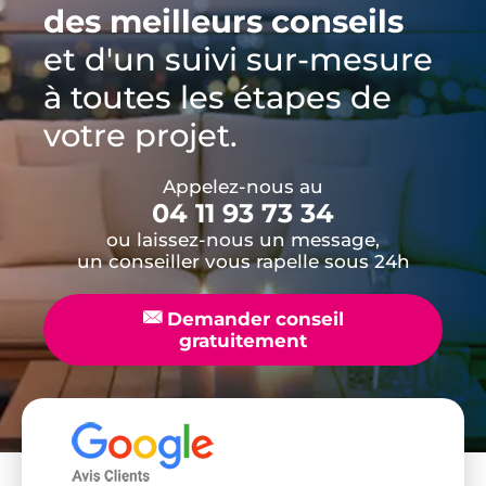
des meilleurs conseils
et d'un suivi sur-mesure
à toutes les étapes de
votre projet.
Appelez-nous au
04 11 93 73 34
ou laissez-nous un message,
un conseiller vous rapelle sous 24h
📧
Demander conseil
gratuitement