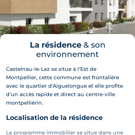
La résidence
& son
environnement
Castelnau-le-Lez se situe à l'Est de
Montpellier, cette commune est frontalière
avec le quartier d'Aiguelongue et elle profite
d'un accès rapide et direct au centre-ville
montpelliérin.
Localisation de la résidence
Le programme immobilier se situe dans une