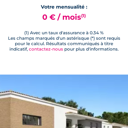
Votre mensualité :
0 € / mois
(1)
(1) Avec un taux d'assurance à 0.34 %
Les champs marqués d'un astérisque (*) sont requis
pour le calcul. Résultats communiqués à titre
indicatif,
contactez-nous
pour plus d'informations.