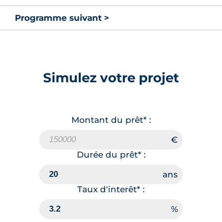
Programme suivant >
Simulez votre projet
Montant du prêt* :
Durée du prêt* :
Taux d'interêt* :