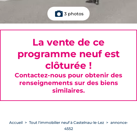
3 photos
La vente de ce
programme neuf est
clôturée !
Contactez-nous pour obtenir des
renseignements sur des biens
similaires.
Accueil
Tout l'immobilier neuf à Castelnau-le-Lez
annonce-
4552