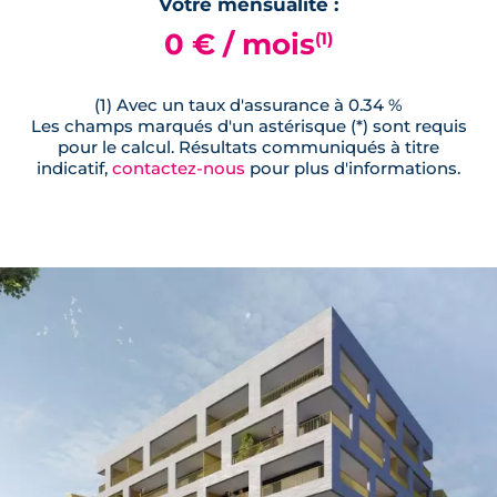
Votre mensualité :
0 € / mois
(1)
(1) Avec un taux d'assurance à 0.34 %
Les champs marqués d'un astérisque (*) sont requis
pour le calcul. Résultats communiqués à titre
indicatif,
contactez-nous
pour plus d'informations.