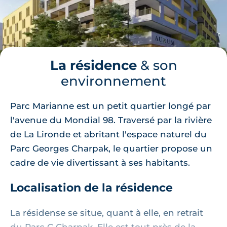
La résidence
& son
environnement
Parc Marianne est un petit quartier longé par
l'avenue du Mondial 98. Traversé par la rivière
de La Lironde et abritant l'espace naturel du
Parc Georges Charpak, le quartier propose un
cadre de vie divertissant à ses habitants.
Localisation de la résidence
La résidense se situe, quant à elle, en retrait
du Parc G.Charpak. Elle est tout près de la