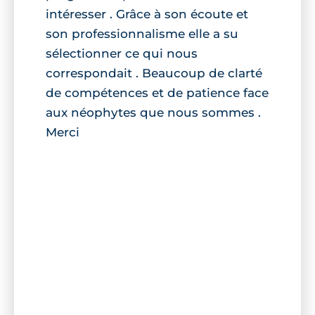
intéresser . Grâce à son écoute et
son professionnalisme elle a su
sélectionner ce qui nous
correspondait . Beaucoup de clarté
de compétences et de patience face
aux néophytes que nous sommes .
Merci