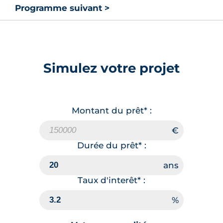
Programme suivant >
Simulez votre projet
Montant du prêt* :
Durée du prêt* :
Taux d'interêt* :