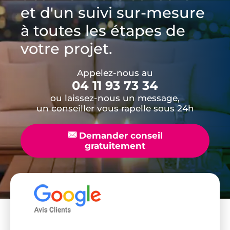
et d'un suivi sur-mesure
à toutes les étapes de
votre projet.
Appelez-nous au
04 11 93 73 34
ou laissez-nous un message,
un conseiller vous rapelle sous 24h
📧
Demander conseil
gratuitement