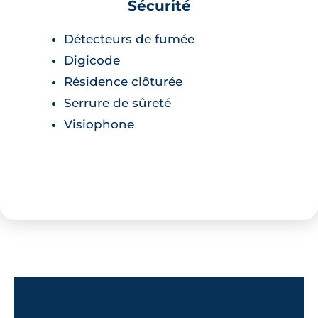
Sécurité
Détecteurs de fumée
Digicode
Résidence clôturée
Serrure de sûreté
Visiophone