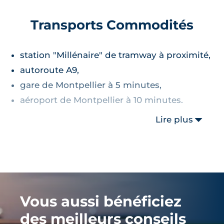
Transports Commodités
station "Millénaire" de tramway à proximité,
autoroute A9,
gare de Montpellier à 5 minutes,
aéroport de Montpellier à 10 minutes.
Lire plus
Vous aussi bénéficiez
des meilleurs conseils