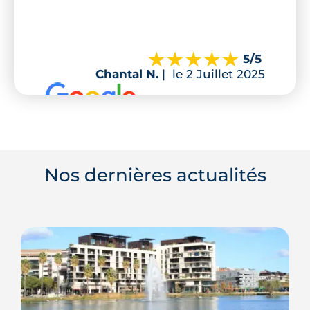
5
/5
Chantal N.
|
le 2 Juillet 2025
Nos dernières actualités