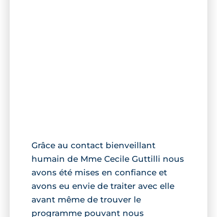
Grâce au contact bienveillant
humain de Mme Cecile Guttilli nous
avons été mises en confiance et
avons eu envie de traiter avec elle
avant même de trouver le
programme pouvant nous