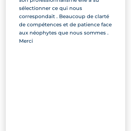
sélectionner ce qui nous
correspondait . Beaucoup de clarté
de compétences et de patience face
aux néophytes que nous sommes .
Merci