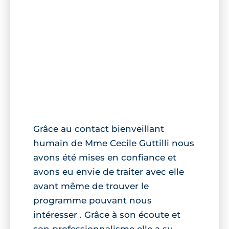
Grâce au contact bienveillant
humain de Mme Cecile Guttilli nous
avons été mises en confiance et
avons eu envie de traiter avec elle
avant même de trouver le
programme pouvant nous
intéresser . Grâce à son écoute et
son professionnalisme elle a su