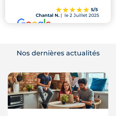
5
/5
Chantal N.
|
le 2 Juillet 2025
Nos dernières actualités