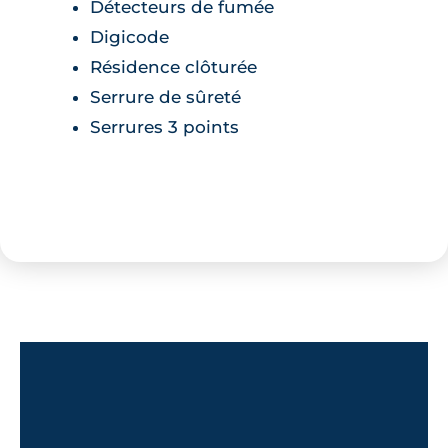
Détecteurs de fumée
Digicode
Résidence clôturée
Serrure de sûreté
Serrures 3 points