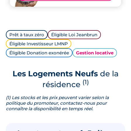
Prêt à taux zéro
Éligible Loi Jeanbrun
Éligible Investisseur LMNP
Éligible Donation exonérée
Gestion locative
Les Logements Neufs
de la
(1)
résidence
(1) Les stocks et les prix peuvent varier selon la
politique du promoteur, contactez-nous pour
connaître la disponibilité en temps réel.