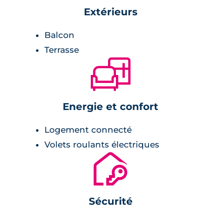
Extérieurs
Balcon
Terrasse
🛋
Energie et confort
Logement connecté
Volets roulants électriques
🔐
Sécurité