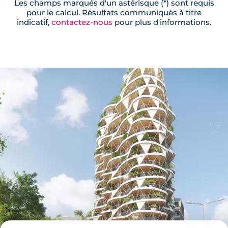
Les champs marqués d'un astérisque (*) sont requis
pour le calcul. Résultats communiqués à titre
indicatif,
contactez-nous
pour plus d'informations.