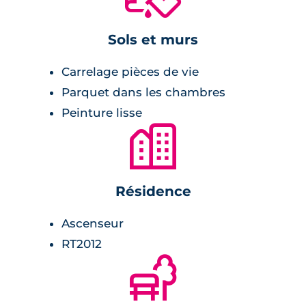
Sols et murs
Carrelage pièces de vie
Parquet dans les chambres
Peinture lisse
🏙
Résidence
Ascenseur
RT2012
🌲