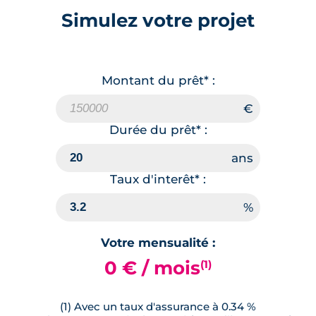
Simulez votre projet
Montant du prêt* :
Durée du prêt* :
Taux d'interêt* :
Votre mensualité :
0 € / mois
(1)
(1) Avec un taux d'assurance à 0.34 %