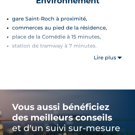
Environnement
gare Saint-Roch à proximité,
commerces au pied de la résidence,
place de la Comédie à 15 minutes,
station de tramway à 7 minutes.
Lire plus
Vous aussi bénéficiez
des meilleurs conseils
et d'un suivi sur-mesure