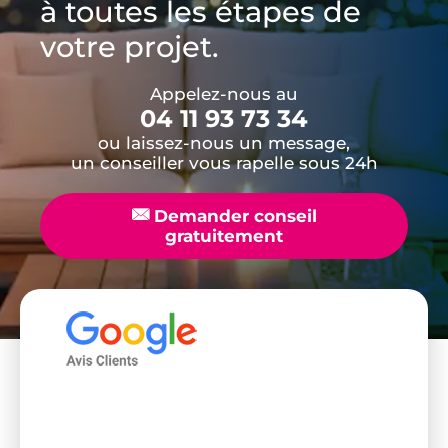
à toutes les étapes de
votre projet.
Appelez-nous au
04 11 93 73 34
ou laissez-nous un message,
un conseiller vous rapelle sous 24h
📧
Demander conseil
gratuitement