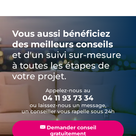
Vous aussi bénéficiez
des meilleurs conseils
et d'un suivi sur-mesure
à toutes les étapes de
votre projet.
Appelez-nous au
04 11 93 73 34
ou laissez-nous un message,
un conseiller vous rapelle sous 24h
📧
Demander conseil
gratuitement