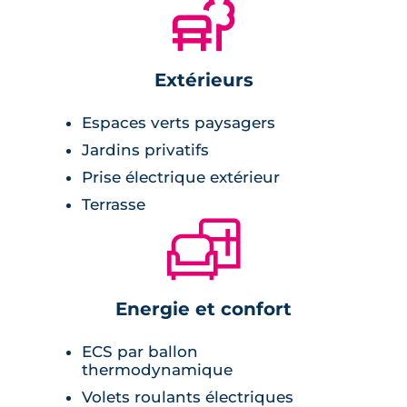
🌲
Extérieurs
Espaces verts paysagers
Jardins privatifs
Prise électrique extérieur
Terrasse
🛋
Energie et confort
ECS par ballon
thermodynamique
Volets roulants électriques