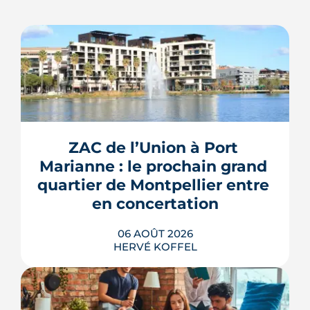
ZAC de l’Union à Port 
Marianne : le prochain grand 
quartier de Montpellier entre 
en concertation
06 AOÛT 2026
HERVÉ KOFFEL