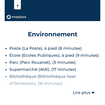
Environnement
Poste (La Poste), à pied (8 minutes)
École (Ecoles Publiques), à pied (9 minutes)
Parc (Parc Rouanet), (3 minutes)
Supermarché (Aldi), (17 minutes)
Bibliothèque (Bibliothèque Jean
d'Ormesson), (16 minutes)
Lire plus