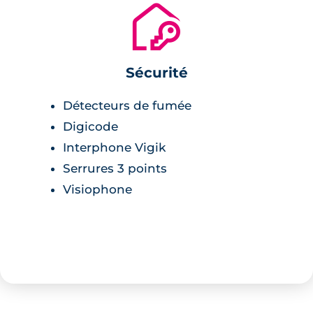
🔐
Sécurité
Détecteurs de fumée
Digicode
Interphone Vigik
Serrures 3 points
Visiophone