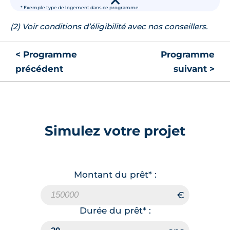
▾
* Exemple type de logement dans ce programme
(2) Voir conditions d’éligibilité avec nos conseillers.
< Programme
Programme
précédent
suivant >
Simulez votre projet
Montant du prêt* :
Durée du prêt* :