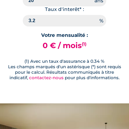
Taux d'interêt* :
Votre mensualité :
0 € / mois
(1)
(1) Avec un taux d'assurance à 0.34 %
Les champs marqués d'un astérisque (*) sont requis
pour le calcul. Résultats communiqués à titre
indicatif,
contactez-nous
pour plus d'informations.