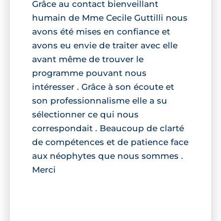
Grâce au contact bienveillant
humain de Mme Cecile Guttilli nous
avons été mises en confiance et
avons eu envie de traiter avec elle
avant même de trouver le
programme pouvant nous
intéresser . Grâce à son écoute et
son professionnalisme elle a su
sélectionner ce qui nous
correspondait . Beaucoup de clarté
de compétences et de patience face
aux néophytes que nous sommes .
Merci