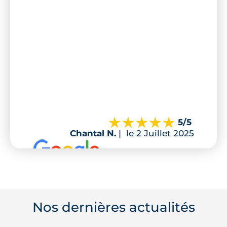
5
/5
Chantal N.
|
le 2 Juillet 2025
Nos dernières actualités