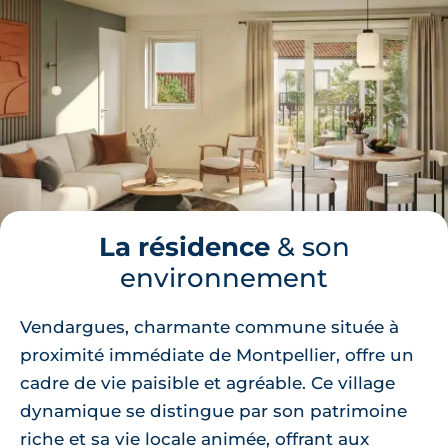
La résidence
& son
environnement
Vendargues, charmante commune située à
proximité immédiate de Montpellier, offre un
cadre de vie paisible et agréable. Ce village
dynamique se distingue par son patrimoine
riche et sa vie locale animée, offrant aux