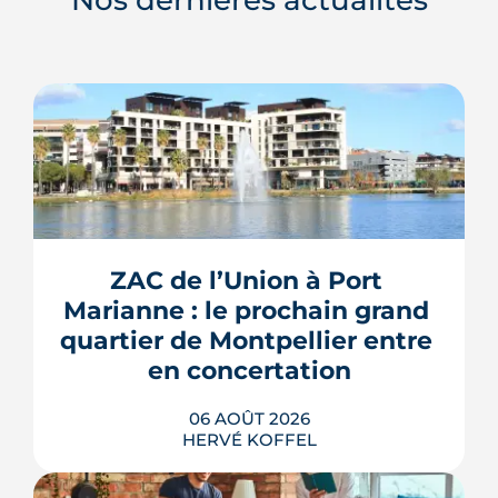
ZAC de l’Union à Port 
Marianne : le prochain grand 
quartier de Montpellier entre 
en concertation
06 AOÛT 2026
HERVÉ KOFFEL