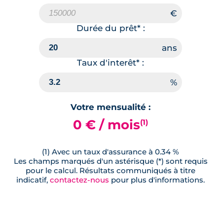
Durée du prêt* :
Taux d'interêt* :
Votre mensualité :
0 € / mois
(1)
(1) Avec un taux d'assurance à 0.34 %
Les champs marqués d'un astérisque (*) sont requis
pour le calcul. Résultats communiqués à titre
indicatif,
contactez-nous
pour plus d'informations.