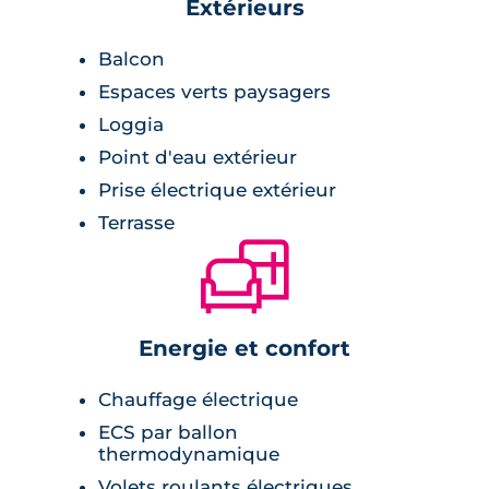
Extérieurs
Balcon
Espaces verts paysagers
Loggia
Point d'eau extérieur
Prise électrique extérieur
Terrasse
🛋
Energie et confort
Chauffage électrique
ECS par ballon
thermodynamique
Volets roulants électriques