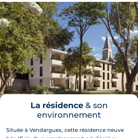
La résidence
& son
environnement
Située à Vendargues, cette résidence neuve