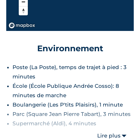
Environnement
Poste (La Poste), temps de trajet à pied : 3
minutes
École (École Publique Andrée Cosso): 8
minutes de marche
Boulangerie (Les P'tits Plaisirs), 1 minute
Parc (Square Jean Pierre Tabart), 3 minutes
Supermarché (Aldi), 4 minutes
Lire plus