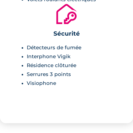
🔐
Sécurité
Détecteurs de fumée
Interphone Vigik
Résidence clôturée
Serrures 3 points
Visiophone