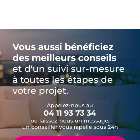
Vous aussi bénéficiez
des meilleurs conseils
et d'un suivi sur-mesure
à toutes les étapes de
votre projet.
Appelez-nous au
04 11 93 73 34
ou laissez-nous un message,
un conseiller vous rapelle sous 24h