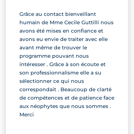
Grâce au contact bienveillant
humain de Mme Cecile Guttilli nous
avons été mises en confiance et
avons eu envie de traiter avec elle
avant même de trouver le
programme pouvant nous
intéresser . Grâce à son écoute et
son professionnalisme elle a su
sélectionner ce qui nous
correspondait . Beaucoup de clarté
de compétences et de patience face
aux néophytes que nous sommes .
Merci