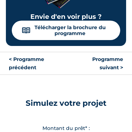
Envie d'en voir plus ?
Télécharger la brochure du
📖
programme
< Programme
Programme
précédent
suivant >
Simulez votre projet
Montant du prêt* :