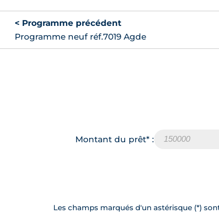
< Programme précédent
Programme neuf réf.7019 Agde
Montant du prêt* :
Les champs marqués d'un astérisque (*) sont 