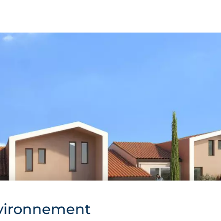
vironnement