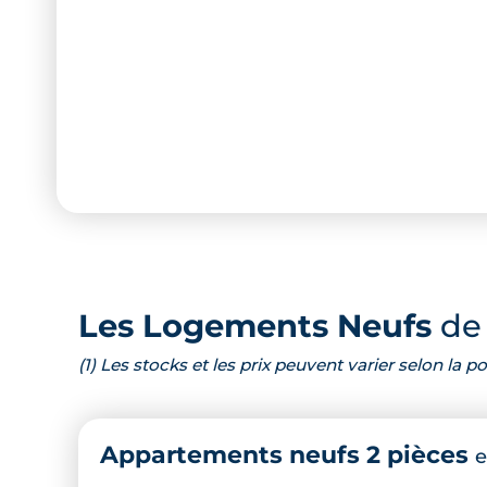
Les Logements Neufs
de 
(1) Les stocks et les prix peuvent varier selon la
Appartements neufs 2 pièces
e