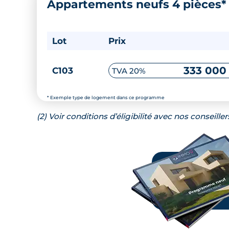
Appartements neufs 4 pièces
Lot
Prix
333 000
C103
TVA 20%
* Exemple type de logement dans ce programme
(2) Voir conditions d’éligibilité avec nos conseiller