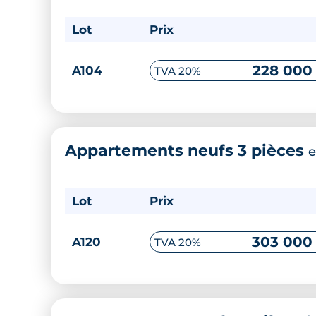
Lot
Prix
228 000
A104
TVA 20%
Appartements neufs 3 pièces
e
Lot
Prix
303 000
A120
TVA 20%