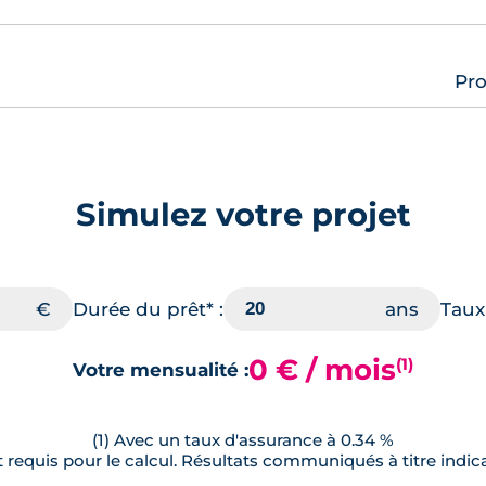
Pro
Simulez votre projet
Durée du prêt* :
Taux 
0 € / mois
(1)
Votre mensualité :
(1) Avec un taux d'assurance à 0.34 %
requis pour le calcul. Résultats communiqués à titre indica