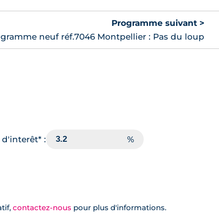
Programme suivant >
gramme neuf réf.7046 Montpellier : Pas du loup
d'interêt* :
tif,
contactez-nous
pour plus d'informations.