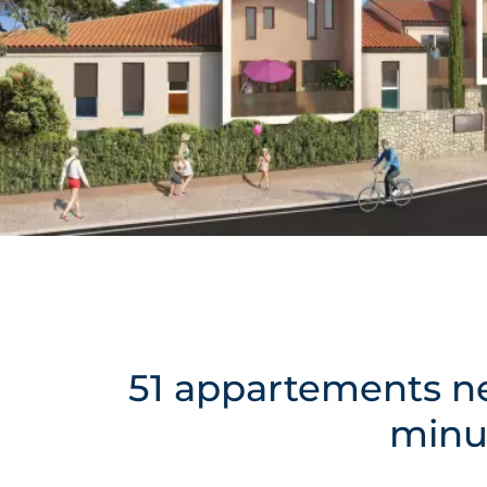
51 appartements ne
minu