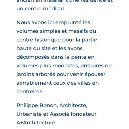
un centre médical.
Nous avons ici emprunté les
volumes simples et massifs du
centre historique pour la partie
haute du site et les avons
décomposés dans la pente en
volumes plus modestes, entourés de
jardins arborés pour venir épouser
aimablement ceux des villas en
contrebas.
Philippe Bonon, Architecte,
Urbaniste et Associé fondateur
A+Architecture