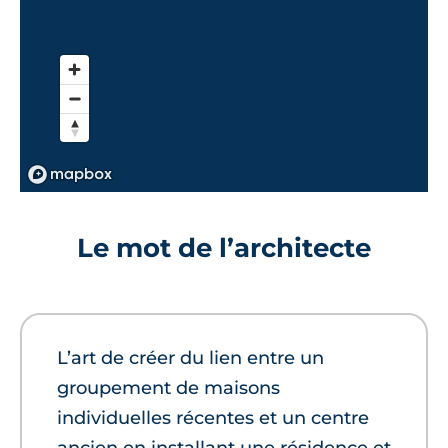
Le mot de l’architecte
L’art de créer du lien entre un
groupement de maisons
individuelles récentes et un centre
ancien en installant une résidence et