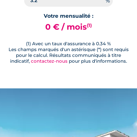
Votre mensualité :
0 € / mois
(1)
(1) Avec un taux d'assurance à 0.34 %
Les champs marqués d'un astérisque (*) sont requis
pour le calcul. Résultats communiqués à titre
indicatif,
contactez-nous
pour plus d'informations.