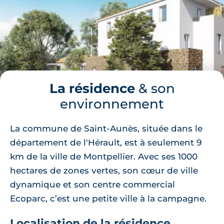
La résidence
& son
environnement
La commune de Saint-Aunès, située dans le
département de l'Hérault, est à seulement 9
km de la ville de Montpellier. Avec ses 1000
hectares de zones vertes, son cœur de ville
dynamique et son centre commercial
Ecoparc, c’est une petite ville à la campagne.
Localisation de la résidence