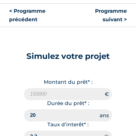
< Programme
Programme
précédent
suivant >
Simulez votre projet
Montant du prêt* :
Durée du prêt* :
Taux d'interêt* :