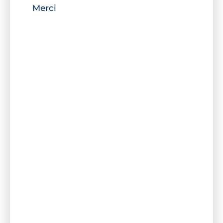
Merci