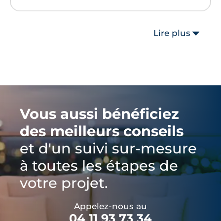
Lire plus
Vous aussi bénéficiez
des meilleurs conseils
et d'un suivi sur-mesure
à toutes les étapes de
votre projet.
Appelez-nous au
04 11 93 73 34