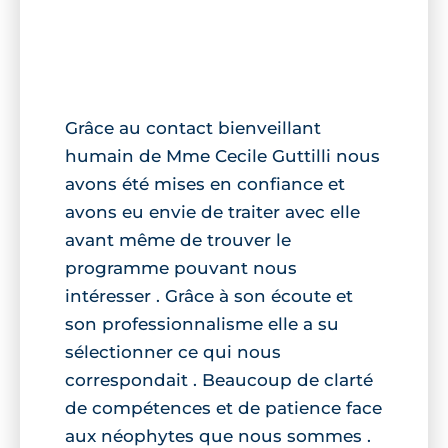
Grâce au contact bienveillant
humain de Mme Cecile Guttilli nous
avons été mises en confiance et
avons eu envie de traiter avec elle
avant même de trouver le
programme pouvant nous
intéresser . Grâce à son écoute et
son professionnalisme elle a su
sélectionner ce qui nous
correspondait . Beaucoup de clarté
de compétences et de patience face
aux néophytes que nous sommes .