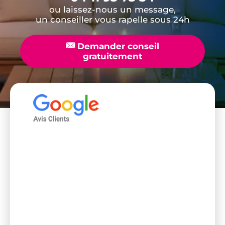
ou laissez-nous un message,
un conseiller vous rapelle sous 24h
📧
Demander conseil
gratuitement