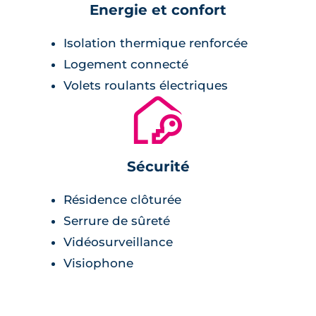
Energie et confort
Isolation thermique renforcée
Logement connecté
Volets roulants électriques
🔐
Sécurité
Résidence clôturée
Serrure de sûreté
Vidéosurveillance
Visiophone