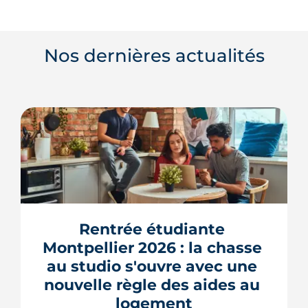
Nos dernières actualités
Rentrée étudiante 
Montpellier 2026 : la chasse 
au studio s'ouvre avec une 
nouvelle règle des aides au 
logement