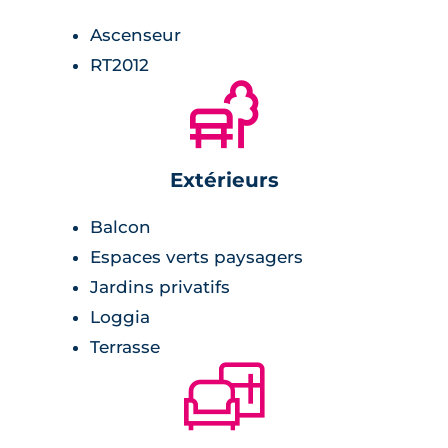
Ascenseur
RT2012
🌲
Extérieurs
Balcon
Espaces verts paysagers
Jardins privatifs
Loggia
Terrasse
🛋