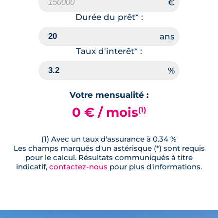
Durée du prêt* :
Taux d'interêt* :
Votre mensualité :
0 € / mois
(1)
(1) Avec un taux d'assurance à 0.34 %
Les champs marqués d'un astérisque (*) sont requis
pour le calcul. Résultats communiqués à titre
indicatif,
contactez-nous
pour plus d'informations.