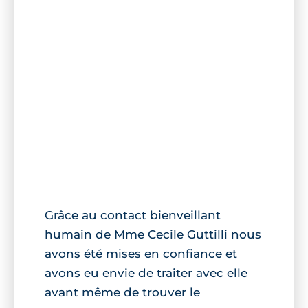
Grâce au contact bienveillant
humain de Mme Cecile Guttilli nous
avons été mises en confiance et
avons eu envie de traiter avec elle
avant même de trouver le