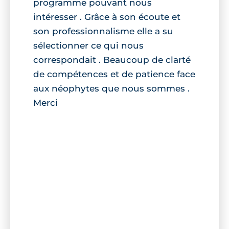
programme pouvant nous
intéresser . Grâce à son écoute et
son professionnalisme elle a su
sélectionner ce qui nous
correspondait . Beaucoup de clarté
de compétences et de patience face
aux néophytes que nous sommes .
Merci