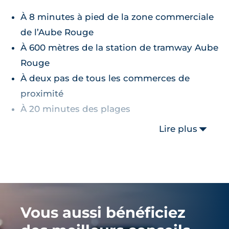
À 8 minutes à pied de la zone commerciale
de l’Aube Rouge
À 600 mètres de la station de tramway Aube
Rouge
À deux pas de tous les commerces de
proximité
À 20 minutes des plages
Lire plus
Vous aussi bénéficiez