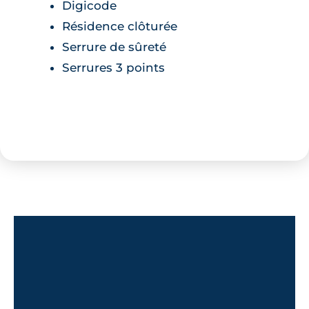
Digicode
Résidence clôturée
Serrure de sûreté
Serrures 3 points