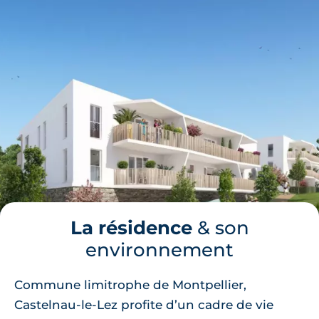
La résidence
& son
environnement
Commune limitrophe de Montpellier,
Castelnau-le-Lez profite d’un cadre de vie