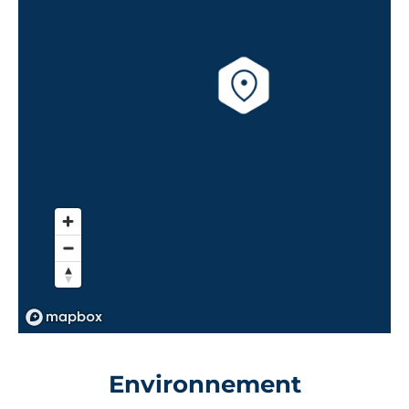
Environnement