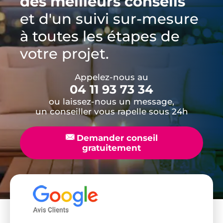
des meilleurs conseils
et d'un suivi sur-mesure
à toutes les étapes de
votre projet.
Appelez-nous au
04 11 93 73 34
ou laissez-nous un message,
un conseiller vous rapelle sous 24h
📧
Demander conseil
gratuitement