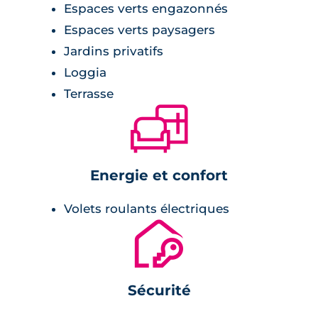
Espaces verts engazonnés
Espaces verts paysagers
Jardins privatifs
Loggia
Terrasse
🛋
Energie et confort
Volets roulants électriques
🔐
Sécurité