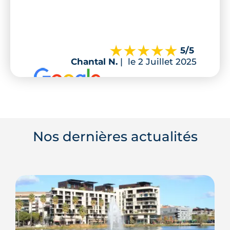
5
/5
Chantal N.
|
le 2 Juillet 2025
Nos dernières actualités