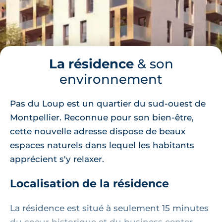
La résidence
& son
environnement
Pas du Loup est un quartier du sud-ouest de
Montpellier. Reconnue pour son bien-être,
cette nouvelle adresse dispose de beaux
espaces naturels dans lequel les habitants
apprécient s'y relaxer.
Localisation de la résidence
La résidence est situé à seulement 15 minutes
du coeur historique et du business center