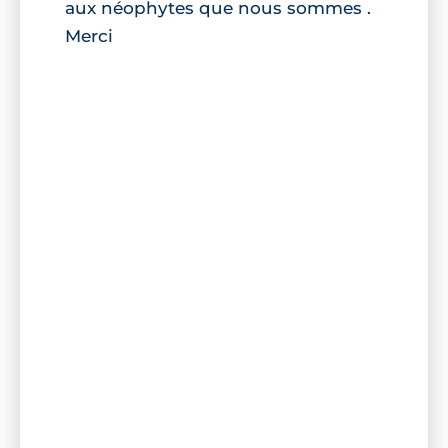
aux néophytes que nous sommes .
Merci