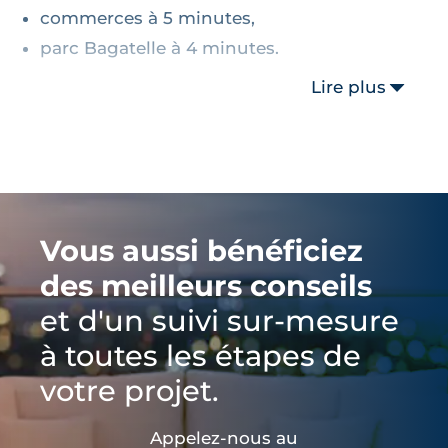
commerces à 5 minutes,
parc Bagatelle à 4 minutes.
Lire plus
Vous aussi bénéficiez
des meilleurs conseils
et d'un suivi sur-mesure
à toutes les étapes de
votre projet.
Appelez-nous au