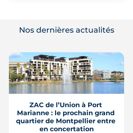
Nos dernières actualités
ZAC de l’Union à Port 
Marianne : le prochain grand 
quartier de Montpellier entre 
en concertation