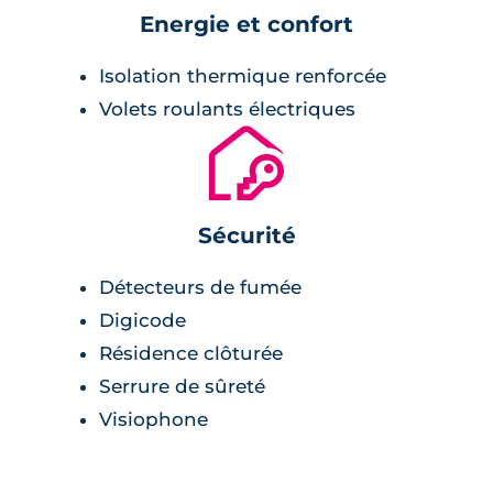
Energie et confort
Isolation thermique renforcée
Volets roulants électriques
🔐
Sécurité
Détecteurs de fumée
Digicode
Résidence clôturée
Serrure de sûreté
Visiophone