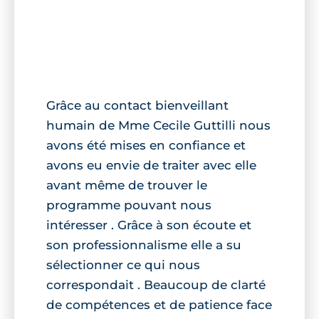
Grâce au contact bienveillant
humain de Mme Cecile Guttilli nous
avons été mises en confiance et
avons eu envie de traiter avec elle
avant même de trouver le
programme pouvant nous
intéresser . Grâce à son écoute et
son professionnalisme elle a su
sélectionner ce qui nous
correspondait . Beaucoup de clarté
de compétences et de patience face