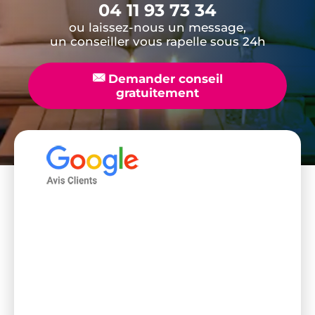
04 11 93 73 34
ou laissez-nous un message,
un conseiller vous rapelle sous 24h
📧
Demander conseil
gratuitement