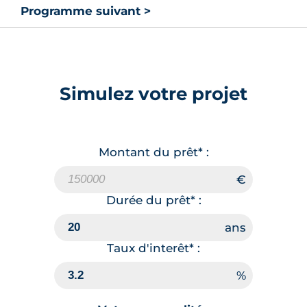
Programme suivant >
Simulez votre projet
Montant du prêt* :
Durée du prêt* :
Taux d'interêt* :