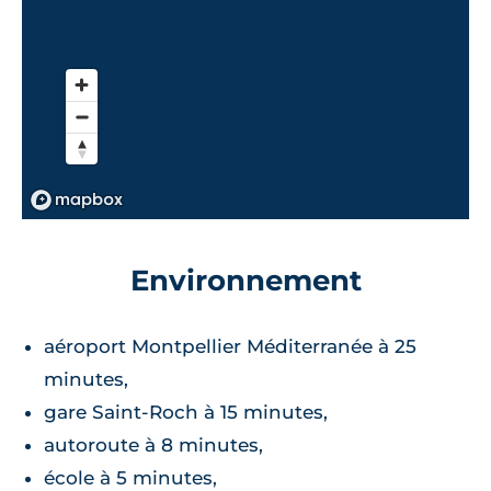
Environnement
aéroport Montpellier Méditerranée à 25
minutes,
gare Saint-Roch à 15 minutes,
autoroute à 8 minutes,
école à 5 minutes,