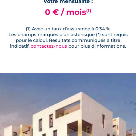
Votre mensualité :
0 € / mois
(1)
(1) Avec un taux d'assurance à 0.34 %
Les champs marqués d'un astérisque (*) sont requis
pour le calcul. Résultats communiqués à titre
indicatif,
contactez-nous
pour plus d'informations.