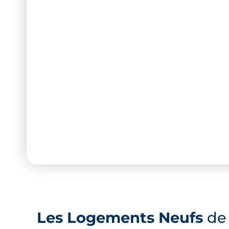
Les Logements Neufs
de 