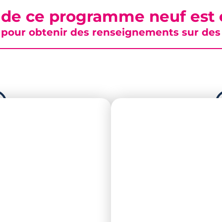
 de ce programme neuf est c
pour obtenir des renseignements sur des b