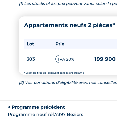
(1) Les stocks et les prix peuvent varier selon la
Appartements neufs 2 pièces*
Lot
Prix
199 900
303
TVA 20%
* Exemple type de logement dans ce programme
(2) Voir conditions d’éligibilité avec nos conseiller
< Programme précédent
Programme neuf réf.7397 Béziers