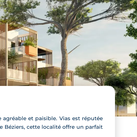
agréable et paisible. Vias est réputée
éziers, cette localité offre un parfait