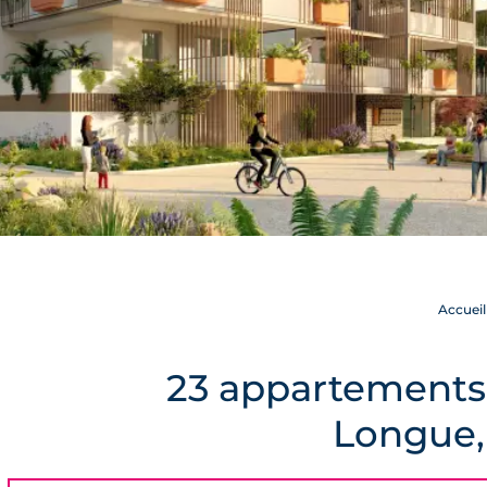
Accueil
23 appartements
Longue,