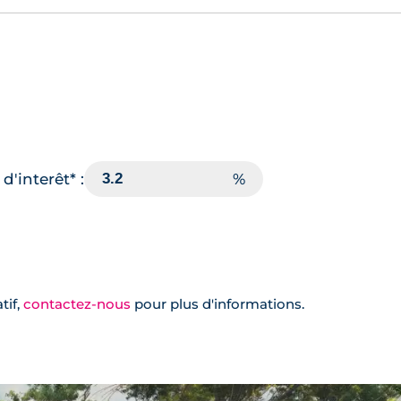
d'interêt* :
tif,
contactez-nous
pour plus d'informations.