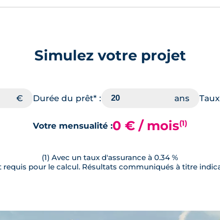
Simulez votre projet
Durée du prêt* :
Taux 
0 € / mois
(1)
Votre mensualité :
(1) Avec un taux d'assurance à 0.34 %
requis pour le calcul. Résultats communiqués à titre indica