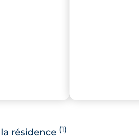
(1)
la résidence