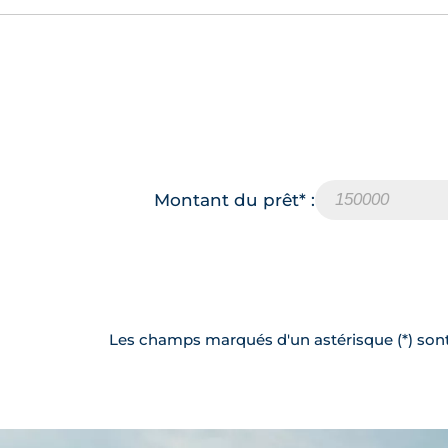
Montant du prêt* :
Les champs marqués d'un astérisque (*) sont 