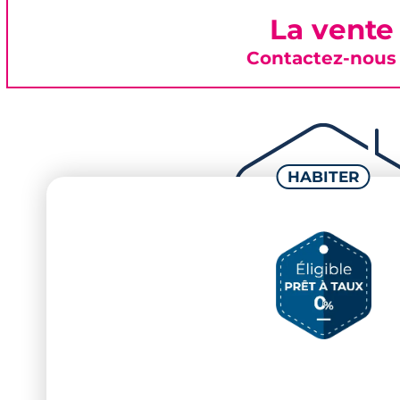
La vente
Contactez-nous 