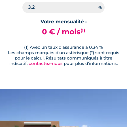
Votre mensualité :
0 € / mois
(1)
(1) Avec un taux d'assurance à 0.34 %
Les champs marqués d'un astérisque (*) sont requis
pour le calcul. Résultats communiqués à titre
indicatif,
contactez-nous
pour plus d'informations.