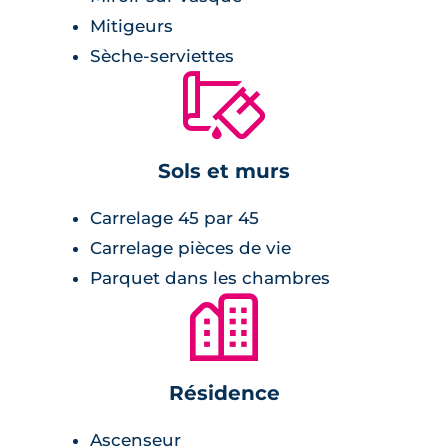
Mitigeurs
Sèche-serviettes
🔨
Sols et murs
Carrelage 45 par 45
Carrelage pièces de vie
Parquet dans les chambres
🏙
Résidence
Ascenseur