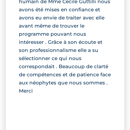
humain de Mme Cecile Guttilli nous
avons été mises en confiance et
avons eu envie de traiter avec elle
avant même de trouver le
programme pouvant nous
intéresser . Grâce à son écoute et
son professionnalisme elle a su
sélectionner ce qui nous
correspondait . Beaucoup de clarté
de compétences et de patience face
aux néophytes que nous sommes .
Merci