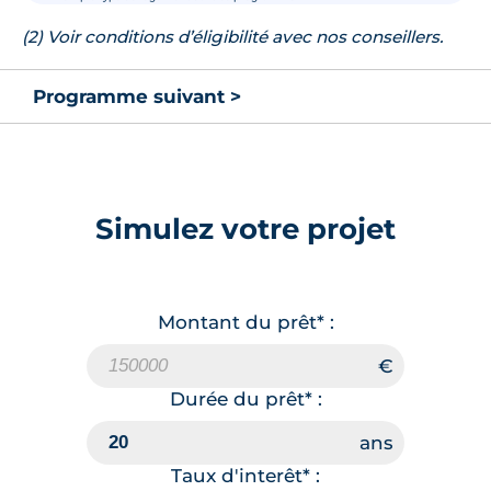
(2) Voir conditions d’éligibilité avec nos conseillers.
Programme suivant >
Simulez votre projet
Montant du prêt* :
Durée du prêt* :
Taux d'interêt* :