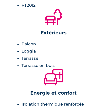
RT2012
🌲
Extérieurs
Balcon
Loggia
Terrasse
Terrasse en bois
🛋
Energie et confort
Isolation thermique renforcée