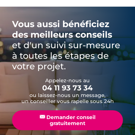
Vous aussi bénéficiez
des meilleurs conseils
et d'un suivi sur-mesure
à toutes les étapes de
votre projet.
Appelez-nous au
04 11 93 73 34
ou laissez-nous un message,
un conseiller vous rapelle sous 24h
📧
Demander conseil
gratuitement