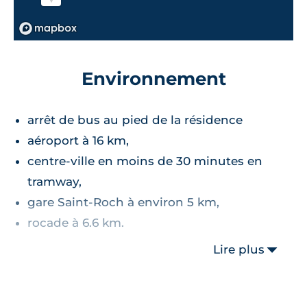
Environnement
arrêt de bus au pied de la résidence
aéroport à 16 km,
centre-ville en moins de 30 minutes en
tramway,
gare Saint-Roch à environ 5 km,
rocade à 6.6 km.
Lire plus