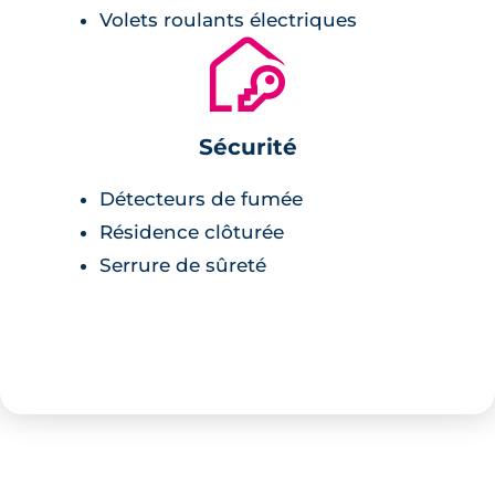
Volets roulants électriques
🔐
Sécurité
Détecteurs de fumée
Résidence clôturée
Serrure de sûreté