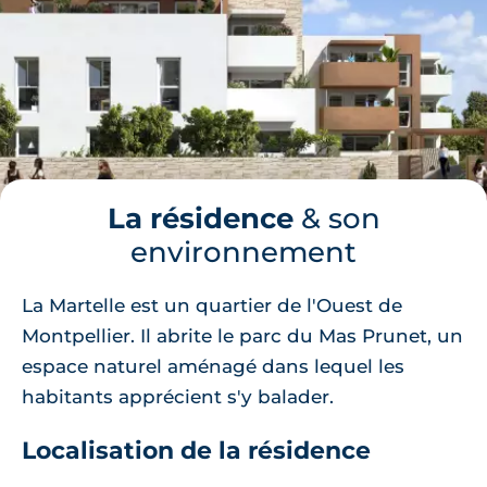
La résidence
& son
environnement
La Martelle est un quartier de l'Ouest de
Montpellier. Il abrite le parc du Mas Prunet, un
espace naturel aménagé dans lequel les
habitants apprécient s'y balader.
Localisation de la résidence