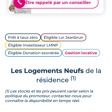
Être rappelé par un conseiller
📞
Prêt à taux zéro
Éligible Loi Jeanbrun
Éligible Investisseur LMNP
Éligible Donation exonérée
Gestion locative
Les Logements Neufs
de la
(1)
résidence
(1) Les stocks et les prix peuvent varier selon la
politique du promoteur, contactez-nous pour
connaître la disponibilité en temps réel.