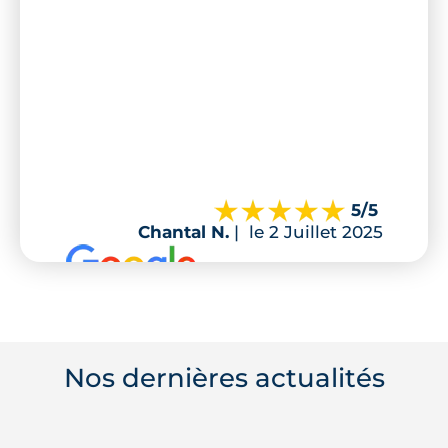
5
/5
Chantal N.
|
le 2 Juillet 2025
Nos dernières actualités