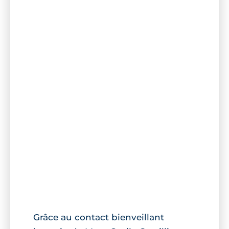
Grâce au contact bienveillant