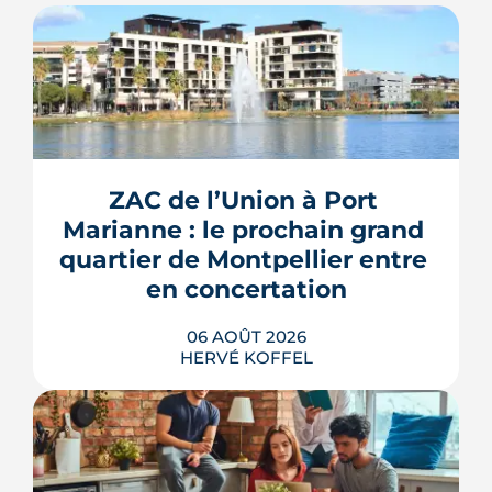
ZAC de l’Union à Port 
Marianne : le prochain grand 
quartier de Montpellier entre 
en concertation
06 AOÛT 2026
HERVÉ KOFFEL