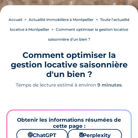
Accueil
Actualité immobilière à Montpellier
Toute l'actualité
locative à Montpellier
Comment optimiser la gestion locative
saisonnière d'un bien ?
Comment optimiser la
gestion locative saisonnière
d'un bien ?
Temps de lecture estimé à environ
9 minutes
.
Obtenir les informations résumées de
cette page :
🌌
ChatGPT
⚙
Perplexity