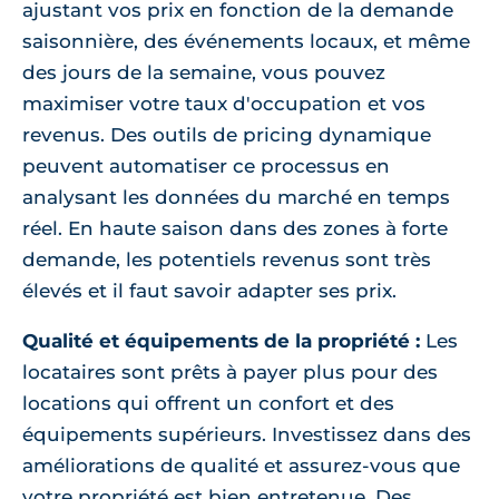
ajustant vos prix en fonction de la demande
saisonnière, des événements locaux, et même
des jours de la semaine, vous pouvez
maximiser votre taux d'occupation et vos
revenus. Des outils de pricing dynamique
peuvent automatiser ce processus en
analysant les données du marché en temps
réel. En haute saison dans des zones à forte
demande, les potentiels revenus sont très
élevés et il faut savoir adapter ses prix.
Qualité et équipements de la propriété :
Les
locataires sont prêts à payer plus pour des
locations qui offrent un confort et des
équipements supérieurs. Investissez dans des
améliorations de qualité et assurez-vous que
votre propriété est bien entretenue. Des