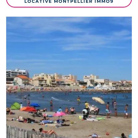
LOCATIVE MONTPELLIER IMMO9