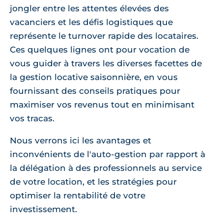
jongler entre les attentes élevées des
vacanciers et les défis logistiques que
représente le turnover rapide des locataires.
Ces quelques lignes ont pour vocation de
vous guider à travers les diverses facettes de
la gestion locative saisonnière, en vous
fournissant des conseils pratiques pour
maximiser vos revenus tout en minimisant
vos tracas.
Nous verrons ici les avantages et
inconvénients de l'auto-gestion par rapport à
la délégation à des professionnels au service
de votre location, et les stratégies pour
optimiser la rentabilité de votre
investissement.