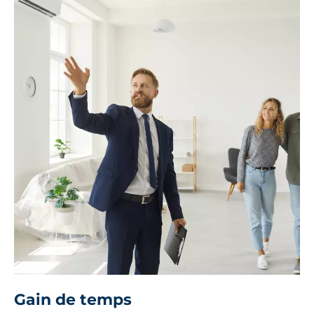
Gain de temps