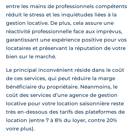
entre les mains de professionnels compétents
réduit le stress et les inquiétudes liées à la
gestion locative. De plus, cela assure une
réactivité professionnelle face aux imprévus,
garantissant une expérience positive pour vos
locataires et préservant la réputation de votre
bien sur le marché.
Le principal inconvénient réside dans le coût
de ces services, qui peut réduire la marge
bénéficiaire du propriétaire. Néanmoins, le
coût des services d’une agence de gestion
locative pour votre location saisonnière reste
très en-dessous des tarifs des plateformes de
location (entre 7 à 8% du loyer, contre 20%
voire plus).