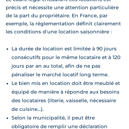
précis et nécessite une attention particulière
de la part du propriétaire. En France, par
exemple, la réglementation définit clairement
les conditions d'une location saisonnière :
La durée de location est limitée à 90 jours
consécutifs pour le même locataire et à 120
jours par an au total, afin de ne pas
pénaliser le marché locatif long terme.
Le bien mis en location doit être meublé et
équipé de manière à répondre aux besoins
des locataires (literie, vaisselle, nécessaire
de cuisine...).
Selon la municipalité, il peut être
obligatoire de remplir une déclaration