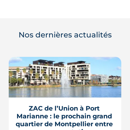
Nos dernières actualités
ZAC de l’Union à Port 
Marianne : le prochain grand 
quartier de Montpellier entre 