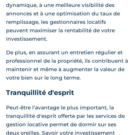
dynamique, à une meilleure visibilité des
annonces et à une optimisation du taux de
remplissage, les gestionnaires locatifs
peuvent maximiser la rentabilité de votre
investissement.
De plus, en assurant un entretien régulier et
professionnel de la propriété, ils contribuent à
maintenir et même à augmenter la valeur de
votre bien sur le long terme.
Tranquillité d'esprit
Peut-être l'avantage le plus important, la
tranquillité d'esprit offerte par les services de
gestion locative permet de dormir sur ses
deux oreilles. Savoir votre investissement