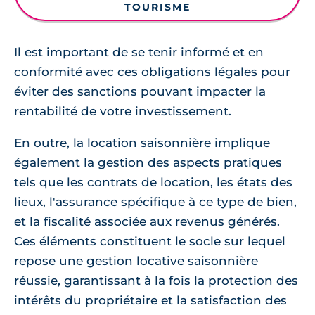
TOURISME
Il est important de se tenir informé et en
conformité avec ces obligations légales pour
éviter des sanctions pouvant impacter la
rentabilité de votre investissement.
En outre, la location saisonnière implique
également la gestion des aspects pratiques
tels que les contrats de location, les états des
lieux, l'assurance spécifique à ce type de bien,
et la fiscalité associée aux revenus générés.
Ces éléments constituent le socle sur lequel
repose une gestion locative saisonnière
réussie, garantissant à la fois la protection des
intérêts du propriétaire et la satisfaction des