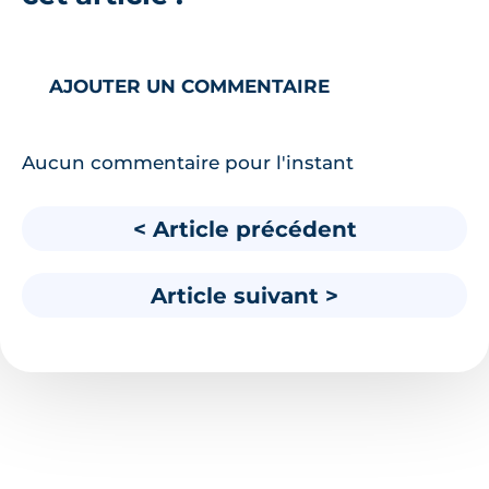
AJOUTER UN COMMENTAIRE
Aucun commentaire pour l'instant
< Article précédent
Article suivant >