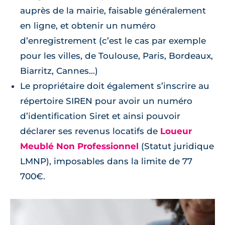
auprès de la mairie, faisable généralement
en ligne, et obtenir un numéro
d’enregistrement (c’est le cas par exemple
pour les villes, de Toulouse, Paris, Bordeaux,
Biarritz, Cannes...)
Le propriétaire doit également s’inscrire au
répertoire SIREN pour avoir un numéro
d’identification Siret et ainsi pouvoir
déclarer ses revenus locatifs de
Loueur
Meublé Non Professionnel
(Statut juridique
LMNP), imposables dans la limite de 77
700€.