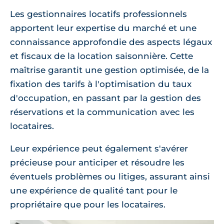
Les gestionnaires locatifs professionnels
apportent leur expertise du marché et une
connaissance approfondie des aspects légaux
et fiscaux de la location saisonnière. Cette
maîtrise garantit une gestion optimisée, de la
fixation des tarifs à l'optimisation du taux
d'occupation, en passant par la gestion des
réservations et la communication avec les
locataires.
Leur expérience peut également s'avérer
précieuse pour anticiper et résoudre les
éventuels problèmes ou litiges, assurant ainsi
une expérience de qualité tant pour le
propriétaire que pour les locataires.