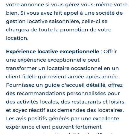
votre annonce si vous gérez vous-même votre
bien. Si vous avez fait appel à une société de
gestion locative saisonnière, celle-ci se
chargera de toute la promotion de votre
location.
Expérience locative exceptionnelle
: Offrir
une expérience exceptionnelle peut
transformer un locataire occasionnel en un
client fidèle qui revient année après année.
Fournissez un guide d'accueil détaillé, offrez
des recommandations personnalisées pour
des activités locales, des restaurants et loisirs,
et soyez réactif aux demandes des locataires.
Les avis positifs générés par une excellente
expérience client peuvent fortement