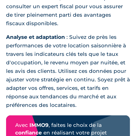
consulter un expert fiscal pour vous assurer
de tirer pleinement parti des avantages
fiscaux disponibles.
Analyse et adaptation
: Suivez de près les
performances de votre location saisonnière à
travers les indicateurs clés tels que le taux
d'occupation, le revenu moyen par nuitée, et
les avis des clients. Utilisez ces données pour
ajuster votre stratégie en continu. Soyez prêt à
adapter vos offres, services, et tarifs en
réponse aux tendances du marché et aux
préférences des locataires.
Avec
IMMO9
, faites le choix de la
confiance
en réalisant votre projet