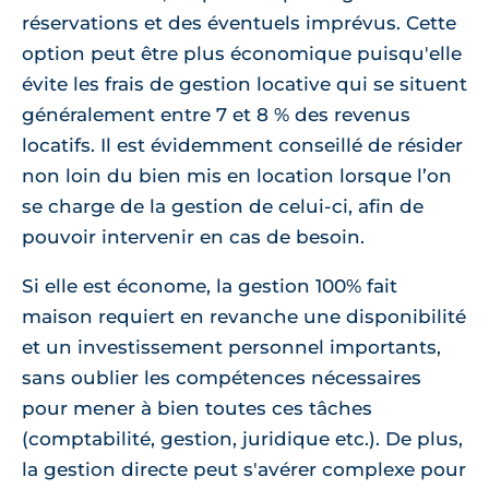
réservations et des éventuels imprévus. Cette
option peut être plus économique puisqu'elle
évite les frais de gestion locative qui se situent
généralement entre 7 et 8 % des revenus
locatifs. Il est évidemment conseillé de résider
non loin du bien mis en location lorsque l’on
se charge de la gestion de celui-ci, afin de
pouvoir intervenir en cas de besoin.
Si elle est économe, la gestion 100% fait
maison requiert en revanche une disponibilité
et un investissement personnel importants,
sans oublier les compétences nécessaires
pour mener à bien toutes ces tâches
(comptabilité, gestion, juridique etc.). De plus,
la gestion directe peut s'avérer complexe pour