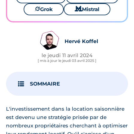
🪐
Grok
🐱
Mistral
Hervé Koffel
le jeudi 11 avril 2024
[ mis à jour le jeudi 03 avril 2025 ]
SOMMAIRE
L'investissement dans la location saisonnière
est devenu une stratégie prisée par de
nombreux propriétaires cherchant à optimiser