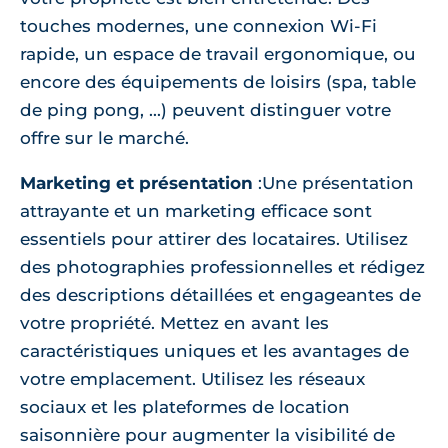
touches modernes, une connexion Wi-Fi
rapide, un espace de travail ergonomique, ou
encore des équipements de loisirs (spa, table
de ping pong, ...) peuvent distinguer votre
offre sur le marché.
Marketing et présentation
:Une présentation
attrayante et un marketing efficace sont
essentiels pour attirer des locataires. Utilisez
des photographies professionnelles et rédigez
des descriptions détaillées et engageantes de
votre propriété. Mettez en avant les
caractéristiques uniques et les avantages de
votre emplacement. Utilisez les réseaux
sociaux et les plateformes de location
saisonnière pour augmenter la visibilité de