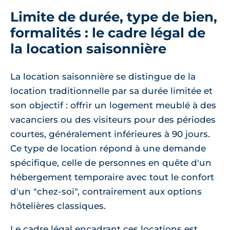
Limite de durée, type de bien,
formalités : le cadre légal de
la location saisonnière
La location saisonnière se distingue de la
location traditionnelle par sa durée limitée et
son objectif : offrir un logement meublé à des
vacanciers ou des visiteurs pour des périodes
courtes, généralement inférieures à 90 jours.
Ce type de location répond à une demande
spécifique, celle de personnes en quête d'un
hébergement temporaire avec tout le confort
d'un "chez-soi", contrairement aux options
hôtelières classiques.
Le cadre légal encadrant ces locations est