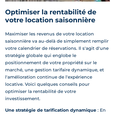
Optimiser la rentabilité de
votre location saisonnière
Maximiser les revenus de votre location
saisonnière va au-delà de simplement remplir
votre calendrier de réservations. Il s'agit d'une
stratégie globale qui englobe le
positionnement de votre propriété sur le
marché, une gestion tarifaire dynamique, et
l'amélioration continue de l'expérience
locative. Voici quelques conseils pour
optimiser la rentabilité de votre
investissement.
Une stratégie de tarification dynamique
: En