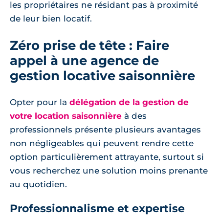
les propriétaires ne résidant pas à proximité
de leur bien locatif.
Zéro prise de tête : Faire
appel à une agence de
gestion locative saisonnière
Opter pour la
délégation de la gestion de
votre location saisonnière
à des
professionnels présente plusieurs avantages
non négligeables qui peuvent rendre cette
option particulièrement attrayante, surtout si
vous recherchez une solution moins prenante
au quotidien.
Professionnalisme et expertise