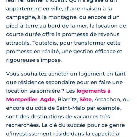
leur rendement locatif. Qu'il s'agisse d'un
appartement en ville, d'une maison à la
campagne, à la montagne, ou encore d'un
pied-à-terre au bord de la mer, la location de
courte durée offre la promesse de revenus
attractifs. Toutefois, pour transformer cette
promesse en réalité, une gestion efficace et
rigoureuse s'impose.
Vous souhaitez acheter un logement en tant
que résidence secondaire pour en faire une
location saisonnière ? Les
logements à
Montpellier
,
Agde
, Biarritz,
Sète
, Arcachon, ou
encore du côté de Saint-Malo par exemple,
sont des destinations de vacances très
recherchées. La clé du succès pour ce genre
d’investissement réside dans la capacité à