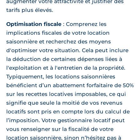
augmenter votre attractivité et justifier des
tarifs plus élevés.
Optimisation fiscale
: Comprenez les
implications fiscales de votre location
saisonnière et recherchez des moyens
d'optimiser votre situation. Cela peut inclure
la déduction de certaines dépenses liées à
l'exploitation et à l'entretien de la propriété.
Typiquement, les locations saisonnières
bénéficient d’un abattement forfaitaire de 50%
sur les recettes locatives imposables, ce qui
signifie que seule la moitié de vos revenus
locatifs sont pris en compte lors du calcul de
l’imposition. Votre gestionnaire locatif peut
vous renseigner sur la fiscalité de votre
location saisonnière, sinon n’hésitez pas à