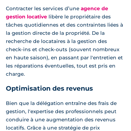
Contracter les services d’une
agence de
gestion locative
libère le propriétaire des
tâches quotidiennes et des contraintes liées à
la gestion directe de la propriété. De la
recherche de locataires à la gestion des
check-ins et check-outs (souvent nombreux
en haute saison), en passant par l'entretien et
les réparations éventuelles, tout est pris en
charge.
Optimisation des revenus
Bien que la délégation entraîne des frais de
gestion, l'expertise des professionnels peut
conduire à une augmentation des revenus
locatifs. Grâce à une stratégie de prix