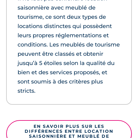
saisonnière avec meublé de
tourisme, ce sont deux types de
locations distinctes qui possèdent
leurs propres réglementations et
conditions. Les meublés de tourisme
peuvent être classés et obtenir
jusqu’à 5 étoiles selon la qualité du
bien et des services proposés, et
sont soumis à des critères plus
stricts.
EN SAVOIR PLUS SUR LES
DIFFÉRENCES ENTRE LOCATION
SAISONNIÈRE ET MEUBLÉ DE