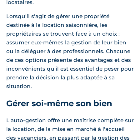
locataires.
Lorsqu'il s'agit de gérer une propriété
destinée à la location saisonnière, les
propriétaires se trouvent face à un choix :
assumer eux-mêmes la gestion de leur bien
ou la déléguer à des professionnels. Chacune
de ces options présente des avantages et des
inconvénients qu'il est essentiel de peser pour
prendre la décision la plus adaptée à sa
situation.
Gérer soi-même son bien
L'auto-gestion offre une maîtrise complète sur
la location, de la mise en marché à l'accueil
des vacanciers, en passant par la gestion des