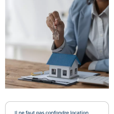
Il ne faut pas confondre location