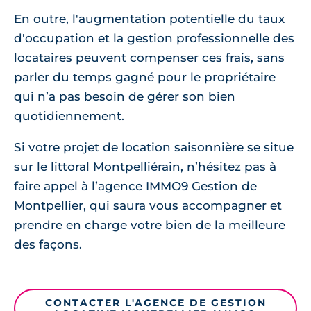
En outre, l'augmentation potentielle du taux
d'occupation et la gestion professionnelle des
locataires peuvent compenser ces frais, sans
parler du temps gagné pour le propriétaire
qui n’a pas besoin de gérer son bien
quotidiennement.
Si votre projet de location saisonnière se situe
sur le littoral Montpelliérain, n’hésitez pas à
faire appel à l’agence IMMO9 Gestion de
Montpellier, qui saura vous accompagner et
prendre en charge votre bien de la meilleure
des façons.
CONTACTER L'AGENCE DE GESTION