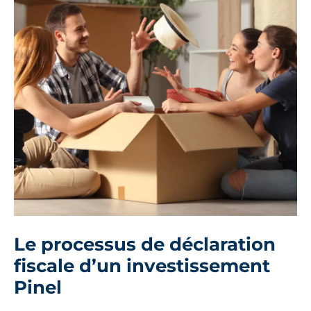
Le processus de déclaration
fiscale d’un investissement
Pinel