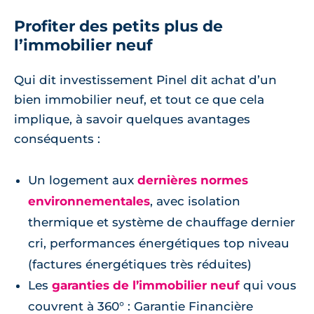
Profiter des petits plus de
l’immobilier neuf
Qui dit investissement Pinel dit achat d’un
bien immobilier neuf, et tout ce que cela
implique, à savoir quelques avantages
conséquents :
Un logement aux
dernières normes
environnementales
, avec isolation
thermique et système de chauffage dernier
cri, performances énergétiques top niveau
(factures énergétiques très réduites)
Les
garanties de l’immobilier neuf
qui vous
couvrent à 360° : Garantie Financière