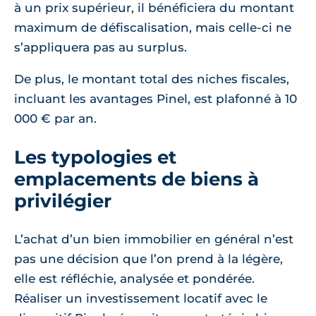
à un prix supérieur, il bénéficiera du montant
maximum de défiscalisation, mais celle-ci ne
s’appliquera pas au surplus.
De plus, le montant total des niches fiscales,
incluant les avantages Pinel, est plafonné à 10
000 € par an.
Les typologies et
emplacements de biens à
privilégier
L’achat d’un bien immobilier en général n’est
pas une décision que l’on prend à la légère,
elle est réfléchie, analysée et pondérée.
Réaliser un investissement locatif avec le