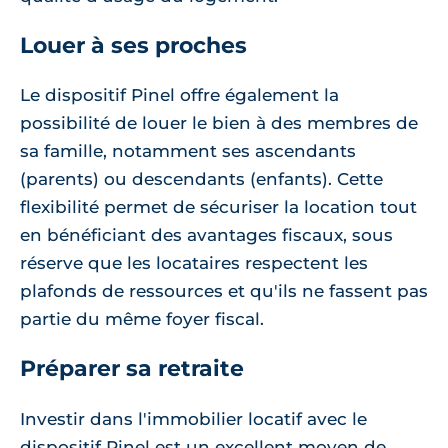
Louer à ses proches
Le dispositif Pinel offre également la
possibilité de louer le bien à des membres de
sa famille, notamment ses ascendants
(parents) ou descendants (enfants). Cette
flexibilité permet de sécuriser la location tout
en bénéficiant des avantages fiscaux, sous
réserve que les locataires respectent les
plafonds de ressources et qu'ils ne fassent pas
partie du même foyer fiscal.
Préparer sa retraite
Investir dans l'immobilier locatif avec le
dispositif Pinel est un excellent moyen de