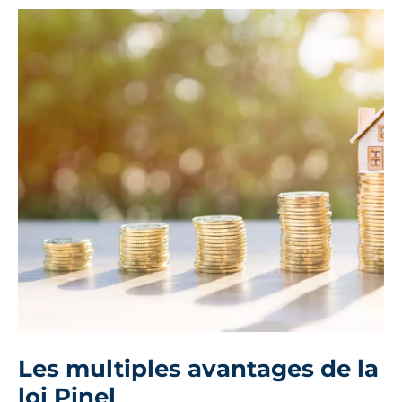
Les multiples avantages de la
loi Pinel