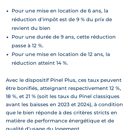
Pour une mise en location de 6 ans, la
réduction d'impôt est de 9 % du prix de
revient du bien
Pour une durée de 9 ans, cette réduction
passe à 12 %.
Pour une mise en location de 12 ans, la
réduction atteint 14 %.
Avec le dispositif Pinel Plus, ces taux peuvent
être bonifiés, atteignant respectivement 12 %,
18 %, et 21 % (soit les taux du Pinel classiques
avant les baisses en 2023 et 2024), à condition
que le bien réponde à des critères stricts en
matière de performance énergétique et de
qualité d’usage du logement.