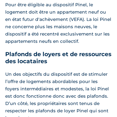
Pour être éligible au dispositif Pinel, le
logement doit être un appartement neuf ou
en état futur d'achèvement (VEFA). La loi Pinel
ne concerne plus les maisons neuves, le
dispositif a été recentré exclusivement sur les
appartements neufs en collectif.
Plafonds de loyers et de ressources
des locataires
Un des objectifs du dispositif est de stimuler
l’offre de logements abordables pour les
foyers intermédiaires et modestes, la loi Pinel
est donc fonctionne donc avec des plafonds.
D’un côté, les propriétaires sont tenus de
respecter les plafonds de loyer Pinel qui sont