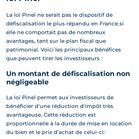
La loi Pinel ne serait pas le dispositif de
défiscalisation le plus répandu en France si
elle ne comportait pas de nombreux
avantages, tant sur le plan fiscal que
patrimonial. Voici les principaux bénéfices
que peuvent tirer les investisseurs :
Un montant de défiscalisation non
négligeable
La loi Pinel permet aux investisseurs de
bénéficier d'une réduction d'impôt très
avantageuse. Cette réduction est
proportionnelle à la durée de mise en location
du bien et le prix d’achat de celui-ci: