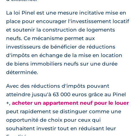
La loi Pinel est une mesure incitative mise en
place pour encourager l'investissement locatif
et soutenir la construction de logements
neufs. Ce mécanisme permet aux
investisseurs de bénéficier de réductions
d'impôts en échange de la mise en location
de biens immobiliers neufs sur une durée
déterminée.
Avec des réductions d'impôts pouvant
atteindre jusqu'à 63 000 euros grâce au Pinel
+,
acheter un appartement neuf pour le louer
peut rapidement se distinguer comme une
opportunité de choix pour ceux qui
souhaitent investir tout en réduisant leur