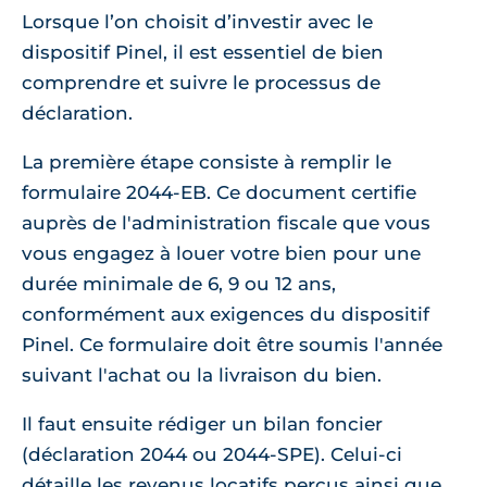
Lorsque l’on choisit d’investir avec le
dispositif Pinel, il est essentiel de bien
comprendre et suivre le processus de
déclaration.
La première étape consiste à remplir le
formulaire 2044-EB. Ce document certifie
auprès de l'administration fiscale que vous
vous engagez à louer votre bien pour une
durée minimale de 6, 9 ou 12 ans,
conformément aux exigences du dispositif
Pinel. Ce formulaire doit être soumis l'année
suivant l'achat ou la livraison du bien.
Il faut ensuite rédiger un bilan foncier
(déclaration 2044 ou 2044-SPE). Celui-ci
détaille les revenus locatifs perçus ainsi que