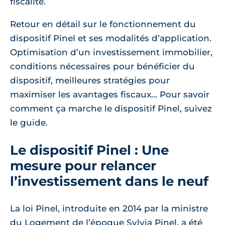
fiscalité.
Retour en détail sur le fonctionnement du
dispositif Pinel et ses modalités d’application.
Optimisation d’un investissement immobilier,
conditions nécessaires pour bénéficier du
dispositif, meilleures stratégies pour
maximiser les avantages fiscaux... Pour savoir
comment ça marche le dispositif Pinel, suivez
le guide.
Le dispositif Pinel : Une
mesure pour relancer
l’investissement dans le neuf
La loi Pinel, introduite en 2014 par la ministre
du Logement de l’époque Sylvia Pinel, a été