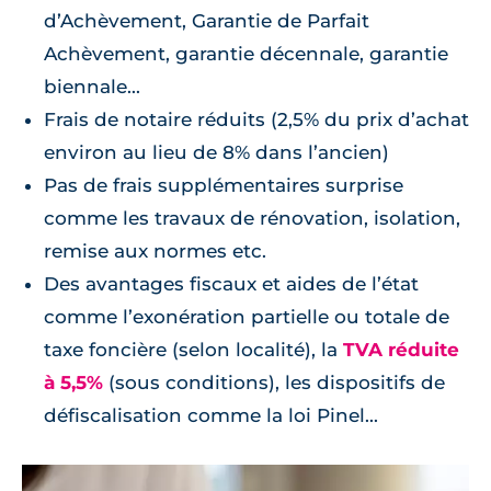
d’Achèvement, Garantie de Parfait
Achèvement, garantie décennale, garantie
biennale...
Frais de notaire réduits (2,5% du prix d’achat
environ au lieu de 8% dans l’ancien)
Pas de frais supplémentaires surprise
comme les travaux de rénovation, isolation,
remise aux normes etc.
Des avantages fiscaux et aides de l’état
comme l’exonération partielle ou totale de
taxe foncière (selon localité), la
TVA réduite
à 5,5%
(sous conditions), les dispositifs de
défiscalisation comme la loi Pinel...