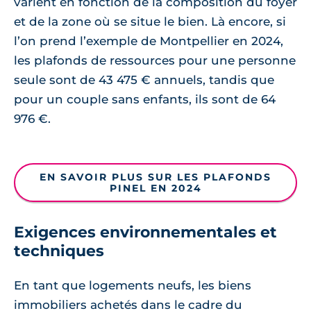
varient en fonction de la composition du foyer
et de la zone où se situe le bien. Là encore, si
l’on prend l’exemple de Montpellier en 2024,
les plafonds de ressources pour une personne
seule sont de 43 475 € annuels, tandis que
pour un couple sans enfants, ils sont de 64
976 €.
EN SAVOIR PLUS SUR LES PLAFONDS
PINEL EN 2024
Exigences environnementales et
techniques
En tant que logements neufs, les biens
immobiliers achetés dans le cadre du