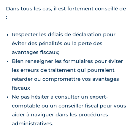
Dans tous les cas, il est fortement conseillé de
:
Respecter les délais de déclaration pour
éviter des pénalités ou la perte des
avantages fiscaux;
Bien renseigner les formulaires pour éviter
les erreurs de traitement qui pourraient
retarder ou compromettre vos avantages
fiscaux
Ne pas hésiter à consulter un expert-
comptable ou un conseiller fiscal pour vous
aider à naviguer dans les procédures
administratives.