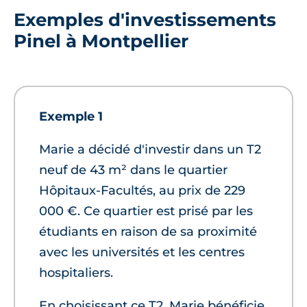
Exemples d'investissements
Pinel à Montpellier
Exemple 1
Marie a décidé d'investir dans un T2
neuf de 43 m² dans le quartier
Hôpitaux-Facultés, au prix de 229
000 €. Ce quartier est prisé par les
étudiants en raison de sa proximité
avec les universités et les centres
hospitaliers.
En choisissant ce T2, Marie bénéficie