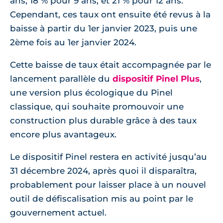
ans, 18 % pour 9 ans, et 21 % pour 12 ans.
Cependant, ces taux ont ensuite été revus à la
baisse à partir du 1er janvier 2023, puis une
2ème fois au 1er janvier 2024.
Cette baisse de taux était accompagnée par le
lancement parallèle du
dispositif Pinel Plus
,
une version plus écologique du Pinel
classique, qui souhaite promouvoir une
construction plus durable grâce à des taux
encore plus avantageux.
Le dispositif Pinel restera en activité jusqu’au
31 décembre 2024, après quoi il disparaîtra,
probablement pour laisser place à un nouvel
outil de défiscalisation mis au point par le
gouvernement actuel.