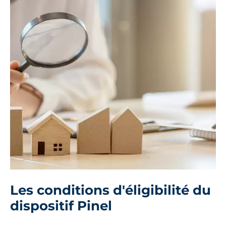
Les conditions d'éligibilité du
dispositif Pinel