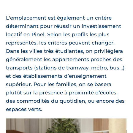
L'emplacement est également un critère
déterminant pour réussir un investissement
locatif en Pinel. Selon les profils les plus
représentés, les critères peuvent changer.
Dans les villes très étudiantes, on privilégiera
généralement les appartements proches des
transports (stations de tramway, métro, bus...)
et des établissements d’enseignement
supérieur. Pour les familles, on se basera
plutôt sur la présence à proximité d’écoles,
des commodités du quotidien, ou encore des
espaces verts.