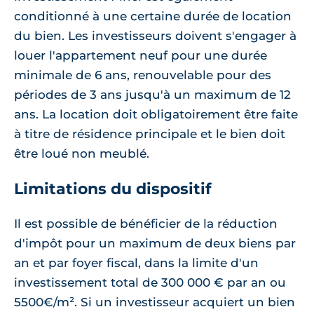
conditionné à une certaine durée de location
du bien. Les investisseurs doivent s'engager à
louer l'appartement neuf pour une durée
minimale de 6 ans, renouvelable pour des
périodes de 3 ans jusqu'à un maximum de 12
ans. La location doit obligatoirement être faite
à titre de résidence principale et le bien doit
être loué non meublé.
Limitations du dispositif
Il est possible de bénéficier de la réduction
d'impôt pour un maximum de deux biens par
an et par foyer fiscal, dans la limite d'un
investissement total de 300 000 € par an ou
5500€/m². Si un investisseur acquiert un bien