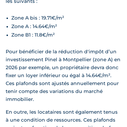
les suivants :
Zone A bis : 19.71€/m²
Zone A : 14.64€/m²
Zone B1 : 11.8€/m²
Pour bénéficier de la réduction d'impôt d’un
investissement Pinel à Montpellier (zone A) en
2026 par exemple, un propriétaire devra donc
fixer un loyer inférieur ou égal à 14.64€/m².
Ces plafonds sont ajustés annuellement pour
tenir compte des variations du marché
immobilier.
En outre, les locataires sont également tenus
à une condition de ressources. Ces plafonds