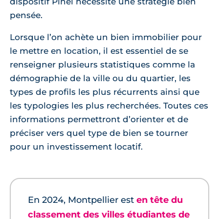
dispositif Pinel nécessite une stratégie bien
pensée.
Lorsque l’on achète un bien immobilier pour
le mettre en location, il est essentiel de se
renseigner plusieurs statistiques comme la
démographie de la ville ou du quartier, les
types de profils les plus récurrents ainsi que
les typologies les plus recherchées. Toutes ces
informations permettront d’orienter et de
préciser vers quel type de bien se tourner
pour un investissement locatif.
En 2024, Montpellier est
en tête du
classement des villes étudiantes de