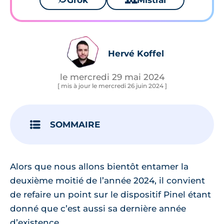
Grok
Mistral
Hervé Koffel
le mercredi 29 mai 2024
[ mis à jour le mercredi 26 juin 2024 ]
SOMMAIRE
Alors que nous allons bientôt entamer la
deuxième moitié de l’année 2024, il convient
de refaire un point sur le dispositif Pinel étant
donné que c’est aussi sa dernière année
d’existence.