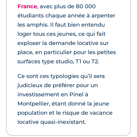
France
, avec plus de 80 000
étudiants chaque année à arpenter
les amphis. Il faut bien entendu
loger tous ces jeunes, ce qui fait
exploser la demande locative sur
place, en particulier pour les petites
surfaces type studio, T1 ou T2.
Ce sont ces typologies qu’il sera
judicieux de préférer pour un
investissement en Pinel à
Montpellier, étant donné la jeune
population et le risque de vacance
locative quasi-inexistant.