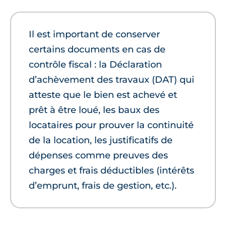
Il est important de conserver
certains documents en cas de
contrôle fiscal : la Déclaration
d’achèvement des travaux (DAT) qui
atteste que le bien est achevé et
prêt à être loué, les baux des
locataires pour prouver la continuité
de la location, les justificatifs de
dépenses comme preuves des
charges et frais déductibles (intérêts
d’emprunt, frais de gestion, etc.).