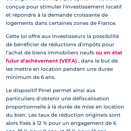
conçue pour stimuler l'investissement locatif
et répondre à la demande croissante de
logements dans certaines zones de France.
Cette loi offre aux investisseurs la possibilité
de bénéficier de réductions d'impôts pour
l’achat de biens immobiliers neufs
ou en état
futur d'achèvement (VEFA)
, dans le but de
les mettre en location pendant une durée
minimum de 6 ans.
Le dispositif Pinel permet ainsi aux
particuliers d'obtenir une défiscalisation
proportionnelle à la durée de mise en location
du bien. Les taux de réduction originels sont
alors fixés à 12 % pour un engagement de 6