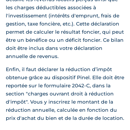
les charges déductibles associées à
l'investissement (intérêts d'emprunt, frais de
gestion, taxe foncière, etc.). Cette déclaration
permet de calculer le résultat foncier, qui peut
être un bénéfice ou un déficit foncier. Ce bilan
doit être inclus dans votre déclaration
annuelle de revenus.
Enfin, il faut déclarer la réduction d’impôt
obtenue grâce au dispositif Pinel. Elle doit être
reportée sur le formulaire 2042-C, dans la
section "charges ouvrant droit à réduction
d'impôt". Vous y inscrirez le montant de la
réduction annuelle, calculée en fonction du
prix d'achat du bien et de la durée de location.