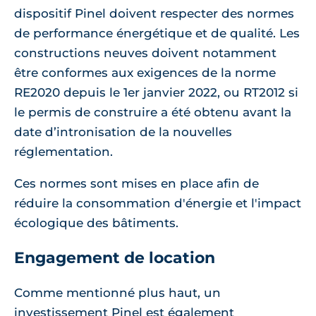
dispositif Pinel doivent respecter des normes
de performance énergétique et de qualité. Les
constructions neuves doivent notamment
être conformes aux exigences de la norme
RE2020 depuis le 1er janvier 2022, ou RT2012 si
le permis de construire a été obtenu avant la
date d’intronisation de la nouvelles
réglementation.
Ces normes sont mises en place afin de
réduire la consommation d'énergie et l'impact
écologique des bâtiments.
Engagement de location
Comme mentionné plus haut, un
investissement Pinel est également