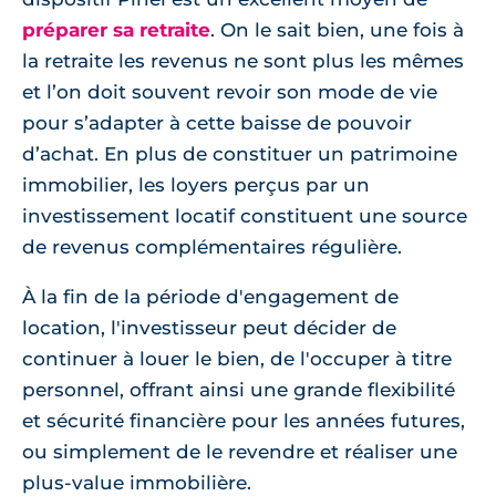
préparer sa retraite
. On le sait bien, une fois à
la retraite les revenus ne sont plus les mêmes
et l’on doit souvent revoir son mode de vie
pour s’adapter à cette baisse de pouvoir
d’achat. En plus de constituer un patrimoine
immobilier, les loyers perçus par un
investissement locatif constituent une source
de revenus complémentaires régulière.
À la fin de la période d'engagement de
location, l'investisseur peut décider de
continuer à louer le bien, de l'occuper à titre
personnel, offrant ainsi une grande flexibilité
et sécurité financière pour les années futures,
ou simplement de le revendre et réaliser une
plus-value immobilière.