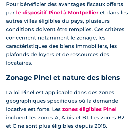
Pour bénéficier des avantages fiscaux offerts
par
le dispositif Pinel à Montpellier
et dans les
autres villes éligibles du pays, plusieurs
conditions doivent être remplies. Ces critères
concernent notamment le zonage, les
caractéristiques des biens immobiliers, les
plafonds de loyers et de ressources des
locataires.
Zonage Pinel et nature des biens
La loi Pinel est applicable dans des zones
géographiques spécifiques où la demande
locative est forte. Les
zones éligibles Pinel
incluent les zones A, A bis et B1. Les zones B2
et C ne sont plus éligibles depuis 2018.