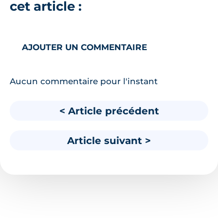
cet article :
AJOUTER UN COMMENTAIRE
Aucun commentaire pour l'instant
< Article précédent
Article suivant >