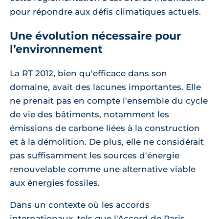
pour répondre aux défis climatiques actuels.
Une évolution nécessaire pour
l’environnement
La RT 2012, bien qu'efficace dans son
domaine, avait des lacunes importantes. Elle
ne prenait pas en compte l'ensemble du cycle
de vie des bâtiments, notamment les
émissions de carbone liées à la construction
et à la démolition. De plus, elle ne considérait
pas suffisamment les sources d'énergie
renouvelable comme une alternative viable
aux énergies fossiles.
Dans un contexte où les accords
internationaux, tels que l'Accord de Paris,