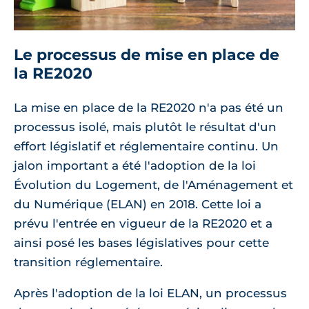
Le processus de mise en place de
la RE2020
La mise en place de la RE2020 n'a pas été un
processus isolé, mais plutôt le résultat d'un
effort législatif et réglementaire continu. Un
jalon important a été l'adoption de la loi
Évolution du Logement, de l'Aménagement et
du Numérique (ELAN) en 2018. Cette loi a
prévu l'entrée en vigueur de la RE2020 et a
ainsi posé les bases législatives pour cette
transition réglementaire.
Après l'adoption de la loi ELAN, un processus