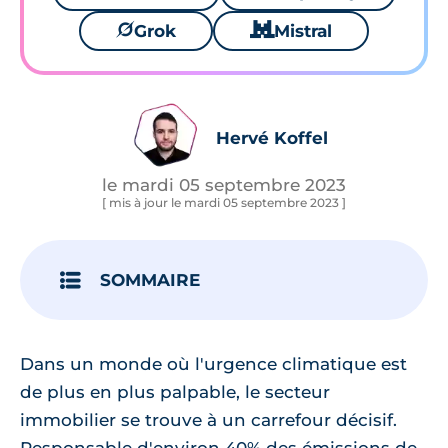
🪐
Grok
🐱
Mistral
Hervé Koffel
le mardi 05 septembre 2023
[ mis à jour le mardi 05 septembre 2023 ]
SOMMAIRE
Dans un monde où l'urgence climatique est
de plus en plus palpable, le secteur
immobilier se trouve à un carrefour décisif.