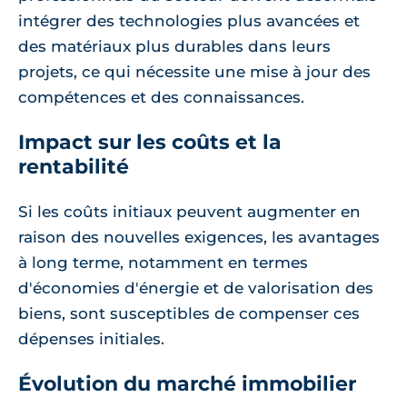
intégrer des technologies plus avancées et
des matériaux plus durables dans leurs
projets, ce qui nécessite une mise à jour des
compétences et des connaissances.
Impact sur les coûts et la
rentabilité
Si les coûts initiaux peuvent augmenter en
raison des nouvelles exigences, les avantages
à long terme, notamment en termes
d'économies d'énergie et de valorisation des
biens, sont susceptibles de compenser ces
dépenses initiales.
Évolution du marché immobilier