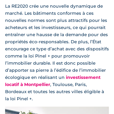
La RE2020 crée une nouvelle dynamique de
marché. Les bâtiments conformes à ces
nouvelles normes sont plus attractifs pour les
acheteurs et les investisseurs, ce qui pourrait
entraîner une hausse de la demande pour des
propriétés éco-responsables. De plus, l’État
encourage ce type d’achat avec des dispositifs
comme la loi Pinel + pour promouvoir
l’immobilier durable. Il est donc possible
d’apporter sa pierre à l’édifice de l’immobilier
écologique en réalisant un
investissement
locatif à Montpellier
, Toulouse, Paris,
Bordeaux et toutes les autres villes éligible à
la loi Pinel +.