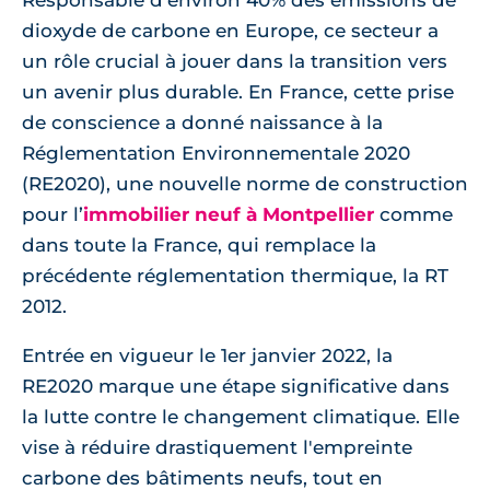
Responsable d'environ 40% des émissions de
dioxyde de carbone en Europe, ce secteur a
un rôle crucial à jouer dans la transition vers
un avenir plus durable. En France, cette prise
de conscience a donné naissance à la
Réglementation Environnementale 2020
(RE2020), une nouvelle norme de construction
pour l’
immobilier neuf à Montpellier
comme
dans toute la France, qui remplace la
précédente réglementation thermique, la RT
2012.
Entrée en vigueur le 1er janvier 2022, la
RE2020 marque une étape significative dans
la lutte contre le changement climatique. Elle
vise à réduire drastiquement l'empreinte
carbone des bâtiments neufs, tout en