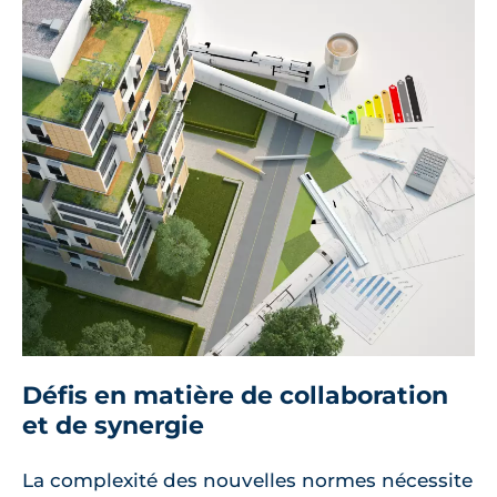
Défis en matière de collaboration
et de synergie
La complexité des nouvelles normes nécessite