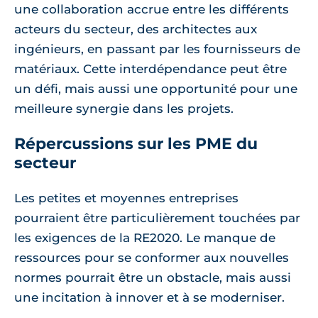
une collaboration accrue entre les différents
acteurs du secteur, des architectes aux
ingénieurs, en passant par les fournisseurs de
matériaux. Cette interdépendance peut être
un défi, mais aussi une opportunité pour une
meilleure synergie dans les projets.
Répercussions sur les PME du
secteur
Les petites et moyennes entreprises
pourraient être particulièrement touchées par
les exigences de la RE2020. Le manque de
ressources pour se conformer aux nouvelles
normes pourrait être un obstacle, mais aussi
une incitation à innover et à se moderniser.