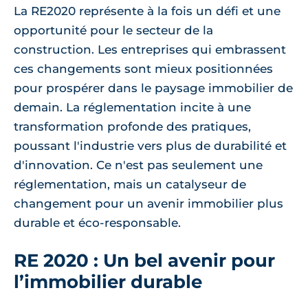
La RE2020 représente à la fois un défi et une
opportunité pour le secteur de la
construction. Les entreprises qui embrassent
ces changements sont mieux positionnées
pour prospérer dans le paysage immobilier de
demain. La réglementation incite à une
transformation profonde des pratiques,
poussant l'industrie vers plus de durabilité et
d'innovation. Ce n'est pas seulement une
réglementation, mais un catalyseur de
changement pour un avenir immobilier plus
durable et éco-responsable.
RE 2020 : Un bel avenir pour
l’immobilier durable