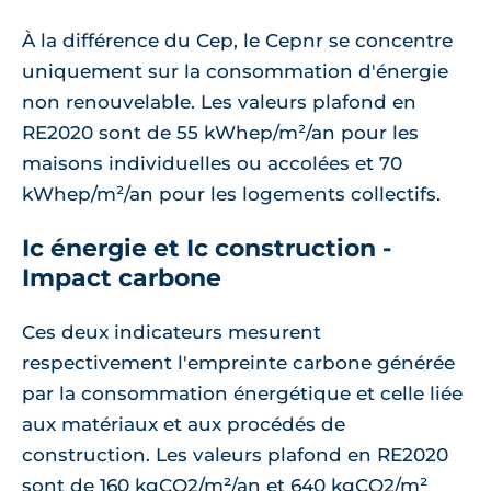
À la différence du Cep, le Cepnr se concentre
uniquement sur la consommation d'énergie
non renouvelable. Les valeurs plafond en
RE2020 sont de 55 kWhep/m²/an pour les
maisons individuelles ou accolées et 70
kWhep/m²/an pour les logements collectifs.
Ic énergie et Ic construction -
Impact carbone
Ces deux indicateurs mesurent
respectivement l'empreinte carbone générée
par la consommation énergétique et celle liée
aux matériaux et aux procédés de
construction. Les valeurs plafond en RE2020
sont de 160 kgCO2/m²/an et 640 kgCO2/m²