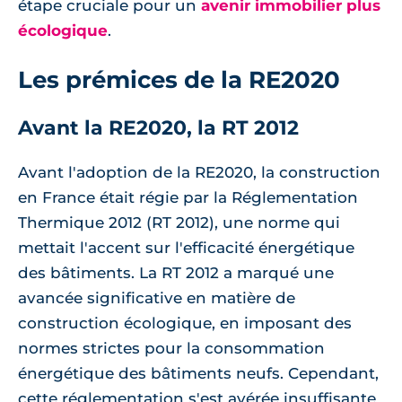
étape cruciale pour un
avenir immobilier plus
écologique
.
Les prémices de la RE2020
Avant la RE2020, la RT 2012
Avant l'adoption de la RE2020, la construction
en France était régie par la Réglementation
Thermique 2012 (RT 2012), une norme qui
mettait l'accent sur l'efficacité énergétique
des bâtiments. La RT 2012 a marqué une
avancée significative en matière de
construction écologique, en imposant des
normes strictes pour la consommation
énergétique des bâtiments neufs. Cependant,
cette réglementation s'est avérée insuffisante