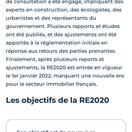
de consultation a été engagé, impliquant des
experts en construction, des écologistes, des
urbanistes et des représentants du
gouvernement. Plusieurs rapports et études
ont été publiés, et des ajustements ont été
apportés à la réglementation initiale en
réponse aux retours des parties prenantes.
Finalement, après plusieurs reports et
ajustements, la RE2020 est entrée en vigueur
le 1er janvier 2022, marquant une nouvelle ère
pour le secteur immobilier français.
Les objectifs de la RE2020