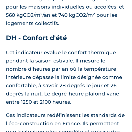
pour les maisons individuelles ou accolées, et
560 kgCO2/m²/an et 740 kgCO2/m² pour les
logements collectifs.
DH - Confort d'été
Cet indicateur évalue le confort thermique
pendant la saison estivale. Il mesure le
nombre d'heures par an où la température
intérieure dépasse la limite désignée comme
confortable, à savoir 28 degrés le jour et 26
degrés la nuit. Le degré-heure plafond varie
entre 1250 et 2100 heures.
Ces indicateurs redéfinissent les standards de
l'éco-construction en France. Ils permettent
une évaluation plus complète et précise des