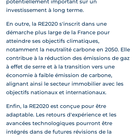
potentiellement important sur un
investissement à long terme.
En outre, la RE2020 s'inscrit dans une
démarche plus large de la France pour
atteindre ses objectifs climatiques,
notamment la neutralité carbone en 2050. Elle
contribue à la réduction des émissions de gaz
à effet de serre et à la transition vers une
économie à faible émission de carbone,
alignant ainsi le secteur immobilier avec les
objectifs nationaux et internationaux.
Enfin, la RE2020 est conçue pour être
adaptable. Les retours d'expérience et les
avancées technologiques pourront être
intégrés dans de futures révisions de la