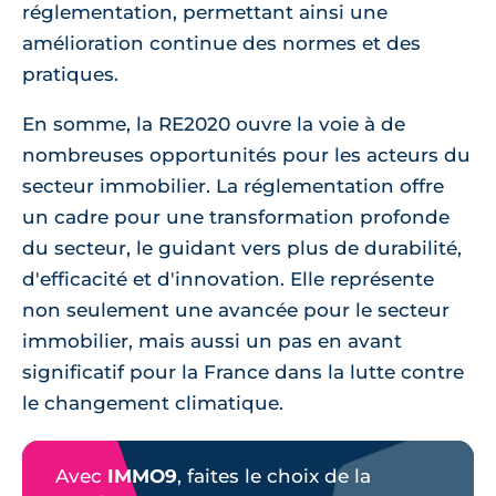
réglementation, permettant ainsi une
amélioration continue des normes et des
pratiques.
En somme, la RE2020 ouvre la voie à de
nombreuses opportunités pour les acteurs du
secteur immobilier. La réglementation offre
un cadre pour une transformation profonde
du secteur, le guidant vers plus de durabilité,
d'efficacité et d'innovation. Elle représente
non seulement une avancée pour le secteur
immobilier, mais aussi un pas en avant
significatif pour la France dans la lutte contre
le changement climatique.
Avec
IMMO9
, faites le choix de la