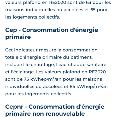
valeurs plafond en RE2020 sont de 63 pour les
maisons individuelles ou accolées et 65 pour
les logements collectifs.
Cep - Consommation d'énergie
primaire
Cet indicateur mesure la consommation
totale d'énergie primaire du bâtiment,
incluant le chauffage, l'eau chaude sanitaire
et l'éclairage. Les valeurs plafond en RE2020
sont de 75 kWhep/m²/an pour les maisons
individuelles ou accolées et 85 kWhep/m²/an
pour les logements collectifs.
Cepnr - Consommation d'énergie
primaire non renouvelable