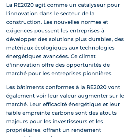
La RE2020 agit comme un catalyseur pour
l'innovation dans le secteur de la
construction. Les nouvelles normes et
exigences poussent les entreprises à
développer des solutions plus durables, des
matériaux écologiques aux technologies
énergétiques avancées. Ce climat
d'innovation offre des opportunités de
marché pour les entreprises pionnières.
Les bâtiments conformes à la RE2020 vont
également voir leur valeur augmenter sur le
marché. Leur efficacité énergétique et leur
faible empreinte carbone sont des atouts
majeurs pour les investisseurs et les
propriétaires, offrant un rendement