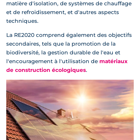
matière d'isolation, de systèmes de chauffage
et de refroidissement, et d'autres aspects
techniques.
La RE2020 comprend également des objectifs
secondaires, tels que la promotion de la
biodiversité, la gestion durable de l'eau et
l'encouragement à l'utilisation de
matériaux
de construction écologiques
.