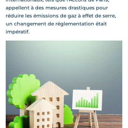
appellent à des mesures drastiques pour
réduire les émissions de gaz à effet de serre,
un changement de réglementation était
impératif.