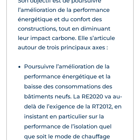
Son objectif est de poursuivre
l’amélioration de la performance
énergétique et du confort des
constructions, tout en diminuant
leur impact carbone. Elle s’articule
autour de trois principaux axes :
Poursuivre l’amélioration de la
performance énergétique et la
baisse des consommations des
bâtiments neufs. La RE2020 va au-
delà de l’exigence de la RT2012, en
insistant en particulier sur la
performance de l’isolation quel
que soit le mode de chauffage