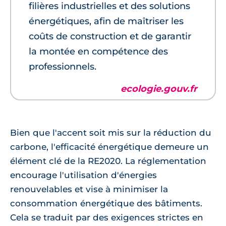
filières industrielles et des solutions
énergétiques, afin de maîtriser les
coûts de construction et de garantir
la montée en compétence des
professionnels.
ecologie.gouv.fr
Bien que l'accent soit mis sur la réduction du
carbone, l'efficacité énergétique demeure un
élément clé de la RE2020. La réglementation
encourage l'utilisation d'énergies
renouvelables et vise à minimiser la
consommation énergétique des bâtiments.
Cela se traduit par des exigences strictes en