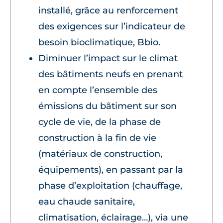
installé, grâce au renforcement
des exigences sur l’indicateur de
besoin bioclimatique, Bbio.
Diminuer l’impact sur le climat
des bâtiments neufs en prenant
en compte l’ensemble des
émissions du bâtiment sur son
cycle de vie, de la phase de
construction à la fin de vie
(matériaux de construction,
équipements), en passant par la
phase d’exploitation (chauffage,
eau chaude sanitaire,
climatisation, éclairage…), via une