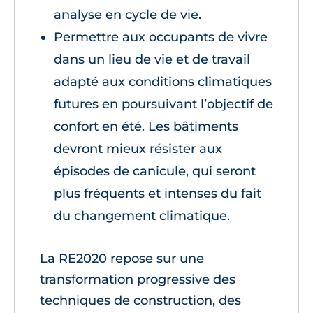
analyse en cycle de vie.
Permettre aux occupants de vivre
dans un lieu de vie et de travail
adapté aux conditions climatiques
futures en poursuivant l’objectif de
confort en été. Les bâtiments
devront mieux résister aux
épisodes de canicule, qui seront
plus fréquents et intenses du fait
du changement climatique.
La RE2020 repose sur une
transformation progressive des
techniques de construction, des