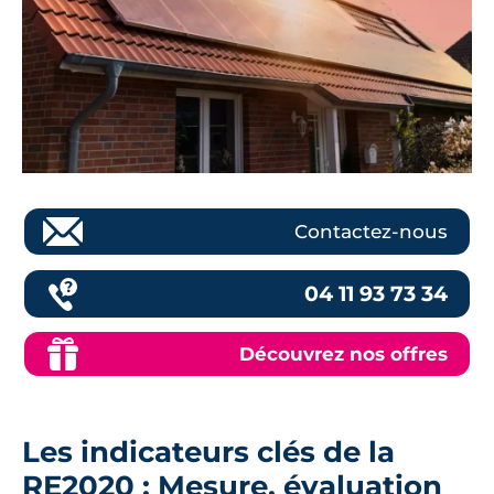
Contactez-nous
04 11 93 73 34
Découvrez nos offres
Les indicateurs clés de la
RE2020 : Mesure, évaluation