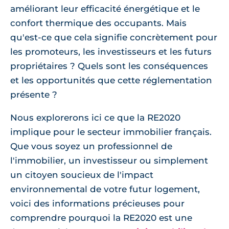
améliorant leur efficacité énergétique et le
confort thermique des occupants. Mais
qu'est-ce que cela signifie concrètement pour
les promoteurs, les investisseurs et les futurs
propriétaires ? Quels sont les conséquences
et les opportunités que cette réglementation
présente ?
Nous explorerons ici ce que la RE2020
implique pour le secteur immobilier français.
Que vous soyez un professionnel de
l'immobilier, un investisseur ou simplement
un citoyen soucieux de l'impact
environnemental de votre futur logement,
voici des informations précieuses pour
comprendre pourquoi la RE2020 est une