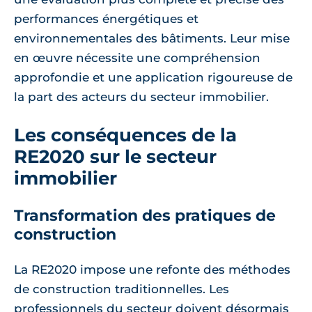
performances énergétiques et
environnementales des bâtiments. Leur mise
en œuvre nécessite une compréhension
approfondie et une application rigoureuse de
la part des acteurs du secteur immobilier.
Les conséquences de la
RE2020 sur le secteur
immobilier
Transformation des pratiques de
construction
La RE2020 impose une refonte des méthodes
de construction traditionnelles. Les
professionnels du secteur doivent désormais