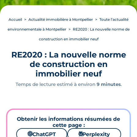
Accueil
Actualité immobilière à Montpellier
Toute l’actualité
environnementale à Montpellier
RE2020 : La nouvelle norme de
construction en immobilier neuf
RE2020 : La nouvelle norme
de construction en
immobilier neuf
Temps de lecture estimé à environ
9 minutes
.
Obtenir les informations résumées de
cette page :
🌌
ChatGPT
⚙
Perplexity