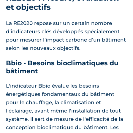
et objectifs
La RE2020 repose sur un certain nombre
d’indicateurs clés développés spécialement
pour mesurer l’impact carbone d’un bâtiment
selon les nouveaux objectifs.
Bbio - Besoins bioclimatiques du
bâtiment
L'indicateur Bbio évalue les besoins
énergétiques fondamentaux du bâtiment
pour le chauffage, la climatisation et
l'éclairage, avant même l'installation de tout
système. Il sert de mesure de l'efficacité de la
conception bioclimatique du bâtiment. Les