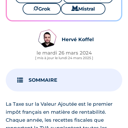
🪐
Grok
🐱
Mistral
Hervé Koffel
le mardi 26 mars 2024
[ mis à jour le lundi 24 mars 2025 ]
SOMMAIRE
La Taxe sur la Valeur Ajoutée est le premier
impôt français en matière de rentabilité.
Chaque année, les recettes fiscales que