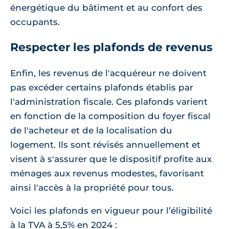
énergétique du bâtiment et au confort des
occupants.
Respecter les plafonds de revenus
Enfin, les revenus de l'acquéreur ne doivent
pas excéder certains plafonds établis par
l'administration fiscale. Ces plafonds varient
en fonction de la composition du foyer fiscal
de l'acheteur et de la localisation du
logement. Ils sont révisés annuellement et
visent à s'assurer que le dispositif profite aux
ménages aux revenus modestes, favorisant
ainsi l'accès à la propriété pour tous.
Voici les plafonds en vigueur pour l’éligibilité
à la TVA à 5,5% en 2024 :