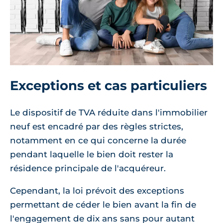
Exceptions et cas particuliers
Le dispositif de TVA réduite dans l'immobilier
neuf est encadré par des règles strictes,
notamment en ce qui concerne la durée
pendant laquelle le bien doit rester la
résidence principale de l'acquéreur.
Cependant, la loi prévoit des exceptions
permettant de céder le bien avant la fin de
l'engagement de dix ans sans pour autant