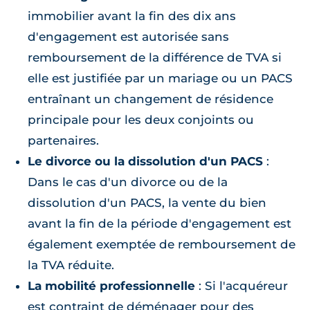
immobilier avant la fin des dix ans
d'engagement est autorisée sans
remboursement de la différence de TVA si
elle est justifiée par un mariage ou un PACS
entraînant un changement de résidence
principale pour les deux conjoints ou
partenaires.
Le divorce ou la dissolution d'un PACS
:
Dans le cas d'un divorce ou de la
dissolution d'un PACS, la vente du bien
avant la fin de la période d'engagement est
également exemptée de remboursement de
la TVA réduite.
La mobilité professionnelle
: Si l'acquéreur
est contraint de déménager pour des