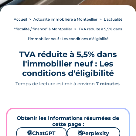
Accueil
Actualité immobilière à Montpellier
L’actualité
“fiscalité / finance” à Montpellier
TVA réduite à 5,5% dans
l'immobilier neuf : Les conditions d'éligibilité
TVA réduite à 5,5% dans
l'immobilier neuf : Les
conditions d'éligibilité
Temps de lecture estimé à environ
7 minutes
.
Obtenir les informations résumées de
cette page :
🌌
ChatGPT
⚙
Perplexity