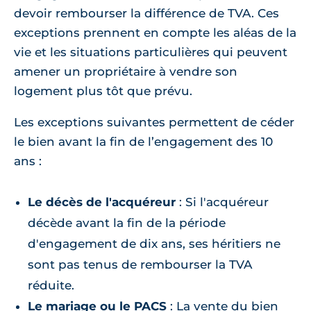
devoir rembourser la différence de TVA. Ces
exceptions prennent en compte les aléas de la
vie et les situations particulières qui peuvent
amener un propriétaire à vendre son
logement plus tôt que prévu.
Les exceptions suivantes permettent de céder
le bien avant la fin de l’engagement des 10
ans :
Le décès de l'acquéreur
: Si l'acquéreur
décède avant la fin de la période
d'engagement de dix ans, ses héritiers ne
sont pas tenus de rembourser la TVA
réduite.
Le mariage ou le PACS
: La vente du bien