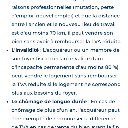
raisons professionnelles (mutation, perte
d'emploi, nouvel emploi) et que la distance
entre l'ancien et le nouveau lieu de travail
est d'au moins 70 km, il peut vendre son
bien sans avoir à rembourser la TVA réduite.
L'invalidité
: L'acquéreur ou un membre de
son foyer fiscal déclaré invalide (taux
d'incapacité permanente d'au moins 80 %)
peut vendre le logement sans rembourser
la TVA réduite si le logement ne correspond
plus aux besoins du foyer.
Le chômage de longue durée
: En cas de
chômage de plus d'un an, l'acquéreur peut
être exempté de rembourser la différence
de TVA en cas de vente du bien avant la fin