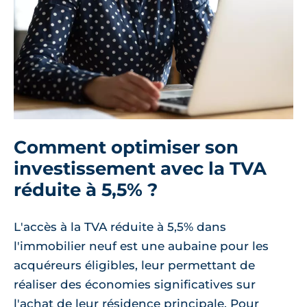
Comment optimiser son
investissement avec la TVA
réduite à 5,5% ?
L'accès à la TVA réduite à 5,5% dans
l'immobilier neuf est une aubaine pour les
acquéreurs éligibles, leur permettant de
réaliser des économies significatives sur
l'achat de leur résidence principale. Pour