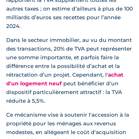
rapportent la TVA supplantent toutes les
autres taxes ; on estime d’ailleurs à plus de 100
milliards d’euros ses recettes pour l’année
2024.
Dans le secteur immobilier, au vu du montant
des transactions, 20% de TVA peut représenter
une somme importante, et parfois faire la
différence entre la possibilité d’achat et la
rétractation d’un projet. Cependant, l'
achat
d'un logement neuf
peut bénéficier d'un
dispositif particulièrement attractif : la TVA
réduite à 5,5%.
Ce mécanisme vise à soutenir l'accession à la
propriété pour les ménages aux revenus
modestes, en allégeant le coût d'acquisition