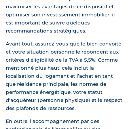
maximiser les avantages de ce dispositif et
optimiser son investissement immobilier, il
est important de suivre quelques
recommandations stratégiques.
Avant tout, assurez-vous que le bien convoité
et votre situation personnelle répondent aux
critères d'éligibilité de la TVA à 5,5%. Comme
mentionné plus haut, cela inclut la
localisation du logement et l’achat en tant
que résidence principale, les normes de
performance énergétique, votre statut
d'acquéreur (personne physique) et le respect
des plafonds de ressources.
En outre, l'accompagnement par des