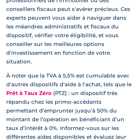
professionnels de l'immobilier ou des
conseillers fiscaux peut s'avérer précieux. Ces
experts peuvent vous aider à naviguer dans
les méandres administratifs et fiscaux du
dispositif, vérifier votre éligibilité, et vous
conseiller sur les meilleures options
d'investissement en fonction de votre
situation.
À noter que la TVA à 5,5% est cumulable avec
d'autres dispositifs d'aide à l'achat, tels que le
Prêt à Taux Zéro
(PTZ) : un dispositif très
répandu chez les primo-accédants
permettant d’emprunter jusqu’à 50% du
montant de l’opération en bénéficiant d’un
taux d’intérêt à 0%. Informez-vous sur les
différentes aides disponibles et évaluez leur