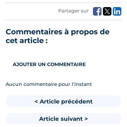
Partager sur
Commentaires à propos de
cet article :
AJOUTER UN COMMENTAIRE
Aucun commentaire pour l'instant
< Article précédent
Article suivant >