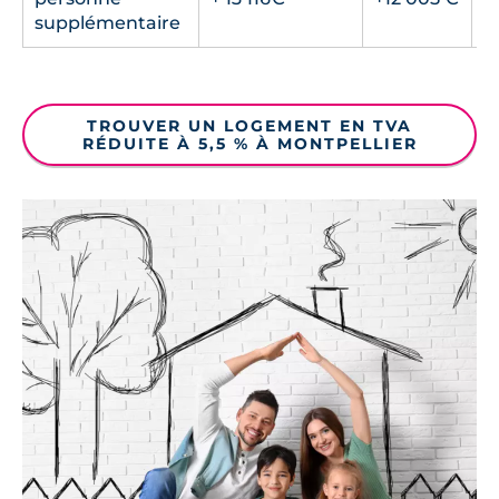
supplémentaire
TROUVER UN LOGEMENT EN TVA
RÉDUITE À 5,5 % À MONTPELLIER