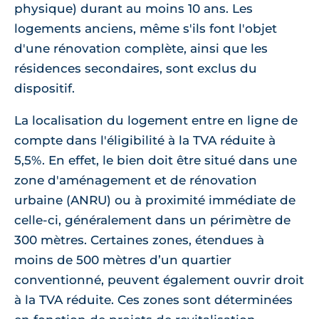
physique) durant au moins 10 ans. Les
logements anciens, même s'ils font l'objet
d'une rénovation complète, ainsi que les
résidences secondaires, sont exclus du
dispositif.
La localisation du logement entre en ligne de
compte dans l'éligibilité à la TVA réduite à
5,5%. En effet, le bien doit être situé dans une
zone d'aménagement et de rénovation
urbaine (ANRU) ou à proximité immédiate de
celle-ci, généralement dans un périmètre de
300 mètres. Certaines zones, étendues à
moins de 500 mètres d’un quartier
conventionné, peuvent également ouvrir droit
à la TVA réduite. Ces zones sont déterminées