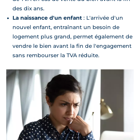
des dix ans.
La naissance d'un enfant
: L'arrivée d'un
nouvel enfant, entraînant un besoin de
logement plus grand, permet également de
vendre le bien avant la fin de l'engagement
sans rembourser la TVA réduite.