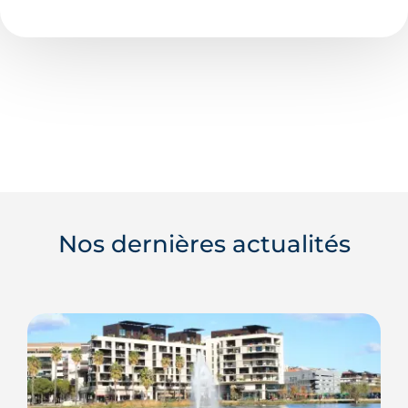
Nos dernières actualités