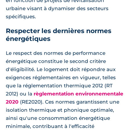
en fonction de projets de revitalisation
urbaine visant à dynamiser des secteurs
spécifiques.
Respecter les dernières normes
énergétiques
Le respect des normes de performance
énergétique constitue le second critère
d'éligibilité. Le logement doit répondre aux
exigences réglementaires en vigueur, telles
que la réglementation thermique 2012 (RT
2012) ou la
règlementation environnementale
2020
(RE2020). Ces normes garantissent une
isolation thermique et phonique optimale,
ainsi qu'une consommation énergétique
minimale, contribuant à l'efficacité