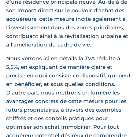
d'une résidence principale neuve. Au-delà de
son impact direct sur le pouvoir d'achat des
acquéreurs, cette mesure incite également à
l'investissement dans des zones prioritaires,
contribuant ainsi à la revitalisation urbaine et
à l'amélioration du cadre de vie.
Nous verrons ici en détails la TVA réduite à
5,5%, en expliquant de manière claire et
précise en quoi consiste ce dispositif, qui peut
en bénéficier, et sous quelles conditions.
D'autre part, nous mettrons en lumière les
avantages concrets de cette mesure pour les
futurs propriétaires, à travers des exemples
chiffrés et des conseils pratiques pour
optimiser son achat immobilier. Pour tout
acquéreur potentiel désireux de comprendre