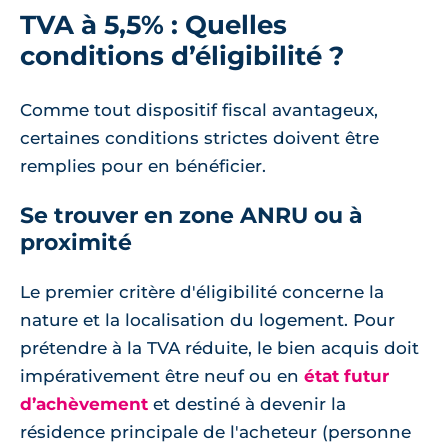
TVA à 5,5% : Quelles
conditions d’éligibilité ?
Comme tout dispositif fiscal avantageux,
certaines conditions strictes doivent être
remplies pour en bénéficier.
Se trouver en zone ANRU ou à
proximité
Le premier critère d'éligibilité concerne la
nature et la localisation du logement. Pour
prétendre à la TVA réduite, le bien acquis doit
impérativement être neuf ou en
état futur
d’achèvement
et destiné à devenir la
résidence principale de l'acheteur (personne