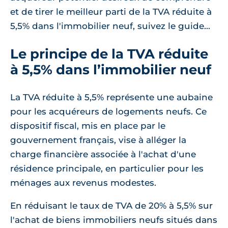
et de tirer le meilleur parti de la TVA réduite à
5,5% dans l'immobilier neuf, suivez le guide...
Le principe de la TVA réduite
à 5,5% dans l’immobilier neuf
La TVA réduite à 5,5% représente une aubaine
pour les acquéreurs de logements neufs. Ce
dispositif fiscal, mis en place par le
gouvernement français, vise à alléger la
charge financière associée à l'achat d'une
résidence principale, en particulier pour les
ménages aux revenus modestes.
En réduisant le taux de TVA de 20% à 5,5% sur
l'achat de biens immobiliers neufs situés dans