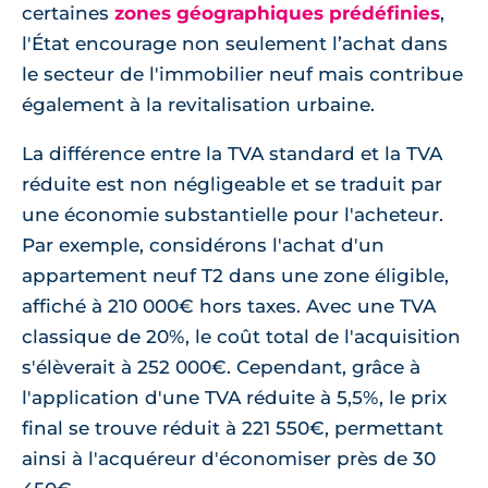
certaines
zones géographiques prédéfinies
,
l'État encourage non seulement l’achat dans
le secteur de l'immobilier neuf mais contribue
également à la revitalisation urbaine.
La différence entre la TVA standard et la TVA
réduite est non négligeable et se traduit par
une économie substantielle pour l'acheteur.
Par exemple, considérons l'achat d'un
appartement neuf T2 dans une zone éligible,
affiché à 210 000€ hors taxes. Avec une TVA
classique de 20%, le coût total de l'acquisition
s'élèverait à 252 000€. Cependant, grâce à
l'application d'une TVA réduite à 5,5%, le prix
final se trouve réduit à 221 550€, permettant
ainsi à l'acquéreur d'économiser près de 30