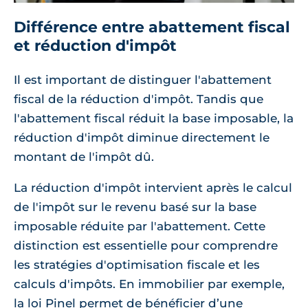
Différence entre abattement fiscal
et réduction d'impôt
Il est important de distinguer l'abattement
fiscal de la réduction d'impôt. Tandis que
l'abattement fiscal réduit la base imposable, la
réduction d'impôt diminue directement le
montant de l'impôt dû.
La réduction d'impôt intervient après le calcul
de l'impôt sur le revenu basé sur la base
imposable réduite par l'abattement. Cette
distinction est essentielle pour comprendre
les stratégies d'optimisation fiscale et les
calculs d'impôts. En immobilier par exemple,
la loi Pinel permet de bénéficier d’une