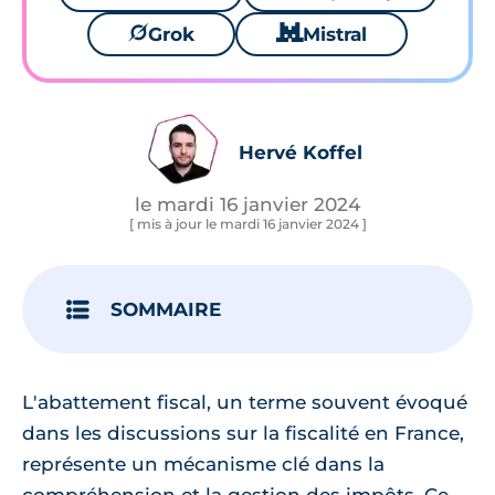
🪐
Grok
🐱
Mistral
Hervé Koffel
le mardi 16 janvier 2024
[ mis à jour le mardi 16 janvier 2024 ]
SOMMAIRE
L'abattement fiscal, un terme souvent évoqué
dans les discussions sur la fiscalité en France,
représente un mécanisme clé dans la