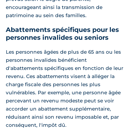
encourageant ainsi la transmission de
patrimoine au sein des familles.
Abattements spécifiques pour les
personnes invalides ou seniors
Les personnes âgées de plus de 65 ans ou les
personnes invalides bénéficient
d'abattements spécifiques en fonction de leur
revenu. Ces abattements visent à alléger la
charge fiscale des personnes les plus
vulnérables. Par exemple, une personne âgée
percevant un revenu modeste peut se voir
accorder un abattement supplémentaire,
réduisant ainsi son revenu imposable et, par
conséquent, l'impôt dû.