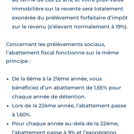
immobilière sur la revente sera totalement
exonérée du prélèvement forfaitaire d’impôt
sur le revenu (s’élevant normalement à 19%).
Concernant les prélèvements sociaux,
l’abattement fiscal fonctionne sur le même
principe :
De la 6ème à la 21ème année, vous
bénéficiez d’un abattement de 1,65% pour
chaque année de détention.
Lors de la 22ème année, l’abattement passe
à 1,60%.
Pour chaque année au-delà de la 22ème,
l’abattement passe à 9% et l’exonération