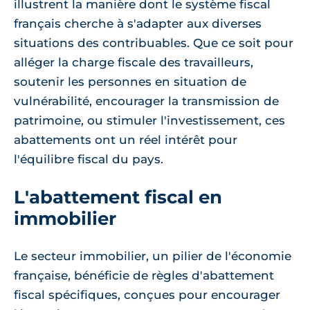
illustrent la manière dont le système fiscal
français cherche à s'adapter aux diverses
situations des contribuables. Que ce soit pour
alléger la charge fiscale des travailleurs,
soutenir les personnes en situation de
vulnérabilité, encourager la transmission de
patrimoine, ou stimuler l'investissement, ces
abattements ont un réel intérêt pour
l'équilibre fiscal du pays.
L'abattement fiscal en
immobilier
Le secteur immobilier, un pilier de l'économie
française, bénéficie de règles d'abattement
fiscal spécifiques, conçues pour encourager