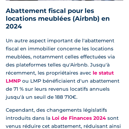
Abattement fiscal pour les
locations meublées (Airbnb) en
2024
Un autre aspect important de l'abattement
fiscal en immobilier concerne les locations
meublées, notamment celles effectuées via
des plateformes telles qu'Airbnb. Jusqu'à
récemment, les propriétaires avec
le statut
LMNP
ou LMP bénéficiaient d'un abattement
de 71 % sur leurs revenus locatifs annuels
jusqu'à un seuil de 188 710€.
Cependant, des changements législatifs
introduits dans la
Loi de Finances 2024
sont
venus réduire cet abattement, réduisant ainsi