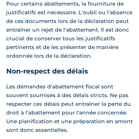
Pour certains abattements, la fourniture de
justificatifs est nécessaire. L'oubli ou l'absence
de ces documents lors de la déclaration peut
entraîner un rejet de l'abattement. Il est donc
crucial de conserver tous les justificatifs
pertinents et de les présenter de manière
ordonnée lors de la déclaration.
Non-respect des délais
Les demandes d'abattement fiscal sont
souvent soumises à des délais stricts. Ne pas
respecter ces délais peut entraîner la perte du
droit à l'abattement pour l'année concernée.
Une planification et une préparation en amont
sont donc essentielles.