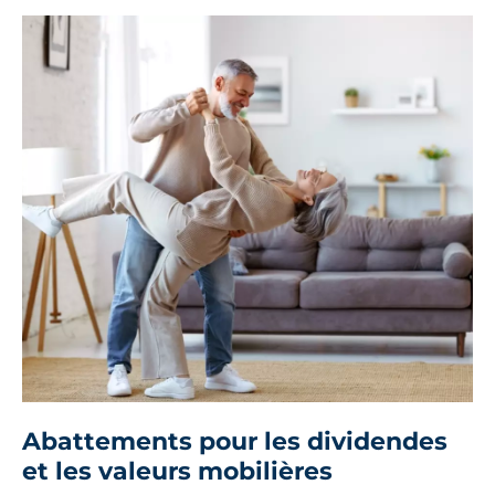
Abattements pour les dividendes
et les valeurs mobilières