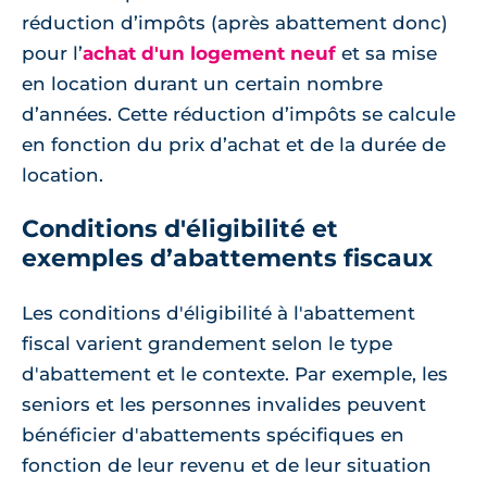
réduction d’impôts (après abattement donc)
pour l’
achat d'un logement neuf
et sa mise
en location durant un certain nombre
d’années. Cette réduction d’impôts se calcule
en fonction du prix d’achat et de la durée de
location.
Conditions d'éligibilité et
exemples d’abattements fiscaux
Les conditions d'éligibilité à l'abattement
fiscal varient grandement selon le type
d'abattement et le contexte. Par exemple, les
seniors et les personnes invalides peuvent
bénéficier d'abattements spécifiques en
fonction de leur revenu et de leur situation