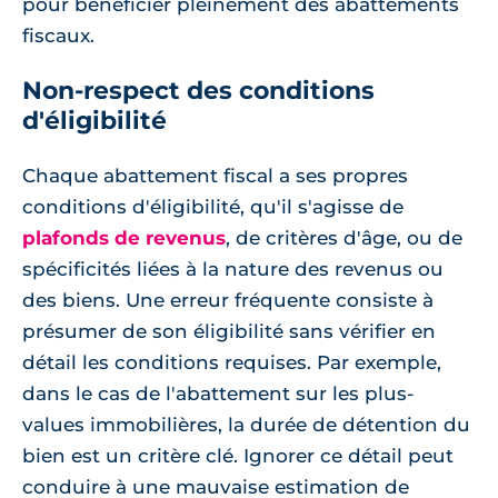
pour bénéficier pleinement des abattements
fiscaux.
Non-respect des conditions
d'éligibilité
Chaque abattement fiscal a ses propres
conditions d'éligibilité, qu'il s'agisse de
plafonds de revenus
, de critères d'âge, ou de
spécificités liées à la nature des revenus ou
des biens. Une erreur fréquente consiste à
présumer de son éligibilité sans vérifier en
détail les conditions requises. Par exemple,
dans le cas de l'abattement sur les plus-
values immobilières, la durée de détention du
bien est un critère clé. Ignorer ce détail peut
conduire à une mauvaise estimation de