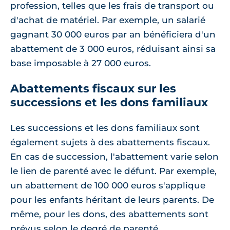
profession, telles que les frais de transport ou
d'achat de matériel. Par exemple, un salarié
gagnant 30 000 euros par an bénéficiera d'un
abattement de 3 000 euros, réduisant ainsi sa
base imposable à 27 000 euros.
Abattements fiscaux sur les
successions et les dons familiaux
Les successions et les dons familiaux sont
également sujets à des abattements fiscaux.
En cas de succession, l'abattement varie selon
le lien de parenté avec le défunt. Par exemple,
un abattement de 100 000 euros s'applique
pour les enfants héritant de leurs parents. De
même, pour les dons, des abattements sont
prévus selon le degré de parenté,