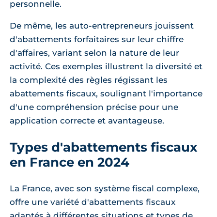
personnelle.
De même, les auto-entrepreneurs jouissent
d'abattements forfaitaires sur leur chiffre
d'affaires, variant selon la nature de leur
activité. Ces exemples illustrent la diversité et
la complexité des règles régissant les
abattements fiscaux, soulignant l'importance
d'une compréhension précise pour une
application correcte et avantageuse.
Types d'abattements fiscaux
en France en 2024
La France, avec son système fiscal complexe,
offre une variété d'abattements fiscaux
adaptés à différentes situations et types de