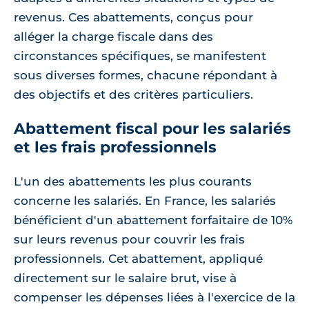
revenus. Ces abattements, conçus pour
alléger la charge fiscale dans des
circonstances spécifiques, se manifestent
sous diverses formes, chacune répondant à
des objectifs et des critères particuliers.
Abattement fiscal pour les salariés
et les frais professionnels
L'un des abattements les plus courants
concerne les salariés. En France, les salariés
bénéficient d'un abattement forfaitaire de 10%
sur leurs revenus pour couvrir les frais
professionnels. Cet abattement, appliqué
directement sur le salaire brut, vise à
compenser les dépenses liées à l'exercice de la