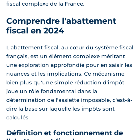
fiscal complexe de la France.
Comprendre l'abattement
fiscal en 2024
L'abattement fiscal, au cœur du système fiscal
français, est un élément complexe méritant
une exploration approfondie pour en saisir les
nuances et les implications. Ce mécanisme,
bien plus qu'une simple réduction d'impôt,
joue un rôle fondamental dans la
détermination de l'assiette imposable, c'est-à-
dire la base sur laquelle les impôts sont
calculés.
Définition et fonctionnement de