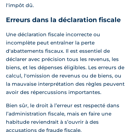
l'impôt dû.
Erreurs dans la déclaration fiscale
Une déclaration fiscale incorrecte ou
incomplète peut entraîner la perte
d'abattements fiscaux. Il est essentiel de
déclarer avec précision tous les revenus, les
biens, et les dépenses éligibles. Les erreurs de
calcul, l'omission de revenus ou de biens, ou
la mauvaise interprétation des règles peuvent
avoir des répercussions importantes.
Bien sûr, le droit à l’erreur est respecté dans
l’administration fiscale, mais en faire une
habitude reviendrait à s’ouvrir à des
accusations de fraude fiscale.