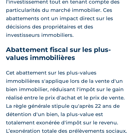
l'investissement tout en tenant compte des
particularités du marché immobilier. Ces
abattements ont un impact direct sur les
décisions des propriétaires et des
investisseurs immobiliers.
Abattement fiscal sur les plus-
values immobilières
Cet abattement sur les plus-values
immobilières s'applique lors de la vente d'un
bien immobilier, réduisant l'impôt sur le gain
réalisé entre le prix d'achat et le prix de vente.
La règle générale stipule qu'après 22 ans de
détention d'un bien, la plus-value est
totalement exonérée d'impôt sur le revenu.
L’exonération totale des prélèvements sociaux,