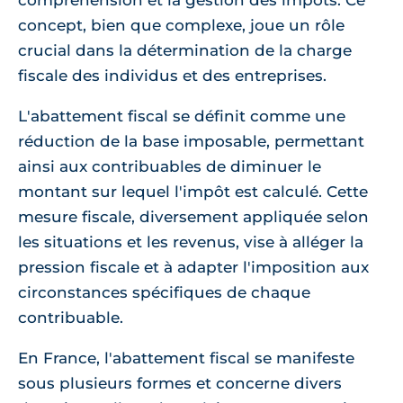
compréhension et la gestion des impôts. Ce
concept, bien que complexe, joue un rôle
crucial dans la détermination de la charge
fiscale des individus et des entreprises.
L'abattement fiscal se définit comme une
réduction de la base imposable, permettant
ainsi aux contribuables de diminuer le
montant sur lequel l'impôt est calculé. Cette
mesure fiscale, diversement appliquée selon
les situations et les revenus, vise à alléger la
pression fiscale et à adapter l'imposition aux
circonstances spécifiques de chaque
contribuable.
En France, l'abattement fiscal se manifeste
sous plusieurs formes et concerne divers