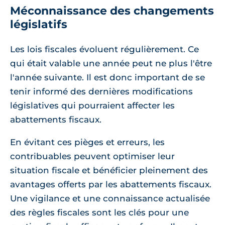
Méconnaissance des changements
législatifs
Les lois fiscales évoluent régulièrement. Ce
qui était valable une année peut ne plus l'être
l'année suivante. Il est donc important de se
tenir informé des dernières modifications
législatives qui pourraient affecter les
abattements fiscaux.
En évitant ces pièges et erreurs, les
contribuables peuvent optimiser leur
situation fiscale et bénéficier pleinement des
avantages offerts par les abattements fiscaux.
Une vigilance et une connaissance actualisée
des règles fiscales sont les clés pour une