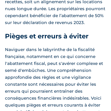
recettes, soit un alignement sur les locations
nues longue durée. Les propriétaires pourront
cependant bénéficier de l’abattement de 50%
sur leur déclaration de revenus 2023.
Pièges et erreurs à éviter
Naviguer dans le labyrinthe de la fiscalité
française, notamment en ce qui concerne
l'abattement fiscal, peut s'avérer complexe et
semé d'embûches. Une compréhension
approfondie des règles et une vigilance
constante sont nécessaires pour éviter les
erreurs qui pourraient entraîner des
conséquences financières indésirables. Voici
quelques pièges et erreurs courants à éviter