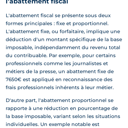
l’abattement fiscal
L'abattement fiscal se présente sous deux
formes principales : fixe et proportionnel.
L'abattement fixe, ou forfaitaire, implique une
déduction d'un montant spécifique de la base
imposable, indépendamment du revenu total
du contribuable. Par exemple, pour certains
professionnels comme les journalistes et
métiers de la presse, un abattement fixe de
7650€ est appliqué en reconnaissance des
frais professionnels inhérents à leur métier.
D'autre part, l'abattement proportionnel se
rapporte à une réduction en pourcentage de
la base imposable, variant selon les situations
individuelles. Un exemple notable est