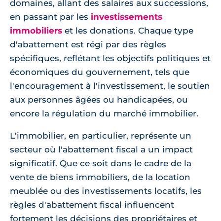
domaines, allant des salaires aux successions,
en passant par les
investissements
immobiliers
et les donations. Chaque type
d'abattement est régi par des règles
spécifiques, reflétant les objectifs politiques et
économiques du gouvernement, tels que
l'encouragement à l'investissement, le soutien
aux personnes âgées ou handicapées, ou
encore la régulation du marché immobilier.
L'immobilier, en particulier, représente un
secteur où l'abattement fiscal a un impact
significatif. Que ce soit dans le cadre de la
vente de biens immobiliers, de la location
meublée ou des investissements locatifs, les
règles d'abattement fiscal influencent
fortement les décisions des propriétaires et