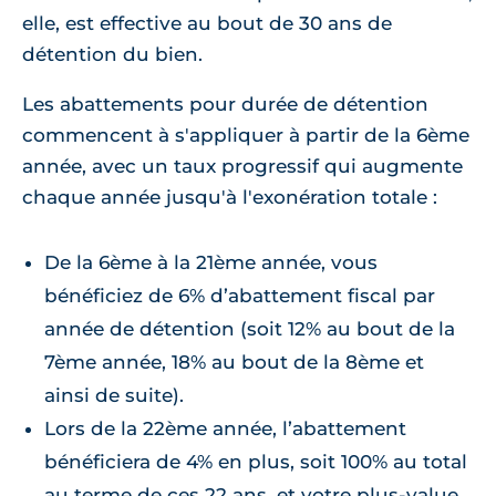
elle, est effective au bout de 30 ans de
détention du bien.
Les abattements pour durée de détention
commencent à s'appliquer à partir de la 6ème
année, avec un taux progressif qui augmente
chaque année jusqu'à l'exonération totale :
De la 6ème à la 21ème année, vous
bénéficiez de 6% d’abattement fiscal par
année de détention (soit 12% au bout de la
7ème année, 18% au bout de la 8ème et
ainsi de suite).
Lors de la 22ème année, l’abattement
bénéficiera de 4% en plus, soit 100% au total
au terme de ces 22 ans, et votre plus-value