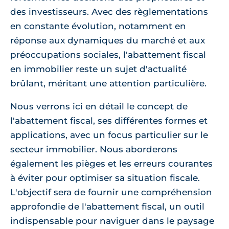
des investisseurs. Avec des règlementations
en constante évolution, notamment en
réponse aux dynamiques du marché et aux
préoccupations sociales, l'abattement fiscal
en immobilier reste un sujet d'actualité
brûlant, méritant une attention particulière.
Nous verrons ici en détail le concept de
l'abattement fiscal, ses différentes formes et
applications, avec un focus particulier sur le
secteur immobilier. Nous aborderons
également les pièges et les erreurs courantes
à éviter pour optimiser sa situation fiscale.
L'objectif sera de fournir une compréhension
approfondie de l'abattement fiscal, un outil
indispensable pour naviguer dans le paysage