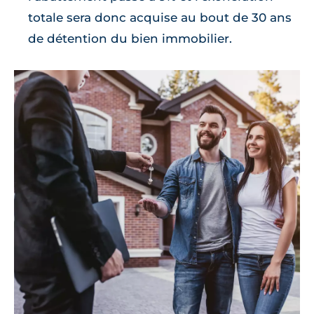
totale sera donc acquise au bout de 30 ans
de détention du bien immobilier.