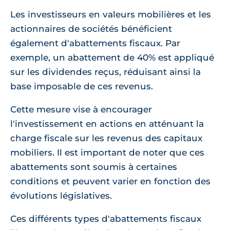
Les investisseurs en valeurs mobilières et les
actionnaires de sociétés bénéficient
également d'abattements fiscaux. Par
exemple, un abattement de 40% est appliqué
sur les dividendes reçus, réduisant ainsi la
base imposable de ces revenus.
Cette mesure vise à encourager
l'investissement en actions en atténuant la
charge fiscale sur les revenus des capitaux
mobiliers. Il est important de noter que ces
abattements sont soumis à certaines
conditions et peuvent varier en fonction des
évolutions législatives.
Ces différents types d'abattements fiscaux