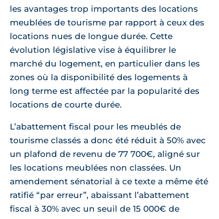
les avantages trop importants des locations
meublées de tourisme par rapport à ceux des
locations nues de longue durée. Cette
évolution législative vise à équilibrer le
marché du logement, en particulier dans les
zones où la disponibilité des logements à
long terme est affectée par la popularité des
locations de courte durée.
L’abattement fiscal pour les meublés de
tourisme classés a donc été réduit à 50% avec
un plafond de revenu de 77 700€, aligné sur
les locations meublées non classées. Un
amendement sénatorial à ce texte a même été
ratifié “par erreur”, abaissant l’abattement
fiscal à 30% avec un seuil de 15 000€ de