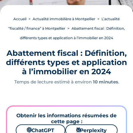
Accueil
Actualité immobilière à Montpellier
L’actualité
“fiscalité / finance” à Montpellier
Abattement fiscal : Définition,
différents types et application à l’immobilier en 2024
Abattement fiscal : Définition,
différents types et application
à l’immobilier en 2024
Temps de lecture estimé à environ
10 minutes
.
Obtenir les informations résumées de
cette page :
🌌
ChatGPT
⚙
Perplexity