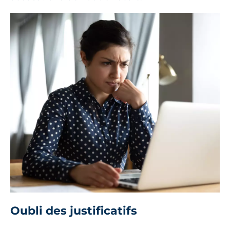
Oubli des justificatifs