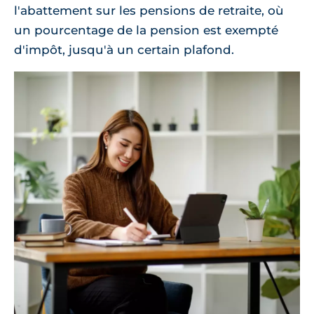
l'abattement sur les pensions de retraite, où
un pourcentage de la pension est exempté
d'impôt, jusqu'à un certain plafond.