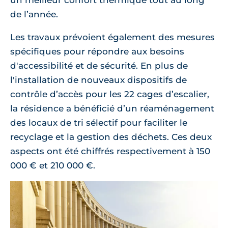
un meilleur confort thermique tout au long
de l’année.
Les travaux prévoient également des mesures
spécifiques pour répondre aux besoins
d'accessibilité et de sécurité. En plus de
l'installation de nouveaux dispositifs de
contrôle d’accès pour les 22 cages d’escalier,
la résidence a bénéficié d’un réaménagement
des locaux de tri sélectif pour faciliter le
recyclage et la gestion des déchets. Ces deux
aspects ont été chiffrés respectivement à 150
000 € et 210 000 €.