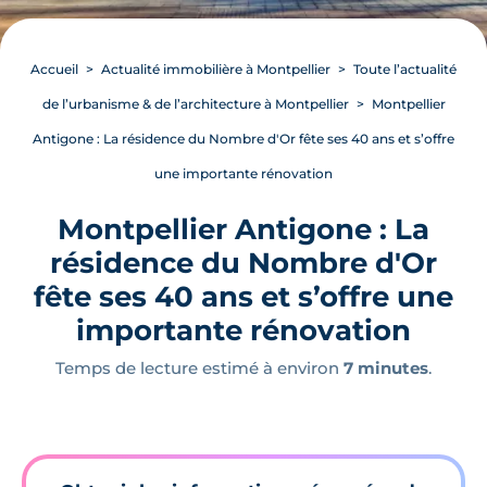
Accueil
Actualité immobilière à Montpellier
Toute l’actualité
de l’urbanisme & de l’architecture à Montpellier
Montpellier
Antigone : La résidence du Nombre d'Or fête ses 40 ans et s’offre
une importante rénovation
Montpellier Antigone : La
résidence du Nombre d'Or
fête ses 40 ans et s’offre une
importante rénovation
Temps de lecture estimé à environ
7 minutes
.