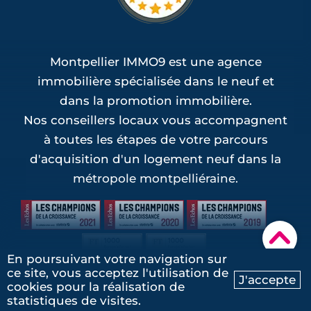
Montpellier IMMO9 est une agence
immobilière spécialisée dans le neuf et
dans la promotion immobilière.
Nos conseillers locaux vous accompagnent
à toutes les étapes de votre parcours
d'acquisition d'un logement neuf dans la
métropole montpelliéraine.
▾
En poursuivant votre navigation sur
ce site, vous acceptez l'utilisation de
J'accepte
cookies pour la réalisation de
Ma recherche
Contactez-nous
Groupe IMMO9
statistiques de visites.