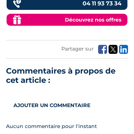
04 11 93 73 34
Découvrez nos offres
Partager sur
Commentaires à propos de
cet article :
AJOUTER UN COMMENTAIRE
Aucun commentaire pour l'instant