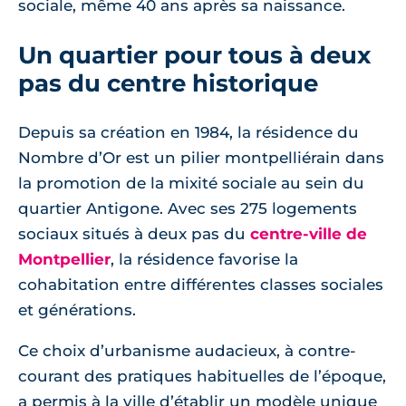
sociale, même 40 ans après sa naissance.
Un quartier pour tous à deux
pas du centre historique
Depuis sa création en 1984, la résidence du
Nombre d’Or est un pilier montpelliérain dans
la promotion de la mixité sociale au sein du
quartier Antigone. Avec ses 275 logements
sociaux situés à deux pas du
centre-ville de
Montpellier
, la résidence favorise la
cohabitation entre différentes classes sociales
et générations.
Ce choix d’urbanisme audacieux, à contre-
courant des pratiques habituelles de l’époque,
a permis à la ville d’établir un modèle unique