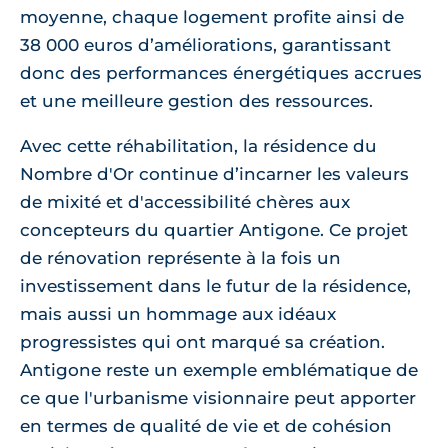
moyenne, chaque logement profite ainsi de
38 000 euros d’améliorations, garantissant
donc des performances énergétiques accrues
et une meilleure gestion des ressources.
Avec cette réhabilitation, la résidence du
Nombre d'Or continue d’incarner les valeurs
de mixité et d'accessibilité chères aux
concepteurs du quartier Antigone. Ce projet
de rénovation représente à la fois un
investissement dans le futur de la résidence,
mais aussi un hommage aux idéaux
progressistes qui ont marqué sa création.
Antigone reste un exemple emblématique de
ce que l'urbanisme visionnaire peut apporter
en termes de qualité de vie et de cohésion