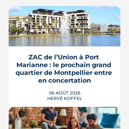
ZAC de l’Union à Port 
Marianne : le prochain grand 
quartier de Montpellier entre 
en concertation
06 AOÛT 2026
HERVÉ KOFFEL