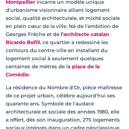
Montpellier
incarne un modèle unique
d'urbanisme visionnaire alliant logement
social, qualité architecturale, et mixité sociale
en plein cœur de la ville. Né de l'ambition de
Georges Frêche et de
l’architecte catalan
Ricardo Bofill
, ce quartier a redessiné les
contours du centre-ville en installant du
logement social à seulement quelques
centaines de mètres de la
place de la
Comédie
.
La résidence du Nombre d'Or, pièce maîtresse
de ce projet urbain, célèbre aujourd'hui ses
quarante ans. Symbole de l'audace
architecturale et sociale des années 1980, elle
a offert, dès son inauguration, 275 logements
sociaux intégrés dans un cadre néoclassique