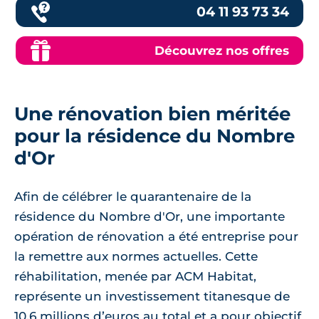
04 11 93 73 34
Découvrez nos offres
Une rénovation bien méritée
pour la résidence du Nombre
d'Or
Afin de célébrer le quarantenaire de la
résidence du Nombre d'Or, une importante
opération de rénovation a été entreprise pour
la remettre aux normes actuelles. Cette
réhabilitation, menée par ACM Habitat,
représente un investissement titanesque de
10,6 millions d’euros au total et a pour objectif