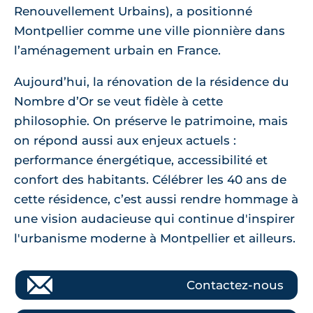
Renouvellement Urbains), a positionné
Montpellier comme une ville pionnière dans
l’aménagement urbain en France.
Aujourd’hui, la rénovation de la résidence du
Nombre d’Or se veut fidèle à cette
philosophie. On préserve le patrimoine, mais
on répond aussi aux enjeux actuels :
performance énergétique, accessibilité et
confort des habitants. Célébrer les 40 ans de
cette résidence, c’est aussi rendre hommage à
une vision audacieuse qui continue d'inspirer
l'urbanisme moderne à Montpellier et ailleurs.
Contactez-nous