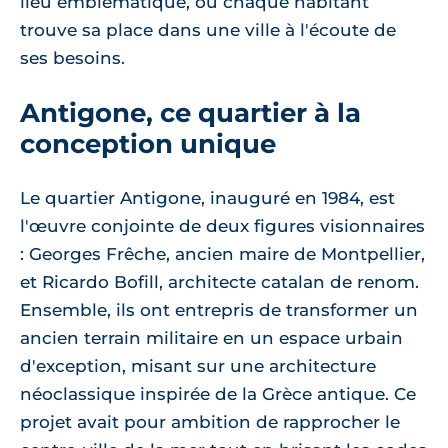
lieu emblématique, où chaque habitant
trouve sa place dans une ville à l'écoute de
ses besoins.
Antigone, ce quartier à la
conception unique
Le quartier Antigone, inauguré en 1984, est
l'œuvre conjointe de deux figures visionnaires
: Georges Frêche, ancien maire de Montpellier,
et Ricardo Bofill, architecte catalan de renom.
Ensemble, ils ont entrepris de transformer un
ancien terrain militaire en un espace urbain
d'exception, misant sur une architecture
néoclassique inspirée de la Grèce antique. Ce
projet avait pour ambition de rapprocher le