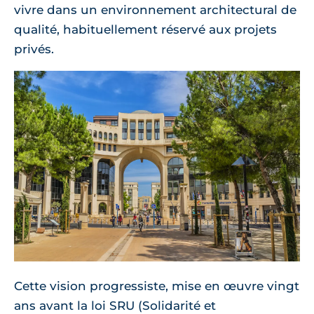
vivre dans un environnement architectural de
qualité, habituellement réservé aux projets
privés.
Cette vision progressiste, mise en œuvre vingt
ans avant la loi SRU (Solidarité et