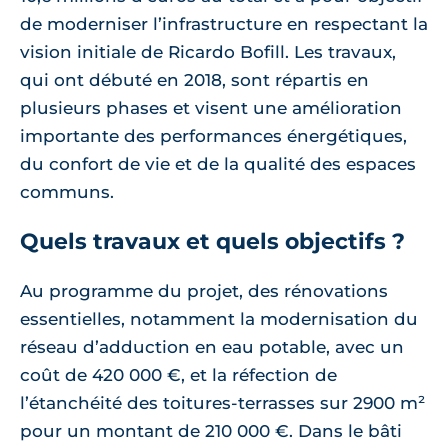
de moderniser l’infrastructure en respectant la
vision initiale de Ricardo Bofill. Les travaux,
qui ont débuté en 2018, sont répartis en
plusieurs phases et visent une amélioration
importante des performances énergétiques,
du confort de vie et de la qualité des espaces
communs.
Quels travaux et quels objectifs ?
Au programme du projet, des rénovations
essentielles, notamment la modernisation du
réseau d’adduction en eau potable, avec un
coût de 420 000 €, et la réfection de
l’étanchéité des toitures-terrasses sur 2900 m²
pour un montant de 210 000 €. Dans le bâti