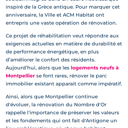
inspiré de la Grèce antique. Pour marquer cet
anniversaire, la Ville et ACM Habitat ont
entrepris une vaste opération de rénovation.
Ce projet de réhabilitation veut répondre aux
exigences actuelles en matière de durabilité et
de performance énergétique, en plus
d’améliorer le confort des résidents.
Aujourd’hui, alors que les
logements neufs à
Montpellier
se font rares, rénover le parc
immobilier existant apparait comme impératif.
Ainsi, alors que Montpellier continue
d'évoluer, la rénovation du Nombre d'Or
rappelle l'importance de préserver les valeurs
et les fondements qui ont fait d'Antigone un