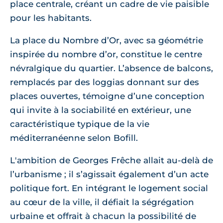
place centrale, créant un cadre de vie paisible
pour les habitants.
La place du Nombre d’Or, avec sa géométrie
inspirée du nombre d’or, constitue le centre
névralgique du quartier. L’absence de balcons,
remplacés par des loggias donnant sur des
places ouvertes, témoigne d’une conception
qui invite à la sociabilité en extérieur, une
caractéristique typique de la vie
méditerranéenne selon Bofill.
L'ambition de Georges Frêche allait au-delà de
l’urbanisme ; il s’agissait également d’un acte
politique fort. En intégrant le logement social
au cœur de la ville, il défiait la ségrégation
urbaine et offrait à chacun la possibilité de