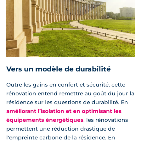
Vers un modèle de durabilité
Outre les gains en confort et sécurité, cette
rénovation entend remettre au goût du jour la
résidence sur les questions de durabilité. En
améliorant l’isolation et en optimisant les
équipements énergétiques
, les rénovations
permettent une réduction drastique de
l'empreinte carbone de la résidence. En