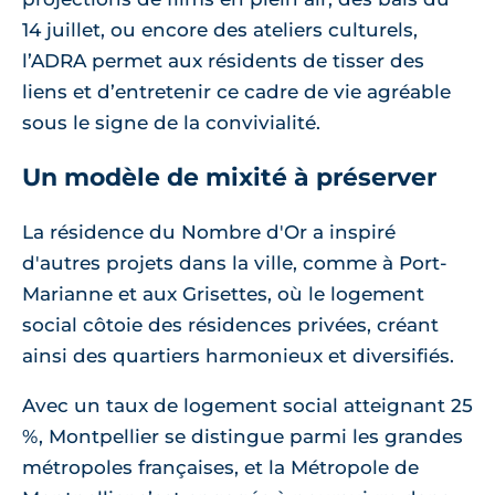
14 juillet, ou encore des ateliers culturels,
l’ADRA permet aux résidents de tisser des
liens et d’entretenir ce cadre de vie agréable
sous le signe de la convivialité.
Un modèle de mixité à préserver
La résidence du Nombre d'Or a inspiré
d'autres projets dans la ville, comme à Port-
Marianne et aux Grisettes, où le logement
social côtoie des résidences privées, créant
ainsi des quartiers harmonieux et diversifiés.
Avec un taux de logement social atteignant 25
%, Montpellier se distingue parmi les grandes
métropoles françaises, et la Métropole de