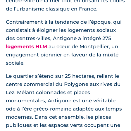
centre-ville de la mer tout en brisant les codes
de l’urbanisme classique en France.
Contrairement à la tendance de l’époque, qui
consistait à éloigner les logements sociaux
des centres-villes, Antigone a intégré 275
logements HLM
au cœur de Montpellier, un
engagement pionnier en faveur de la mixité
sociale.
Le quartier s’étend sur 25 hectares, reliant le
centre commercial du Polygone aux rives du
Lez. Mêlant colonnades et places
monumentales, Antigone est une véritable
ode à l’ère gréco-romaine adaptée aux temps
modernes. Dans cet ensemble, les places
publiques et les espaces verts occupent une