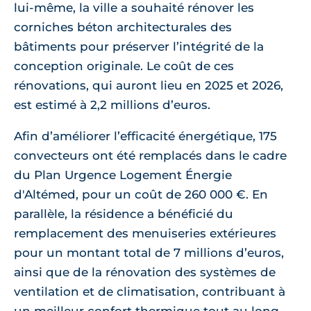
lui-même, la ville a souhaité rénover les
corniches béton architecturales des
bâtiments pour préserver l’intégrité de la
conception originale. Le coût de ces
rénovations, qui auront lieu en 2025 et 2026,
est estimé à 2,2 millions d’euros.
Afin d’améliorer l’efficacité énergétique, 175
convecteurs ont été remplacés dans le cadre
du Plan Urgence Logement Énergie
d'Altémed, pour un coût de 260 000 €. En
parallèle, la résidence a bénéficié du
remplacement des menuiseries extérieures
pour un montant total de 7 millions d’euros,
ainsi que de la rénovation des systèmes de
ventilation et de climatisation, contribuant à