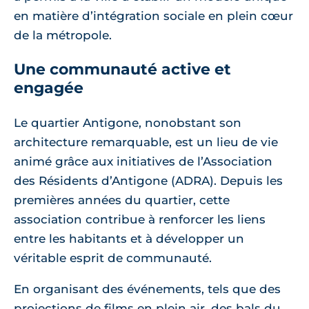
en matière d’intégration sociale en plein cœur
de la métropole.
Une communauté active et
engagée
Le quartier Antigone, nonobstant son
architecture remarquable, est un lieu de vie
animé grâce aux initiatives de l’Association
des Résidents d’Antigone (ADRA). Depuis les
premières années du quartier, cette
association contribue à renforcer les liens
entre les habitants et à développer un
véritable esprit de communauté.
En organisant des événements, tels que des
projections de films en plein air, des bals du