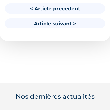
< Article précédent
Article suivant >
Nos dernières actualités