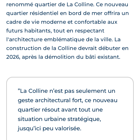
renommé quartier de La Colline. Ce nouveau
quartier résidentiel en bord de mer offrira un
cadre de vie moderne et confortable aux
futurs habitants, tout en respectant
l'architecture emblématique de la ville. La
construction de la Colline devrait débuter en
2026, après la démolition du bâti existant.
”La Colline n’est pas seulement un
geste architectural fort, ce nouveau
quartier résout avant tout une
situation urbaine stratégique,
jusqu’ici peu valorisée.