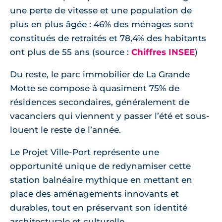
une perte de vitesse et une population de
plus en plus âgée : 46% des ménages sont
constitués de retraités et 78,4% des habitants
ont plus de 55 ans (source :
Chiffres INSEE
)
Du reste, le parc immobilier de La Grande
Motte se compose à quasiment 75% de
résidences secondaires, généralement de
vacanciers qui viennent y passer l’été et sous-
louent le reste de l’année.
Le Projet Ville-Port représente une
opportunité unique de redynamiser cette
station balnéaire mythique en mettant en
place des aménagements innovants et
durables, tout en préservant son identité
architecturale et culturelle.