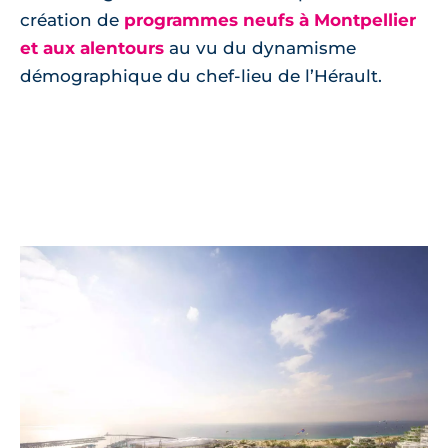
création de
programmes neufs à Montpellier
et aux alentours
au vu du dynamisme
démographique du chef-lieu de l’Hérault.