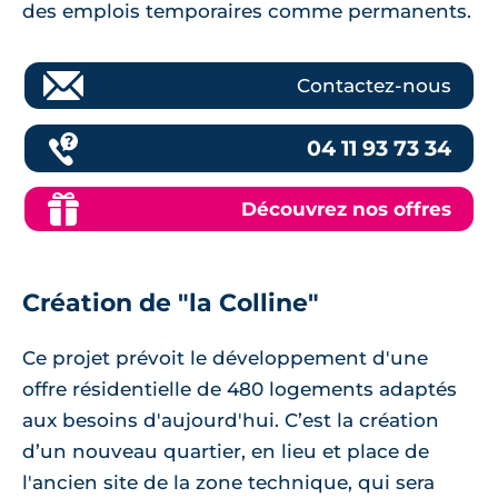
des emplois temporaires comme permanents.
Contactez-nous
04 11 93 73 34
Découvrez nos offres
Création de "la Colline"
Ce projet prévoit le développement d'une
offre résidentielle de 480 logements adaptés
aux besoins d'aujourd'hui. C’est la création
d’un nouveau quartier, en lieu et place de
l'ancien site de la zone technique, qui sera