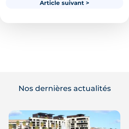
Article suivant >
Nos dernières actualités