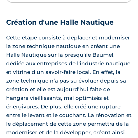
Création d'une Halle Nautique
Cette étape consiste à déplacer et moderniser
la zone technique nautique en créant une
Halle Nautique sur la presqu'île Baumel,
dédiée aux entreprises de l'industrie nautique
et vitrine d'un savoir-faire local. En effet, la
zone technique n’a pas su évoluer depuis sa
création et elle est aujourd’hui faite de
hangars vieillissants, mal optimisés et
énergivores. De plus, elle créé une rupture
entre le levant et le couchant. La rénovation et
le déplacement de cette zone permettra de la
moderniser et de la développer, créant ainsi