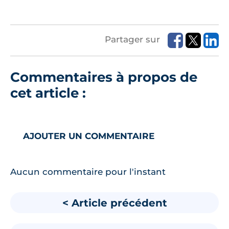
Partager sur
Commentaires à propos de
cet article :
AJOUTER UN COMMENTAIRE
Aucun commentaire pour l'instant
< Article précédent