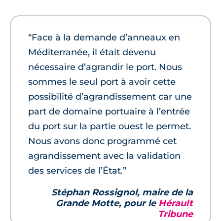
“Face à la demande d’anneaux en
Méditerranée, il était devenu
nécessaire d’agrandir le port. Nous
sommes le seul port à avoir cette
possibilité d’agrandissement car une
part de domaine portuaire à l’entrée
du port sur la partie ouest le permet.
Nous avons donc programmé cet
agrandissement avec la validation
des services de l’État.”
Stéphan Rossignol, maire de la
Grande Motte, pour le
Hérault
Tribune