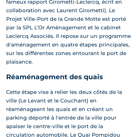
fameux rapport Girometti-Leclercq, écrit en
collaboration avec Laurent Girometti). Le
Projet Ville-Port de la Grande Motte est porté
par la SPL L’Or Aménagement et le cabinet
Leclercq Associés. Il repose sur un programme
d'aménagement en quatre étapes principales,
sur les différentes zones entourant le port de
plaisance.
Réaménagement des quais
Cette étape vise à relier les deux côtés de la
ville (Le Levant et le Couchant) en
réaménageant les quais et en créant un
parking déporté à l'entrée de la ville pour
apaiser le centre-ville et le port de la
circulation automobile. Le Quai Pompidou