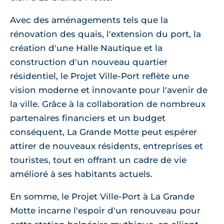
Avec des aménagements tels que la
rénovation des quais, l'extension du port, la
création d'une Halle Nautique et la
construction d'un nouveau quartier
résidentiel, le Projet Ville-Port reflète une
vision moderne et innovante pour l'avenir de
la ville. Grâce à la collaboration de nombreux
partenaires financiers et un budget
conséquent, La Grande Motte peut espérer
attirer de nouveaux résidents, entreprises et
touristes, tout en offrant un cadre de vie
amélioré à ses habitants actuels.
En somme, le Projet Ville-Port à La Grande
Motte incarne l'espoir d'un renouveau pour