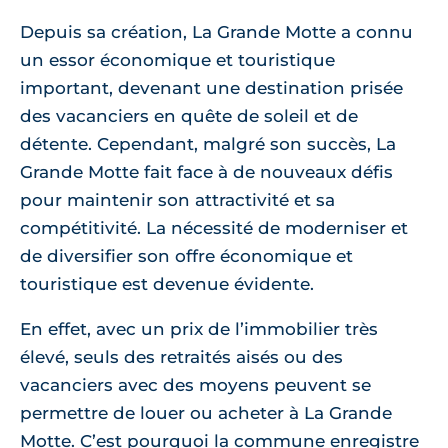
Depuis sa création, La Grande Motte a connu
un essor économique et touristique
important, devenant une destination prisée
des vacanciers en quête de soleil et de
détente. Cependant, malgré son succès, La
Grande Motte fait face à de nouveaux défis
pour maintenir son attractivité et sa
compétitivité. La nécessité de moderniser et
de diversifier son offre économique et
touristique est devenue évidente.
En effet, avec un prix de l’immobilier très
élevé, seuls des retraités aisés ou des
vacanciers avec des moyens peuvent se
permettre de louer ou acheter à La Grande
Motte. C’est pourquoi la commune enregistre