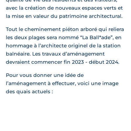
avec la création de nouveaux espaces verts et
la mise en valeur du patrimoine architectural.
Tout le cheminement piéton arboré qui reliera
les deux plages sera nommé “La Ball*ade”, en
hommage à l’architecte originel de la station
balnéaire. Les travaux d’aménagement
devraient commencer fin 2023 - début 2024.
Pour vous donner une idée de
l’aménagement à effectuer, voici une image
des quais actuels :