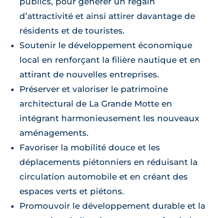
publics, pour générer un regain
d’attractivité et ainsi attirer davantage de
résidents et de touristes.
Soutenir le développement économique
local en renforçant la filière nautique et en
attirant de nouvelles entreprises.
Préserver et valoriser le patrimoine
architectural de La Grande Motte en
intégrant harmonieusement les nouveaux
aménagements.
Favoriser la mobilité douce et les
déplacements piétonniers en réduisant la
circulation automobile et en créant des
espaces verts et piétons.
Promouvoir le développement durable et la