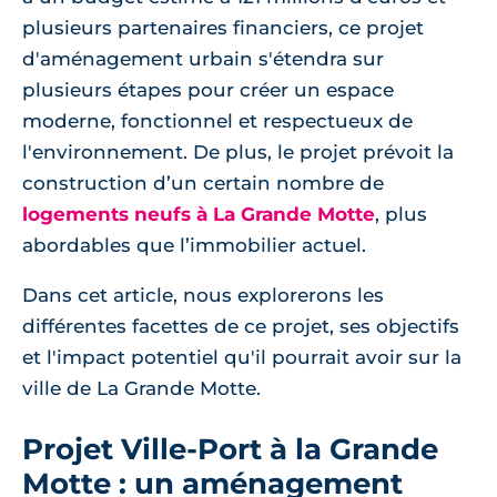
plusieurs partenaires financiers, ce projet
d'aménagement urbain s'étendra sur
plusieurs étapes pour créer un espace
moderne, fonctionnel et respectueux de
l'environnement. De plus, le projet prévoit la
construction d’un certain nombre de
logements neufs à La Grande Motte
, plus
abordables que l’immobilier actuel.
Dans cet article, nous explorerons les
différentes facettes de ce projet, ses objectifs
et l'impact potentiel qu'il pourrait avoir sur la
ville de La Grande Motte.
Projet Ville-Port à la Grande
Motte : un aménagement