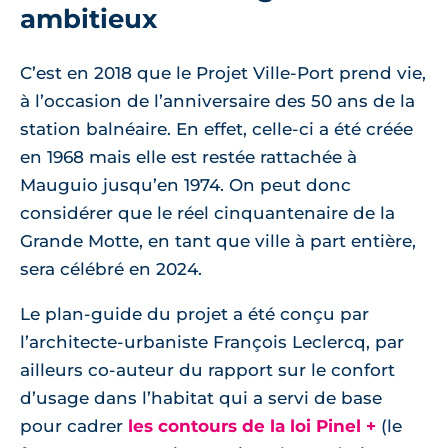
ambitieux
C’est en 2018 que le Projet Ville-Port prend vie,
à l’occasion de l’anniversaire des 50 ans de la
station balnéaire. En effet, celle-ci a été créée
en 1968 mais elle est restée rattachée à
Mauguio jusqu’en 1974. On peut donc
considérer que le réel cinquantenaire de la
Grande Motte, en tant que ville à part entière,
sera célébré en 2024.
Le plan-guide du projet a été conçu par
l’architecte-urbaniste François Leclercq, par
ailleurs co-auteur du rapport sur le confort
d’usage dans l’habitat qui a servi de base
pour cadrer
les contours de la loi Pinel +
(le