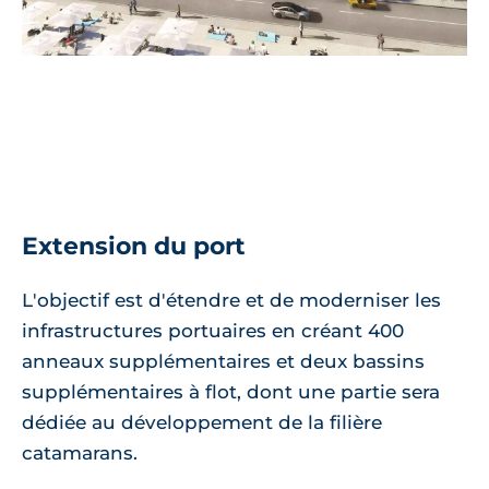
Extension du port
L'objectif est d'étendre et de moderniser les
infrastructures portuaires en créant 400
anneaux supplémentaires et deux bassins
supplémentaires à flot, dont une partie sera
dédiée au développement de la filière
catamarans.