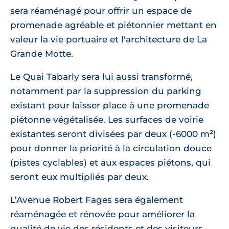
sera réaménagé pour offrir un espace de
promenade agréable et piétonnier mettant en
valeur la vie portuaire et l'architecture de La
Grande Motte.
Le Quai Tabarly sera lui aussi transformé,
notamment par la suppression du parking
existant pour laisser place à une promenade
piétonne végétalisée. Les surfaces de voirie
existantes seront divisées par deux (-6000 m²)
pour donner la priorité à la circulation douce
(pistes cyclables) et aux espaces piétons, qui
seront eux multipliés par deux.
L’Avenue Robert Fages sera également
réaménagée et rénovée pour améliorer la
qualité de vie des résidents et des visiteurs,