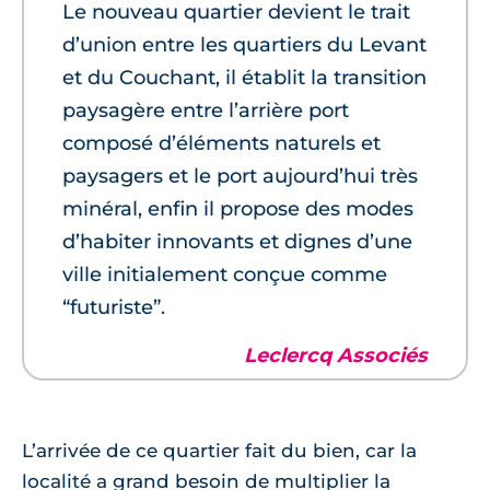
Le nouveau quartier devient le trait
d’union entre les quartiers du Levant
et du Couchant, il établit la transition
paysagère entre l’arrière port
composé d’éléments naturels et
paysagers et le port aujourd’hui très
minéral, enfin il propose des modes
d’habiter innovants et dignes d’une
ville initialement conçue comme
“futuriste”.
Leclercq Associés
L’arrivée de ce quartier fait du bien, car la
localité a grand besoin de multiplier la