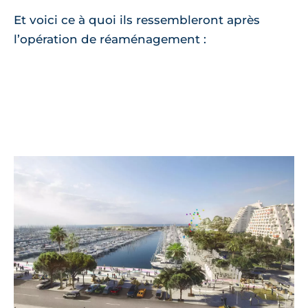
Et voici ce à quoi ils ressembleront après
l’opération de réaménagement :