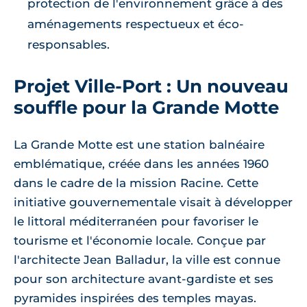
protection de l'environnement grâce à des
aménagements respectueux et éco-
responsables.
Projet Ville-Port : Un nouveau
souffle pour la Grande Motte
La Grande Motte est une station balnéaire
emblématique, créée dans les années 1960
dans le cadre de la mission Racine. Cette
initiative gouvernementale visait à développer
le littoral méditerranéen pour favoriser le
tourisme et l'économie locale. Conçue par
l'architecte Jean Balladur, la ville est connue
pour son architecture avant-gardiste et ses
pyramides inspirées des temples mayas.