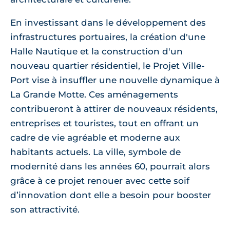
En investissant dans le développement des
infrastructures portuaires, la création d'une
Halle Nautique et la construction d'un
nouveau quartier résidentiel, le Projet Ville-
Port vise à insuffler une nouvelle dynamique à
La Grande Motte. Ces aménagements
contribueront à attirer de nouveaux résidents,
entreprises et touristes, tout en offrant un
cadre de vie agréable et moderne aux
habitants actuels. La ville, symbole de
modernité dans les années 60, pourrait alors
grâce à ce projet renouer avec cette soif
d’innovation dont elle a besoin pour booster
son attractivité.