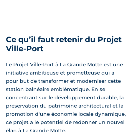
Ce qu’il faut retenir du Projet
Ville-Port
Le Projet Ville-Port à La Grande Motte est une
initiative ambitieuse et prometteuse qui a
pour but de transformer et moderniser cette
station balnéaire emblématique. En se
concentrant sur le développement durable, la
préservation du patrimoine architectural et la
promotion d'une économie locale dynamique,
ce projet a le potentiel de redonner un nouvel
élan à La Grande Motte.