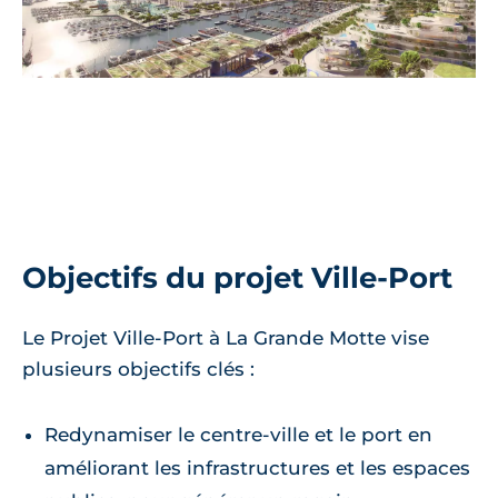
Objectifs du projet Ville-Port
Le Projet Ville-Port à La Grande Motte vise
plusieurs objectifs clés :
Redynamiser le centre-ville et le port en
améliorant les infrastructures et les espaces