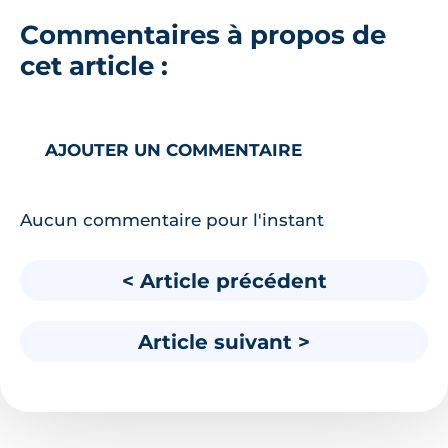
Commentaires à propos de
cet article :
AJOUTER UN COMMENTAIRE
Aucun commentaire pour l'instant
< Article précédent
Article suivant >