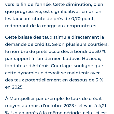
vers la fin de l’année. Cette diminution, bien
que progressive, est significative : en un an,
les taux ont chuté de près de 0,70 point,
redonnant de la marge aux emprunteurs.
Cette baisse des taux stimule directement la
demande de crédits. Selon plusieurs courtiers,
le nombre de prêts accordés a bondi de 30 %
par rapport à l’an dernier. Ludovic Huzieux,
fondateur d’Artémis Courtage, souligne que
cette dynamique devrait se maintenir avec
des taux potentiellement en dessous de 3 %
en 2025.
À Montpellier par exemple, le taux de crédit
moyen au mois d’octobre 2023 s’élevait à 4,21
%. Un an après à la même période, celui-ci est