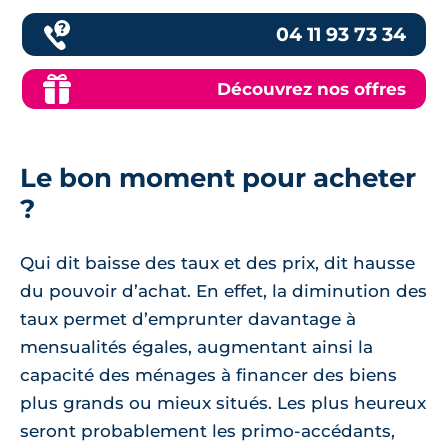
04 11 93 73 34
Découvrez nos offres
Le bon moment pour acheter
?
Qui dit baisse des taux et des prix, dit hausse
du pouvoir d’achat. En effet, la diminution des
taux permet d’emprunter davantage à
mensualités égales, augmentant ainsi la
capacité des ménages à financer des biens
plus grands ou mieux situés. Les plus heureux
seront probablement les primo-accédants,