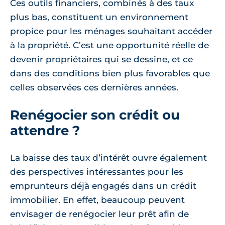
Ces outils financiers, combinés à des taux
plus bas, constituent un environnement
propice pour les ménages souhaitant accéder
à la propriété. C’est une opportunité réelle de
devenir propriétaires qui se dessine, et ce
dans des conditions bien plus favorables que
celles observées ces dernières années.
Renégocier son crédit ou
attendre ?
La baisse des taux d’intérêt ouvre également
des perspectives intéressantes pour les
emprunteurs déjà engagés dans un crédit
immobilier. En effet, beaucoup peuvent
envisager de renégocier leur prêt afin de