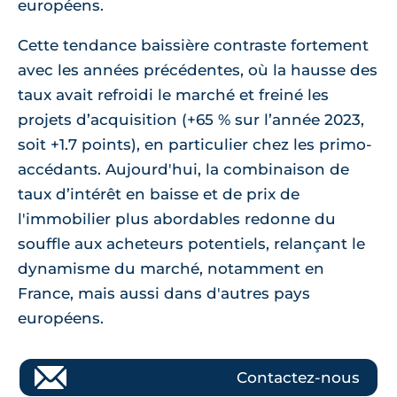
européens.
Cette tendance baissière contraste fortement
avec les années précédentes, où la hausse des
taux avait refroidi le marché et freiné les
projets d’acquisition (+65 % sur l’année 2023,
soit +1.7 points), en particulier chez les primo-
accédants. Aujourd'hui, la combinaison de
taux d’intérêt en baisse et de prix de
l'immobilier plus abordables redonne du
souffle aux acheteurs potentiels, relançant le
dynamisme du marché, notamment en
France, mais aussi dans d'autres pays
européens.
Contactez-nous