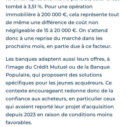
tombé à 3,51 %. Pour une opération
immobilière à 200 000 €, cela représente tout
de même une différence de coût non
négligeable de 15 à 20 000 €. On s’attend
donc à une reprise du marché dans les
prochains mois, en partie due à ce facteur.
Les banques adaptent aussi leurs offres, à
l'image du Crédit Mutuel ou de la Banque
Populaire, qui proposent des solutions
spécifiques pour les jeunes acquéreurs. Ce
contexte encourageant redonne donc de la
confiance aux acheteurs, en particulier ceux
qui avaient reporté leur projet d’acquisition
depuis 2023 en raison de conditions moins
favorables.