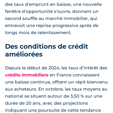
des taux d'emprunt en baisse, une nouvelle
fenêtre d'opportunité s'ouvre, donnant un
second souffle au marché immobilier, qui
entrevoit une reprise progressive après de
longs mois de ralentissement.
Des conditions de crédit
améliorées
Depuis le début de 2024, les taux d’intérêt des
crédits immobiliers
en France connaissent
une baisse continue, offrant un répit bienvenu
aux acheteurs. En octobre, les taux moyens au
national se situent autour de 3,50 % sur une
durée de 20 ans, avec des projections
indiquant une poursuite de cette tendance