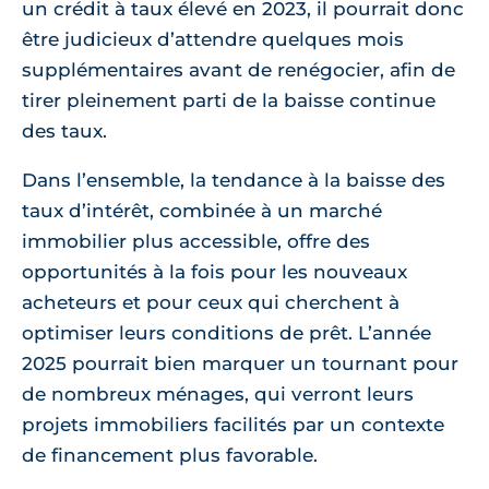
un crédit à taux élevé en 2023, il pourrait donc
être judicieux d’attendre quelques mois
supplémentaires avant de renégocier, afin de
tirer pleinement parti de la baisse continue
des taux.
Dans l’ensemble, la tendance à la baisse des
taux d’intérêt, combinée à un marché
immobilier plus accessible, offre des
opportunités à la fois pour les nouveaux
acheteurs et pour ceux qui cherchent à
optimiser leurs conditions de prêt. L’année
2025 pourrait bien marquer un tournant pour
de nombreux ménages, qui verront leurs
projets immobiliers facilités par un contexte
de financement plus favorable.