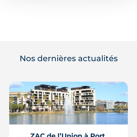
Nos dernières actualités
ZAC de l’Union à Port 