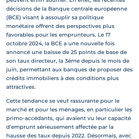
peuvent enfin souffler. En effet, les récentes
décisions de la Banque centrale européenne
(BCE) visant à assouplir sa politique
monétaire offrent des perspectives plus
favorables pour les emprunteurs. Le 17
octobre 2024, la BCE a une nouvelle fois
annoncé une baisse de 25 points de base de
son taux directeur, la 3ème depuis le mois de
juin, permettant aux banques de proposer des
crédits immobiliers à des conditions plus
attractives.
Cette tendance se veut rassurante pour le
marché et pour les ménages, en particulier les
primo-accédants, qui avaient vu leur capacité
d'emprunt sérieusement affectée par la
hausse des taux depuis 2022. Désormais, avec