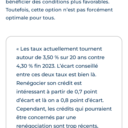
bénéficier des conditions plus favorables.
Toutefois, cette option n’est pas forcément
optimale pour tous.
« Les taux actuellement tournent
autour de 3,50 % sur 20 ans contre
4,30 % fin 2023. L’écart conseillé
entre ces deux taux est bien là.
Renégocier son crédit est
intéressant à partir de 0,7 point
d’écart et là on a 0,8 point d’écart.
Cependant, les crédits qui pourraient
être concernés par une
renégociation sont trop récents,