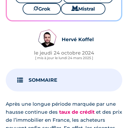
🪐
Grok
🐱
Mistral
Hervé Koffel
le jeudi 24 octobre 2024
[ mis à jour le lundi 24 mars 2025 ]
SOMMAIRE
Après une longue période marquée par une
hausse continue des
taux de crédit
et des prix
de l’immobilier en France, les acheteurs