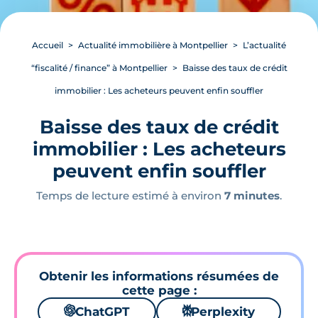
Accueil
Actualité immobilière à Montpellier
L’actualité
“fiscalité / finance” à Montpellier
Baisse des taux de crédit
immobilier : Les acheteurs peuvent enfin souffler
Baisse des taux de crédit
immobilier : Les acheteurs
peuvent enfin souffler
Temps de lecture estimé à environ
7 minutes
.
Obtenir les informations résumées de
cette page :
🌌
ChatGPT
⚙
Perplexity