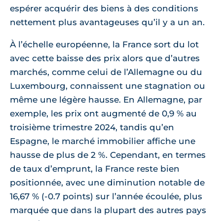
espérer acquérir des biens à des conditions
nettement plus avantageuses qu’il y a un an.
À l’échelle européenne, la France sort du lot
avec cette baisse des prix alors que d’autres
marchés, comme celui de l’Allemagne ou du
Luxembourg, connaissent une stagnation ou
même une légère hausse. En Allemagne, par
exemple, les prix ont augmenté de 0,9 % au
troisième trimestre 2024, tandis qu’en
Espagne, le marché immobilier affiche une
hausse de plus de 2 %. Cependant, en termes
de taux d’emprunt, la France reste bien
positionnée, avec une diminution notable de
16,67 % (-0.7 points) sur l’année écoulée, plus
marquée que dans la plupart des autres pays