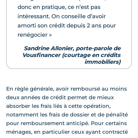
donc en pratique, ce n’est pas
intéressant. On conseille d’avoir
amorti son crédit depuis 2 ans pour
renégocier »
Sandrine Allonier, porte-parole de
Vousfinancer (courtage en crédits
immobiliers)
En règle générale, avoir remboursé au moins
deux années de crédit permet de mieux
absorber les frais liés à cette opération,
notamment les frais de dossier et de pénalité
pour remboursement anticipé. Pour certains
ménages, en particulier ceux ayant contracté