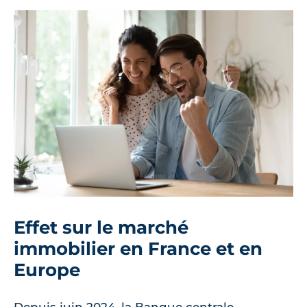
Effet sur le marché
immobilier en France et en
Europe