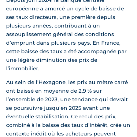
Depuis juin 2024, la Banque centrale
européenne a amorcé un cycle de baisse de
ses taux directeurs, une première depuis
plusieurs années, contribuant à un
assouplissement général des conditions
d’emprunt dans plusieurs pays. En France,
cette baisse des taux a été accompagnée par
une légère diminution des prix de
l’immobilier.
Au sein de l'Hexagone, les prix au mètre carré
ont baissé en moyenne de 2,9 % sur
l’ensemble de 2023, une tendance qui devrait
se poursuivre jusqu'en 2025 avant une
éventuelle stabilisation. Ce recul des prix,
combiné à la baisse des taux d’intérêt, crée un
contexte inédit où les acheteurs peuvent