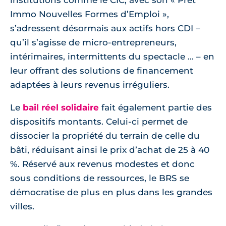
Immo Nouvelles Formes d’Emploi »,
s’adressent désormais aux actifs hors CDI –
qu’il s’agisse de micro-entrepreneurs,
intérimaires, intermittents du spectacle ... – en
leur offrant des solutions de financement
adaptées à leurs revenus irréguliers.
Le
bail réel solidaire
fait également partie des
dispositifs montants. Celui-ci permet de
dissocier la propriété du terrain de celle du
bâti, réduisant ainsi le prix d’achat de 25 à 40
%. Réservé aux revenus modestes et donc
sous conditions de ressources, le BRS se
démocratise de plus en plus dans les grandes
villes.