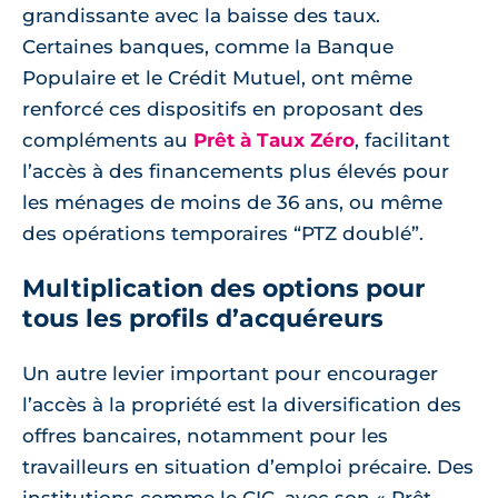
grandissante avec la baisse des taux.
Certaines banques, comme la Banque
Populaire et le Crédit Mutuel, ont même
renforcé ces dispositifs en proposant des
compléments au
Prêt à Taux Zéro
, facilitant
l’accès à des financements plus élevés pour
les ménages de moins de 36 ans, ou même
des opérations temporaires “PTZ doublé”.
Multiplication des options pour
tous les profils d’acquéreurs
Un autre levier important pour encourager
l’accès à la propriété est la diversification des
offres bancaires, notamment pour les
travailleurs en situation d’emploi précaire. Des
institutions comme le CIC, avec son « Prêt