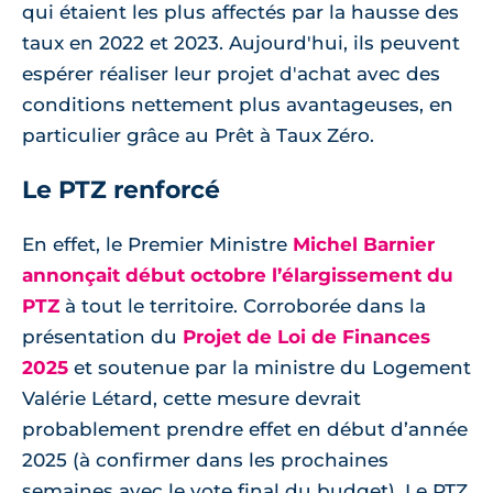
qui étaient les plus affectés par la hausse des
taux en 2022 et 2023. Aujourd'hui, ils peuvent
espérer réaliser leur projet d'achat avec des
conditions nettement plus avantageuses, en
particulier grâce au Prêt à Taux Zéro.
Le PTZ renforcé
En effet, le Premier Ministre
Michel Barnier
annonçait début octobre l’élargissement du
PTZ
à tout le territoire. Corroborée dans la
présentation du
Projet de Loi de Finances
2025
et soutenue par la ministre du Logement
Valérie Létard, cette mesure devrait
probablement prendre effet en début d’année
2025 (à confirmer dans les prochaines
semaines avec le vote final du budget). Le PTZ