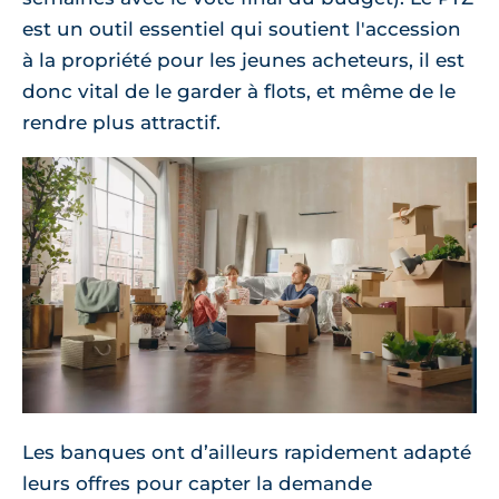
est un outil essentiel qui soutient l'accession
à la propriété pour les jeunes acheteurs, il est
donc vital de le garder à flots, et même de le
rendre plus attractif.
Les banques ont d’ailleurs rapidement adapté
leurs offres pour capter la demande