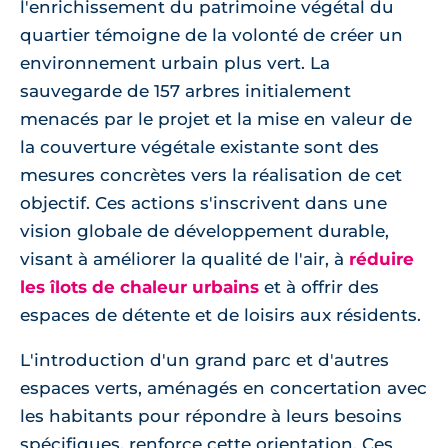
l'enrichissement du patrimoine végétal du
quartier témoigne de la volonté de créer un
environnement urbain plus vert. La
sauvegarde de 157 arbres initialement
menacés par le projet et la mise en valeur de
la couverture végétale existante sont des
mesures concrètes vers la réalisation de cet
objectif. Ces actions s'inscrivent dans une
vision globale de développement durable,
visant à améliorer la qualité de l'air, à
réduire
les îlots de chaleur urbains
et à offrir des
espaces de détente et de loisirs aux résidents.
L'introduction d'un grand parc et d'autres
espaces verts, aménagés en concertation avec
les habitants pour répondre à leurs besoins
spécifiques, renforce cette orientation. Ces