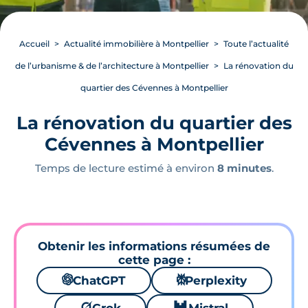
Accueil
Actualité immobilière à Montpellier
Toute l’actualité
de l’urbanisme & de l’architecture à Montpellier
La rénovation du
quartier des Cévennes à Montpellier
La rénovation du quartier des
Cévennes à Montpellier
Temps de lecture estimé à environ
8 minutes
.
Obtenir les informations résumées de
cette page :
🌌
ChatGPT
⚙
Perplexity
🪐
🐱