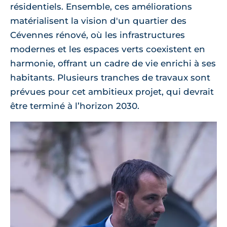
résidentiels. Ensemble, ces améliorations
matérialisent la vision d'un quartier des
Cévennes rénové, où les infrastructures
modernes et les espaces verts coexistent en
harmonie, offrant un cadre de vie enrichi à ses
habitants. Plusieurs tranches de travaux sont
prévues pour cet ambitieux projet, qui devrait
être terminé à l’horizon 2030.