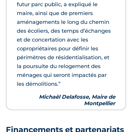
futur parc public, a expliqué le
maire, ainsi que de premiers
aménagements le long du chemin
des écoliers, des temps d’échanges
et de concertation avec les
copropriétaires pour définir les
périmètres de résidentialisation, et
la poursuite du relogement des
ménages qui seront impactés par
les démolitions.”
Michaël Delafosse, Maire de
Montpellier
Financements et partenariats