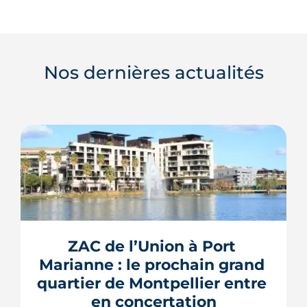
Nos dernières actualités
ZAC de l’Union à Port 
Marianne : le prochain grand 
quartier de Montpellier entre 
en concertation