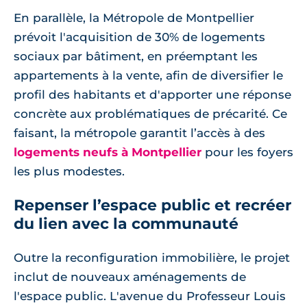
En parallèle, la Métropole de Montpellier
prévoit l'acquisition de 30% de logements
sociaux par bâtiment, en préemptant les
appartements à la vente, afin de diversifier le
profil des habitants et d'apporter une réponse
concrète aux problématiques de précarité. Ce
faisant, la métropole garantit l’accès à des
logements neufs à Montpellier
pour les foyers
les plus modestes.
Repenser l’espace public et recréer
du lien avec la communauté
Outre la reconfiguration immobilière, le projet
inclut de nouveaux aménagements de
l'espace public. L'avenue du Professeur Louis