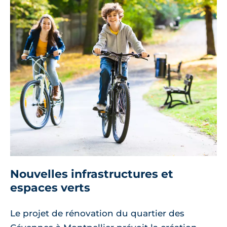
Nouvelles infrastructures et
espaces verts
Le projet de rénovation du quartier des