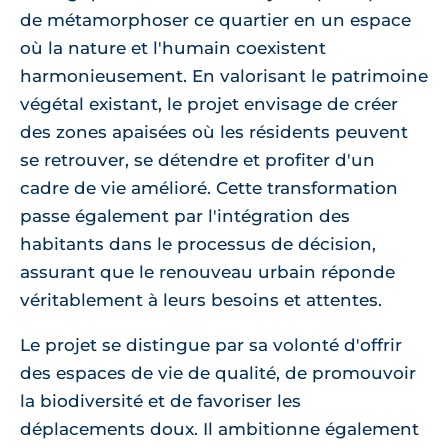
de métamorphoser ce quartier en un espace
où la nature et l'humain coexistent
harmonieusement. En valorisant le patrimoine
végétal existant, le projet envisage de créer
des zones apaisées où les résidents peuvent
se retrouver, se détendre et profiter d'un
cadre de vie amélioré. Cette transformation
passe également par l'intégration des
habitants dans le processus de décision,
assurant que le renouveau urbain réponde
véritablement à leurs besoins et attentes.
Le projet se distingue par sa volonté d'offrir
des espaces de vie de qualité, de promouvoir
la biodiversité et de favoriser les
déplacements doux. Il ambitionne également