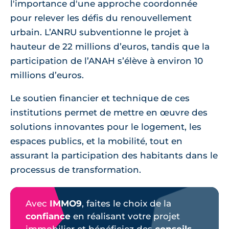
l'importance d'une approche coordonnée
pour relever les défis du renouvellement
urbain. L’ANRU subventionne le projet à
hauteur de 22 millions d’euros, tandis que la
participation de l’ANAH s’élève à environ 10
millions d’euros.
Le soutien financier et technique de ces
institutions permet de mettre en œuvre des
solutions innovantes pour le logement, les
espaces publics, et la mobilité, tout en
assurant la participation des habitants dans le
processus de transformation.
Avec
IMMO9
, faites le choix de la
confiance
en réalisant votre projet
immobilier et bénéficiez des
conseils