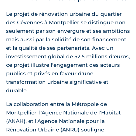
Le projet de rénovation urbaine du quartier
des Cévennes à Montpellier se distingue non
seulement par son envergure et ses ambitions
mais aussi par la solidité de son financement
et la qualité de ses partenariats. Avec un
investissement global de 52,5 millions d'euros,
ce projet illustre l'engagement des acteurs
publics et privés en faveur d'une
transformation urbaine significative et
durable.
La collaboration entre la Métropole de
Montpellier, l'Agence Nationale de l'Habitat
(ANAH), et l'Agence Nationale pour la
Rénovation Urbaine (ANRU) souligne