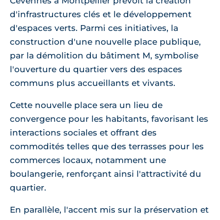
Cévennes à Montpellier prévoit la création
d'infrastructures clés et le développement
d'espaces verts. Parmi ces initiatives, la
construction d'une nouvelle place publique,
par la démolition du bâtiment M, symbolise
l'ouverture du quartier vers des espaces
communs plus accueillants et vivants.
Cette nouvelle place sera un lieu de
convergence pour les habitants, favorisant les
interactions sociales et offrant des
commodités telles que des terrasses pour les
commerces locaux, notamment une
boulangerie, renforçant ainsi l'attractivité du
quartier.
En parallèle, l'accent mis sur la préservation et