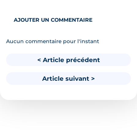
AJOUTER UN COMMENTAIRE
Aucun commentaire pour l'instant
< Article précédent
Article suivant >