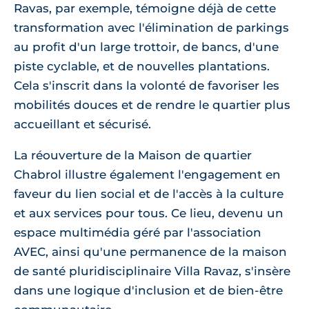
Ravas, par exemple, témoigne déjà de cette
transformation avec l'élimination de parkings
au profit d'un large trottoir, de bancs, d'une
piste cyclable, et de nouvelles plantations.
Cela s'inscrit dans la volonté de favoriser les
mobilités douces et de rendre le quartier plus
accueillant et sécurisé.
La réouverture de la Maison de quartier
Chabrol illustre également l'engagement en
faveur du lien social et de l'accès à la culture
et aux services pour tous. Ce lieu, devenu un
espace multimédia géré par l'association
AVEC, ainsi qu'une permanence de la maison
de santé pluridisciplinaire Villa Ravaz, s'insère
dans une logique d'inclusion et de bien-être