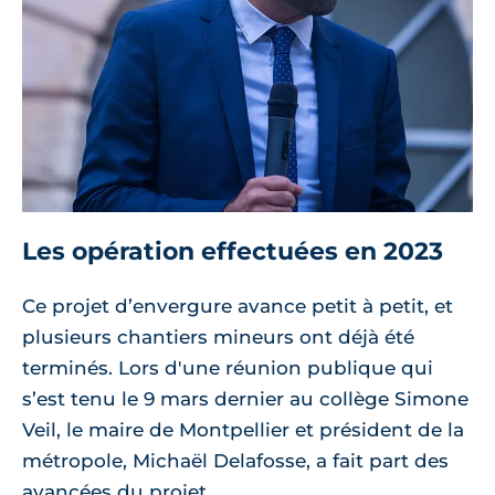
Les opération effectuées en 2023
Ce projet d’envergure avance petit à petit, et
plusieurs chantiers mineurs ont déjà été
terminés. Lors d'une réunion publique qui
s’est tenu le 9 mars dernier au collège Simone
Veil, le maire de Montpellier et président de la
métropole, Michaël Delafosse, a fait part des
avancées du projet.