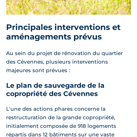
Principales interventions et
aménagements prévus
Au sein du projet de rénovation du quartier
des Cévennes, plusieurs interventions
majeures sont prévues :
Le plan de sauvegarde de la
copropriété des Cévennes
L'une des actions phares concerne la
restructuration de la grande copropriété,
initialement composée de 918 logements
répartis dans 12 bâtiments sur une vaste