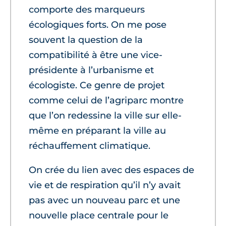
comporte des marqueurs
écologiques forts. On me pose
souvent la question de la
compatibilité à être une vice-
présidente à l’urbanisme et
écologiste. Ce genre de projet
comme celui de l’agriparc montre
que l’on redessine la ville sur elle-
même en préparant la ville au
réchauffement climatique.
On crée du lien avec des espaces de
vie et de respiration qu’il n’y avait
pas avec un nouveau parc et une
nouvelle place centrale pour le