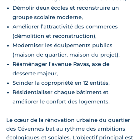
Démolir deux écoles et reconstruire un
groupe scolaire moderne,
Améliorer l’attractivité des commerces
(démolition et reconstruction),
Moderniser les équipements publics
(maison de quartier, maison du projet),
Réaménager l’avenue Ravas, axe de
desserte majeur,
Scinder la copropriété en 12 entités,
Résidentialiser chaque bâtiment et
améliorer le confort des logements.
Le cœur de la rénovation urbaine du quartier
des Cévennes bat au rythme des ambitions
écologiques et sociales. L'objectif principal est