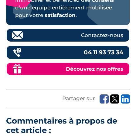
d’une équipe entièrement mobilisée
pour votre
satisfaction
.
Contactez-nous
04 11 93 73 34
Découvrez nos offres
Partager sur
Commentaires à propos de
cet article :