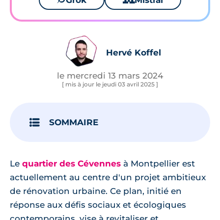
Grok
Mistral
Hervé Koffel
le mercredi 13 mars 2024
[ mis à jour le jeudi 03 avril 2025 ]
SOMMAIRE
Le
quartier des Cévennes
à Montpellier est
actuellement au centre d'un projet ambitieux
de rénovation urbaine. Ce plan, initié en
réponse aux défis sociaux et écologiques
contemporains, vise à revitaliser et