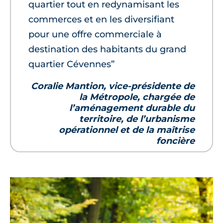
quartier tout en redynamisant les
commerces et en les diversifiant
pour une offre commerciale à
destination des habitants du grand
quartier Cévennes”
Coralie Mantion, vice-présidente de
la Métropole, chargée de
l’aménagement durable du
territoire, de l’urbanisme
opérationnel et de la maîtrise
foncière