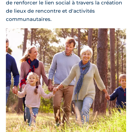
de renforcer le lien social à travers la création
de lieux de rencontre et d'activités
communautaires.