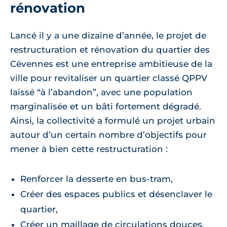
rénovation
Lancé il y a une dizaine d’année, le projet de
restructuration et rénovation du quartier des
Cévennes est une entreprise ambitieuse de la
ville pour revitaliser un quartier classé QPPV
laissé “à l’abandon”, avec une population
marginalisée et un bâti fortement dégradé.
Ainsi, la collectivité a formulé un projet urbain
autour d’un certain nombre d’objectifs pour
mener à bien cette restructuration :
Renforcer la desserte en bus-tram,
Créer des espaces publics et désenclaver le
quartier,
Créer un maillage de circulations douces,