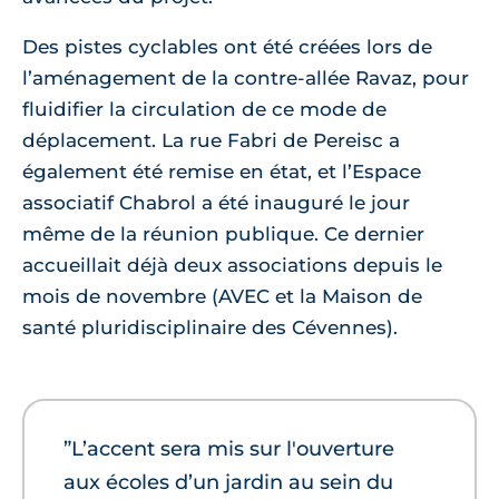
Des pistes cyclables ont été créées lors de
l’aménagement de la contre-allée Ravaz, pour
fluidifier la circulation de ce mode de
déplacement. La rue Fabri de Pereisc a
également été remise en état, et l’Espace
associatif Chabrol a été inauguré le jour
même de la réunion publique. Ce dernier
accueillait déjà deux associations depuis le
mois de novembre (AVEC et la Maison de
santé pluridisciplinaire des Cévennes).
”L’accent sera mis sur l'ouverture
aux écoles d’un jardin au sein du