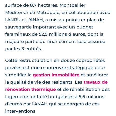
surface de 8,7 hectares. Montpellier
Méditerranée Métropole, en collaboration avec
l’ANRU et l’ANAH, a mis au point un plan de
sauvegarde important avec un budget
faramineux de 52,5 millions d’euros, dont la
majeure partie du financement sera assurée
par les 3 entités.
Cette restructuration en douze copropriétés
privées est une manœuvre stratégique pour
simplifier la
gestion immobilière
et améliorer
la qualité de vie des résidents. Les
travaux de
rénovation thermique
et de réhabilitation des
logements ont été budgétisés à 5,6 millions
d’euros par l’ANAH qui se chargera de ces
interventions.