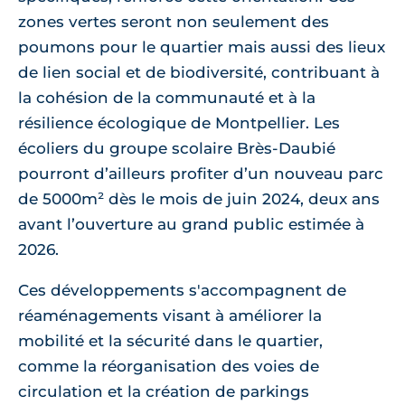
zones vertes seront non seulement des
poumons pour le quartier mais aussi des lieux
de lien social et de biodiversité, contribuant à
la cohésion de la communauté et à la
résilience écologique de Montpellier. Les
écoliers du groupe scolaire Brès-Daubié
pourront d’ailleurs profiter d’un nouveau parc
de 5000m² dès le mois de juin 2024, deux ans
avant l’ouverture au grand public estimée à
2026.
Ces développements s'accompagnent de
réaménagements visant à améliorer la
mobilité et la sécurité dans le quartier,
comme la réorganisation des voies de
circulation et la création de parkings