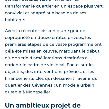
transformer le quartier en un espace plus vert,
convivial et adapté aux besoins de ses
habitants.
Avec la récente scission d'une grande
copropriété en douze entités privées, les
premières étapes de ce vaste programme ont
déjà été mises en œuvre, marquant le début
d'une série d'améliorations destinées à
enrichir le cadre de vie local. Focus sur les
objectifs, des interventions prévues, et les
financements clés qui dessinent l'avenir du
quartier des Cévennes ; un modèle urbain
durable à Montpellier.
Un ambitieux projet de