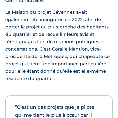
communautaire.
La Maison du projet Cévennes avait
également été inaugurée en 2022, afin de
porter le projet au plus proche des habitants
du quartier et de recueillir leurs avis et
témoignages lors de réunions publiques et
concertations. C’est Coralie Mantion, vice-
présidente de la Métropole, qui chapeaute ce
projet qui tient une importance particulière
pour elle étant donné qu’elle est elle-même
résidente du quartier.
”C’est un des projets que je pilote
qui me tient le plus à cœur car il