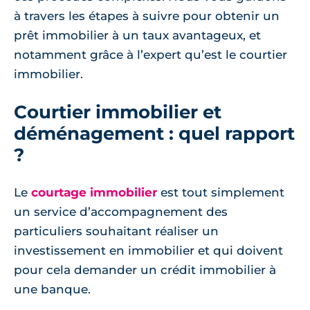
à travers les étapes à suivre pour obtenir un
prêt immobilier à un taux avantageux, et
notamment grâce à l’expert qu’est le courtier
immobilier.
Courtier immobilier et
déménagement : quel rapport
?
Le
courtage immobilier
est tout simplement
un service d’accompagnement des
particuliers souhaitant réaliser un
investissement en immobilier et qui doivent
pour cela demander un crédit immobilier à
une banque.