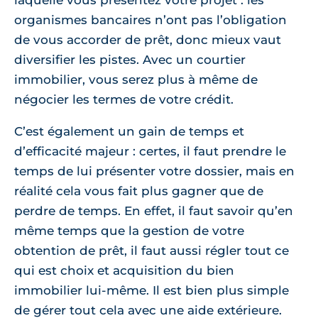
laquelle vous présentez votre projet : les
organismes bancaires n’ont pas l’obligation
de vous accorder de prêt, donc mieux vaut
diversifier les pistes. Avec un courtier
immobilier, vous serez plus à même de
négocier les termes de votre crédit.
C’est également un gain de temps et
d’efficacité majeur : certes, il faut prendre le
temps de lui présenter votre dossier, mais en
réalité cela vous fait plus gagner que de
perdre de temps. En effet, il faut savoir qu’en
même temps que la gestion de votre
obtention de prêt, il faut aussi régler tout ce
qui est choix et acquisition du bien
immobilier lui-même. Il est bien plus simple
de gérer tout cela avec une aide extérieure.