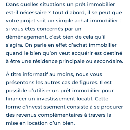
Dans quelles situations un prêt immobilier
est-il nécessaire ? Tout d’abord, il se peut que
votre projet soit un simple achat immobilier :
si vous êtes concernés par un
déménagement, c’est bien de cela qu’il
s’agira. On parle en effet d’achat immobilier
quand le bien qu’on veut acquérir est destiné
à être une résidence principale ou secondaire.
À titre informatif au moins, nous vous
présentons les autres cas de figures. Il est
possible d’utiliser un prêt immobilier pour
financer un investissement locatif. Cette
forme d'investissement consiste à se procurer
des revenus complémentaires à travers la
mise en location d’un bien.