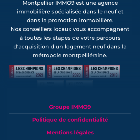
Montpellier IMMO9 est une agence
immobilière spécialisée dans le neuf et
dans la promotion immobilière.
Nos conseillers locaux vous accompagnent
à toutes les étapes de votre parcours
d'acquisition d'un logement neuf dans la
métropole montpelliéraine.
Groupe IMMO9
Politique de confidentialité
Mentions légales