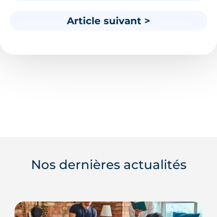
Article suivant >
Nos dernières actualités