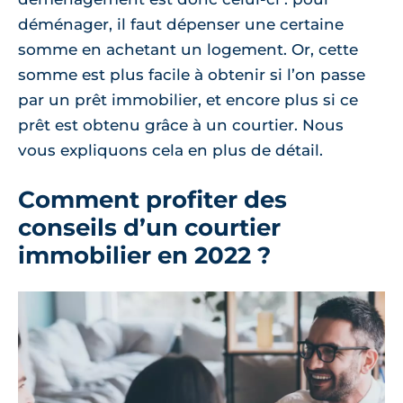
déménager, il faut dépenser une certaine
somme en achetant un logement. Or, cette
somme est plus facile à obtenir si l’on passe
par un prêt immobilier, et encore plus si ce
prêt est obtenu grâce à un courtier. Nous
vous expliquons cela en plus de détail.
Comment profiter des
conseils d’un courtier
immobilier en 2022 ?