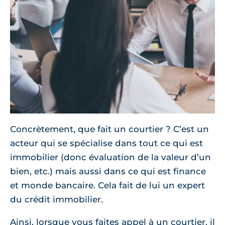
Concrètement, que fait un courtier ? C’est un
acteur qui se spécialise dans tout ce qui est
immobilier (donc évaluation de la valeur d’un
bien, etc.) mais aussi dans ce qui est finance
et monde bancaire. Cela fait de lui un expert
du crédit immobilier.
Ainsi, lorsque vous faites appel à un courtier, il