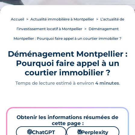
Accueil
Actualité immobilière à Montpellier
L’actualité de
l’investissement locatif à Montpellier
Déménagement
Montpellier : Pourquoi faire appel à un courtier immobilier ?
Déménagement Montpellier :
Pourquoi faire appel à un
courtier immobilier ?
Temps de lecture estimé à environ
4 minutes
.
Obtenir les informations résumées de
cette page :
🌌
ChatGPT
⚙
Perplexity