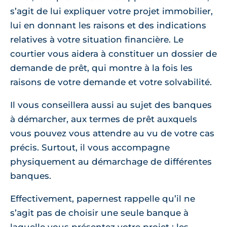
s’agit de lui expliquer votre projet immobilier,
lui en donnant les raisons et des indications
relatives à votre situation financière. Le
courtier vous aidera à constituer un dossier de
demande de prêt, qui montre à la fois les
raisons de votre demande et votre solvabilité.
Il vous conseillera aussi au sujet des banques
à démarcher, aux termes de prêt auxquels
vous pouvez vous attendre au vu de votre cas
précis. Surtout, il vous accompagne
physiquement au démarchage de différentes
banques.
Effectivement, papernest rappelle qu’il ne
s’agit pas de choisir une seule banque à