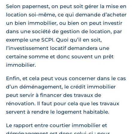
Selon papernest, on peut soit gérer la mise en
location soi-même, ce qui demande d’acheter
un bien immobilier, ou bien on peut investir
dans une société de gestion de location, par
exemple une SCPI. Quoi qu’il en soit,
l’investissement locatif demandera une
certaine somme et donc souvent un prêt
immobilier.
Enfin, et cela peut vous concerner dans le cas
d’un déménagement, le crédit immobilier
peut servir à financer des travaux de
rénovation. Il faut pour cela que les travaux
servent à rendre le logement habitable.
Le rapport entre courtier immobilier et
déménagement est donc celui-ci : pour