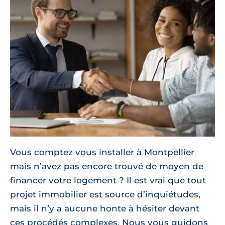
Vous comptez vous installer à Montpellier
mais n’avez pas encore trouvé de moyen de
financer votre logement ? Il est vrai que tout
projet immobilier est source d’inquiétudes,
mais il n’y a aucune honte à hésiter devant
ces procédés complexes. Nous vous guidons