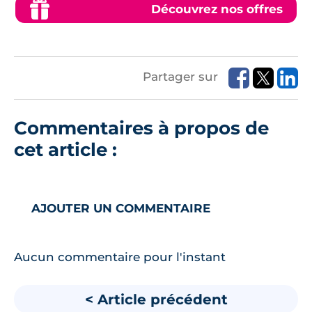
Découvrez nos offres
Partager sur
Commentaires à propos de
cet article :
AJOUTER UN COMMENTAIRE
Aucun commentaire pour l'instant
< Article précédent