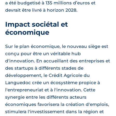
a été budgetisé à 135 millions d’euros et
devrait être livré à horizon 2028.
Impact sociétal et
économique
Sur le plan économique, le nouveau siège est
conçu pour être un véritable hub
d'innovation. En accueillant des entreprises et
des startups à différents stades de
développement, le Crédit Agricole du
Languedoc crée un écosystème propice à
l'entrepreneuriat et à l'innovation. Cette
synergie entre les différents acteurs
économiques favorisera la création d'emplois,
stimulera l'investissement dans la région et