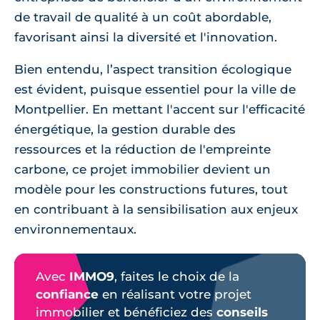
de travail de qualité à un coût abordable,
favorisant ainsi la diversité et l'innovation.
Bien entendu, l’aspect transition écologique
est évident, puisque essentiel pour la ville de
Montpellier. En mettant l'accent sur l'efficacité
énergétique, la gestion durable des
ressources et la réduction de l'empreinte
carbone, ce projet immobilier devient un
modèle pour les constructions futures, tout
en contribuant à la sensibilisation aux enjeux
environnementaux.
Avec
IMMO9
, faites le choix de la
confiance
en réalisant votre projet
immobilier et bénéficiez des
conseils