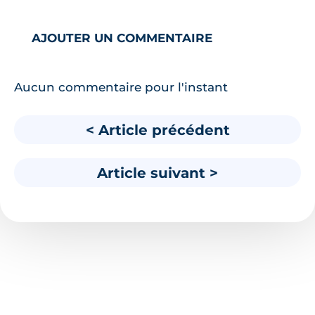
AJOUTER UN COMMENTAIRE
Aucun commentaire pour l'instant
< Article précédent
Article suivant >