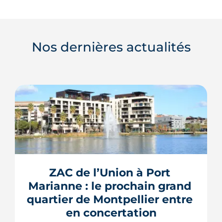
Nos dernières actualités
ZAC de l’Union à Port 
Marianne : le prochain grand 
quartier de Montpellier entre 
en concertation