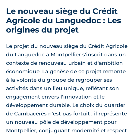
Le nouveau siège du Crédit
Agricole du Languedoc : Les
origines du projet
Le projet du nouveau siège du Crédit Agricole
du Languedoc à Montpellier s'inscrit dans un
contexte de renouveau urbain et d'ambition
économique. La genèse de ce projet remonte
à la volonté du groupe de regrouper ses
activités dans un lieu unique, reflétant son
engagement envers l'innovation et le
développement durable. Le choix du quartier
de Cambacérès n'est pas fortuit ; il représente
un nouveau pôle de développement pour
Montpellier, conjuguant modernité et respect