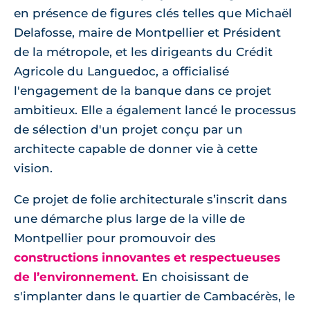
en présence de figures clés telles que Michaël
Delafosse, maire de Montpellier et Président
de la métropole, et les dirigeants du Crédit
Agricole du Languedoc, a officialisé
l'engagement de la banque dans ce projet
ambitieux. Elle a également lancé le processus
de sélection d'un projet conçu par un
architecte capable de donner vie à cette
vision.
Ce projet de folie architecturale s’inscrit dans
une démarche plus large de la ville de
Montpellier pour promouvoir des
constructions innovantes et respectueuses
de l’environnement
. En choisissant de
s'implanter dans le quartier de Cambacérès, le