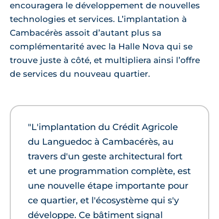
encouragera le développement de nouvelles
technologies et services. L’implantation à
Cambacérès assoit d’autant plus sa
complémentarité avec la Halle Nova qui se
trouve juste à côté, et multipliera ainsi l’offre
de services du nouveau quartier.
"L'implantation du Crédit Agricole
du Languedoc à Cambacérès, au
travers d'un geste architectural fort
et une programmation complète, est
une nouvelle étape importante pour
ce quartier, et l'écosystème qui s'y
développe. Ce bâtiment signal