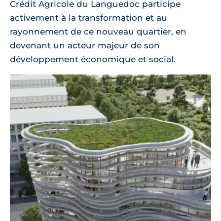
Crédit Agricole du Languedoc participe
activement à la transformation et au
rayonnement de ce nouveau quartier, en
devenant un acteur majeur de son
développement économique et social.