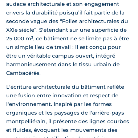
audace architecturale et son engagement
envers la durabilité puisqu’il fait partie de la
seconde vague des “Folies architecturales du
XXIe siècle”. S'étendant sur une superficie de
25 000 m², ce bâtiment ne se limite pas à être
un simple lieu de travail : il est conçu pour
être un véritable campus ouvert, intégré
harmonieusement dans le tissu urbain de
Cambacérès.
L'écriture architecturale du bâtiment reflète
une fusion entre innovation et respect de
l'environnement. Inspiré par les formes
organiques et les paysages de l'arrière-pays
montpelliérain, il présente des lignes courbes
et fluides, évoquant les mouvements des