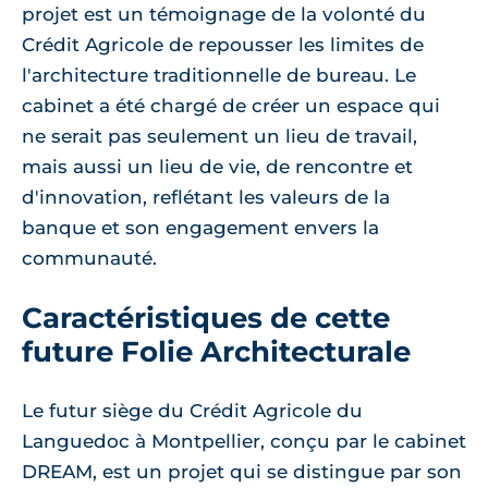
projet est un témoignage de la volonté du
Crédit Agricole de repousser les limites de
l'architecture traditionnelle de bureau. Le
cabinet a été chargé de créer un espace qui
ne serait pas seulement un lieu de travail,
mais aussi un lieu de vie, de rencontre et
d'innovation, reflétant les valeurs de la
banque et son engagement envers la
communauté.
Caractéristiques de cette
future Folie Architecturale
Le futur siège du Crédit Agricole du
Languedoc à Montpellier, conçu par le cabinet
DREAM, est un projet qui se distingue par son