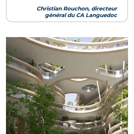
Christian Rouchon, directeur
général du CA Languedoc