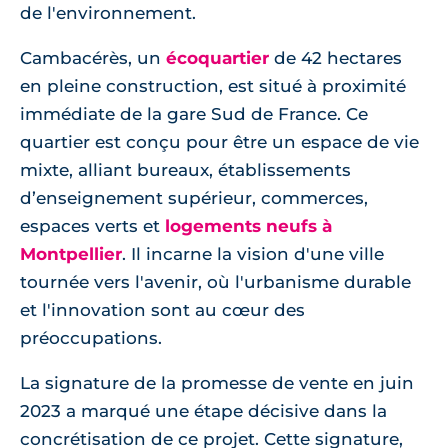
de l'environnement.
Cambacérès, un
écoquartier
de 42 hectares
en pleine construction, est situé à proximité
immédiate de la gare Sud de France. Ce
quartier est conçu pour être un espace de vie
mixte, alliant bureaux, établissements
d’enseignement supérieur, commerces,
espaces verts et
logements neufs à
Montpellier
. Il incarne la vision d'une ville
tournée vers l'avenir, où l'urbanisme durable
et l'innovation sont au cœur des
préoccupations.
La signature de la promesse de vente en juin
2023 a marqué une étape décisive dans la
concrétisation de ce projet. Cette signature,