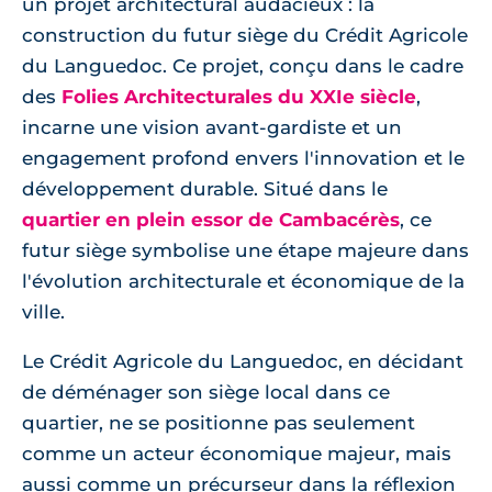
un projet architectural audacieux : la
construction du futur siège du Crédit Agricole
du Languedoc. Ce projet, conçu dans le cadre
des
Folies Architecturales du XXIe siècle
,
incarne une vision avant-gardiste et un
engagement profond envers l'innovation et le
développement durable. Situé dans le
quartier en plein essor de Cambacérès
, ce
futur siège symbolise une étape majeure dans
l'évolution architecturale et économique de la
ville.
Le Crédit Agricole du Languedoc, en décidant
de déménager son siège local dans ce
quartier, ne se positionne pas seulement
comme un acteur économique majeur, mais
aussi comme un précurseur dans la réflexion