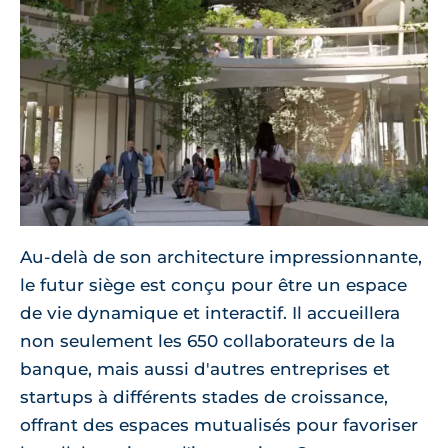
Au-delà de son architecture impressionnante,
le futur siège est conçu pour être un espace
de vie dynamique et interactif. Il accueillera
non seulement les 650 collaborateurs de la
banque, mais aussi d'autres entreprises et
startups à différents stades de croissance,
offrant des espaces mutualisés pour favoriser