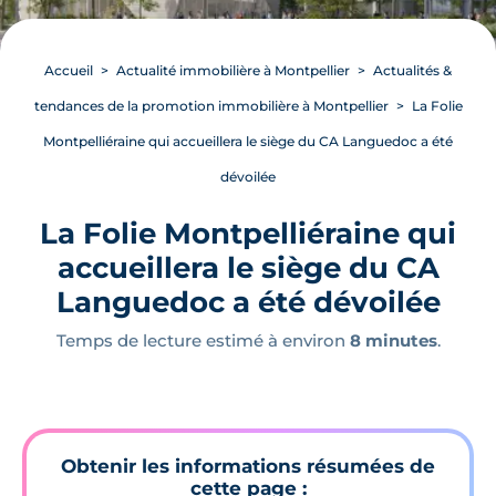
Accueil
Actualité immobilière à Montpellier
Actualités &
tendances de la promotion immobilière à Montpellier
La Folie
Montpelliéraine qui accueillera le siège du CA Languedoc a été
dévoilée
La Folie Montpelliéraine qui
accueillera le siège du CA
Languedoc a été dévoilée
Temps de lecture estimé à environ
8 minutes
.
Obtenir les informations résumées de
cette page :