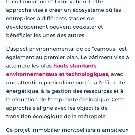
la collaboration et l'innovation. Cette
approche vise à créer un écosystème où les
entreprises à différents stades de
développement peuvent coexister et
bénéficier les unes des autres.
L'aspect environnemental de ce “campus” est
également au premier plan. Le bâtiment vise à
atteindre les plus
hauts standards
environnementaux et technologiques
, avec
une attention particulière portée à l'efficacité
énergétique, à la gestion des ressources et à
la réduction de l'empreinte écologique. Cette
approche s'aligne avec les objectifs de
transition écologique de la métropole.
Ce projet immobilier montpelliérain ambitieux