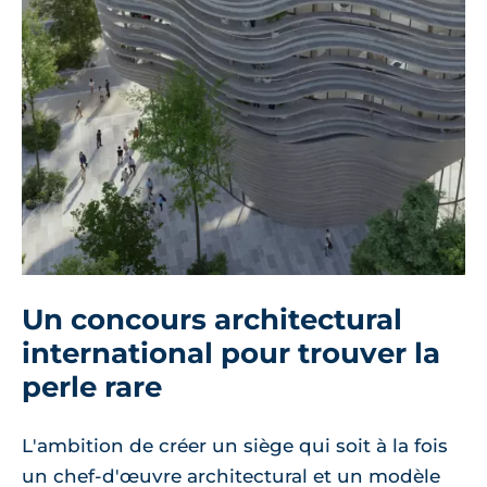
Un concours architectural
international pour trouver la
perle rare
L'ambition de créer un siège qui soit à la fois
un chef-d'œuvre architectural et un modèle