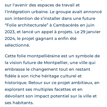
sur l'avenir des espaces de travail et
l'intégration urbaine. Le groupe avait annoncé
son intention de s’installer dans une future
“Folie architecturale” à Cambacérès en juin
2023, et lancé un appel à projets. Le 29 janvier
2024, le projet gagnant a enfin été
sélectionné.
Cette folie montpelliéraine est un symbole de
la vision future de Montpellier, une ville qui
embrasse le changement tout en restant
fidèle à son riche héritage culturel et
historique. Retour sur ce projet ambitieux, en
explorant ses multiples facettes et en
dévoilant son impact potentiel sur la ville et
ses habitants.