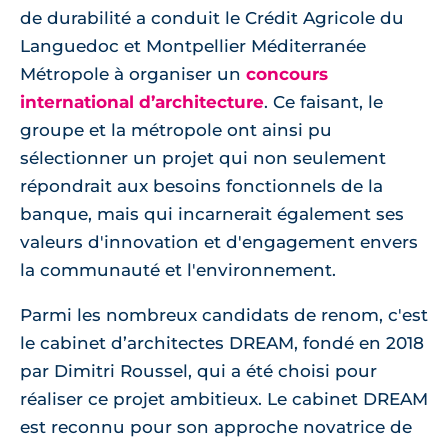
de durabilité a conduit le Crédit Agricole du
Languedoc et Montpellier Méditerranée
Métropole à organiser un
concours
international d’architecture
. Ce faisant, le
groupe et la métropole ont ainsi pu
sélectionner un projet qui non seulement
répondrait aux besoins fonctionnels de la
banque, mais qui incarnerait également ses
valeurs d'innovation et d'engagement envers
la communauté et l'environnement.
Parmi les nombreux candidats de renom, c'est
le cabinet d’architectes DREAM, fondé en 2018
par Dimitri Roussel, qui a été choisi pour
réaliser ce projet ambitieux. Le cabinet DREAM
est reconnu pour son approche novatrice de