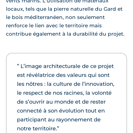
vents marins. L'utilisation de matériaux
locaux, tels que la pierre naturelle du Gard et
le bois méditerranéen, non seulement
renforce le lien avec le territoire mais
contribue également à la durabilité du projet.
” L’image architecturale de ce projet
est révélatrice des valeurs qui sont
les nôtres : la culture de l’innovation,
le respect de nos racines, la volonté
de s’ouvrir au monde et de rester
connecté à son évolution tout en
participant au rayonnement de
notre territoire.”