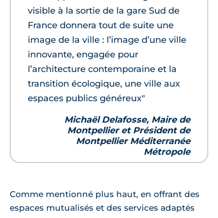
visible à la sortie de la gare Sud de
France donnera tout de suite une
image de la ville : l’image d’une ville
innovante, engagée pour
l’architecture contemporaine et la
transition écologique, une ville aux
espaces publics généreux"
Michaël Delafosse, Maire de
Montpellier et Président de
Montpellier Méditerranée
Métropole
Comme mentionné plus haut, en offrant des
espaces mutualisés et des services adaptés