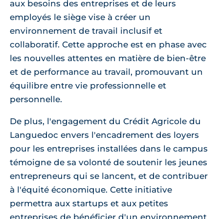
aux besoins des entreprises et de leurs
employés le siège vise à créer un
environnement de travail inclusif et
collaboratif. Cette approche est en phase avec
les nouvelles attentes en matière de bien-être
et de performance au travail, promouvant un
équilibre entre vie professionnelle et
personnelle.
De plus, l'engagement du Crédit Agricole du
Languedoc envers l'encadrement des loyers
pour les entreprises installées dans le campus
témoigne de sa volonté de soutenir les jeunes
entrepreneurs qui se lancent, et de contribuer
à l'équité économique. Cette initiative
permettra aux startups et aux petites
entreprises de bénéficier d'un environnement