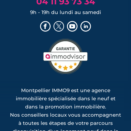
04 11 93 73 34
9h - 19h du lundi au samedi
Montpellier IMMO9 est une agence
immobilière spécialisée dans le neuf et
dans la promotion immobilière.
Nos conseillers locaux vous accompagnent
à toutes les étapes de votre parcours