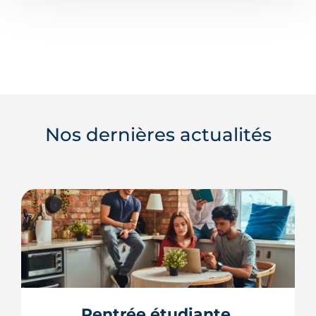
Nos dernières actualités
Rentrée étudiante 