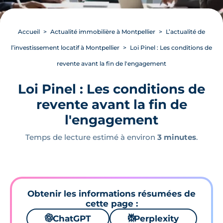
Accueil
Actualité immobilière à Montpellier
L’actualité de
l’investissement locatif à Montpellier
Loi Pinel : Les conditions de
revente avant la fin de l'engagement
Loi Pinel : Les conditions de
revente avant la fin de
l'engagement
Temps de lecture estimé à environ
3 minutes
.
Obtenir les informations résumées de
cette page :
🌌
ChatGPT
⚙
Perplexity