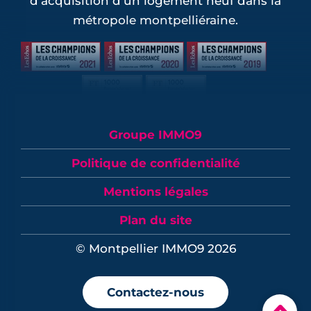
d'acquisition d'un logement neuf dans la
métropole montpelliéraine.
Groupe IMMO9
Politique de confidentialité
Mentions légales
Plan du site
© Montpellier IMMO9 2026
Contactez-nous