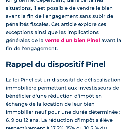
long terme. Cependant, dans certaines
situations, il est possible de vendre le bien
avant la fin de l'engagement sans subir de
pénalités fiscales. Cet article explore ces
exceptions ainsi que les implications
générales de la
vente d'un bien Pinel
avant la
fin de l'engagement.
Rappel du dispositif Pinel
La loi Pinel est un dispositif de défiscalisation
immobilière permettant aux investisseurs de
bénéficier d'une réduction d'impôt en
échange de la location de leur bien
immobilier neuf pour une durée déterminée :
6, 9 ou 12 ans. La réduction d'impôt s'élève
respectivement à 17.5%, 15% ou 10.5 % du