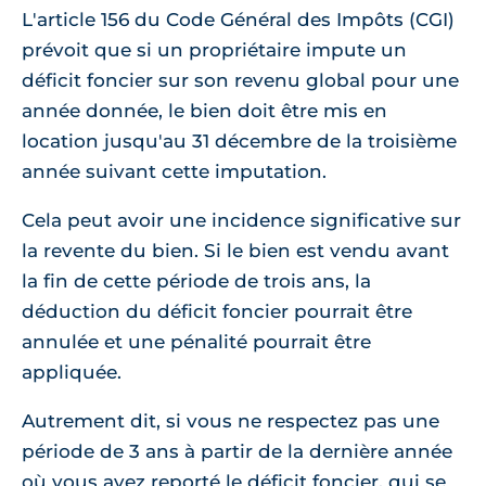
L'article 156 du Code Général des Impôts (CGI)
prévoit que si un propriétaire impute un
déficit foncier sur son revenu global pour une
année donnée, le bien doit être mis en
location jusqu'au 31 décembre de la troisième
année suivant cette imputation.
Cela peut avoir une incidence significative sur
la revente du bien. Si le bien est vendu avant
la fin de cette période de trois ans, la
déduction du déficit foncier pourrait être
annulée et une pénalité pourrait être
appliquée.
Autrement dit, si vous ne respectez pas une
période de 3 ans à partir de la dernière année
où vous avez reporté le déficit foncier, qui se