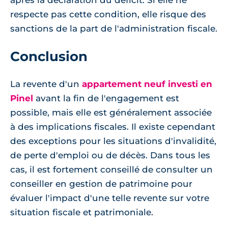
après la déclaration du déficit. Si elle ne
respecte pas cette condition, elle risque des
sanctions de la part de l'administration fiscale.
Conclusion
La revente d'un
appartement neuf investi en
Pinel
avant la fin de l'engagement est
possible, mais elle est généralement associée
à des implications fiscales. Il existe cependant
des exceptions pour les situations d'invalidité,
de perte d'emploi ou de décès. Dans tous les
cas, il est fortement conseillé de consulter un
conseiller en gestion de patrimoine pour
évaluer l'impact d'une telle revente sur votre
situation fiscale et patrimoniale.