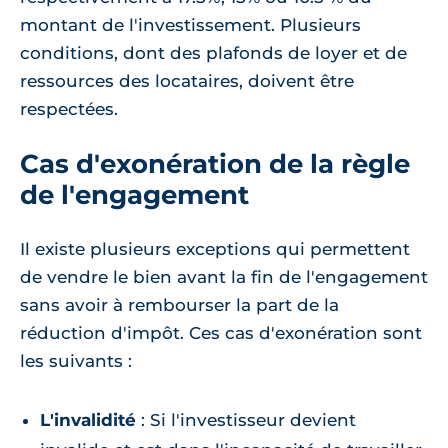
montant de l'investissement. Plusieurs
conditions, dont des plafonds de loyer et de
ressources des locataires, doivent être
respectées.
Cas d'exonération de la règle
de l'engagement
Il existe plusieurs exceptions qui permettent
de vendre le bien avant la fin de l'engagement
sans avoir à rembourser la part de la
réduction d'impôt. Ces cas d'exonération sont
les suivants :
L'invalidité
: Si l'investisseur devient