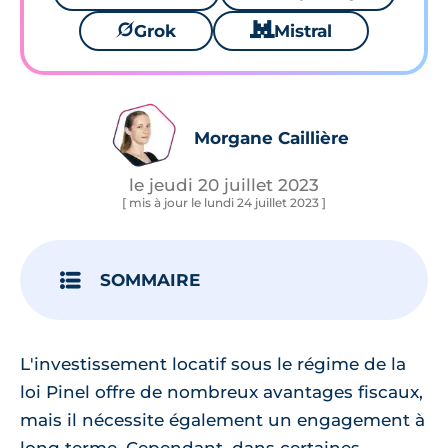
🪐
Grok
🐱
Mistral
Morgane Caillière
le jeudi 20 juillet 2023
[ mis à jour le lundi 24 juillet 2023 ]
SOMMAIRE
L'investissement locatif sous le régime de la
loi Pinel offre de nombreux avantages fiscaux,
mais il nécessite également un engagement à