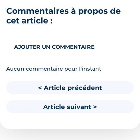
Commentaires à propos de
cet article :
AJOUTER UN COMMENTAIRE
Aucun commentaire pour l'instant
< Article précédent
Article suivant >