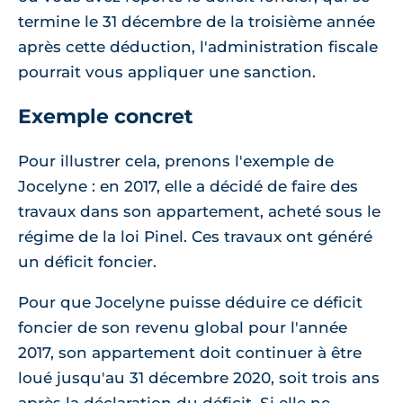
termine le 31 décembre de la troisième année
après cette déduction, l'administration fiscale
pourrait vous appliquer une sanction.
Exemple concret
Pour illustrer cela, prenons l'exemple de
Jocelyne : en 2017, elle a décidé de faire des
travaux dans son appartement, acheté sous le
régime de la loi Pinel. Ces travaux ont généré
un déficit foncier.
Pour que Jocelyne puisse déduire ce déficit
foncier de son revenu global pour l'année
2017, son appartement doit continuer à être
loué jusqu'au 31 décembre 2020, soit trois ans