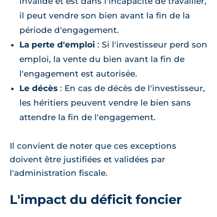
invalide et est dans l'incapacité de travailler,
il peut vendre son bien avant la fin de la
période d'engagement.
La perte d'emploi
: Si l'investisseur perd son
emploi, la vente du bien avant la fin de
l'engagement est autorisée.
Le décès
: En cas de décès de l'investisseur,
les héritiers peuvent vendre le bien sans
attendre la fin de l'engagement.
Il convient de noter que ces exceptions
doivent être justifiées et validées par
l'administration fiscale.
L'impact du déficit foncier