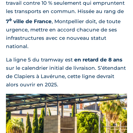
travail contre 10 % seulement qui empruntent
les transports en commun. Hissée au rang de
è
7
ville de France
, Montpellier doit, de toute
urgence, mettre en accord chacune de ses
infrastructures avec ce nouveau statut
national.
La ligne 5 du tramway est
en retard de 8 ans
sur le calendrier initial de livraison. S’étendant
de Clapiers à Lavérune, cette ligne devrait
alors ouvrir en 2025.