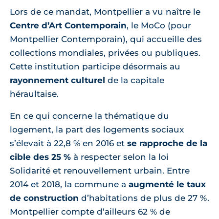
Lors de ce mandat, Montpellier a vu naître le
Centre d’Art Contemporain
, le MoCo (pour
Montpellier Contemporain), qui accueille des
collections mondiales, privées ou publiques.
Cette institution participe désormais au
rayonnement culturel
de la capitale
héraultaise.
En ce qui concerne la thématique du
logement, la part des logements sociaux
s’élevait à 22,8 % en 2016 et
se rapproche de la
cible des 25 %
à respecter selon la loi
Solidarité et renouvellement urbain. Entre
2014 et 2018, la commune a
augmenté le taux
de construction
d’habitations de plus de 27 %.
Montpellier compte d’ailleurs 62 % de