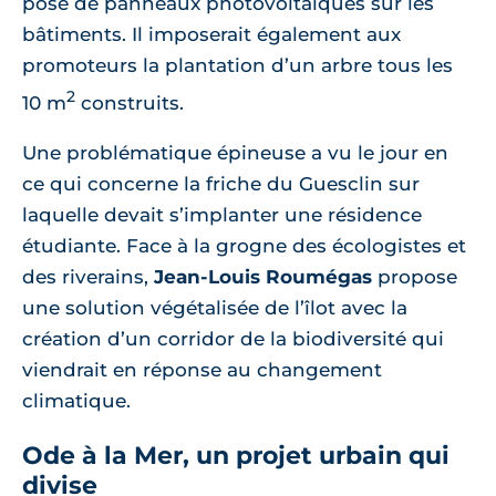
pose de panneaux photovoltaïques sur les
bâtiments. Il imposerait également aux
promoteurs la plantation d’un arbre tous les
2
10 m
construits.
Une problématique épineuse a vu le jour en
ce qui concerne la friche du Guesclin sur
laquelle devait s’implanter une résidence
étudiante. Face à la grogne des écologistes et
des riverains,
Jean-Louis Roumégas
propose
une solution végétalisée de l’îlot avec la
création d’un corridor de la biodiversité qui
viendrait en réponse au changement
climatique.
Ode à la Mer, un projet urbain qui
divise