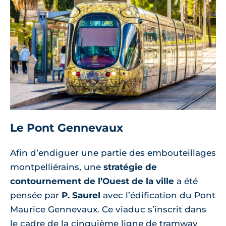
Le Pont Gennevaux
Afin d’endiguer une partie des embouteillages
montpelliérains, une
stratégie de
contournement de l’Ouest de la ville
a été
pensée par
P. Saurel
avec l’édification du Pont
Maurice Gennevaux. Ce viaduc s’inscrit dans
le cadre de la cinquième ligne de tramway