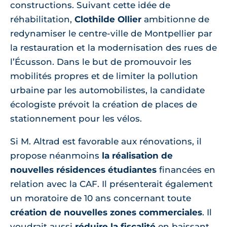
constructions. Suivant cette idée de
réhabilitation,
Clothilde Ollier
ambitionne de
redynamiser le centre-ville de Montpellier par
la restauration et la modernisation des rues de
l’Écusson. Dans le but de promouvoir les
mobilités propres et de limiter la pollution
urbaine par les automobilistes, la candidate
écologiste prévoit la création de places de
stationnement pour les vélos.
Si M. Altrad est favorable aux rénovations, il
propose néanmoins
la réalisation de
nouvelles résidences étudiantes
financées en
relation avec la CAF. Il présenterait également
un moratoire de 10 ans concernant toute
création de nouvelles zones commerciales
. Il
voudrait aussi
réduire la fiscalité
en baissant