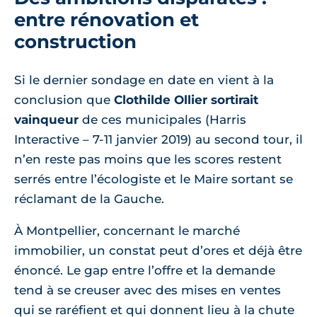
entre rénovation et
construction
Si le dernier sondage en date en vient à la
conclusion que
Clothilde Ollier sortirait
vainqueur
de ces municipales (Harris
Interactive – 7-11 janvier 2019) au second tour, il
n’en reste pas moins que les scores restent
serrés entre l’écologiste et le Maire sortant se
réclamant de la Gauche.
À Montpellier, concernant le marché
immobilier, un constat peut d’ores et déjà être
énoncé. Le gap entre l’offre et la demande
tend à se creuser avec des mises en ventes
qui se raréfient et qui donnent lieu à la chute