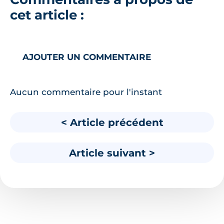
cet article :
AJOUTER UN COMMENTAIRE
Aucun commentaire pour l'instant
< Article précédent
Article suivant >