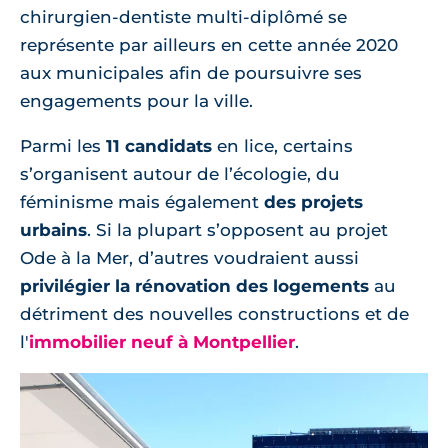
chirurgien-dentiste multi-diplômé se
représente par ailleurs en cette année 2020
aux municipales afin de poursuivre ses
engagements pour la ville.
Parmi les
11 candidats
en lice, certains
s’organisent autour de l’écologie, du
féminisme mais également
des projets
urbains
. Si la plupart s’opposent au projet
Ode à la Mer, d’autres voudraient aussi
privilégier la rénovation des logements
au
détriment des nouvelles constructions et de
l'
immobilier neuf à Montpellier
.