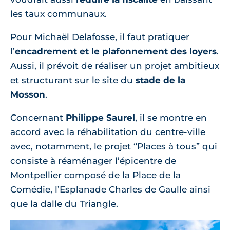
les taux communaux.
Pour Michaël Delafosse, il faut pratiquer
l’
encadrement et le plafonnement des loyers
.
Aussi, il prévoit de réaliser un projet ambitieux
et structurant sur le site du
stade de la
Mosson
.
Concernant
Philippe Saurel
, il se montre en
accord avec la réhabilitation du centre-ville
avec, notamment, le projet “Places à tous” qui
consiste à réaménager l’épicentre de
Montpellier composé de la Place de la
Comédie, l’Esplanade Charles de Gaulle ainsi
que la dalle du Triangle.