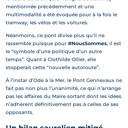
mentionnée précédemment et une
multimodalité a été évoquée pour à la fois le
tramway, les vélos et les voitures.
Néanmoins, ce pont divise plus qu’il ne
rassemble puisque pour
#NousSommes
, il est
le “symbole d’une politique d’un autre
temps”. Quant à Clothilde Ollier, elle
stopperait cette “nouvelle autoroute”.
À l’instar d’Ode à la Mer, le Pont Gennevaux ne
fait pas non plus l’unanimité, ce qui n’arrange
pas les affaires du Maire sortant dont les idées
n’adhèrent définitivement pas à celles de ses
opposants.
Un bilan saurelien mitigé