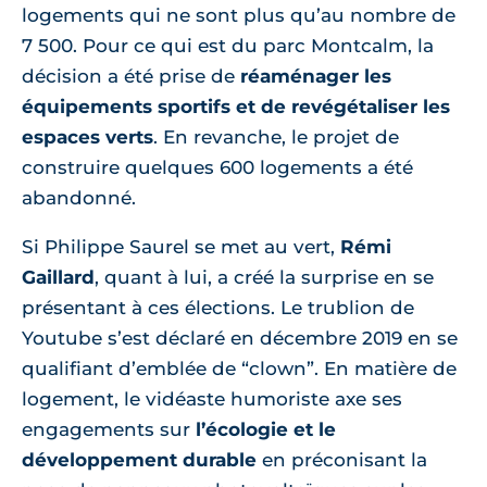
logements qui ne sont plus qu’au nombre de
7 500. Pour ce qui est du parc Montcalm, la
décision a été prise de
réaménager les
équipements sportifs et de revégétaliser les
espaces verts
. En revanche, le projet de
construire quelques 600 logements a été
abandonné.
Si Philippe Saurel se met au vert,
Rémi
Gaillard
, quant à lui, a créé la surprise en se
présentant à ces élections. Le trublion de
Youtube s’est déclaré en décembre 2019 en se
qualifiant d’emblée de “clown”. En matière de
logement, le vidéaste humoriste axe ses
engagements sur
l’écologie et le
développement durable
en préconisant la