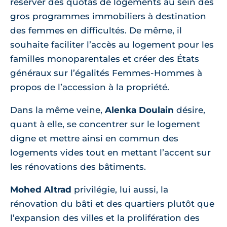
réserver des quotas de logements au sein des
gros programmes immobiliers à destination
des femmes en difficultés. De même, il
souhaite faciliter l’accès au logement pour les
familles monoparentales et créer des États
généraux sur l’égalités Femmes-Hommes à
propos de l’accession à la propriété.
Dans la même veine,
Alenka Doulain
désire,
quant à elle, se concentrer sur le logement
digne et mettre ainsi en commun des
logements vides tout en mettant l’accent sur
les rénovations des bâtiments.
Mohed Altrad
privilégie, lui aussi, la
rénovation du bâti et des quartiers plutôt que
l’expansion des villes et la prolifération des