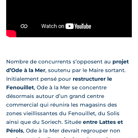
Nombre de concurrents s’opposent au
projet
d’Ode à la Mer
, soutenu par le Maire sortant.
Initialement pensé pour
restructurer le
Fenouillet
, Ode à la Mer se concentre
désormais autour d’un grand centre
commercial qui réunira les magasins des
zones vieillissantes du Fenouillet, du Solis
ainsi que du Soriech. Située
entre Lattes et
Pérols
, Ode à la Mer devrait regrouper non