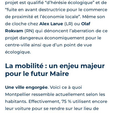
projet est qualifié “d’hérésie écologique” et de
“fuite en avant destructrice pour le commerce
de proximité et l’économie locale”. Même son
de cloche chez
Alex Larue
(LR) ou
Olaf
Rokvam
(RN) qui dénoncent l’aberration de ce
projet dangereux économiquement pour le
centre-ville ainsi que d’un point de vue
écologique.
La mobilité : un enjeu majeur
pour le futur Maire
Une ville engorgée
. Voici ce à quoi
Montpellier ressemble actuellement selon les
habitants. Effectivement, 75 % utilisent encore
leur voiture pour se rendre sur leur lieu de