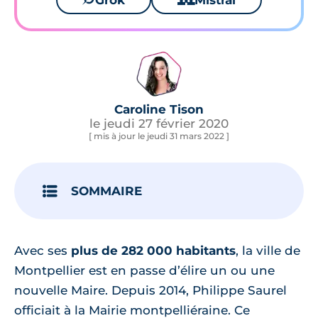
Grok
Mistral
Caroline Tison
le jeudi 27 février 2020
[ mis à jour le jeudi 31 mars 2022 ]
SOMMAIRE
Avec ses
plus de 282 000 habitants
, la ville de
Montpellier est en passe d’élire un ou une
nouvelle Maire. Depuis 2014, Philippe Saurel
officiait à la Mairie montpelliéraine. Ce