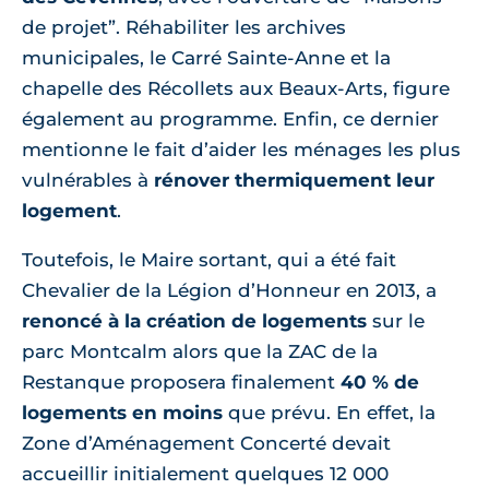
de projet”. Réhabiliter les archives
municipales, le Carré Sainte-Anne et la
chapelle des Récollets aux Beaux-Arts, figure
également au programme. Enfin, ce dernier
mentionne le fait d’aider les ménages les plus
vulnérables à
rénover thermiquement leur
logement
.
Toutefois, le Maire sortant, qui a été fait
Chevalier de la Légion d’Honneur en 2013, a
renoncé à la création de logements
sur le
parc Montcalm alors que la ZAC de la
Restanque proposera finalement
40 % de
logements en moins
que prévu. En effet, la
Zone d’Aménagement Concerté devait
accueillir initialement quelques 12 000