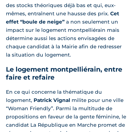
des stocks théoriques déjà bas et qui, eux-
mêmes, entraînent une hausse des prix.
Cet
effet “boule de neige”
a non seulement un
impact sur le logement montpelliérain mais
détermine aussi les actions envisagées de
chaque candidat à la Mairie afin de redresser
la situation du logement.
Le logement montpelliérain, entre
faire et refaire
En ce qui concerne la thématique du
logement,
Patrick Vignal
milite pour une ville
“Woman Friendly”. Parmi la multitude de
propositions en faveur de la gente féminine, le
candidat La République en Marche promet de