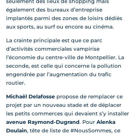
seulement des lieux de shopping mais
également des bureaux d’entreprise
implantés parmi des zones de loisirs dédiés
aux sports, au surf ou encore au cinéma.
La crainte principale est que ce parc
d’activités commerciales vampirise
l’économie du centre-ville de Montpellier. La
seconde, est celle qui concerne la pollution
engendrée par l’augmentation du trafic
routier.
Michaël Delafosse
propose de remplacer ce
projet par un nouveau stade et de déplacer
les petits commerces qui devaient s’y installer
avenue Raymond-Dugrand
. Pour
Alenka
Doulain
, tête de liste de #NousSommes, ce