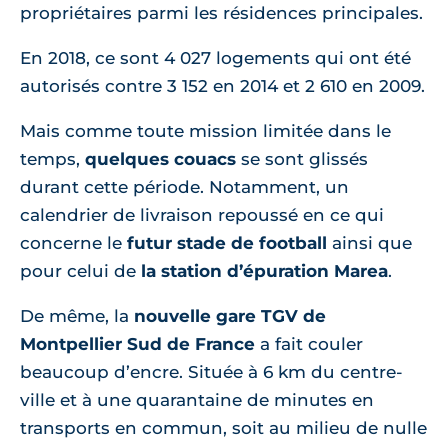
propriétaires parmi les résidences principales.
En 2018, ce sont 4 027 logements qui ont été
autorisés contre 3 152 en 2014 et 2 610 en 2009.
Mais comme toute mission limitée dans le
temps,
quelques couacs
se sont glissés
durant cette période. Notamment, un
calendrier de livraison repoussé en ce qui
concerne le
futur stade de football
ainsi que
pour celui de
la station d’épuration Marea
.
De même, la
nouvelle gare TGV de
Montpellier Sud de France
a fait couler
beaucoup d’encre. Située à 6 km du centre-
ville et à une quarantaine de minutes en
transports en commun, soit au milieu de nulle