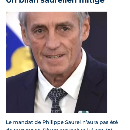
Le mandat de Philippe Saurel n’aura pas été