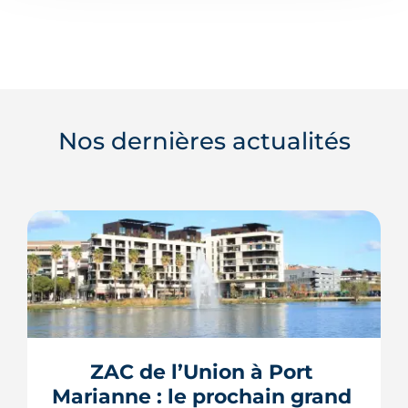
Nos dernières actualités
ZAC de l’Union à Port 
Marianne : le prochain grand 