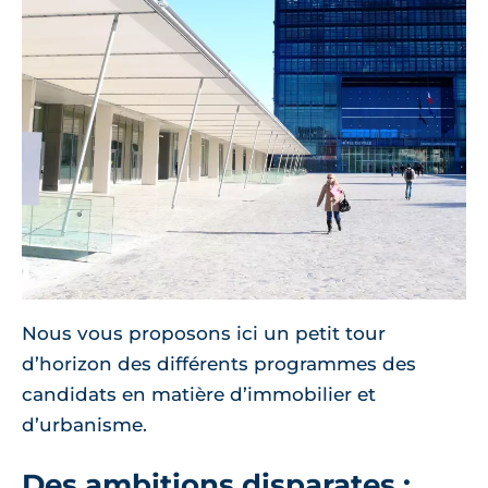
Nous vous proposons ici un petit tour
d’horizon des différents programmes des
candidats en matière d’immobilier et
d’urbanisme.
Des ambitions disparates :