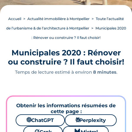
Accueil
Actualité immobilière à Montpellier
Toute l’actualité
de l’urbanisme & de l’architecture à Montpellier
Municipales 2020
: Rénover ou construire ? Il faut choisir!
Municipales 2020 : Rénover
ou construire ? Il faut choisir!
Temps de lecture estimé à environ
8 minutes
.
Obtenir les informations résumées de
cette page :
🌌
ChatGPT
⚙
Perplexity
🪐
🐱