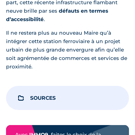
part, cette récente infrastructure flambant
neuve brille par ses
défauts en termes
d’accessibilité
.
Il ne restera plus au nouveau Maire qu’à
intégrer cette station ferroviaire à un projet
urbain de plus grande envergure afin qu’elle
soit agrémentée de commerces et services de
proximité.
SOURCES
Avec
IMMO9
, faites le choix de la